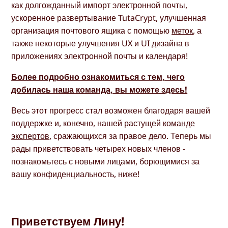
как долгожданный импорт электронной почты,
ускоренное развертывание TutaCrypt, улучшенная
организация почтового ящика с помощью
меток
, а
также некоторые улучшения UX и UI дизайна в
приложениях электронной почты и календаря!
Более подробно ознакомиться с тем, чего
добилась наша команда, вы можете здесь!
Весь этот прогресс стал возможен благодаря вашей
поддержке и, конечно, нашей растущей
команде
экспертов
, сражающихся за правое дело. Теперь мы
рады приветствовать четырех новых членов -
познакомьтесь с новыми лицами, борющимися за
вашу конфиденциальность, ниже!
Приветствуем Лину!