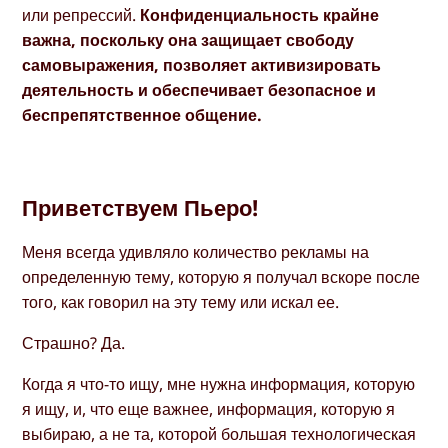
или репрессий.
Конфиденциальность крайне
важна, поскольку она защищает свободу
самовыражения, позволяет активизировать
деятельность и обеспечивает безопасное и
беспрепятственное общение.
Приветствуем Пьеро!
Меня всегда удивляло количество рекламы на
определенную тему, которую я получал вскоре после
того, как говорил на эту тему или искал ее.
Страшно? Да.
Когда я что-то ищу, мне нужна информация, которую
я ищу, и, что еще важнее, информация, которую я
выбираю, а не та, которой большая технологическая