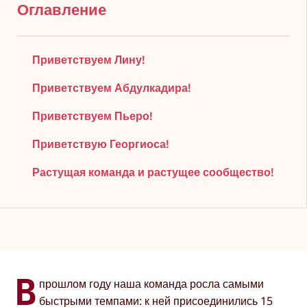
Оглавление
Приветствуем Лину!
Приветствуем Абдулкадира!
Приветствуем Пьеро!
Приветствую Георгиоса!
Растущая команда и растущее сообщество!
В
прошлом году наша команда росла самыми
быстрыми темпами: к ней присоединились 15