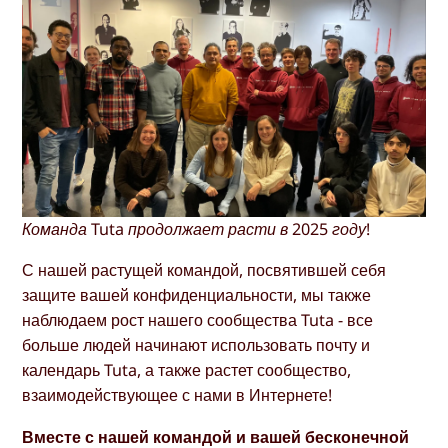
Команда Tuta продолжает расти в 2025 году!
С нашей растущей командой, посвятившей себя
защите вашей конфиденциальности, мы также
наблюдаем рост нашего сообщества Tuta - все
больше людей начинают использовать почту и
календарь Tuta, а также растет сообщество,
взаимодействующее с нами в Интернете!
Вместе с нашей командой и вашей бесконечной