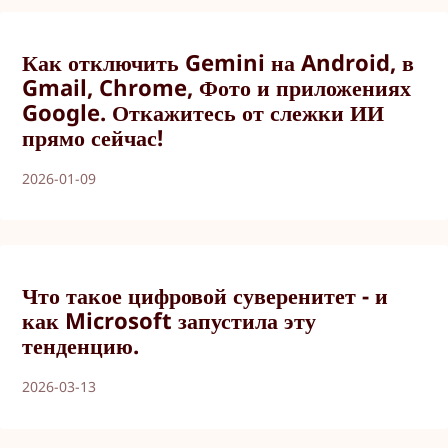
Как отключить Gemini на Android, в
Gmail, Chrome, Фото и приложениях
Google. Откажитесь от слежки ИИ
прямо сейчас!
2026-01-09
Что такое цифровой суверенитет - и
как Microsoft запустила эту
тенденцию.
2026-03-13