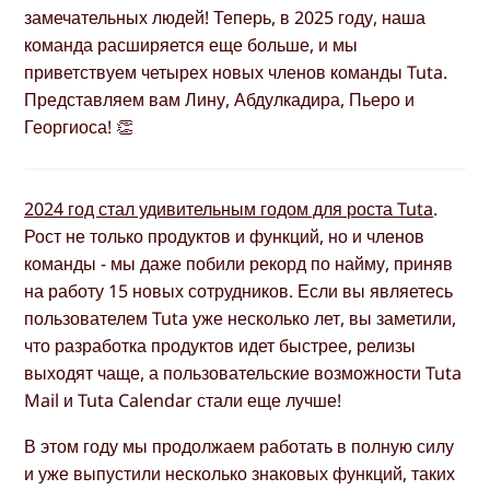
замечательных людей! Теперь, в 2025 году, наша
команда расширяется еще больше, и мы
приветствуем четырех новых членов команды Tuta.
Представляем вам Лину, Абдулкадира, Пьеро и
Георгиоса! 👏
2024 год стал удивительным годом для роста Tuta
.
Рост не только продуктов и функций, но и членов
команды - мы даже побили рекорд по найму, приняв
на работу 15 новых сотрудников. Если вы являетесь
пользователем Tuta уже несколько лет, вы заметили,
что разработка продуктов идет быстрее, релизы
выходят чаще, а пользовательские возможности Tuta
Mail и Tuta Calendar стали еще лучше!
В этом году мы продолжаем работать в полную силу
и уже выпустили несколько знаковых функций, таких