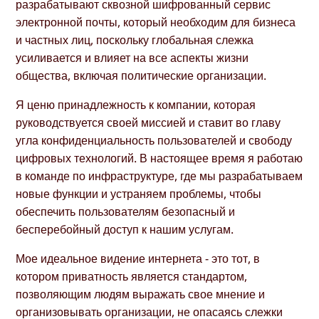
разрабатывают сквозной шифрованный сервис
электронной почты, который необходим для бизнеса
и частных лиц, поскольку глобальная слежка
усиливается и влияет на все аспекты жизни
общества, включая политические организации.
Я ценю принадлежность к компании, которая
руководствуется своей миссией и ставит во главу
угла конфиденциальность пользователей и свободу
цифровых технологий. В настоящее время я работаю
в команде по инфраструктуре, где мы разрабатываем
новые функции и устраняем проблемы, чтобы
обеспечить пользователям безопасный и
бесперебойный доступ к нашим услугам.
Мое идеальное видение интернета - это тот, в
котором приватность является стандартом,
позволяющим людям выражать свое мнение и
организовывать организации, не опасаясь слежки