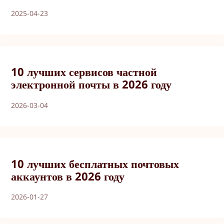
2025-04-23
10 лучших сервисов частной
электронной почты в 2026 году
2026-03-04
10 лучших бесплатных почтовых
аккаунтов в 2026 году
2026-01-27