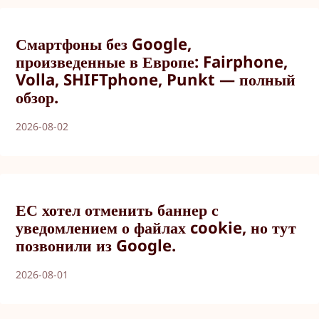
Смартфоны без Google,
произведенные в Европе: Fairphone,
Volla, SHIFTphone, Punkt — полный
обзор.
2026-08-02
ЕС хотел отменить баннер с
уведомлением о файлах cookie, но тут
позвонили из Google.
2026-08-01