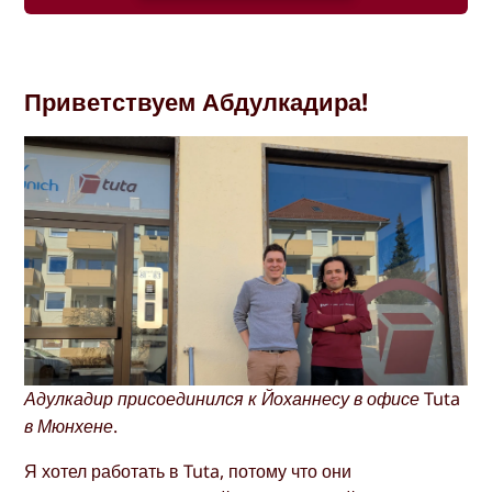
Приветствуем Абдулкадира!
Адулкадир присоединился к Йоханнесу в офисе Tuta
в Мюнхене.
Я хотел работать в Tuta, потому что они