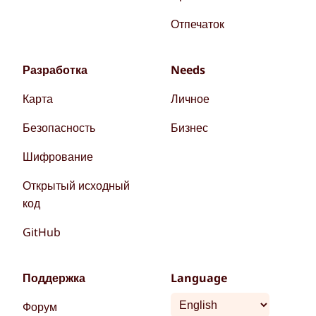
Отпечаток
Разработка
Needs
Карта
Личное
Безопасность
Бизнес
Шифрование
Открытый исходный
код
GitHub
Поддержка
Language
Форум