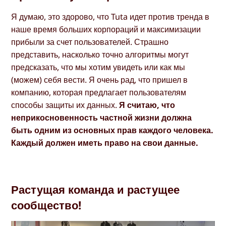
Я думаю, это здорово, что Tuta идет против тренда в
наше время больших корпораций и максимизации
прибыли за счет пользователей. Страшно
представить, насколько точно алгоритмы могут
предсказать, что мы хотим увидеть или как мы
(можем) себя вести. Я очень рад, что пришел в
компанию, которая предлагает пользователям
способы защиты их данных.
Я считаю, что
неприкосновенность частной жизни должна
быть одним из основных прав каждого человека.
Каждый должен иметь право на свои данные.
Растущая команда и растущее
сообщество!