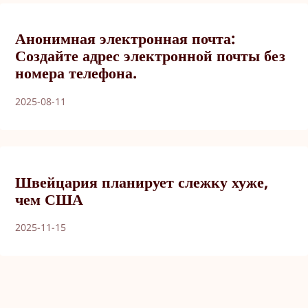
Анонимная электронная почта:
Создайте адрес электронной почты без
номера телефона.
2025-08-11
Швейцария планирует слежку хуже,
чем США
2025-11-15