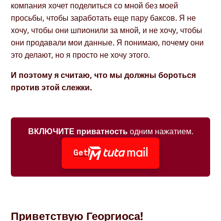
компания хочет поделиться со мной без моей
просьбы, чтобы заработать еще пару баксов. Я не
хочу, чтобы они шпионили за мной, и не хочу, чтобы
они продавали мои данные. Я понимаю, почему они
это делают, но я просто не хочу этого.
И поэтому я считаю, что мы должны бороться
против этой слежки.
ВКЛЮЧИТЕ приватность
одним нажатием.
Get
Приветствую Георгиоса!