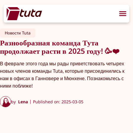
Новости Tuta
Разнообразная команда Тута
продолжает расти в 2025 году! 🥳❤️
В феврале этого года мы рады приветствовать четырех
новых членов команды Tuta, которые присоединились к
нам в офисах в Ганновере и Мюнхене. Познакомьтесь с
ними поближе!
by
Lena
Published on: 2025-03-05