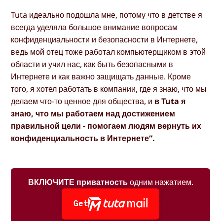
Tuta идеально подошла мне, потому что в детстве я
всегда уделяла большое внимание вопросам
конфиденциальности и безопасности в Интернете,
ведь мой отец тоже работал компьютерщиком в этой
области и учил нас, как быть безопасными в
Интернете и как важно защищать данные. Кроме
того, я хотел работать в компании, где я знаю, что мы
делаем что-то ценное для общества, и
в Tuta я
знаю, что мы работаем над достижением
правильной цели - помогаем людям вернуть их
конфиденциальность в Интернете“.
ВКЛЮЧИТЕ приватность
одним нажатием.
Get