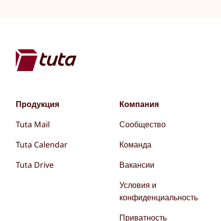
Продукция
Компания
Tuta Mail
Сообщество
Tuta Calendar
Команда
Tuta Drive
Вакансии
Условия и
конфиденциальность
Приватность