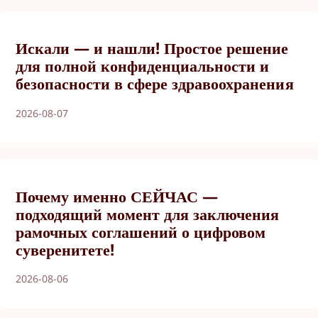
Искали — и нашли! Простое решение
для полной конфиденциальности и
безопасности в сфере здравоохранения
2026-08-07
Почему именно СЕЙЧАС —
подходящий момент для заключения
рамочных соглашений о цифровом
суверенитете!
2026-08-06