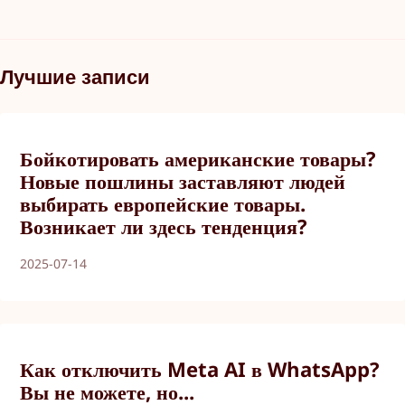
Лучшие записи
Бойкотировать американские товары?
Новые пошлины заставляют людей
выбирать европейские товары.
Возникает ли здесь тенденция?
2025-07-14
Как отключить Meta AI в WhatsApp?
Вы не можете, но...