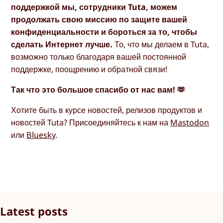
поддержкой мы, сотрудники Tuta, можем
продолжать свою миссию по защите вашей
конфиденциальности и бороться за то, чтобы
сделать Интернет лучше.
То, что мы делаем в Tuta,
возможно только благодаря вашей постоянной
поддержке, поощрению и обратной связи!
Так что это большое спасибо от нас вам! 🫶
Хотите быть в курсе новостей, релизов продуктов и
новостей Tuta? Присоединяйтесь к нам на
Mastodon
или
Bluesky
.
Latest posts