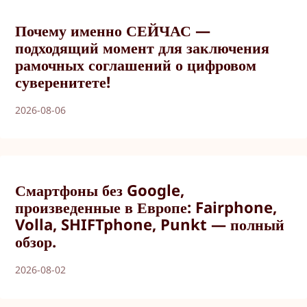
Почему именно СЕЙЧАС —
подходящий момент для заключения
рамочных соглашений о цифровом
суверенитете!
2026-08-06
Смартфоны без Google,
произведенные в Европе: Fairphone,
Volla, SHIFTphone, Punkt — полный
обзор.
2026-08-02