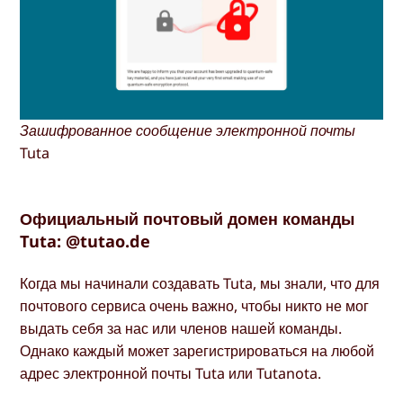
Зашифрованное сообщение электронной почты
Tuta
Официальный почтовый домен команды
Tuta: @tutao.de
Когда мы начинали создавать Tuta, мы знали, что для
почтового сервиса очень важно, чтобы никто не мог
выдать себя за нас или членов нашей команды.
Однако каждый может зарегистрироваться на любой
адрес электронной почты Tuta или Tutanota.