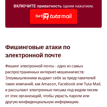
ВКЛЮЧИТЕ приватность
одним нажатием.
Get
Фишинговые атаки по
электронной почте
Фишинг электронной почты - одно из самых
распространенных интернет-мошенничеств:
Злоумышленники выдают себя за представителей
таких компаний, как Amazon, Facebook или Tuta Mail,
и рассылают электронные письма под видом писем
от этих организаций, чтобы украсть пароли или
другую конфиденциальную информацию.