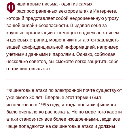
Ф
ишинговые письма - один из самых
распространенных векторов атак в Интернете,
который представляет собой недооцененную угрозу
вашей онлайн-безопасности. Выдавая себя за
крупные организации с помощью поддельных писем
и целевых страниц, мошенники пытаются завладеть
вашей конфиденциальной информацией, например,
учетными данными и паролями. Однако, соблюдая
несколько советов, вы сможете легко защитить себя
от фишинговых атак.
Фишинговые атаки по электронной почте существуют
уже около 30 лет. Впервые этот термин был
использован в 1995 году, и тогда попытки фишинга
было очень легко распознать. Но по мере того как эти
атаки становятся все более изощренными, люди все
чаще попадаются на фишинговые атаки и должны