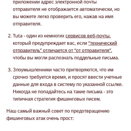
приложении адрес электронной почты
отправителя не отображается автоматически, но
вы можете легко проверить его, нажав на имя
отправителя.
Tuta - один из немногих
сервисов веб-почты
,
который предупреждает вас, если
“технический
отправитель” отличается от “от отправителя”
,
чтобы вы могли распознать поддельные письма.
Злоумышленники часто притворяются, что им
срочно требуется время, и просят ввести учетные
данные для входа в систему по указанной ссылке.
Никогда не попадайтесь на такие письма - это
типичная стратегия фишинговых писем.
Наш самый важный совет по предотвращению
фишинговых атак очень прост: