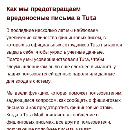
Как мы предотвращаем
вредоносные письма в Tuta
В последние несколько лет мы наблюдаем
увеличение количества фишинговых писем, в
которых за официальных сотрудников Tuta пытаются
выдать себя, чтобы украсть учетные данные.
Поэтому мы усовершенствовали Tuta, чтобы
злоумышленникам было еще сложнее выманить у
наших пользователей ценные пароли или данные
для входа в систему.
Мы ввели функцию, которая поможет пользователям,
задающимся вопросом, как сообщать о фишинговых
письмах и как предотвратить фишинговые атаки.
Когда в Tuta Mail появляется сообщение о
фишинговых письмах, все другие пользователи,
получающие подобные письма, увидят