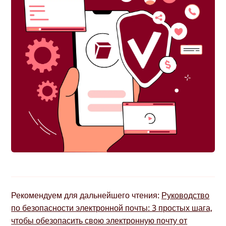
Рекомендуем для дальнейшего чтения:
Руководство
по безопасности электронной почты: 3 простых шага,
чтобы обезопасить свою электронную почту от