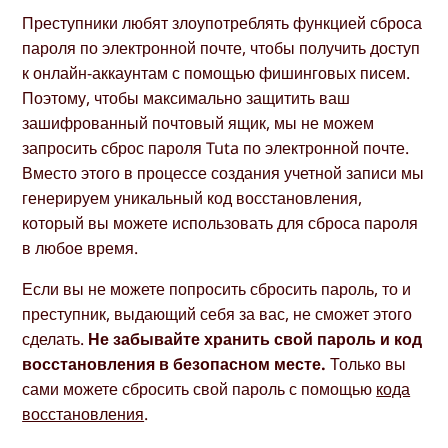
Преступники любят злоупотреблять функцией сброса
пароля по электронной почте, чтобы получить доступ
к онлайн-аккаунтам с помощью фишинговых писем.
Поэтому, чтобы максимально защитить ваш
зашифрованный почтовый ящик, мы не можем
запросить сброс пароля Tuta по электронной почте.
Вместо этого в процессе создания учетной записи мы
генерируем уникальный код восстановления,
который вы можете использовать для сброса пароля
в любое время.
Если вы не можете попросить сбросить пароль, то и
преступник, выдающий себя за вас, не сможет этого
сделать.
Не забывайте хранить свой пароль и код
восстановления в безопасном месте.
Только вы
сами можете сбросить свой пароль с помощью
кода
восстановления
.