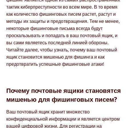
тактик киберпреступности во всем мире. В то время
как количество фишинговых писем растет, растут и
методы их защиты и предотвращения. Тем не менее,
некоторые фишинговые письма всегда будут
проскальзывать и попадать в ваш почтовый ящик, и
вы сами являетесь последней линией обороны.
Читайте далее, чтобы узнать, почему ваш почтовый
ящик становится мишенью для фишинга и как
предотвратить успешные фишинговые атаки!
Почему почтовые ящики становятся
мишенью для фишинговых писем?
Ваш почтовый ящик хранит множество
конфиденциальной информации и является центром
вашей цифровой жизни
. Для регистрации на