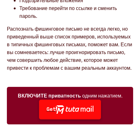
Подозрительные вложения
Требование перейти по ссылке и сменить
пароль.
Распознать фишинговое письмо не всегда легко, но
приведенный выше список примеров, используемых
в типичных фишинговых письмах, поможет вам. Если
вы сомневаетесь: лучше проигнорировать письмо,
чем совершить любое действие, которое может
привести к проблемам с вашим реальным аккаунтом.
ВКЛЮЧИТЕ приватность
одним нажатием.
Get