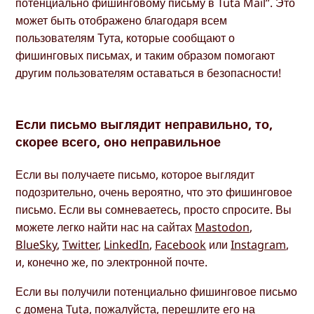
потенциально фишинговому письму в Tuta Mail”. Это
может быть отображено благодаря всем
пользователям Тута, которые сообщают о
фишинговых письмах, и таким образом помогают
другим пользователям оставаться в безопасности!
Если письмо выглядит неправильно, то,
скорее всего, оно неправильное
Если вы получаете письмо, которое выглядит
подозрительно, очень вероятно, что это фишинговое
письмо. Если вы сомневаетесь, просто спросите. Вы
можете легко найти нас на сайтах
Mastodon
,
BlueSky
,
Twitter
,
LinkedIn
,
Facebook
или
Instagram
,
и, конечно же, по электронной почте.
Если вы получили потенциально фишинговое письмо
с домена Tuta, пожалуйста, перешлите его на