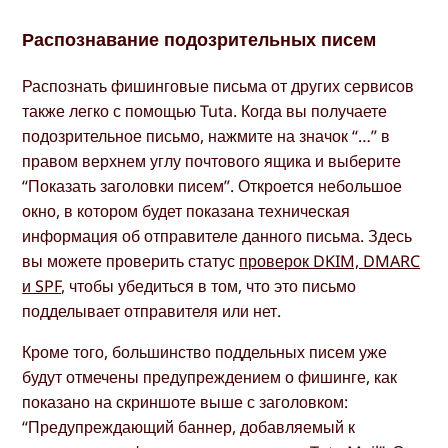
Распознавание подозрительных писем
Распознать фишинговые письма от других сервисов
также легко с помощью Tuta. Когда вы получаете
подозрительное письмо, нажмите на значок “…” в
правом верхнем углу почтового ящика и выберите
“Показать заголовки писем”. Откроется небольшое
окно, в котором будет показана техническая
информация об отправителе данного письма. Здесь
вы можете проверить статус
проверок DKIM, DMARC
и SPF
, чтобы убедиться в том, что это письмо
подделывает отправителя или нет.
Кроме того, большинство поддельных писем уже
будут отмечены предупреждением о фишинге, как
показано на скриншоте выше с заголовком:
“Предупреждающий баннер, добавляемый к