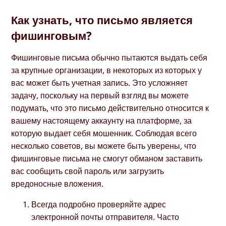
Как узнать, что письмо является
фишинговым?
Фишинговые письма обычно пытаются выдать себя
за крупные организации, в некоторых из которых у
вас может быть учетная запись. Это усложняет
задачу, поскольку на первый взгляд вы можете
подумать, что это письмо действительно относится к
вашему настоящему аккаунту на платформе, за
которую выдает себя мошенник. Соблюдая всего
несколько советов, вы можете быть уверены, что
фишинговые письма не смогут обманом заставить
вас сообщить свой пароль или загрузить
вредоносные вложения.
Всегда подробно проверяйте адрес
электронной почты отправителя. Часто