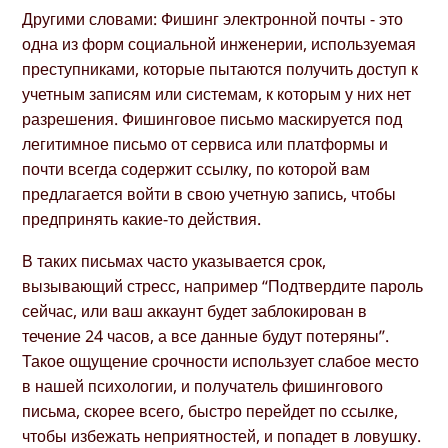
Другими словами: Фишинг электронной почты - это
одна из форм социальной инженерии, используемая
преступниками, которые пытаются получить доступ к
учетным записям или системам, к которым у них нет
разрешения. Фишинговое письмо маскируется под
легитимное письмо от сервиса или платформы и
почти всегда содержит ссылку, по которой вам
предлагается войти в свою учетную запись, чтобы
предпринять какие-то действия.
В таких письмах часто указывается срок,
вызывающий стресс, например “Подтвердите пароль
сейчас, или ваш аккаунт будет заблокирован в
течение 24 часов, а все данные будут потеряны”.
Такое ощущение срочности использует слабое место
в нашей психологии, и получатель фишингового
письма, скорее всего, быстро перейдет по ссылке,
чтобы избежать неприятностей, и попадет в ловушку.