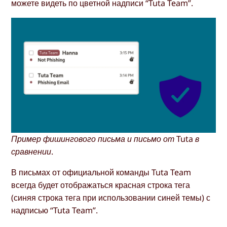
можете видеть по цветной надписи “Tuta Team”.
Пример фишингового письма и письмо от Tuta в
сравнении.
В письмах от официальной команды Tuta Team
всегда будет отображаться красная строка тега
(синяя строка тега при использовании синей темы) с
надписью “Tuta Team”.