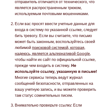
отправитель отличается от технического, что
является распространенным трюком,
используемым почтовыми мошенниками.
Если вас просят ввести учетные данные для
входа в систему по указанной ссылке, следует
бить тревогу. Если вы считаете, что письмо
может быть законным, воспользуйтесь своей
любимой
поисковой системой, которая,
надеюсь, является альтернативой Google
,
чтобы найти их сайт по официальной ссылке,
прежде чем входить в систему.
Не
используйте ссылку, указанную в письме!
Многие сервисы теперь ведут журнал
сообщений безопасности, отправленных на
вашу учетную запись, и вы можете проверить
там статус сомнительных писем.
Внимательно проверьте ссылку: Если