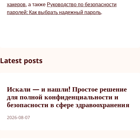
хакеров
, а также
Руководство по безопасности
паролей: Как выбрать надежный пароль
.
Latest posts
Искали — и нашли! Простое решение
для полной конфиденциальности и
безопасности в сфере здравоохранения
2026-08-07