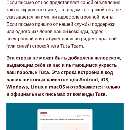
Если письмо от нас представляет собой объявление -
как на скриншоте ниже, - то рядом со строкой тега не
указывается ни имя, ни адрес электронной почты.
Если письмо пришло от нашей службы поддержки
или одного из членов нашей команды, адрес
электронной почты будет написан рядом с красной
(или синей) строкой тега Tuta Team.
Эта строка не может быть добавлена человеком,
выдающим себя за нас и пытающимся украсть
ваш пароль к Tuta. Эта строка встроена в код
наших почтовых клиентов для Android, iOS,
Windows, Linux и macOS и отображается только
в официальных письмах от команды Tuta.