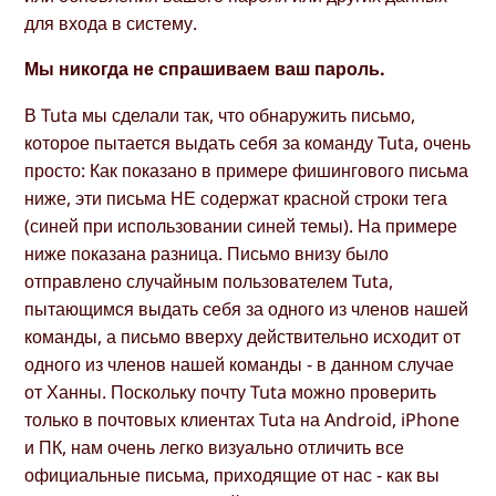
для входа в систему.
Мы никогда не спрашиваем ваш пароль.
В Tuta мы сделали так, что обнаружить письмо,
которое пытается выдать себя за команду Tuta, очень
просто: Как показано в примере фишингового письма
ниже, эти письма НЕ содержат красной строки тега
(синей при использовании синей темы). На примере
ниже показана разница. Письмо внизу было
отправлено случайным пользователем Tuta,
пытающимся выдать себя за одного из членов нашей
команды, а письмо вверху действительно исходит от
одного из членов нашей команды - в данном случае
от Ханны. Поскольку почту Tuta можно проверить
только в почтовых клиентах Tuta на Android, iPhone
и ПК, нам очень легко визуально отличить все
официальные письма, приходящие от нас - как вы