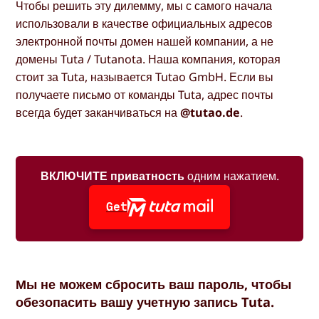
Чтобы решить эту дилемму, мы с самого начала
использовали в качестве официальных адресов
электронной почты домен нашей компании, а не
домены Tuta / Tutanota. Наша компания, которая
стоит за Tuta, называется Tutao GmbH. Если вы
получаете письмо от команды Tuta, адрес почты
всегда будет заканчиваться на
@tutao.de
.
ВКЛЮЧИТЕ приватность
одним нажатием.
Get
Мы не можем сбросить ваш пароль, чтобы
обезопасить вашу учетную запись Tuta.