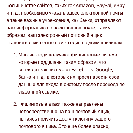
большинстве сайтов, таких как Amazon, PayPal, eBay
и т. д., необходимо указать адрес электронной почты,
а такие важные учреждения, как банки, отправляют
вам информацию по электронной почте. Таким
образом, ваш электронный почтовый ящик
становится мишенью номер один по двум причинам.
Многие люди получают фишинговые письма,
которые подделаны таким образом, что
выглядят как письма от Facebook, Google,
банка и т. д., в которых их просят ввести свои
данные для входа в систему после перехода по
указанной ссылке.
Фишинговые атаки также направлены
непосредственно на ваш почтовый ящик,
пытаясь получить доступ к логину вашего
почтового ящика. Это еще более опасно,