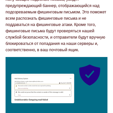
предупреждающий баннер, отображающийся над
подозреваемым фишинговым письмом. Это поможет
всем распознать фишинговые письма и не
поддаваться на фишинговые атаки. Кроме того,
фишинговые письма будут проверяться нашей
службой безопасности, и отправители будут вручную
блокироваться от попадания на наши серверы и,
соответственно, в ваш почтовый ящик.