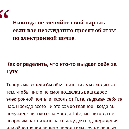
Никогда не меняйте свой пароль,
если вас неожиданно просят об этом
по электронной почте.
Как определить, что кто-то выдает себя за
Туту
Теперь мы хотели бы объяснить, как мы следим за
тем, чтобы никто не смог подделать ваш адрес
электронной почты и пароль от Tuta, выдавая себя за
нас. Прежде всего - и это самое главное - когда вы
получаете письмо от команды Tuta, мы никогда не
попросим вас нажать на ссылку для подтверждения
или обновления вашего пароля или других данных