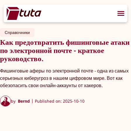
Справочники
Как предотвратить фишинговые атаки
по электронной почте - краткое
руководство.
Фишинговые аферы по электронной почте - одна из самых
серьезных киберугроз в нашем цифровом мире. Вот как
обезопасить свои онлайн-аккаунты от хакеров.
by
Bernd
Published on: 2025-10-10