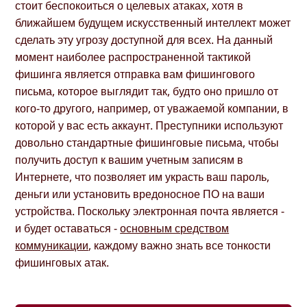
стоит беспокоиться о целевых атаках, хотя в
ближайшем будущем искусственный интеллект может
сделать эту угрозу доступной для всех. На данный
момент наиболее распространенной тактикой
фишинга является отправка вам фишингового
письма, которое выглядит так, будто оно пришло от
кого-то другого, например, от уважаемой компании, в
которой у вас есть аккаунт. Преступники используют
довольно стандартные фишинговые письма, чтобы
получить доступ к вашим учетным записям в
Интернете, что позволяет им украсть ваш пароль,
деньги или установить вредоносное ПО на ваши
устройства. Поскольку электронная почта является -
и будет оставаться -
основным средством
коммуникации
, каждому важно знать все тонкости
фишинговых атак.