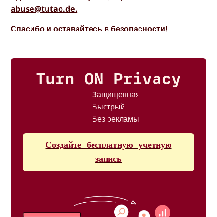
abuse@tutao.de.
Спасибо и оставайтесь в безопасности!
Turn ON Privacy
Защищенная
Быстрый
Без рекламы
Создайте бесплатную учетную
запись