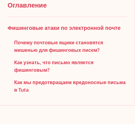
Оглавление
Фишинговые атаки по электронной почте
Почему почтовые ящики становятся
мишенью для фишинговых писем?
Как узнать, что письмо является
фишинговым?
Как мы предотвращаем вредоносные письма
в Tuta