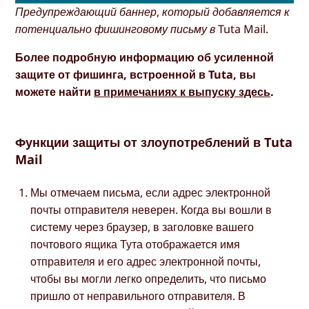
Предупреждающий баннер, который добавляется к
потенциально фишинговому письму в Tuta Mail.
Более подробную информацию об усиленной
защите от фишинга, встроенной в Tuta, вы
можете найти
в примечаниях к выпуску здесь
.
Функции защиты от злоупотреблений в Tuta
Mail
Мы отмечаем письма, если адрес электронной
почты отправителя неверен. Когда вы вошли в
систему через браузер, в заголовке вашего
почтового ящика Тута отображается имя
отправителя и его адрес электронной почты,
чтобы вы могли легко определить, что письмо
пришло от неправильного отправителя. В