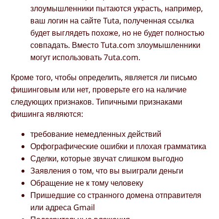
злоумышленники пытаются украсть, например,
ваш логин на сайте Tuta, полученная ссылка
будет выглядеть похоже, но не будет полностью
совпадать. Вместо Tuta.com злоумышленники
могут использовать 7uta.com.
Кроме того, чтобы определить, является ли письмо
фишинговым или нет, проверьте его на наличие
следующих признаков. Типичными признаками
фишинга являются:
требование немедленных действий
Орфографические ошибки и плохая грамматика
Сделки, которые звучат слишком выгодно
Заявления о том, что вы выиграли деньги
Обращение не к тому человеку
Пришедшие со странного домена отправителя
или адреса Gmail