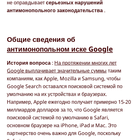
не оправдывает
серьезных нарушений
антимонопольного законодательства
.
Общие сведения об
антимонопольном иске Google
История вопроса
:
На протяжении многих лет
Google выплачивает значительные суммы
таким
компаниям, как Apple, Mozilla и Samsung, чтобы
Google Search оставался поисковой системой по
умолчанию на их устройствах и браузерах.
Например, Apple ежегодно получает примерно 15-20
миллиардов долларов за то, что Google является
поисковой системой по умолчанию в Safari,
основном браузере на iPhone, iPad и Mac. Это
партнерство очень важно для Google, поскольку