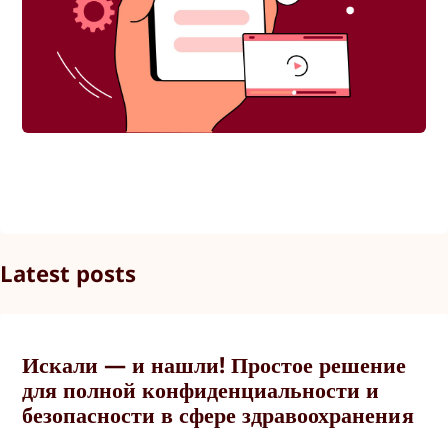
Latest posts
Искали — и нашли! Простое решение
для полной конфиденциальности и
безопасности в сфере здравоохранения