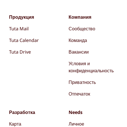
Продукция
Компания
Tuta Mail
Сообщество
Tuta Calendar
Команда
Tuta Drive
Вакансии
Условия и
конфиденциальность
Приватность
Отпечаток
Разработка
Needs
Карта
Личное