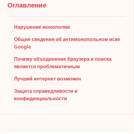
Оглавление
Нарушение монополии
Общие сведения об антимонопольном иске
Google
Почему объединение браузера и поиска
является проблематичным
Лучший интернет возможен
Защита справедливости и
конфиденциальности