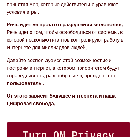
принятия мер, которые действительно уравняют
условия игры.
Речь идет не просто о разрушении монополии.
Речь идет о том, чтобы освободиться от системы, в
которой несколько гигантов контролируют работу в
Интернете для миллиардов людей.
Давайте воспользуемся этой возможностью и
построим интернет, в котором приоритетом будут
справедливость, разнообразие и, прежде всего,
пользователь
.
От этого зависит будущее интернета и наша
цифровая свобода.
Turn ON Privacy