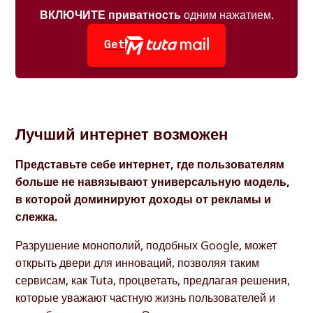
ВКЛЮЧИТЕ приватность
одним нажатием.
Get
Лучший интернет возможен
Представьте себе интернет, где пользователям
больше не навязывают универсальную модель,
в которой доминируют доходы от рекламы и
слежка.
Разрушение монополий, подобных Google, может
открыть двери для инноваций, позволяя таким
сервисам, как Tuta, процветать, предлагая решения,
которые уважают частную жизнь пользователей и