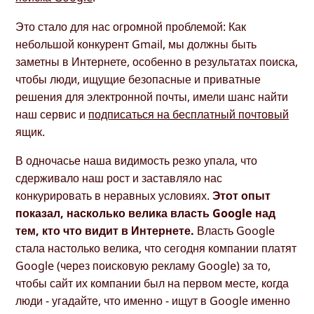
Это стало для нас огромной проблемой: Как
небольшой конкурент Gmail, мы должны быть
заметны в Интернете, особенно в результатах поиска,
чтобы люди, ищущие безопасные и приватные
решения для электронной почты, имели шанс найти
наш сервис и
подписаться на бесплатный почтовый
ящик.
В одночасье наша видимость резко упала, что
сдерживало наш рост и заставляло нас
конкурировать в неравных условиях.
Этот опыт
показал, насколько велика власть Google над
тем, кто что видит в Интернете.
Власть Google
стала настолько велика, что сегодня компании платят
Google (через поисковую рекламу Google) за то,
чтобы сайт их компании был на первом месте, когда
люди - угадайте, что именно - ищут в Google именно