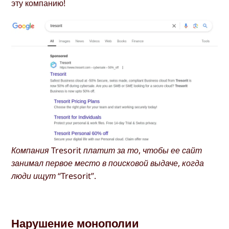
эту компанию!
Компания Tresorit платит за то, чтобы ее сайт
занимал первое место в поисковой выдаче, когда
люди ищут “Tresorit”.
Нарушение монополии