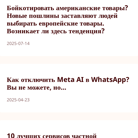
Бойкотировать американские товары?
Новые пошлины заставляют людей
выбирать европейские товары.
Возникает ли здесь тенденция?
2025-07-14
Как отключить Meta AI в WhatsApp?
Вы не можете, но...
2025-04-23
10 лучших сервисов частной