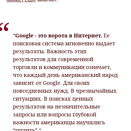
“
Google - это ворота в Интернет.
Ее
поисковая система мгновенно выдает
результаты. Важность этих
результатов для современной
торговли и коммуникации означает,
что каждый день американский народ
зависит от Google. Для своих
повседневных нужд. В чрезвычайных
ситуациях. В поисках ценных
результатов на незначительные
запросы или вопросы глубокой
важности американцы научились
“гуглить”.“