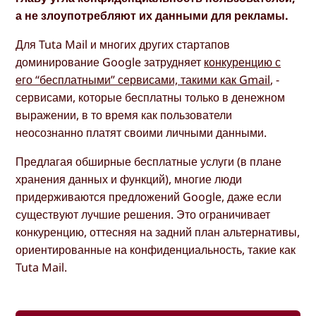
а не злоупотребляют их данными для рекламы.
Для Tuta Mail и многих других стартапов
доминирование Google затрудняет
конкуренцию с
его “бесплатными” сервисами, такими как Gmail
, -
сервисами, которые бесплатны только в денежном
выражении, в то время как пользователи
неосознанно платят своими личными данными.
Предлагая обширные бесплатные услуги (в плане
хранения данных и функций), многие люди
придерживаются предложений Google, даже если
существуют лучшие решения. Это ограничивает
конкуренцию, оттесняя на задний план альтернативы,
ориентированные на конфиденциальность, такие как
Tuta Mail.