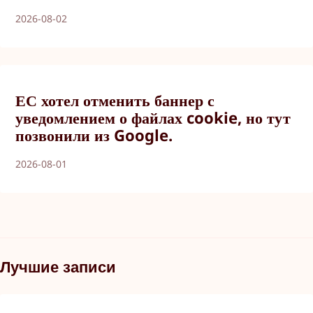
2026-08-02
ЕС хотел отменить баннер с
уведомлением о файлах cookie, но тут
позвонили из Google.
2026-08-01
Лучшие записи