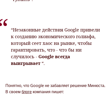
“Незаконные действия Google привели
к созданию экономического голиафа,
который сеет хаос на рынке, чтобы
гарантировать, что - что бы ни
случилось -
Google всегда
выигрывает
“.
Понятно, что Google не забавляет решение Минюста.
В своем
блоге
компания пишет: