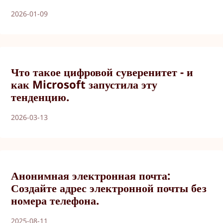
2026-01-09
Что такое цифровой суверенитет - и
как Microsoft запустила эту
тенденцию.
2026-03-13
Анонимная электронная почта:
Создайте адрес электронной почты без
номера телефона.
2025-08-11