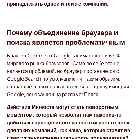
принадлежать одной и той же компании.
Почему объединение браузера и
поиска является проблематичным
Браузер Chrome от Google занимает почти 67 %
мирового рынка браузеров. Само по себе это не
является проблемой, но браузер поставляется с
Google Search по умолчанию - и, таким образом,
направляет своих пользователей в сторону империи
Google, основанной на рекламе: Поиск.
Действия Минюста могут стать поворотным
моментом, который позволит нам наконец-то
добиться справедливого равного игрового поля
для таких компаний, как наша, которые ставят во
главу угла конфиденциальность пользователей,