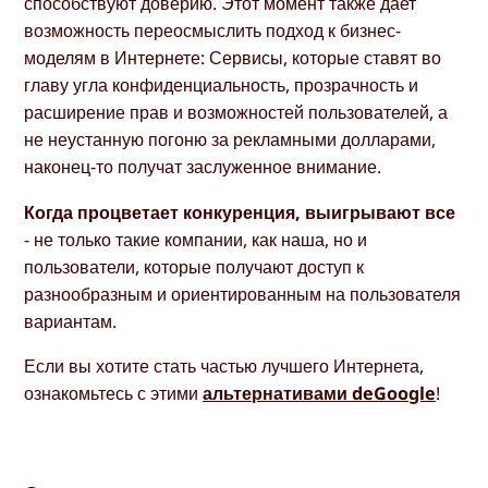
способствуют доверию. Этот момент также дает
возможность переосмыслить подход к бизнес-
моделям в Интернете: Сервисы, которые ставят во
главу угла конфиденциальность, прозрачность и
расширение прав и возможностей пользователей, а
не неустанную погоню за рекламными долларами,
наконец-то получат заслуженное внимание.
Когда процветает конкуренция, выигрывают все
- не только такие компании, как наша, но и
пользователи, которые получают доступ к
разнообразным и ориентированным на пользователя
вариантам.
Если вы хотите стать частью лучшего Интернета,
ознакомьтесь с этими
альтернативами deGoogle
!