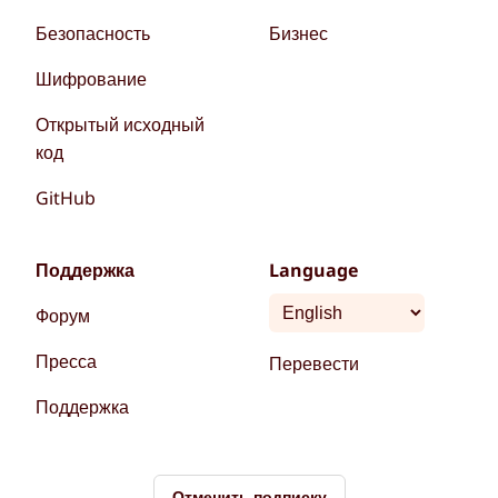
Безопасность
Бизнес
Шифрование
Открытый исходный
код
GitHub
Поддержка
Language
Форум
Пресса
Перевести
Поддержка
Отменить подписку