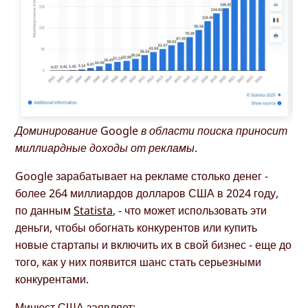
Доминирование Google в области поиска приносит
миллиардные доходы от рекламы.
Google зарабатывает на рекламе столько денег -
более 264 миллиардов долларов США в 2024 году,
по данным
Statista
, - что может использовать эти
деньги, чтобы обогнать конкурентов или купить
новые стартапы и включить их в свой бизнес - еще до
того, как у них появится шанс стать серьезными
конкурентами.
Минюст США
заявляет: