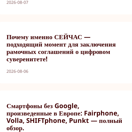
2026-08-07
Почему именно СЕЙЧАС —
подходящий момент для заключения
рамочных соглашений о цифровом
суверенитете!
2026-08-06
Смартфоны без Google,
произведенные в Европе: Fairphone,
Volla, SHIFTphone, Punkt — полный
обзор.