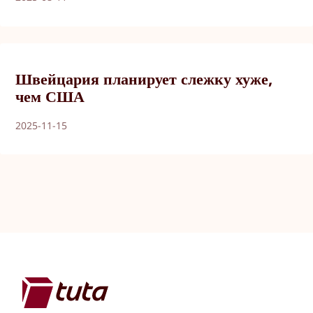
Швейцария планирует слежку хуже,
чем США
2025-11-15