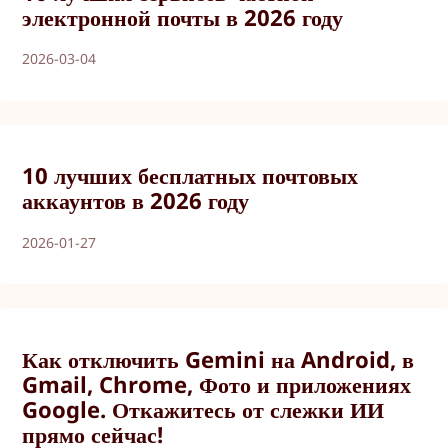
электронной почты в 2026 году
2026-03-04
10 лучших бесплатных почтовых
аккаунтов в 2026 году
2026-01-27
Как отключить Gemini на Android, в
Gmail, Chrome, Фото и приложениях
Google. Откажитесь от слежки ИИ
прямо сейчас!