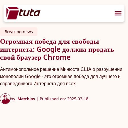
Breaking news
Огромная победа для свободы
интернета: Google должна продать
свой браузер Chrome
Антимонопольное решение Минюста США о разрушении
монополии Google - это огромная победа для лучшего и
справедливого Интернета для всех
by
Matthias
Published on: 2025-03-18