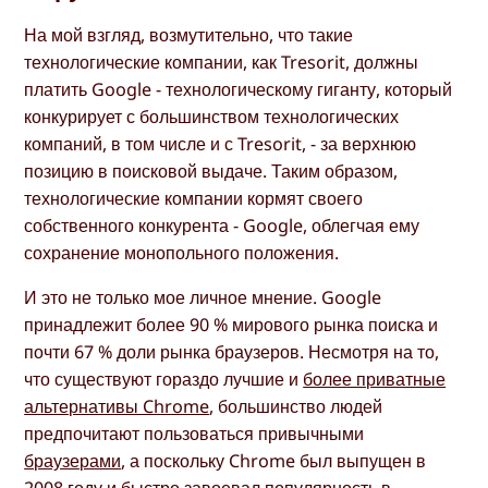
На мой взгляд, возмутительно, что такие
технологические компании, как Tresorit, должны
платить Google - технологическому гиганту, который
конкурирует с большинством технологических
компаний, в том числе и с Tresorit, - за верхнюю
позицию в поисковой выдаче. Таким образом,
технологические компании кормят своего
собственного конкурента - Google, облегчая ему
сохранение монопольного положения.
И это не только мое личное мнение. Google
принадлежит более 90 % мирового рынка поиска и
почти 67 % доли рынка браузеров. Несмотря на то,
что существуют гораздо лучшие и
более приватные
альтернативы Chrome
, большинство людей
предпочитают пользоваться привычными
браузерами
, а поскольку Chrome был выпущен в