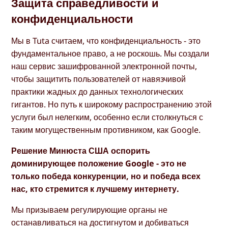
Защита справедливости и
конфиденциальности
Мы в Tuta считаем, что конфиденциальность - это
фундаментальное право, а не роскошь. Мы создали
наш сервис зашифрованной электронной почты,
чтобы защитить пользователей от навязчивой
практики жадных до данных технологических
гигантов. Но путь к широкому распространению этой
услуги был нелегким, особенно если столкнуться с
таким могущественным противником, как Google.
Решение Минюста США оспорить
доминирующее положение Google - это не
только победа конкуренции, но и победа всех
нас, кто стремится к лучшему интернету.
Мы призываем регулирующие органы не
останавливаться на достигнутом и добиваться