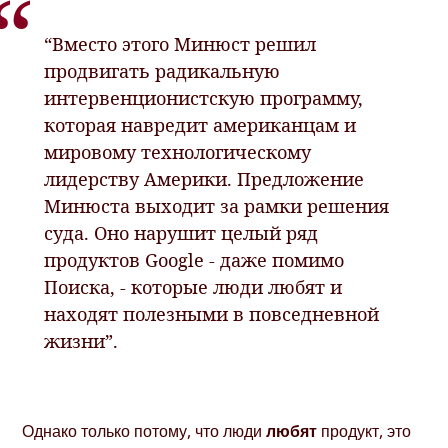
“Вместо этого Минюст решил
продвигать радикальную
интервенционистскую программу,
которая навредит американцам и
мировому технологическому
лидерству Америки. Предложение
Минюста выходит за рамки решения
суда. Оно нарушит целый ряд
продуктов Google - даже помимо
Поиска, - которые люди любят и
находят полезными в повседневной
жизни”.
Однако только потому, что люди
любят
продукт, это