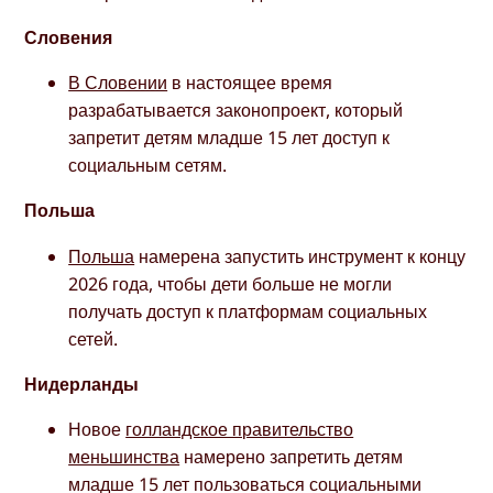
Словения
В Словении
в настоящее время
разрабатывается законопроект, который
запретит детям младше 15 лет доступ к
социальным сетям.
Польша
Польша
намерена запустить инструмент к концу
2026 года, чтобы дети больше не могли
получать доступ к платформам социальных
сетей.
Нидерланды
Новое
голландское правительство
меньшинства
намерено запретить детям
младше 15 лет пользоваться социальными