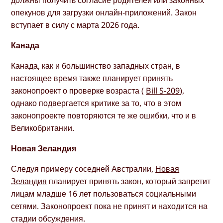
опекунов для загрузки онлайн-приложений. Закон
вступает в силу с марта 2026 года.
Канада
Канада, как и большинство западных стран, в
настоящее время также планирует принять
законопроект о проверке возраста (
Bill S-209
),
однако подвергается критике за то, что в этом
законопроекте повторяются те же ошибки, что и в
Великобритании.
Новая Зеландия
Следуя примеру соседней Австралии,
Новая
Зеландия
планирует принять закон, который запретит
лицам младше 16 лет пользоваться социальными
сетями. Законопроект пока не принят и находится на
стадии обсуждения.