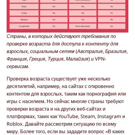
Страны, в которых действуют требования по
проверке возраста для доступа к контенту для
взрослых, социальным сетям (Австралия, Бразилия,
Франция, Греция, Турция, Малайзия) и VPN-
сервисам.
Проверка возраста существует уже несколько
десятилетий, например, на сайтах с откровенно
контентом для взрослых, таким как порнография или
игры с насилием. Но сейчас многие страны требуют
проверки возраста и на других веб-сайтах и
платформах, таких как YouTube, Steam, Instagram и
Roblox. Давайте рассмотрим ситуацию по всему
миру. Более того, если вы зададите вопрос «В каких