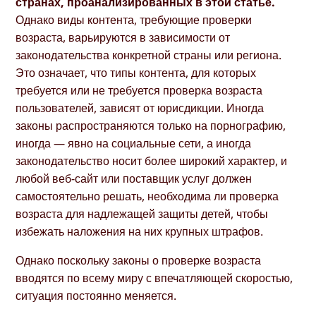
странах, проанализированных в этой статье.
Однако виды контента, требующие проверки
возраста, варьируются в зависимости от
законодательства конкретной страны или региона.
Это означает, что типы контента, для которых
требуется или не требуется проверка возраста
пользователей, зависят от юрисдикции. Иногда
законы распространяются только на порнографию,
иногда — явно на социальные сети, а иногда
законодательство носит более широкий характер, и
любой веб-сайт или поставщик услуг должен
самостоятельно решать, необходима ли проверка
возраста для надлежащей защиты детей, чтобы
избежать наложения на них крупных штрафов.
Однако поскольку законы о проверке возраста
вводятся по всему миру с впечатляющей скоростью,
ситуация постоянно меняется.