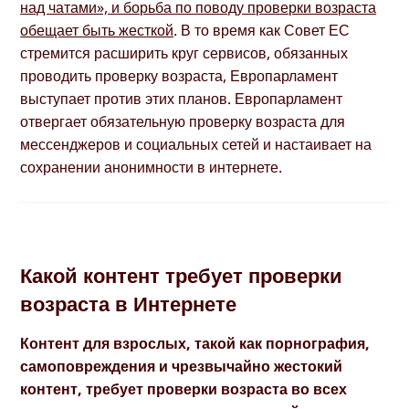
над чатами», и борьба по поводу проверки возраста
обещает быть жесткой
. В то время как Совет ЕС
стремится расширить круг сервисов, обязанных
проводить проверку возраста, Европарламент
выступает против этих планов. Европарламент
отвергает обязательную проверку возраста для
мессенджеров и социальных сетей и настаивает на
сохранении анонимности в интернете.
Какой контент требует проверки
возраста в Интернете
Контент для взрослых, такой как порнография,
самоповреждения и чрезвычайно жестокий
контент, требует проверки возраста во всех