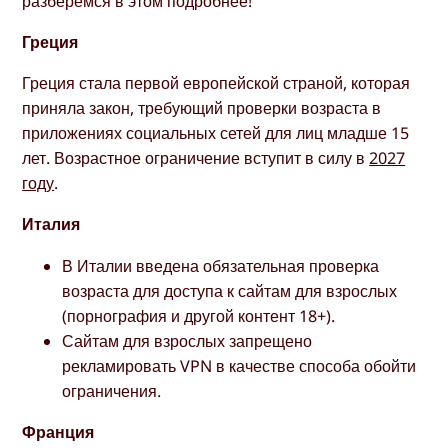
разберемся в этом подробнее!
Греция
Греция стала первой европейской страной, которая
приняла закон, требующий проверки возраста в
приложениях социальных сетей для лиц младше 15
лет. Возрастное ограничение вступит в силу в
2027
году
.
Италия
В Италии введена обязательная проверка
возраста для доступа к сайтам для взрослых
(порнография и другой контент 18+).
Сайтам для взрослых запрещено
рекламировать VPN в качестве способа обойти
ограничения.
Франция