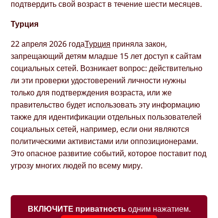
подтвердить свой возраст в течение шести месяцев.
Турция
22 апреля 2026 года
Турция
приняла закон,
запрещающий детям младше 15 лет доступ к сайтам
социальных сетей. Возникает вопрос: действительно
ли эти проверки удостоверений личности нужны
только для подтверждения возраста, или же
правительство будет использовать эту информацию
также для идентификации отдельных пользователей
социальных сетей, например, если они являются
политическими активистами или оппозиционерами.
Это опасное развитие событий, которое поставит под
угрозу многих людей по всему миру.
ВКЛЮЧИТЕ приватность
одним нажатием.