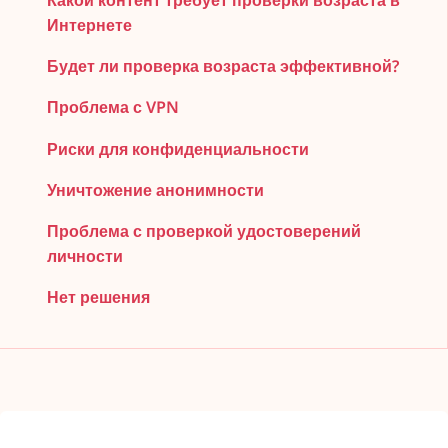
Какой контент требует проверки возраста в
Интернете
Будет ли проверка возраста эффективной?
Проблема с VPN
Риски для конфиденциальности
Уничтожение анонимности
Проблема с проверкой удостоверений
личности
Нет решения