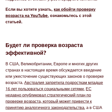
Если вы хотите узнать,
как обойти проверку
возраста на YouTube
, ознакомьтесь с этой
статьей.
Будет ли проверка возраста
эффективной?
В США, Великобритании, Европе и многих других
странах в настоящее время обсуждается введение
или ужесточение существующих законов о проверке
возраста.
Австралия запретила подросткам младше
16 лет пользоваться социальными сетями
,
ЕС
недавно опубликовал стратегический план по
проверке возраста, который может привести к
принятию аналогичного законодательства
, а в США