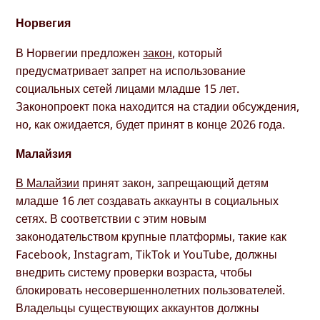
Норвегия
В Норвегии предложен
закон
, который
предусматривает запрет на использование
социальных сетей лицами младше 15 лет.
Законопроект пока находится на стадии обсуждения,
но, как ожидается, будет принят в конце 2026 года.
Малайзия
В Малайзии
принят закон, запрещающий детям
младше 16 лет создавать аккаунты в социальных
сетях. В соответствии с этим новым
законодательством крупные платформы, такие как
Facebook, Instagram, TikTok и YouTube, должны
внедрить систему проверки возраста, чтобы
блокировать несовершеннолетних пользователей.
Владельцы существующих аккаунтов должны