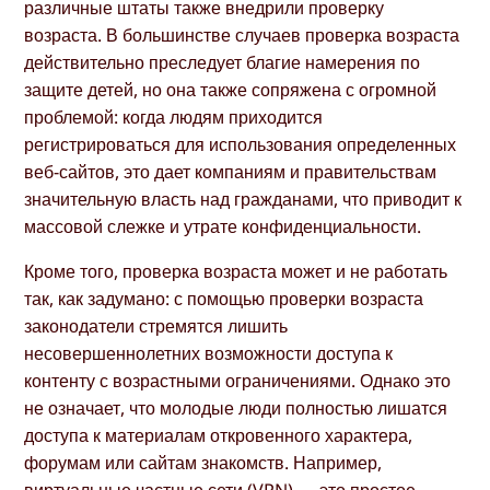
различные штаты также внедрили проверку
возраста. В большинстве случаев проверка возраста
действительно преследует благие намерения по
защите детей, но она также сопряжена с огромной
проблемой: когда людям приходится
регистрироваться для использования определенных
веб-сайтов, это дает компаниям и правительствам
значительную власть над гражданами, что приводит к
массовой слежке и утрате конфиденциальности.
Кроме того, проверка возраста может и не работать
так, как задумано: с помощью проверки возраста
законодатели стремятся лишить
несовершеннолетних возможности доступа к
контенту с возрастными ограничениями. Однако это
не означает, что молодые люди полностью лишатся
доступа к материалам откровенного характера,
форумам или сайтам знакомств. Например,
виртуальные частные сети (VPN) — это простое