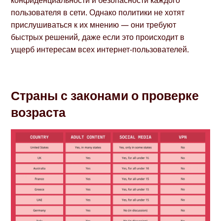
конфиденциальности и безопасности каждого
пользователя в сети. Однако политики не хотят
прислушиваться к их мнению — они требуют
быстрых решений, даже если это происходит в
ущерб интересам всех интернет-пользователей.
Страны с законами о проверке
возраста