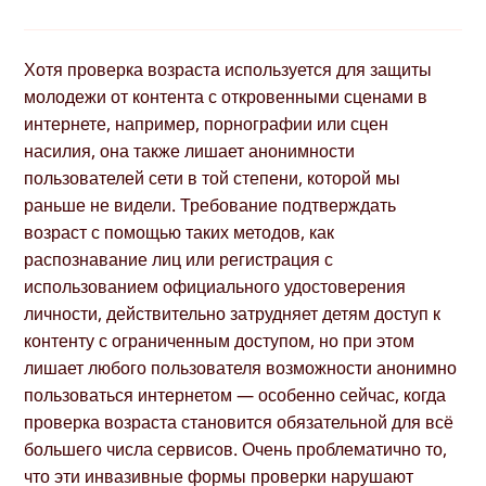
Хотя проверка возраста используется для защиты
молодежи от контента с откровенными сценами в
интернете, например, порнографии или сцен
насилия, она также лишает анонимности
пользователей сети в той степени, которой мы
раньше не видели. Требование подтверждать
возраст с помощью таких методов, как
распознавание лиц или регистрация с
использованием официального удостоверения
личности, действительно затрудняет детям доступ к
контенту с ограниченным доступом, но при этом
лишает любого пользователя возможности анонимно
пользоваться интернетом — особенно сейчас, когда
проверка возраста становится обязательной для всё
большего числа сервисов. Очень проблематично то,
что эти инвазивные формы проверки нарушают