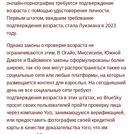
онлайн-порнографии требуется подтверждение
возраста с помощью удостоверения личности.
Первым штатом, введшим требование
подтверждения возраста, стала Луизиана в 2023
году.
Однако законы о проверке возраста не
ограничиваются этим. В Огайо, Миссисипи, Южной
Дакоте и Вайоминге законы сформулированы более
широко, так что они могут распространяться также на
социальные сети или любые платформы, на которых
размещается контент для взрослых. На сегодняшний
день не все социальные сети требуют
подтверждения возраста в этих штатах, но BlueSky
просит своих пользователей пройти проверку лица
через компанию Yoti, занимающуюся верификацией,
или предоставить фотографию своей кредитной
карты в качестве доказательства того, что им