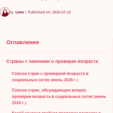
by
Lena
Published on: 2026-07-22
Оглавление
Страны с законами о проверке возраста
Список стран с проверкой возраста в
социальных сетях (июнь 2026 г.)
Список стран, обсуждающих вопрос
проверки возраста в социальных сетях (июнь
2026 г.)