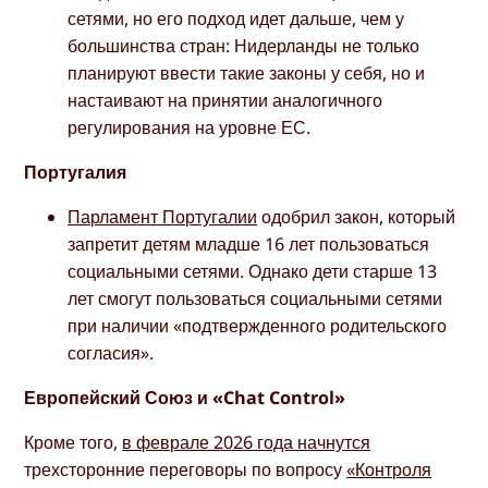
сетями, но его подход идет дальше, чем у
большинства стран: Нидерланды не только
планируют ввести такие законы у себя, но и
настаивают на принятии аналогичного
регулирования на уровне ЕС.
Португалия
Парламент Португалии
одобрил закон, который
запретит детям младше 16 лет пользоваться
социальными сетями. Однако дети старше 13
лет смогут пользоваться социальными сетями
при наличии «подтвержденного родительского
согласия».
Европейский Союз и «Chat Control»
Кроме того,
в феврале 2026 года начнутся
трехсторонние переговоры по вопросу
«Контроля