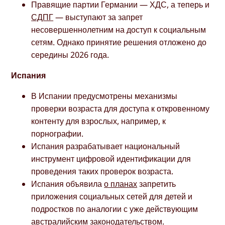
Правящие партии Германии — ХДС, а теперь и
СДПГ
— выступают за запрет
несовершеннолетним на доступ к социальным
сетям. Однако принятие решения отложено до
середины 2026 года.
Испания
В Испании предусмотрены механизмы
проверки возраста для доступа к откровенному
контенту для взрослых, например, к
порнографии.
Испания разрабатывает национальный
инструмент цифровой идентификации для
проведения таких проверок возраста.
Испания объявила
о планах
запретить
приложения социальных сетей для детей и
подростков по аналогии с уже действующим
австралийским законодательством.