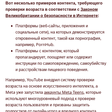
Вот несколько примеров контента, требующего
проверки возраста в соответствии с
Законом
Великобритании о безопасности в Интернете
:
Платформы (веб-сайты, приложения и
социальные сети), на которых демонстрируется
откровенный контент, такой как порнография,
например, PornHub.
Платформы с контентом, который
пропагандирует, поощряет или содержит
инструкции по самоповреждению, самоубийству
и расстройствам пищевого поведения.
Например, YouTube внедрил систему проверки
возраста на основе искусственного интеллекта, а
Meta уже запустила
аккаунты Meta Teens
, которые
используют многоуровневый подход к проверке
возраста пользователя и призваны защитить
подростков от онлайн-угроз и вредного контента.