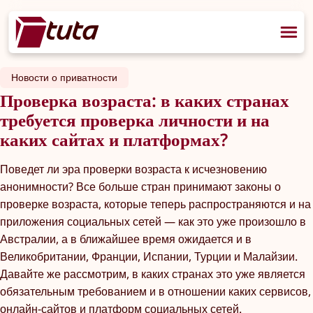
Новости о приватности
Проверка возраста: в каких странах
требуется проверка личности и на
каких сайтах и платформах?
Поведет ли эра проверки возраста к исчезновению
анонимности? Все больше стран принимают законы о
проверке возраста, которые теперь распространяются и на
приложения социальных сетей — как это уже произошло в
Австралии, а в ближайшее время ожидается и в
Великобритании, Франции, Испании, Турции и Малайзии.
Давайте же рассмотрим, в каких странах это уже является
обязательным требованием и в отношении каких сервисов,
онлайн-сайтов и платформ социальных сетей.