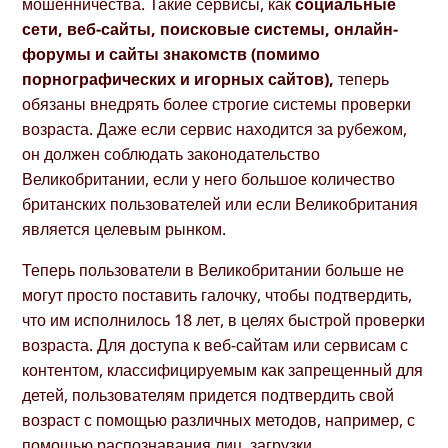
мошенничества. Такие сервисы, как
социальные
сети, веб-сайты, поисковые системы, онлайн-
форумы и сайты знакомств (помимо
порнографических и игорных сайтов),
теперь
обязаны внедрять более строгие системы проверки
возраста. Даже если сервис находится за рубежом,
он должен соблюдать законодательство
Великобритании, если у него большое количество
британских пользователей или если Великобритания
является целевым рынком.
Теперь пользователи в Великобритании больше не
могут просто поставить галочку, чтобы подтвердить,
что им исполнилось 18 лет, в целях быстрой проверки
возраста. Для доступа к веб-сайтам или сервисам с
контентом, классифицируемым как запрещенный для
детей, пользователям придется подтвердить свой
возраст с помощью различных методов, например, с
помощью распознавания лиц, загрузки