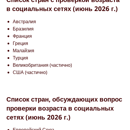
в социальных сетях (июнь 2026 г.)
Австралия
Бразилия
Франция
Греция
Малайзия
Турция
Великобритания (частично)
США (частично)
Список стран, обсуждающих вопрос
проверки возраста в социальных
сетях (июнь 2026 г.)
Европейский Союз