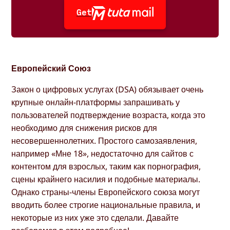
Get
Европейский Союз
Закон о цифровых услугах (DSA) обязывает очень
крупные онлайн-платформы запрашивать у
пользователей подтверждение возраста, когда это
необходимо для снижения рисков для
несовершеннолетних. Простого самозаявления,
например «Мне 18», недостаточно для сайтов с
контентом для взрослых, таким как порнография,
сцены крайнего насилия и подобные материалы.
Однако страны-члены Европейского союза могут
вводить более строгие национальные правила, и
некоторые из них уже это сделали. Давайте