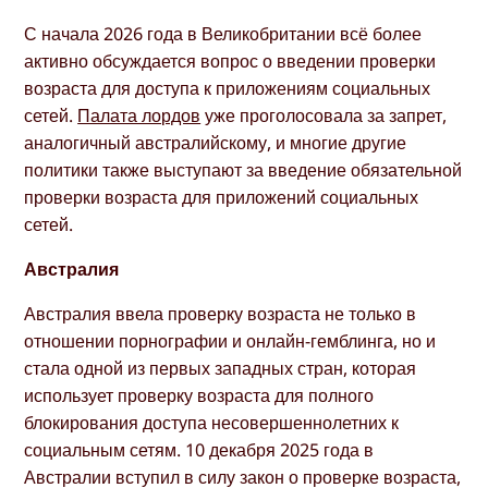
С начала 2026 года в Великобритании всё более
активно обсуждается вопрос о введении проверки
возраста для доступа к приложениям социальных
сетей.
Палата лордов
уже проголосовала за запрет,
аналогичный австралийскому, и многие другие
политики также выступают за введение обязательной
проверки возраста для приложений социальных
сетей.
Австралия
Австралия ввела проверку возраста не только в
отношении порнографии и онлайн-гемблинга, но и
стала одной из первых западных стран, которая
использует проверку возраста для полного
блокирования доступа несовершеннолетних к
социальным сетям. 10 декабря 2025 года в
Австралии вступил в силу закон о проверке возраста,