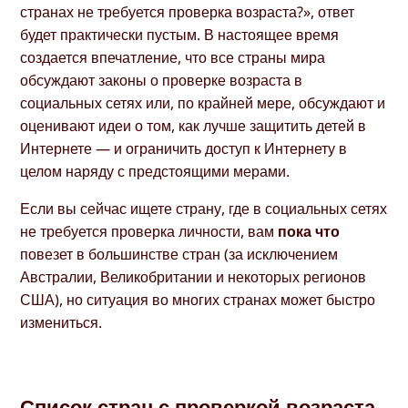
странах не требуется проверка возраста?», ответ
будет практически пустым. В настоящее время
создается впечатление, что все страны мира
обсуждают законы о проверке возраста в
социальных сетях или, по крайней мере, обсуждают и
оценивают идеи о том, как лучше защитить детей в
Интернете — и ограничить доступ к Интернету в
целом наряду с предстоящими мерами.
Если вы сейчас ищете страну, где в социальных сетях
не требуется проверка личности, вам
пока что
повезет в большинстве стран (за исключением
Австралии, Великобритании и некоторых регионов
США), но ситуация во многих странах может быстро
измениться.
Список стран с проверкой возраста