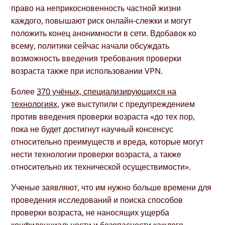
право на неприкосновенность частной жизни
каждого, повышают риск онлайн-слежки и могут
положить конец анонимности в сети. Вдобавок ко
всему, политики сейчас начали обсуждать
возможность введения требования проверки
возраста также при использовании VPN.
Более
370 учёных, специализирующихся на
технологиях,
уже выступили с предупреждением
против введения проверки возраста «до тех пор,
пока не будет достигнут научный консенсус
относительно преимуществ и вреда, которые могут
нести технологии проверки возраста, а также
относительно их технической осуществимости».
Ученые заявляют, что им нужно больше времени для
проведения исследований и поиска способов
проверки возраста, не наносящих ущерба