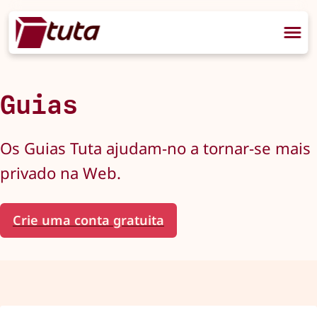
Guias
Os Guias Tuta ajudam-no a tornar-se mais
privado na Web.
Crie uma conta gratuita