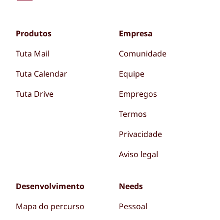
Produtos
Empresa
Tuta Mail
Comunidade
Tuta Calendar
Equipe
Tuta Drive
Empregos
Termos
Privacidade
Aviso legal
Desenvolvimento
Needs
Mapa do percurso
Pessoal