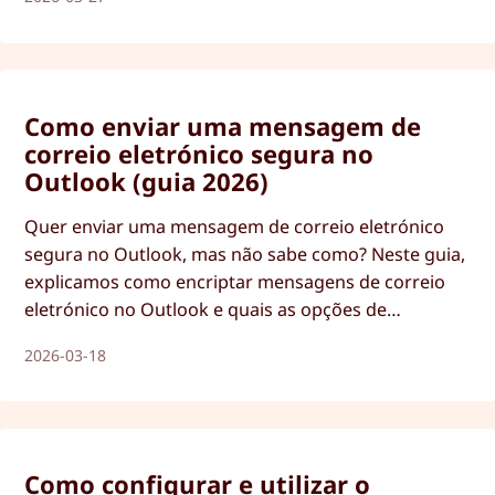
Como enviar uma mensagem de
correio eletrónico segura no
Outlook (guia 2026)
Quer enviar uma mensagem de correio eletrónico
segura no Outlook, mas não sabe como? Neste guia,
explicamos como encriptar mensagens de correio
eletrónico no Outlook e quais as opções de
segurança disponíveis.
2026-03-18
Como configurar e utilizar o