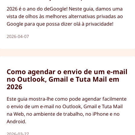
2026 é o ano do deGoogle! Neste guia, damos uma
vista de olhos às melhores alternativas privadas ao
Google para que possa dizer olá à privacidade!
2026-04-07
Como agendar o envio de um e-mail
no Outlook, Gmail e Tuta Mail em
2026
Este guia mostra-lhe como pode agendar facilmente
o envio de um e-mail no Outlook, Gmail e Tuta Mail
na Web, no ambiente de trabalho, no iPhone e no
Android.
2026-03-27