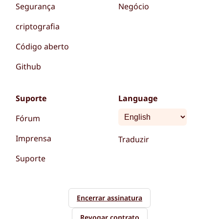
Segurança
Negócio
criptografia
Código aberto
Github
Suporte
Language
Fórum
Imprensa
Traduzir
Suporte
Encerrar assinatura
Revogar contrato