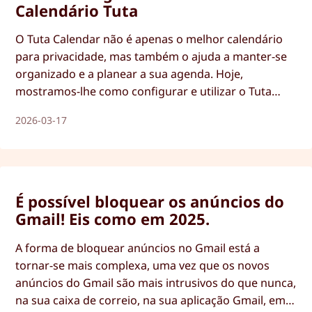
Calendário Tuta
O Tuta Calendar não é apenas o melhor calendário
para privacidade, mas também o ajuda a manter-se
organizado e a planear a sua agenda. Hoje,
mostramos-lhe como configurar e utilizar o Tuta
Calendar.
2026-03-17
É possível bloquear os anúncios do
Gmail! Eis como em 2025.
A forma de bloquear anúncios no Gmail está a
tornar-se mais complexa, uma vez que os novos
anúncios do Gmail são mais intrusivos do que nunca,
na sua caixa de correio, na sua aplicação Gmail, em