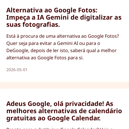
Alternativa ao Google Fotos:
Impeça a IA Gemini de digitalizar as
suas fotografias.
Está à procura de uma alternativa ao Google Fotos?
Quer seja para evitar a Gemini AI ou para o
DeGoogle, depois de ler isto, saberá qual a melhor
alternativa ao Google Fotos para si.
2026-05-01
Adeus Google, olá privacidade! As
melhores alternativas de calendário
gratuitas ao Google Calendar.