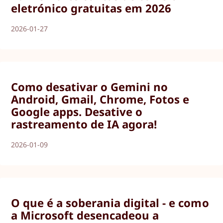
eletrónico gratuitas em 2026
2026-01-27
Como desativar o Gemini no
Android, Gmail, Chrome, Fotos e
Google apps. Desative o
rastreamento de IA agora!
2026-01-09
O que é a soberania digital - e como
a Microsoft desencadeou a