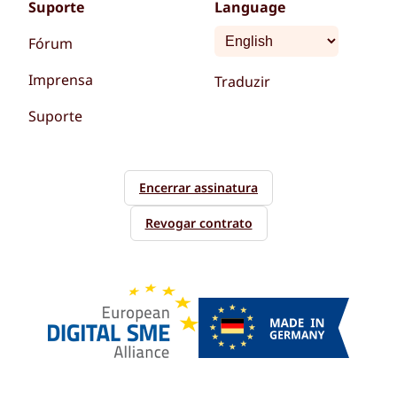
Suporte
Language
Fórum
Imprensa
Traduzir
Suporte
Encerrar assinatura
Revogar contrato