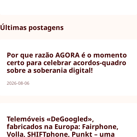
Últimas postagens
Por que razão AGORA é o momento
certo para celebrar acordos-quadro
sobre a soberania digital!
2026-08-06
Telemóveis «DeGoogled»,
fabricados na Europa: Fairphone,
Volla, SHIFTphone, Punkt – uma