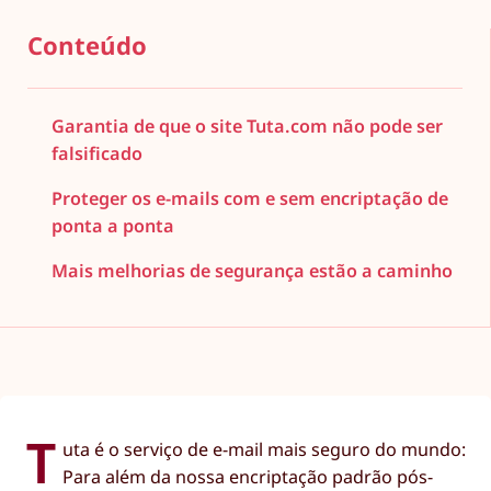
Conteúdo
Garantia de que o site Tuta.com não pode ser
falsificado
Proteger os e-mails com e sem encriptação de
ponta a ponta
Mais melhorias de segurança estão a caminho
T
uta é o serviço de e-mail mais seguro do mundo:
Para além da nossa encriptação padrão pós-