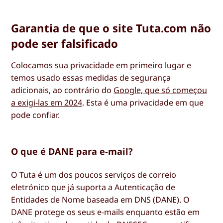
Garantia de que o site Tuta.com não
pode ser falsificado
Colocamos sua privacidade em primeiro lugar e
temos usado essas medidas de segurança
adicionais, ao contrário do
Google, que só começou
a exigi-las em 2024
. Esta é uma privacidade em que
pode confiar.
O que é DANE para e-mail?
O Tuta é um dos poucos serviços de correio
eletrónico que já suporta a Autenticação de
Entidades de Nome baseada em DNS (DANE). O
DANE protege os seus e-mails enquanto estão em