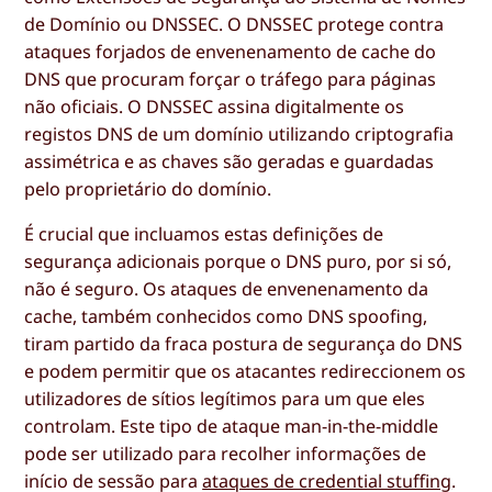
de Domínio ou DNSSEC. O DNSSEC protege contra
ataques forjados de envenenamento de cache do
DNS que procuram forçar o tráfego para páginas
não oficiais. O DNSSEC assina digitalmente os
registos DNS de um domínio utilizando criptografia
assimétrica e as chaves são geradas e guardadas
pelo proprietário do domínio.
É crucial que incluamos estas definições de
segurança adicionais porque o DNS puro, por si só,
não é seguro. Os ataques de envenenamento da
cache, também conhecidos como DNS spoofing,
tiram partido da fraca postura de segurança do DNS
e podem permitir que os atacantes redireccionem os
utilizadores de sítios legítimos para um que eles
controlam. Este tipo de ataque man-in-the-middle
pode ser utilizado para recolher informações de
início de sessão para
ataques de credential stuffing
.