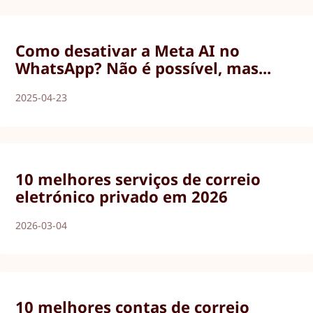
Como desativar a Meta AI no
WhatsApp? Não é possível, mas...
2025-04-23
10 melhores serviços de correio
eletrónico privado em 2026
2026-03-04
10 melhores contas de correio