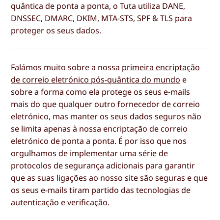
quântica de ponta a ponta, o Tuta utiliza DANE,
DNSSEC, DMARC, DKIM, MTA-STS, SPF & TLS para
proteger os seus dados.
Falámos muito sobre a nossa
primeira encriptação
de correio eletrónico pós-quântica do mundo
e
sobre a forma como ela protege os seus e-mails
mais do que qualquer outro fornecedor de correio
eletrónico, mas manter os seus dados seguros não
se limita apenas à nossa encriptação de correio
eletrónico de ponta a ponta. É por isso que nos
orgulhamos de implementar uma série de
protocolos de segurança adicionais para garantir
que as suas ligações ao nosso site são seguras e que
os seus e-mails tiram partido das tecnologias de
autenticação e verificação.