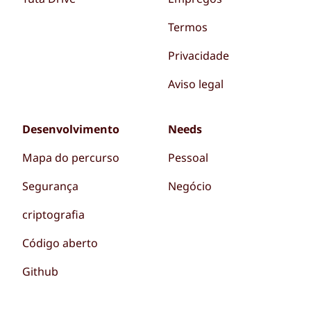
Termos
Privacidade
Aviso legal
Desenvolvimento
Needs
Mapa do percurso
Pessoal
Segurança
Negócio
criptografia
Código aberto
Github