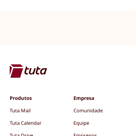
Produtos
Empresa
Tuta Mail
Comunidade
Tuta Calendar
Equipe
Tuta Drive
Empregos