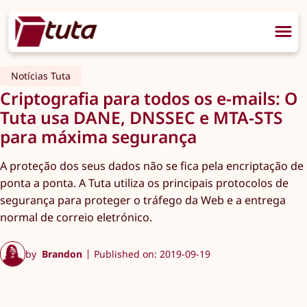
Notícias Tuta
Criptografia para todos os e-mails: O
Tuta usa DANE, DNSSEC e MTA-STS
para máxima segurança
A proteção dos seus dados não se fica pela encriptação de
ponta a ponta. A Tuta utiliza os principais protocolos de
segurança para proteger o tráfego da Web e a entrega
normal de correio eletrónico.
by
Brandon
Published on: 2019-09-19