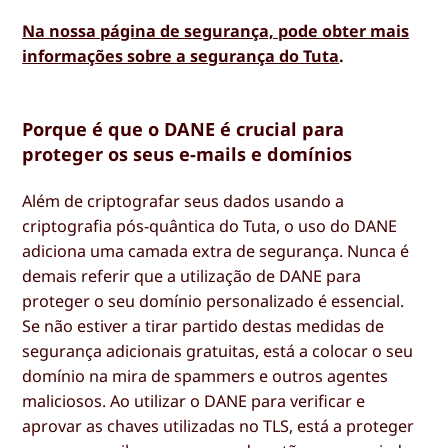
Na nossa página de segurança, pode obter mais
informações sobre a segurança do Tuta
.
Porque é que o DANE é crucial para
proteger os seus e-mails e domínios
Além de criptografar seus dados usando a
criptografia pós-quântica do Tuta, o uso do DANE
adiciona uma camada extra de segurança. Nunca é
demais referir que a utilização de DANE para
proteger o seu domínio personalizado é essencial.
Se não estiver a tirar partido destas medidas de
segurança adicionais gratuitas, está a colocar o seu
domínio na mira de spammers e outros agentes
maliciosos. Ao utilizar o DANE para verificar e
aprovar as chaves utilizadas no TLS, está a proteger