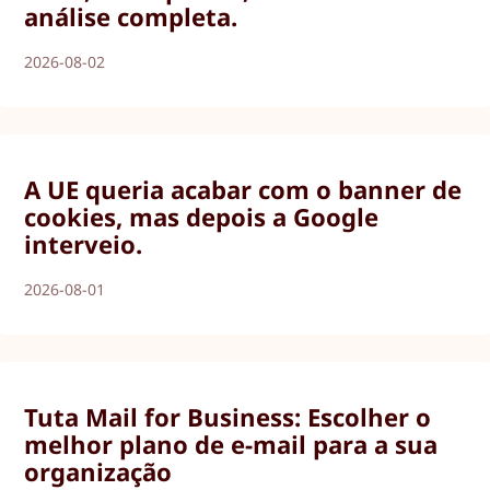
análise completa.
2026-08-02
A UE queria acabar com o banner de
cookies, mas depois a Google
interveio.
2026-08-01
Tuta Mail for Business: Escolher o
melhor plano de e-mail para a sua
organização