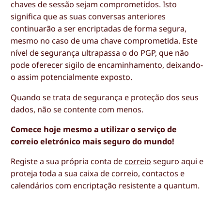
chaves de sessão sejam comprometidos. Isto
significa que as suas conversas anteriores
continuarão a ser encriptadas de forma segura,
mesmo no caso de uma chave comprometida. Este
nível de segurança ultrapassa o do PGP, que não
pode oferecer sigilo de encaminhamento, deixando-
o assim potencialmente exposto.
Quando se trata de segurança e proteção dos seus
dados, não se contente com menos.
Comece hoje mesmo a utilizar o serviço de
correio eletrónico mais seguro do mundo!
Registe a sua própria conta de
correio
seguro aqui e
proteja toda a sua caixa de correio, contactos e
calendários com encriptação resistente a quantum.