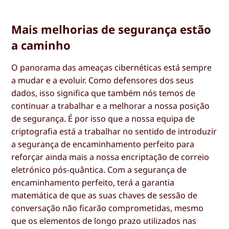
Mais melhorias de segurança estão
a caminho
O panorama das ameaças cibernéticas está sempre
a mudar e a evoluir. Como defensores dos seus
dados, isso significa que também nós temos de
continuar a trabalhar e a melhorar a nossa posição
de segurança. É por isso que a nossa equipa de
criptografia está a trabalhar no sentido de introduzir
a segurança de encaminhamento perfeito para
reforçar ainda mais a nossa encriptação de correio
eletrónico pós-quântica. Com a segurança de
encaminhamento perfeito, terá a garantia
matemática de que as suas chaves de sessão de
conversação não ficarão comprometidas, mesmo
que os elementos de longo prazo utilizados nas