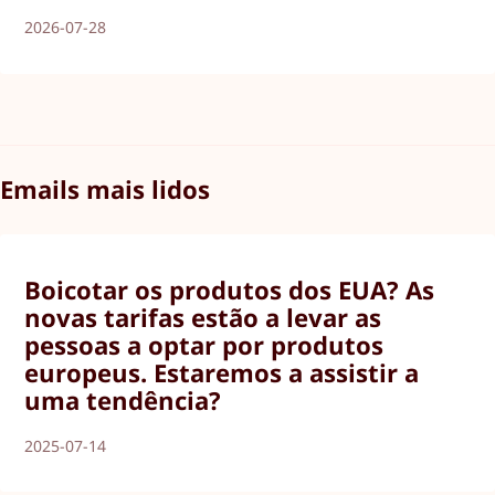
2026-07-28
Emails mais lidos
Boicotar os produtos dos EUA? As
novas tarifas estão a levar as
pessoas a optar por produtos
europeus. Estaremos a assistir a
uma tendência?
2025-07-14