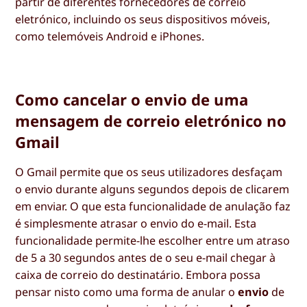
partir de diferentes fornecedores de correio
eletrónico, incluindo os seus dispositivos móveis,
como telemóveis Android e iPhones.
Como cancelar o envio de uma
mensagem de correio eletrónico no
Gmail
O Gmail permite que os seus utilizadores desfaçam
o envio durante alguns segundos depois de clicarem
em enviar. O que esta funcionalidade de anulação faz
é simplesmente atrasar o envio do e-mail. Esta
funcionalidade permite-lhe escolher entre um atraso
de 5 a 30 segundos antes de o seu e-mail chegar à
caixa de correio do destinatário. Embora possa
pensar nisto como uma forma de anular o
envio
de