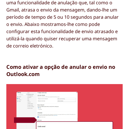
uma funcionalidade de anulação que, tal como o
Gmail, atrasa o envio da mensagem, dando-lhe um
período de tempo de 5 ou 10 segundos para anular
o envio. Abaixo mostramos-lhe como pode
configurar esta funcionalidade de envio atrasado e
utilizá-la quando quiser recuperar uma mensagem
de correio eletrónico.
Como ativar a opção de anular o envio no
Outlook.com