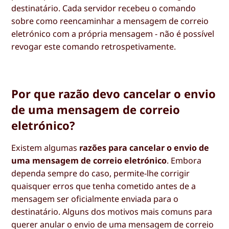
destinatário. Cada servidor recebeu o comando
sobre como reencaminhar a mensagem de correio
eletrónico com a própria mensagem - não é possível
revogar este comando retrospetivamente.
Por que razão devo cancelar o envio
de uma mensagem de correio
eletrónico?
Existem algumas
razões para cancelar o envio de
uma mensagem de correio eletrónico
. Embora
dependa sempre do caso, permite-lhe corrigir
quaisquer erros que tenha cometido antes de a
mensagem ser oficialmente enviada para o
destinatário. Alguns dos motivos mais comuns para
querer anular o envio de uma mensagem de correio