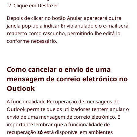
Clique em
Desfazer
Depois de clicar no botão Anular, aparecerá outra
janela pop-up a indicar
Envio anulado
e o e-mail será
reaberto como rascunho, permitindo-lhe editá-lo
conforme necessário.
Como cancelar o envio de uma
mensagem de correio eletrónico no
Outlook
A funcionalidade Recuperação de mensagens do
Outlook permite que os utilizadores tentem anular o
envio de uma mensagem de correio eletrónico. É
importante lembrar que a funcionalidade de
recuperação
só
está disponível em ambientes