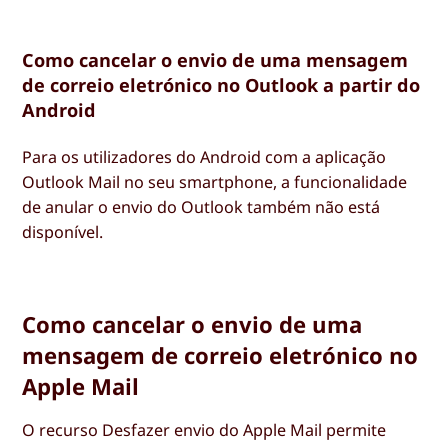
Como cancelar o envio de uma mensagem
de correio eletrónico no Outlook a partir do
Android
Para os utilizadores do Android com a aplicação
Outlook Mail no seu smartphone, a funcionalidade
de anular o envio do Outlook também não está
disponível.
Como cancelar o envio de uma
mensagem de correio eletrónico no
Apple Mail
O recurso Desfazer envio do Apple Mail permite