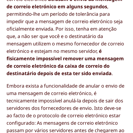
de correio eletrónico em alguns segundos
,
permitindo-lhe um período de tolerância para
impedir que a mensagem de correio eletrónico seja
oficialmente enviada. Por isso, tenha em atenção
que, a não ser que você e o destinatário da
mensagem utilizem o mesmo fornecedor de correio
eletrónico e estejam no mesmo servidor,
é
fisicamente impossível remover uma mensagem
de correio eletrónico da caixa de correio do
destinatário depois de esta ter sido enviada
.
Embora exista a funcionalidade de anular o envio de
uma mensagem de correio eletrónico, é
tecnicamente impossível anulá-la depois de sair dos
servidores dos fornecedores de envio. Isto deve-se
ao facto de o protocolo de correio eletrónico estar
configurado: As mensagens de correio eletrónico
passam por vários servidores antes de chegarem ao