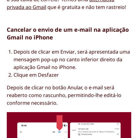
privada ao Gmail
que é gratuita e não tem rastreio!
Cancelar o envio de um e-mail na aplicação
Gmail no iPhone
Depois de clicar em
Enviar
, será apresentada uma
mensagem pop-up no canto inferior direito da
aplicação Gmail no iPhone.
Clique em
Desfazer
Depois de clicar no botão Anular, o e-mail será
reaberto como rascunho, permitindo-lhe editá-lo
conforme necessário.