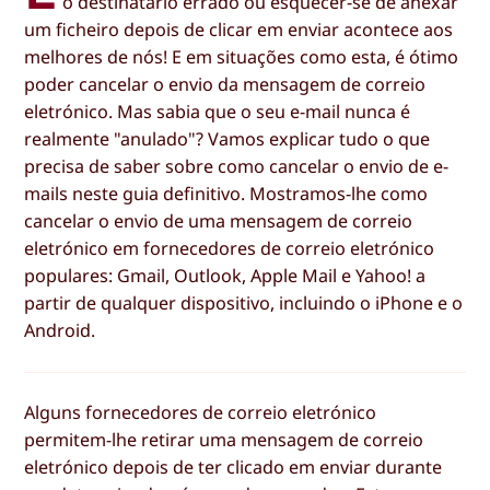
o destinatário errado ou esquecer-se de anexar
um ficheiro depois de clicar em enviar acontece aos
melhores de nós! E em situações como esta, é ótimo
poder cancelar o envio da mensagem de correio
eletrónico. Mas sabia que o seu e-mail nunca é
realmente "anulado"? Vamos explicar tudo o que
precisa de saber sobre como cancelar o envio de e-
mails neste guia definitivo. Mostramos-lhe como
cancelar o envio de uma mensagem de correio
eletrónico em fornecedores de correio eletrónico
populares: Gmail, Outlook, Apple Mail e Yahoo! a
partir de qualquer dispositivo, incluindo o iPhone e o
Android.
Alguns fornecedores de correio eletrónico
permitem-lhe retirar uma mensagem de correio
eletrónico depois de ter clicado em enviar durante