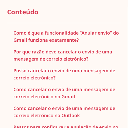
Conteúdo
Como é que a funcionalidade “Anular envio” do
Gmail funciona exatamente?
Por que razão devo cancelar o envio de uma
mensagem de correio eletrónico?
Posso cancelar o envio de uma mensagem de
correio eletrónico?
Como cancelar o envio de uma mensagem de
correio eletrónico no Gmail
Como cancelar o envio de uma mensagem de
correio eletrónico no Outlook
Passos para configurar a anulação de envio no