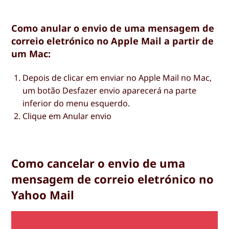
Como anular o envio de uma mensagem de
correio eletrónico no Apple Mail a partir de
um Mac:
Depois de clicar em enviar no Apple Mail no Mac,
um botão Desfazer envio aparecerá na parte
inferior do menu esquerdo.
Clique em
Anular envio
Como cancelar o envio de uma
mensagem de correio eletrónico no
Yahoo Mail