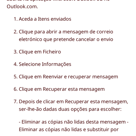
Outlook.com.
Aceda a
Itens enviados
Clique para abrir a mensagem de correio
eletrónico que pretende cancelar o envio
Clique em
Ficheiro
Selecione
Informações
Clique em
Reenviar e recuperar mensagem
Clique em
Recuperar esta mensagem
Depois de clicar em Recuperar esta mensagem,
ser-lhe-ão dadas duas opções para escolher:
-
Eliminar as cópias não lidas desta mensagem
-
Eliminar as cópias não lidas e substituir por