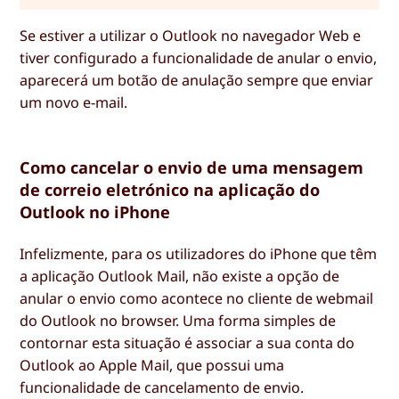
Se estiver a utilizar o Outlook no navegador Web e
tiver configurado a funcionalidade de anular o envio,
aparecerá um botão de anulação sempre que enviar
um novo e-mail.
Como cancelar o envio de uma mensagem
de correio eletrónico na aplicação do
Outlook no iPhone
Infelizmente, para os utilizadores do iPhone que têm
a aplicação Outlook Mail, não existe a opção de
anular o envio como acontece no cliente de webmail
do Outlook no browser. Uma forma simples de
contornar esta situação é associar a sua conta do
Outlook ao Apple Mail, que possui uma
funcionalidade de cancelamento de envio.