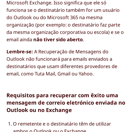
Microsoft Exchange. Isso significa que ele só
funciona se o destinatário também for um usuário
do Outlook ou do Microsoft 365 na mesma
organização (por exemplo: o destinatário faz parte
da mesma organização corporativa ou escola) e se o
email ainda
não tiver sido aberto
.
Lembre-se:
A Recuperação de Mensagens do
Outlook não funcionará para emails enviados a
destinatários que usam diferentes provedores de
email, como Tuta Mail, Gmail ou Yahoo.
Requisitos para recuperar com êxito uma
mensagem de correio eletrónico enviada no
Outlook ou no Exchange
O remetente e o destinatário têm de utilizar
ambos o Outlook ou o Exchange.