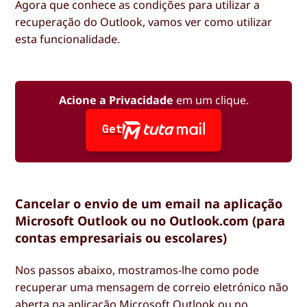
Agora que conhece as condições para utilizar a
recuperação do Outlook, vamos ver como utilizar
esta funcionalidade.
Acione a Privacidade
em um clique.
Get
Cancelar o envio de um email na aplicação
Microsoft Outlook ou no Outlook.com (para
contas empresariais ou escolares)
Nos passos abaixo, mostramos-lhe como pode
recuperar uma mensagem de correio eletrónico não
aberta na aplicação Microsoft Outlook ou no