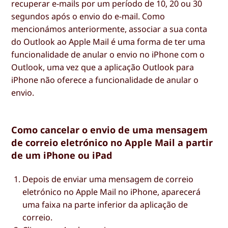
recuperar e-mails por um período de 10, 20 ou 30
segundos após o envio do e-mail. Como
mencionámos anteriormente, associar a sua conta
do Outlook ao Apple Mail é uma forma de ter uma
funcionalidade de anular o envio no iPhone com o
Outlook, uma vez que a aplicação Outlook para
iPhone não oferece a funcionalidade de anular o
envio.
Como cancelar o envio de uma mensagem
de correio eletrónico no Apple Mail a partir
de um iPhone ou iPad
Depois de enviar uma mensagem de correio
eletrónico no Apple Mail no iPhone, aparecerá
uma faixa na parte inferior da aplicação de
correio.