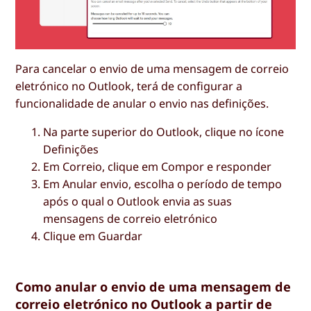
Para cancelar o envio de uma mensagem de correio
eletrónico no Outlook, terá de configurar a
funcionalidade de anular o envio nas definições.
Na parte superior do Outlook, clique no ícone
Definições
Em Correio, clique em
Compor e responder
Em Anular envio, escolha o período de tempo
após o qual o Outlook envia as suas
mensagens de correio eletrónico
Clique em
Guardar
Como anular o envio de uma mensagem de
correio eletrónico no Outlook a partir de