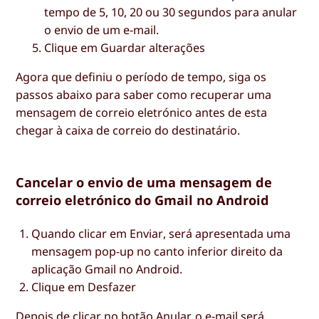
tempo de 5, 10, 20 ou 30 segundos para anular
o envio de um e-mail.
Clique em
Guardar alterações
Agora que definiu o período de tempo, siga os
passos abaixo para saber como recuperar uma
mensagem de correio eletrónico antes de esta
chegar à caixa de correio do destinatário.
Cancelar o envio de uma mensagem de
correio eletrónico do Gmail no Android
Quando clicar em
Enviar
, será apresentada uma
mensagem pop-up no canto inferior direito da
aplicação Gmail no Android.
Clique em
Desfazer
Depois de clicar no botão Anular, o e-mail será