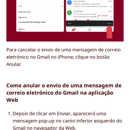
Para cancelar o envio de uma mensagem de correio
eletrónico no Gmail no iPhone, clique no botão
Anular.
Como anular o envio de uma mensagem de
correio eletrónico do Gmail na aplicação
Web
Depois de clicar em
Enviar
, aparecerá uma
mensagem pop-up no canto inferior esquerdo do
Gmail no navegador da Web.