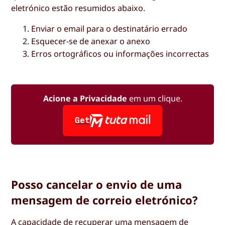
eletrónico estão resumidos abaixo.
Enviar o email para o destinatário errado
Esquecer-se de anexar o anexo
Erros ortográficos ou informações incorrectas
Acione a Privacidade
em um clique.
Get
Posso cancelar o envio de uma
mensagem de correio eletrónico?
A capacidade de recuperar uma mensagem de