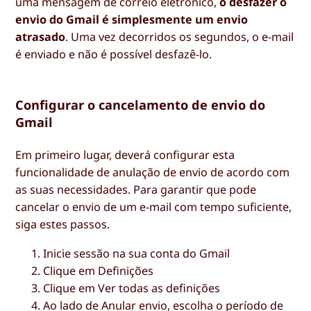
uma mensagem de correio eletrónico,
o desfazer o
envio do Gmail é simplesmente um envio
atrasado
. Uma vez decorridos os segundos, o e-mail
é enviado e não é possível desfazê-lo.
Configurar o cancelamento de envio do
Gmail
Em primeiro lugar, deverá configurar esta
funcionalidade de anulação de envio de acordo com
as suas necessidades. Para garantir que pode
cancelar o envio de um e-mail com tempo suficiente,
siga estes passos.
Inicie sessão na sua conta do Gmail
Clique em
Definições
Clique em
Ver todas as definições
Ao lado de
Anular envio
, escolha o período de