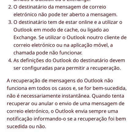
O destinatário da mensagem de correio
eletrónico não pode ter aberto a mensagem.
O destinatário tem de estar online e a utilizar o
Outlook em modo de cache, ou ligado ao
Exchange. Se utilizar o Outlook noutro cliente de
correio eletrónico ou na aplicação móvel, a
chamada pode não funcionar.
As definições do Outlook do destinatário devem
ser configuradas para permitir a recuperação.
A recuperação de mensagens do Outlook não
funciona em todos os casos e, se for bem-sucedida,
não é necessariamente instantânea. Quando tenta
recuperar ou anular o envio de uma mensagem de
correio eletrónico, o Outlook envia sempre uma
notificação informando-o se a recuperação foi bem
sucedida ou não.