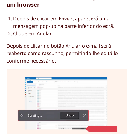
um browser
Depois de clicar em
Enviar
, aparecerá uma
mensagem pop-up na parte inferior do ecrã.
Clique em
Anular
Depois de clicar no botão Anular, o e-mail será
reaberto como rascunho, permitindo-lhe editá-lo
conforme necessário.