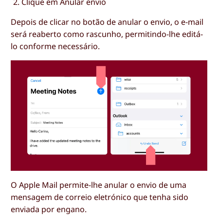
Clique em
Anular envio
Depois de clicar no botão de anular o envio, o e-mail
será reaberto como rascunho, permitindo-lhe editá-
lo conforme necessário.
O Apple Mail permite-lhe anular o envio de uma
mensagem de correio eletrónico que tenha sido
enviada por engano.