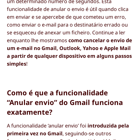
um determinado número de segundos. Esta
funcionalidade de anular o envio é útil quando clica
em enviar e se apercebe de que cometeu um erro,
como enviar o e-mail para o destinatário errado ou
se esqueceu de anexar um ficheiro. Continue a ler
enquanto lhe mostramos
como cancelar o envio de
um e-mail no Gmail, Outlook, Yahoo e Apple Mail
a partir de qualquer dispositivo em alguns passos
simples
!
Como é que a funcionalidade
“Anular envio” do Gmail funciona
exatamente?
A funcionalidade ‘anular envio’ foi
introduzida pela
primeira vez no Gmail
, seguindo-se outros