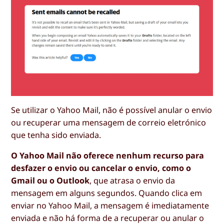
Se utilizar o Yahoo Mail, não é possível anular o envio
ou recuperar uma mensagem de correio eletrónico
que tenha sido enviada.
O Yahoo Mail não oferece nenhum recurso para
desfazer o envio ou cancelar o envio, como o
Gmail ou o Outlook
, que atrasa o envio da
mensagem em alguns segundos. Quando clica em
enviar no Yahoo Mail, a mensagem é imediatamente
enviada e não há forma de a recuperar ou anular o