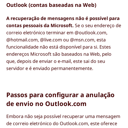
Outlook (contas baseadas na Web)
A recuperação de mensagens não é possível para
contas pessoais da Microsoft.
Se o seu endereço de
correio eletrónico terminar em @outlook.com,
@hotmail.com, @live.com ou @msn.com, esta
funcionalidade não está disponível para si. Estes
endereços Microsoft são baseados na Web, pelo
que, depois de enviar o e-mail, este sai do seu
servidor e é enviado permanentemente.
Passos para configurar a anulação
de envio no Outlook.com
Embora não seja possível recuperar uma mensagem
de correio eletrónico do Outlook.com, este oferece