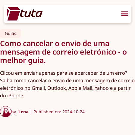
Guias
Como cancelar o envio de uma
mensagem de correio eletrónico - o
melhor guia.
Clicou em enviar apenas para se aperceber de um erro?
Saiba como cancelar o envio de uma mensagem de correio
eletrónico no Gmail, Outlook, Apple Mail, Yahoo e a partir
do iPhone.
by
Lena
Published on: 2024-10-24