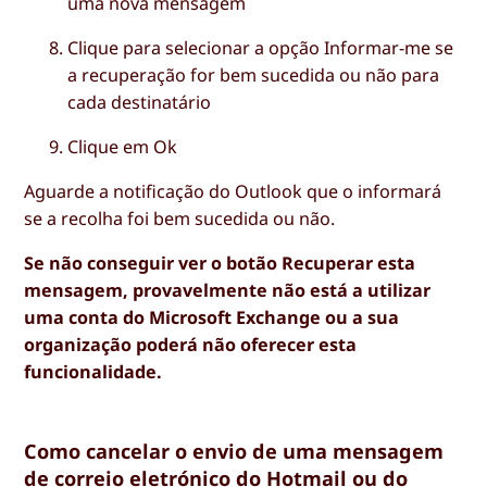
uma nova mensagem
Clique para selecionar a opção
Informar-me se
a recuperação for bem sucedida ou não para
cada destinatário
Clique em
Ok
Aguarde a notificação do Outlook que o informará
se a recolha foi bem sucedida ou não.
Se não conseguir ver o botão Recuperar esta
mensagem, provavelmente não está a utilizar
uma conta do Microsoft Exchange ou a sua
organização poderá não oferecer esta
funcionalidade.
Como cancelar o envio de uma mensagem
de correio eletrónico do Hotmail ou do