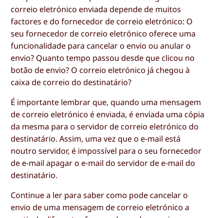
correio eletrónico enviada depende de muitos
factores e do fornecedor de correio eletrónico: O
seu fornecedor de correio eletrónico oferece uma
funcionalidade para cancelar o envio ou anular o
envio? Quanto tempo passou desde que clicou no
botão de envio? O correio eletrónico já chegou à
caixa de correio do destinatário?
É importante lembrar que, quando uma mensagem
de correio eletrónico é enviada, é enviada uma cópia
da mesma para o servidor de correio eletrónico do
destinatário. Assim, uma vez que o e-mail está
noutro servidor, é impossível para o seu fornecedor
de e-mail apagar o e-mail do servidor de e-mail do
destinatário.
Continue a ler para saber como pode cancelar o
envio de uma mensagem de correio eletrónico a