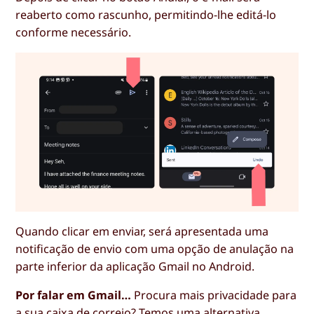
reaberto como rascunho, permitindo-lhe editá-lo
conforme necessário.
Quando clicar em enviar, será apresentada uma
notificação de envio com uma opção de anulação na
parte inferior da aplicação Gmail no Android.
Por falar em Gmail…
Procura mais privacidade para
a sua caixa de correio? Temos uma
alternativa