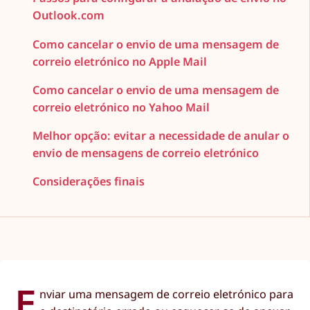
Outlook.com
Como cancelar o envio de uma mensagem de
correio eletrónico no Apple Mail
Como cancelar o envio de uma mensagem de
correio eletrónico no Yahoo Mail
Melhor opção: evitar a necessidade de anular o
envio de mensagens de correio eletrónico
Considerações finais
E
nviar uma mensagem de correio eletrónico para