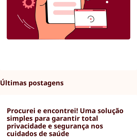
Últimas postagens
Procurei e encontrei! Uma solução
simples para garantir total
privacidade e segurança nos
cuidados de saúde