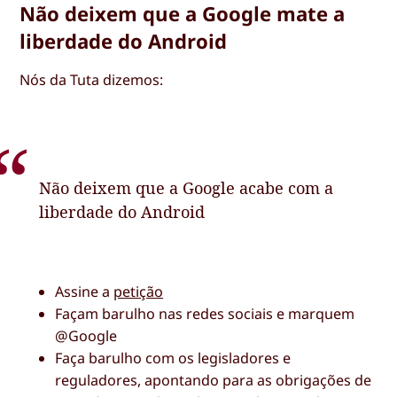
Não deixem que a Google mate a
liberdade do Android
Nós da Tuta dizemos:
Não deixem que a Google acabe com a
liberdade do Android
Assine a
petição
Façam barulho nas redes sociais e marquem
@Google
Faça barulho com os legisladores e
reguladores, apontando para as obrigações de