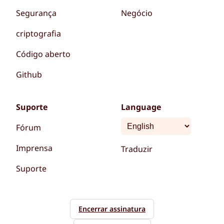
Segurança
Negócio
criptografia
Código aberto
Github
Suporte
Language
Fórum
Imprensa
Traduzir
Suporte
Encerrar assinatura