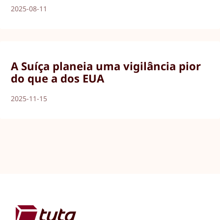
2025-08-11
A Suíça planeia uma vigilância pior
do que a dos EUA
2025-11-15