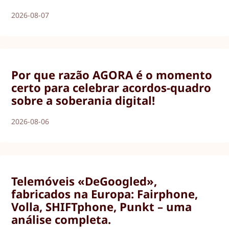
2026-08-07
Por que razão AGORA é o momento
certo para celebrar acordos-quadro
sobre a soberania digital!
2026-08-06
Telemóveis «DeGoogled»,
fabricados na Europa: Fairphone,
Volla, SHIFTphone, Punkt – uma
análise completa.