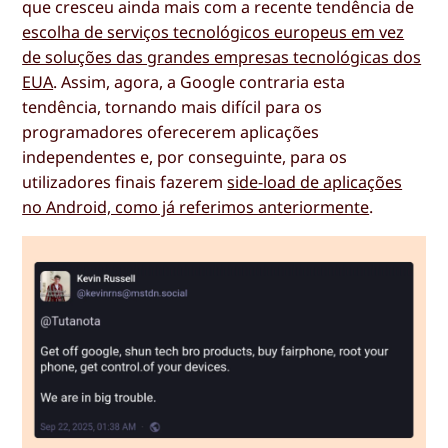
que cresceu ainda mais com a recente tendência de
escolha de serviços tecnológicos europeus em vez
de soluções das grandes empresas tecnológicas dos
EUA
. Assim, agora, a Google contraria esta
tendência, tornando mais difícil para os
programadores oferecerem aplicações
independentes e, por conseguinte, para os
utilizadores finais fazerem
side-load de aplicações
no Android, como já referimos anteriormente
.