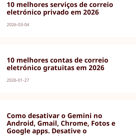
10 melhores serviços de correio
eletrónico privado em 2026
2026-03-04
10 melhores contas de correio
eletrónico gratuitas em 2026
2026-01-27
Como desativar o Gemini no
Android, Gmail, Chrome, Fotos e
Google apps. Desative o