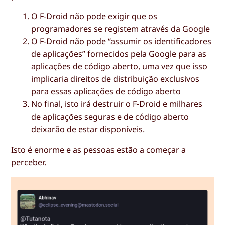
O F-Droid não pode exigir que os
programadores se registem através da Google
O F-Droid não pode “assumir os identificadores
de aplicações” fornecidos pela Google para as
aplicações de código aberto, uma vez que isso
implicaria direitos de distribuição exclusivos
para essas aplicações de código aberto
No final, isto irá destruir o F-Droid e milhares
de aplicações seguras e de código aberto
deixarão de estar disponíveis.
Isto é enorme e as pessoas estão a começar a
perceber.