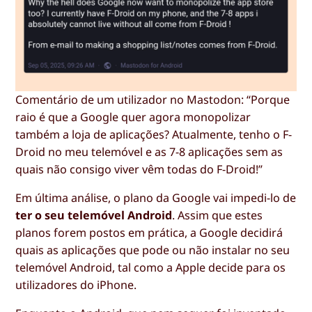
Comentário de um utilizador no Mastodon: “Porque
raio é que a Google quer agora monopolizar
também a loja de aplicações? Atualmente, tenho o F-
Droid no meu telemóvel e as 7-8 aplicações sem as
quais não consigo viver vêm todas do F-Droid!”
Em última análise, o plano da Google vai impedi-lo de
ter o seu telemóvel Android
. Assim que estes
planos forem postos em prática, a Google decidirá
quais as aplicações que pode ou não instalar no seu
telemóvel Android, tal como a Apple decide para os
utilizadores do iPhone.