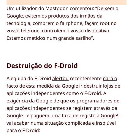
Um utilizador do Mastodon comentou: “Deixem o
Google, evitem os produtos dos irmãos da
tecnologia, comprem o fairphone, façam root no
vosso telefone, controlem o vosso dispositivo.
Estamos metidos num grande sarilho”.
Destruição do F-Droid
A equipa do F-Droid
alertou
recentemente
para o
facto de esta medida da Google ir destruir lojas de
aplicações independentes como o F-Droid. A
exigência da Google de que os programadores de
aplicações independentes se registem através da
Google - e paguem uma taxa de registo à Google! -
vai acabar numa situação complicada e insolúvel
para o F-Droid: