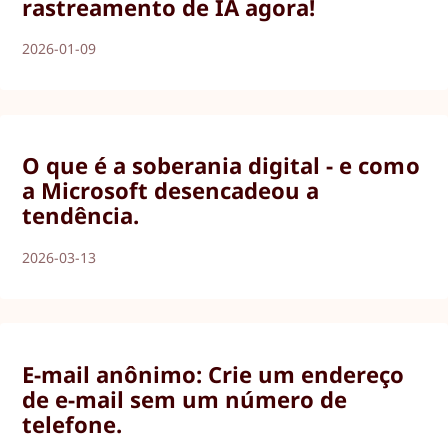
rastreamento de IA agora!
2026-01-09
O que é a soberania digital - e como
a Microsoft desencadeou a
tendência.
2026-03-13
E-mail anônimo: Crie um endereço
de e-mail sem um número de
telefone.