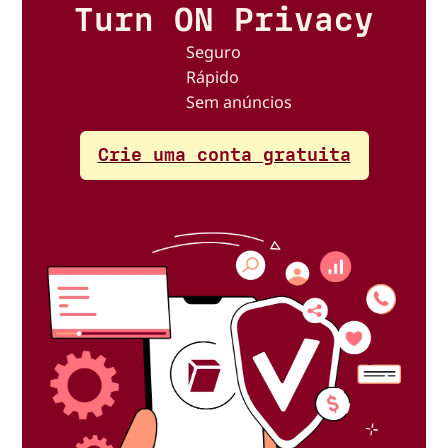
Turn ON Privacy
Seguro
Rápido
Sem anúncios
Crie uma conta gratuita