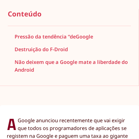
Conteúdo
Pressão da tendência “deGoogle
Destruição do F-Droid
Não deixem que a Google mate a liberdade do
Android
A
Google anunciou recentemente que vai exigir
que todos os programadores de aplicações se
registem na Google e paguem uma taxa ao gigante