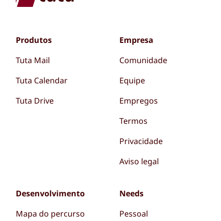
Produtos
Empresa
Tuta Mail
Comunidade
Tuta Calendar
Equipe
Tuta Drive
Empregos
Termos
Privacidade
Aviso legal
Desenvolvimento
Needs
Mapa do percurso
Pessoal