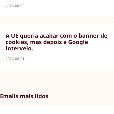
2026-08-02
A UE queria acabar com o banner de
cookies, mas depois a Google
interveio.
2026-08-01
Emails mais lidos