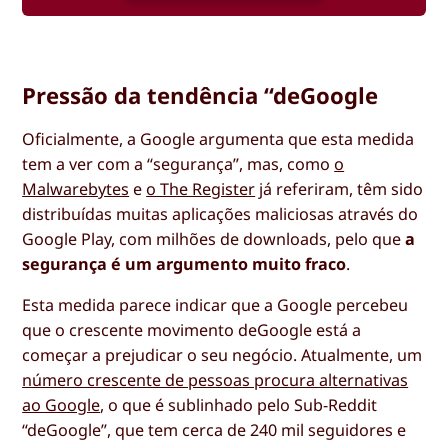
Pressão da tendência “deGoogle
Oficialmente, a Google argumenta que esta medida
tem a ver com a “segurança”, mas, como
o
Malwarebytes
e
o The Register
já referiram, têm sido
distribuídas muitas aplicações maliciosas através do
Google Play, com milhões de downloads, pelo que
a
segurança é um argumento muito fraco
.
Esta medida parece indicar que a Google percebeu
que o crescente movimento deGoogle está a
começar a prejudicar o seu negócio. Atualmente, um
número crescente de pessoas procura alternativas
ao Google
, o que é sublinhado pelo Sub-Reddit
“deGoogle”, que tem cerca de 240 mil seguidores e