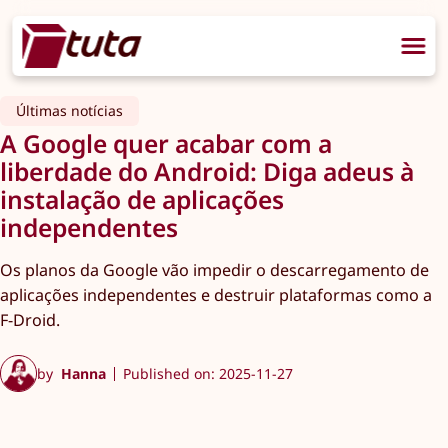
Últimas notícias
A Google quer acabar com a
liberdade do Android: Diga adeus à
instalação de aplicações
independentes
Os planos da Google vão impedir o descarregamento de
aplicações independentes e destruir plataformas como a
F-Droid.
by
Hanna
Published on: 2025-11-27