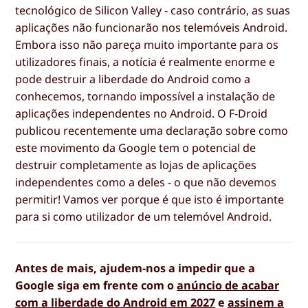
tecnológico de Silicon Valley - caso contrário, as suas
aplicações não funcionarão nos telemóveis Android.
Embora isso não pareça muito importante para os
utilizadores finais, a notícia é realmente enorme e
pode destruir a liberdade do Android como a
conhecemos, tornando impossível a instalação de
aplicações independentes no Android. O F-Droid
publicou recentemente uma declaração sobre como
este movimento da Google tem o potencial de
destruir completamente as lojas de aplicações
independentes como a deles - o que não devemos
permitir! Vamos ver porque é que isto é importante
para si como utilizador de um telemóvel Android.
Antes de mais, ajudem-nos a impedir que a
Google siga em frente com o
anúncio de acabar
com a liberdade do Android em 2027
e
assinem a