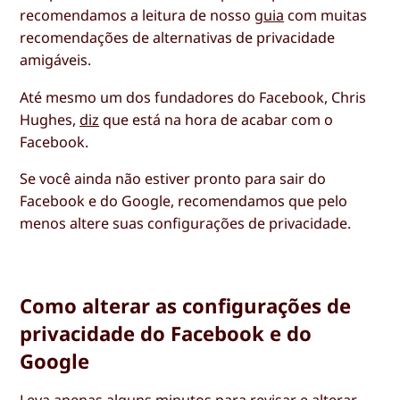
recomendamos a leitura de nosso
guia
com muitas
recomendações de alternativas de privacidade
amigáveis.
Até mesmo um dos fundadores do Facebook, Chris
Hughes,
diz
que está na hora de acabar com o
Facebook.
Se você ainda não estiver pronto para sair do
Facebook e do Google, recomendamos que pelo
menos altere suas configurações de privacidade.
Como alterar as configurações de
privacidade do Facebook e do
Google
Leva apenas alguns minutos para revisar e alterar