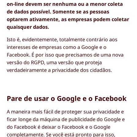
on-line devem ser nenhuma ou a menor coleta
de dados possível. Somente se as pessoas
optarem ativamente, as empresas podem coletar
quaisquer dados.
Isto é, evidentemente, totalmente contrário aos
interesses de empresas como a Google e o
Facebook. É por isso que precisamos de uma nova
versão do RGPD, uma versão que proteja
verdadeiramente a privacidade dos cidadãos.
Pare de usar o Google e o Facebook
A maneira mais fácil de proteger sua privacidade e
ficar longe da máquina de publicidade do Google e
do Facebook é deixar o Facebook e o Google
completamente. Se você está pronto para isso,