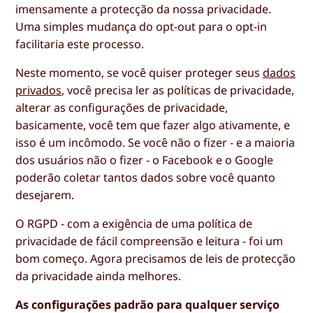
imensamente a protecção da nossa privacidade.
Uma simples mudança do opt-out para o opt-in
facilitaria este processo.
Neste momento, se você quiser proteger seus
dados
privados
, você precisa ler as políticas de privacidade,
alterar as configurações de privacidade,
basicamente, você tem que fazer algo ativamente, e
isso é um incômodo. Se você não o fizer - e a maioria
dos usuários não o fizer - o Facebook e o Google
poderão coletar tantos dados sobre você quanto
desejarem.
O RGPD - com a exigência de uma política de
privacidade de fácil compreensão e leitura - foi um
bom começo. Agora precisamos de leis de protecção
da privacidade ainda melhores.
As configurações padrão para qualquer serviço