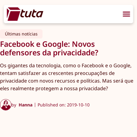
Últimas notícias
Facebook e Google: Novos
defensores da privacidade?
Os gigantes da tecnologia, como o Facebook e o Google,
tentam satisfazer as crescentes preocupações de
privacidade com novos recursos e políticas. Mas será que
eles realmente protegem a nossa privacidade?
by
Hanna
Published on: 2019-10-10