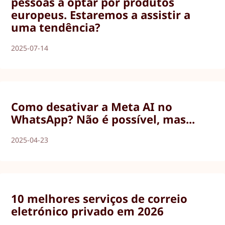
pessoas a optar por produtos
europeus. Estaremos a assistir a
uma tendência?
2025-07-14
Como desativar a Meta AI no
WhatsApp? Não é possível, mas...
2025-04-23
10 melhores serviços de correio
eletrónico privado em 2026