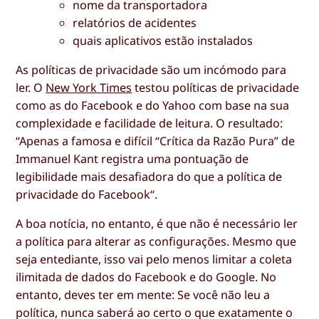
nome da transportadora
relatórios de acidentes
quais aplicativos estão instalados
As políticas de privacidade são um incómodo para
ler. O
New York Times
testou políticas de privacidade
como as do Facebook e do Yahoo com base na sua
complexidade e facilidade de leitura. O resultado:
“Apenas a famosa e difícil “Crítica da Razão Pura” de
Immanuel Kant registra uma pontuação de
legibilidade mais desafiadora do que a política de
privacidade do Facebook“.
A boa notícia, no entanto, é que não é necessário ler
a política para alterar as configurações. Mesmo que
seja entediante, isso vai pelo menos limitar a coleta
ilimitada de dados do Facebook e do Google. No
entanto, deves ter em mente: Se você não leu a
política, nunca saberá ao certo o que exatamente o