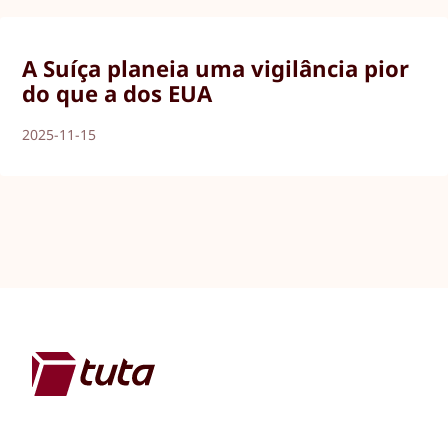
A Suíça planeia uma vigilância pior
do que a dos EUA
2025-11-15