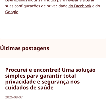
suas configurações de privacidade
do Facebook
e do
Google
.
Últimas postagens
Procurei e encontrei! Uma solução
simples para garantir total
privacidade e segurança nos
cuidados de saúde
2026-08-07