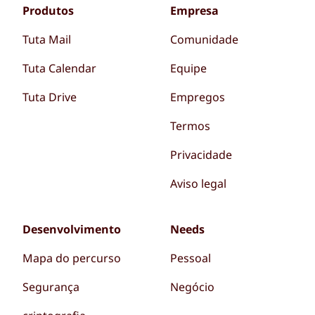
Produtos
Empresa
Tuta Mail
Comunidade
Tuta Calendar
Equipe
Tuta Drive
Empregos
Termos
Privacidade
Aviso legal
Desenvolvimento
Needs
Mapa do percurso
Pessoal
Segurança
Negócio