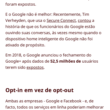
foram expostos.
E o Google não é melhor: Recentemente, Tim
Verheyden, que usa o
Secure Connect
,
contou
a
história de que os funcionários do Google estão
ouvindo suas conversas, às vezes mesmo quando o
dispositivo home inteligente do Google não foi
ativado de propósito.
Em 2018, o Google anunciou o fechamento do
Google+ após dados de
52,5 milhões de
usuários
terem sido
expostos
.
Opt-in em vez de opt-out
Ambas as empresas - Google e Facebook - e, de
facto, todos os serviços em linha poderiam melhorar