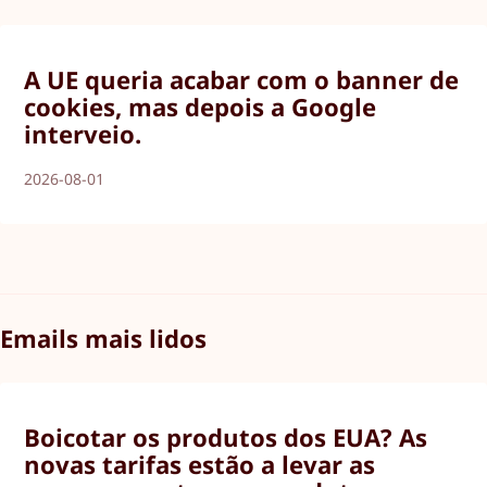
A UE queria acabar com o banner de
cookies, mas depois a Google
interveio.
2026-08-01
Emails mais lidos
Boicotar os produtos dos EUA? As
novas tarifas estão a levar as