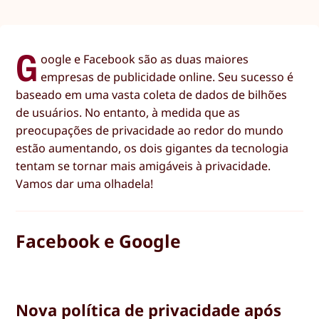
G
oogle e Facebook são as duas maiores
empresas de publicidade online. Seu sucesso é
baseado em uma vasta coleta de dados de bilhões
de usuários. No entanto, à medida que as
preocupações de privacidade ao redor do mundo
estão aumentando, os dois gigantes da tecnologia
tentam se tornar mais amigáveis à privacidade.
Vamos dar uma olhadela!
Facebook e Google
Nova política de privacidade após