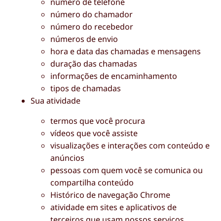
número de telefone
número do chamador
número do recebedor
números de envio
hora e data das chamadas e mensagens
duração das chamadas
informações de encaminhamento
tipos de chamadas
Sua atividade
termos que você procura
vídeos que você assiste
visualizações e interações com conteúdo e
anúncios
pessoas com quem você se comunica ou
compartilha conteúdo
Histórico de navegação Chrome
atividade em sites e aplicativos de
terceiros que usam nossos serviços