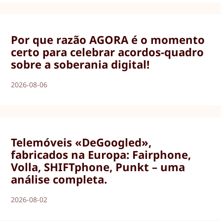
Por que razão AGORA é o momento
certo para celebrar acordos-quadro
sobre a soberania digital!
2026-08-06
Telemóveis «DeGoogled»,
fabricados na Europa: Fairphone,
Volla, SHIFTphone, Punkt – uma
análise completa.
2026-08-02