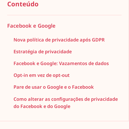
Conteúdo
Facebook e Google
Nova política de privacidade após GDPR
Estratégia de privacidade
Facebook e Google: Vazamentos de dados
Opt-in em vez de opt-out
Pare de usar o Google e o Facebook
Como alterar as configurações de privacidade
do Facebook e do Google