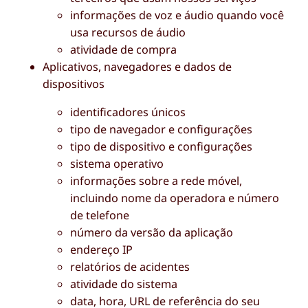
informações de voz e áudio quando você
usa recursos de áudio
atividade de compra
Aplicativos, navegadores e dados de
dispositivos
identificadores únicos
tipo de navegador e configurações
tipo de dispositivo e configurações
sistema operativo
informações sobre a rede móvel,
incluindo nome da operadora e número
de telefone
número da versão da aplicação
endereço IP
relatórios de acidentes
atividade do sistema
data, hora, URL de referência do seu