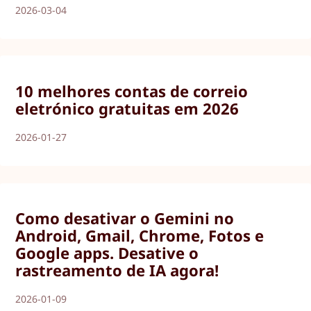
2026-03-04
10 melhores contas de correio
eletrónico gratuitas em 2026
2026-01-27
Como desativar o Gemini no
Android, Gmail, Chrome, Fotos e
Google apps. Desative o
rastreamento de IA agora!
2026-01-09