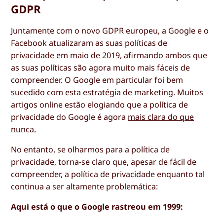
GDPR
Juntamente com o novo GDPR europeu, a Google e o
Facebook atualizaram as suas políticas de
privacidade em maio de 2019, afirmando ambos que
as suas políticas são agora muito mais fáceis de
compreender. O Google em particular foi bem
sucedido com esta estratégia de marketing. Muitos
artigos online estão elogiando que a política de
privacidade do Google é agora
mais clara do que
nunca.
No entanto, se olharmos para a política de
privacidade, torna-se claro que, apesar de fácil de
compreender, a política de privacidade enquanto tal
continua a ser altamente problemática:
Aqui está o que o Google rastreou em 1999: