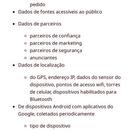
pedido
Dados de fontes acessíveis ao público
Dados de parceiros
parceiros de confiança
parceiros de marketing
parceiros de segurança
anunciantes
Dados de localização
do GPS, endereço IP, dados do sensor do
dispositivo, pontos de acesso wifi, torres
de celular, dispositivos habilitados para
Bluetooth
De dispositivos Android com aplicativos do
Google, coletados periodicamente
tipo de dispositivo