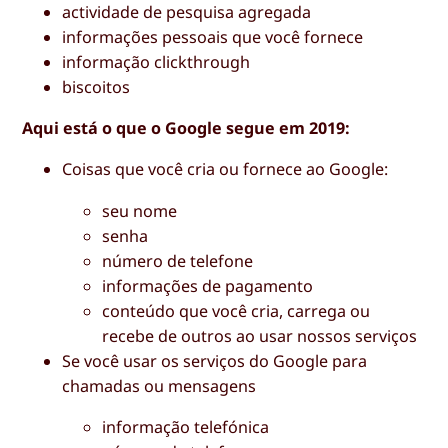
actividade de pesquisa agregada
informações pessoais que você fornece
informação clickthrough
biscoitos
Aqui está o que o Google segue em 2019:
Coisas que você cria ou fornece ao Google:
seu nome
senha
número de telefone
informações de pagamento
conteúdo que você cria, carrega ou
recebe de outros ao usar nossos serviços
Se você usar os serviços do Google para
chamadas ou mensagens
informação telefónica