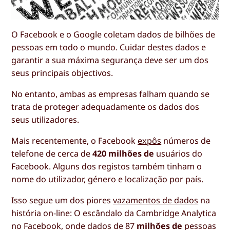
O Facebook e o Google coletam dados de bilhões de
pessoas em todo o mundo. Cuidar destes dados e
garantir a sua máxima segurança deve ser um dos
seus principais objectivos.
No entanto, ambas as empresas falham quando se
trata de proteger adequadamente os dados dos
seus utilizadores.
Mais recentemente, o Facebook
expôs
números de
telefone de cerca de
420 milhões de
usuários do
Facebook. Alguns dos registos também tinham o
nome do utilizador, género e localização por país.
Isso segue um dos piores
vazamentos de dados
na
história on-line: O escândalo da Cambridge Analytica
no Facebook, onde dados de 87
milhões de
pessoas