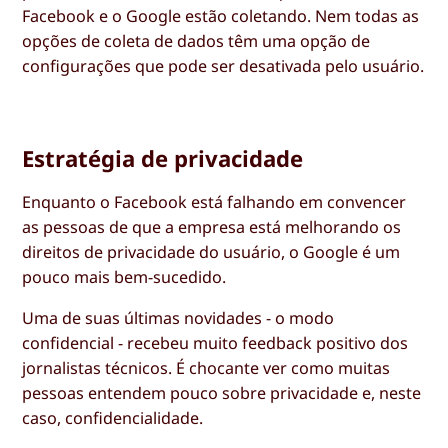
Facebook e o Google estão coletando. Nem todas as
opções de coleta de dados têm uma opção de
configurações que pode ser desativada pelo usuário.
Estratégia de privacidade
Enquanto o Facebook está falhando em convencer
as pessoas de que a empresa está melhorando os
direitos de privacidade do usuário, o Google é um
pouco mais bem-sucedido.
Uma de suas últimas novidades - o modo
confidencial - recebeu muito feedback positivo dos
jornalistas técnicos. É chocante ver como muitas
pessoas entendem pouco sobre privacidade e, neste
caso, confidencialidade.