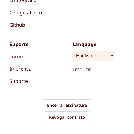
criptografia
Código aberto
Github
Suporte
Language
Fórum
Imprensa
Traduzir
Suporte
Encerrar assinatura
Revogar contrato