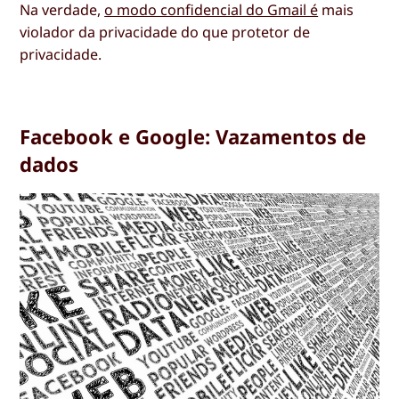
Na verdade,
o modo confidencial do Gmail é
mais
violador da privacidade do que protetor de
privacidade.
Facebook e Google: Vazamentos de
dados