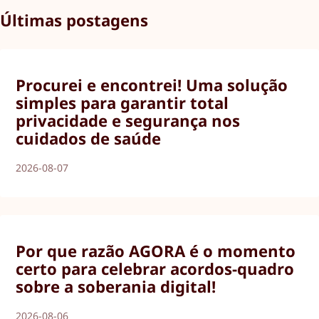
Últimas postagens
Procurei e encontrei! Uma solução
simples para garantir total
privacidade e segurança nos
cuidados de saúde
2026-08-07
Por que razão AGORA é o momento
certo para celebrar acordos-quadro
sobre a soberania digital!
2026-08-06