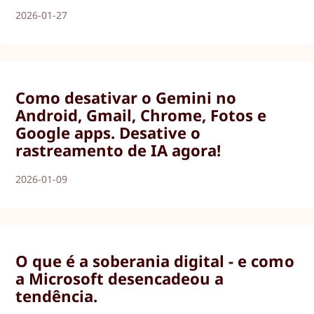
2026-01-27
Como desativar o Gemini no
Android, Gmail, Chrome, Fotos e
Google apps. Desative o
rastreamento de IA agora!
2026-01-09
O que é a soberania digital - e como
a Microsoft desencadeou a
tendência.