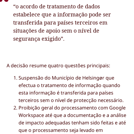
“o acordo de tratamento de dados
estabelece que a informação pode ser
transferida para países terceiros em
situações de apoio sem o nível de
segurança exigido”.
A decisão resume quatro questões principais:
Suspensão do Município de Helsingør que
efectua o tratamento de informação quando
esta informação é transferida para países
terceiros sem o nível de protecção necessário.
Proibição geral do processamento com Google
Workspace até que a documentação e a análise
de impacto adequadas tenham sido feitas e até
que o processamento seja levado em