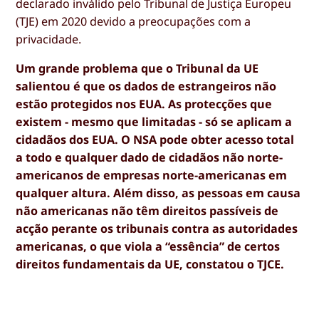
declarado inválido pelo Tribunal de Justiça Europeu
(TJE) em 2020 devido a preocupações com a
privacidade.
Um grande problema que o Tribunal da UE
salientou é que os dados de estrangeiros não
estão protegidos nos EUA. As protecções que
existem - mesmo que limitadas - só se aplicam a
cidadãos dos EUA. O NSA pode obter acesso total
a todo e qualquer dado de cidadãos não norte-
americanos de empresas norte-americanas em
qualquer altura. Além disso, as pessoas em causa
não americanas não têm direitos passíveis de
acção perante os tribunais contra as autoridades
americanas, o que viola a “essência” de certos
direitos fundamentais da UE, constatou o TJCE.