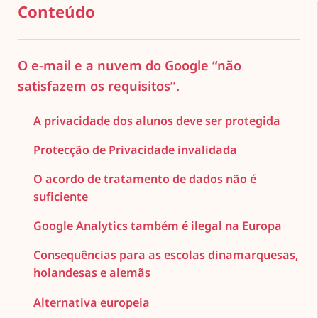
Conteúdo
O e-mail e a nuvem do Google “não
satisfazem os requisitos”.
A privacidade dos alunos deve ser protegida
Protecção de Privacidade invalidada
O acordo de tratamento de dados não é
suficiente
Google Analytics também é ilegal na Europa
Consequências para as escolas dinamarquesas,
holandesas e alemãs
Alternativa europeia