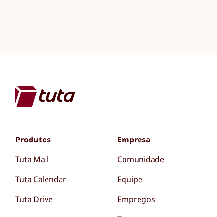
Produtos
Empresa
Tuta Mail
Comunidade
Tuta Calendar
Equipe
Tuta Drive
Empregos