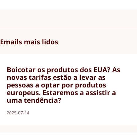
Emails mais lidos
Boicotar os produtos dos EUA? As
novas tarifas estão a levar as
pessoas a optar por produtos
europeus. Estaremos a assistir a
uma tendência?
2025-07-14