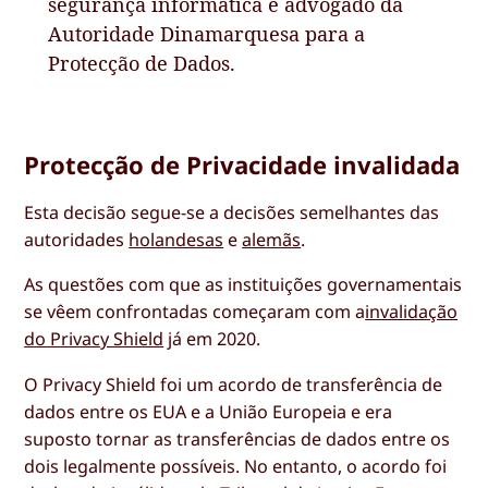
segurança informática e advogado da
Autoridade Dinamarquesa para a
Protecção de Dados.
Protecção de Privacidade invalidada
Esta decisão segue-se a decisões semelhantes das
autoridades
holandesas
e
alemãs
.
As questões com que as instituições governamentais
se vêem confrontadas começaram com a
invalidação
do Privacy Shield
já em 2020.
O Privacy Shield foi um acordo de transferência de
dados entre os EUA e a União Europeia e era
suposto tornar as transferências de dados entre os
dois legalmente possíveis. No entanto, o acordo foi