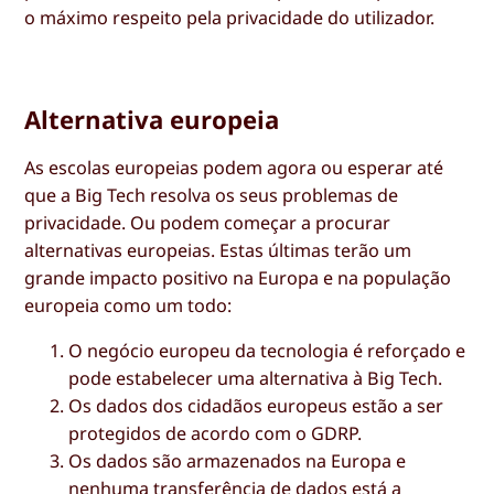
o máximo respeito pela privacidade do utilizador.
Alternativa europeia
As escolas europeias podem agora ou esperar até
que a Big Tech resolva os seus problemas de
privacidade. Ou podem começar a procurar
alternativas europeias. Estas últimas terão um
grande impacto positivo na Europa e na população
europeia como um todo:
O negócio europeu da tecnologia é reforçado e
pode estabelecer uma alternativa à Big Tech.
Os dados dos cidadãos europeus estão a ser
protegidos de acordo com o GDRP.
Os dados são armazenados na Europa e
nenhuma transferência de dados está a