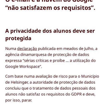
“não satisfazem os requisitos”.
A privacidade dos alunos deve ser
protegida
Numa
declaração
publicada em meados de Julho, a
agência dinamarquesa de protecção de dados
expressa “sérias críticas e proíbe … a utilização do
Google Workspace”.
Com base numa avaliação de risco para o Município
de Helsingør, a autoridade de protecção de dados
concluiu que o tratamento de dados pessoais dos
alunos não satisfaz os requisitos do GDPR e deve,
por isso, parar.