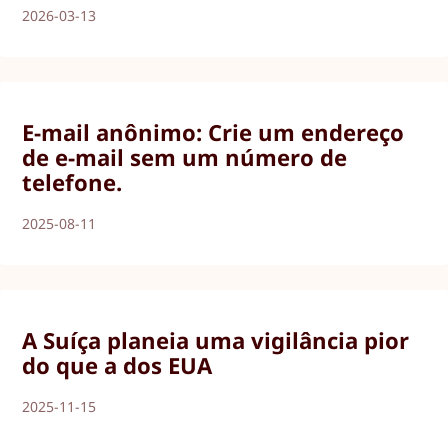
2026-03-13
E-mail anônimo: Crie um endereço
de e-mail sem um número de
telefone.
2025-08-11
A Suíça planeia uma vigilância pior
do que a dos EUA
2025-11-15