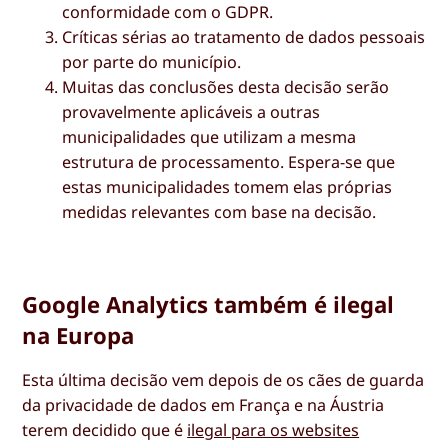
conformidade com o GDPR.
Críticas sérias ao tratamento de dados pessoais
por parte do município.
Muitas das conclusões desta decisão serão
provavelmente aplicáveis a outras
municipalidades que utilizam a mesma
estrutura de processamento. Espera-se que
estas municipalidades tomem elas próprias
medidas relevantes com base na decisão.
Google Analytics também é ilegal
na Europa
Esta última decisão vem depois de os cães de guarda
da privacidade de dados em França e na Áustria
terem decidido que é
ilegal para os websites