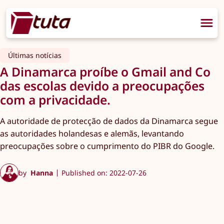
Últimas notícias
A Dinamarca proíbe o Gmail and Co
das escolas devido a preocupações
com a privacidade.
A autoridade de protecção de dados da Dinamarca segue
as autoridades holandesas e alemãs, levantando
preocupações sobre o cumprimento do PIBR do Google.
by
Hanna
Published on: 2022-07-26