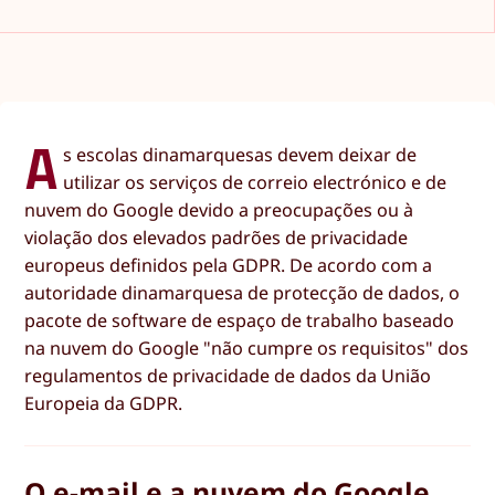
A
s escolas dinamarquesas devem deixar de
utilizar os serviços de correio electrónico e de
nuvem do Google devido a preocupações ou à
violação dos elevados padrões de privacidade
europeus definidos pela GDPR. De acordo com a
autoridade dinamarquesa de protecção de dados, o
pacote de software de espaço de trabalho baseado
na nuvem do Google "não cumpre os requisitos" dos
regulamentos de privacidade de dados da União
Europeia da GDPR.
O e-mail e a nuvem do Google