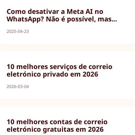
Como desativar a Meta AI no
WhatsApp? Não é possível, mas...
2025-04-23
10 melhores serviços de correio
eletrónico privado em 2026
2026-03-04
10 melhores contas de correio
eletrónico gratuitas em 2026