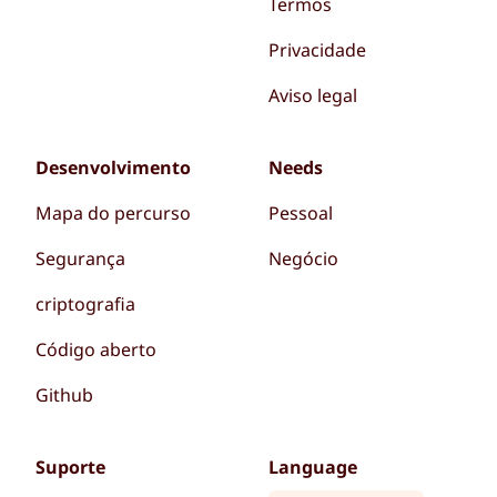
Termos
Privacidade
Aviso legal
Desenvolvimento
Needs
Mapa do percurso
Pessoal
Segurança
Negócio
criptografia
Código aberto
Github
Suporte
Language