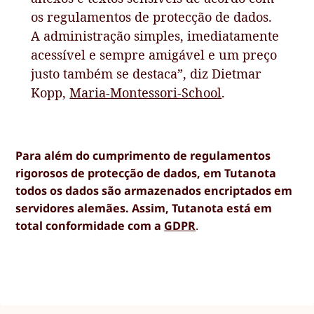
os regulamentos de protecção de dados.
A administração simples, imediatamente
acessível e sempre amigável e um preço
justo também se destaca”, diz Dietmar
Kopp,
Maria-Montessori-School
.
Para além do cumprimento de regulamentos
rigorosos de protecção de dados, em Tutanota
todos os dados são armazenados encriptados em
servidores alemães. Assim, Tutanota está em
total conformidade com a
GDPR
.