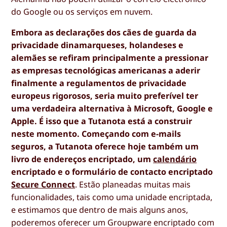
do Google ou os serviços em nuvem.
Embora as declarações dos cães de guarda da
privacidade dinamarqueses, holandeses e
alemães se refiram principalmente a pressionar
as empresas tecnológicas americanas a aderir
finalmente a regulamentos de privacidade
europeus rigorosos, seria muito preferível ter
uma verdadeira alternativa à Microsoft, Google e
Apple. É isso que a Tutanota está a construir
neste momento. Começando com e-mails
seguros, a Tutanota oferece hoje também um
livro de endereços encriptado, um
calendário
encriptado e o formulário de contacto encriptado
Secure Connect
. Estão planeadas muitas mais
funcionalidades, tais como uma unidade encriptada,
e estimamos que dentro de mais alguns anos,
poderemos oferecer um Groupware encriptado com