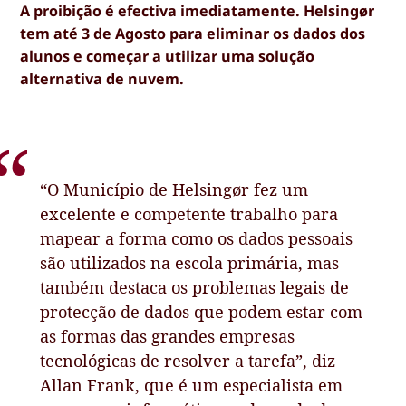
A proibição é efectiva imediatamente. Helsingør
tem até 3 de Agosto para eliminar os dados dos
alunos e começar a utilizar uma solução
alternativa de nuvem.
“O Município de Helsingør fez um
excelente e competente trabalho para
mapear a forma como os dados pessoais
são utilizados na escola primária, mas
também destaca os problemas legais de
protecção de dados que podem estar com
as formas das grandes empresas
tecnológicas de resolver a tarefa”, diz
Allan Frank, que é um especialista em