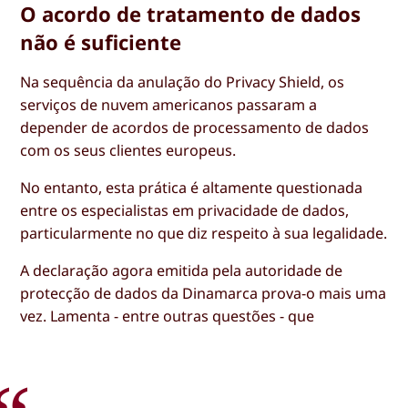
O acordo de tratamento de dados
não é suficiente
Na sequência da anulação do Privacy Shield, os
serviços de nuvem americanos passaram a
depender de acordos de processamento de dados
com os seus clientes europeus.
No entanto, esta prática é altamente questionada
entre os especialistas em privacidade de dados,
particularmente no que diz respeito à sua legalidade.
A declaração agora emitida pela autoridade de
protecção de dados da Dinamarca prova-o mais uma
vez. Lamenta - entre outras questões - que