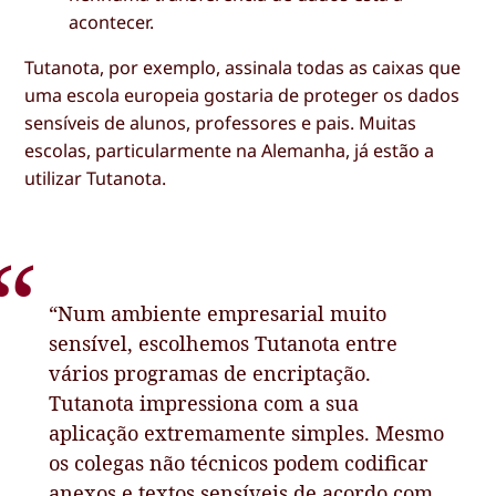
acontecer.
Tutanota, por exemplo, assinala todas as caixas que
uma escola europeia gostaria de proteger os dados
sensíveis de alunos, professores e pais. Muitas
escolas, particularmente na Alemanha, já estão a
utilizar Tutanota.
“Num ambiente empresarial muito
sensível, escolhemos Tutanota entre
vários programas de encriptação.
Tutanota impressiona com a sua
aplicação extremamente simples. Mesmo
os colegas não técnicos podem codificar
anexos e textos sensíveis de acordo com