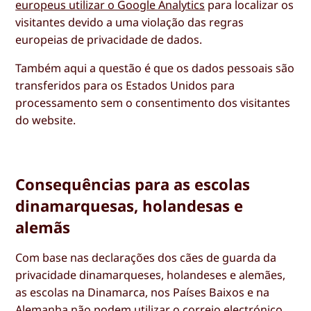
europeus utilizar o Google Analytics
para localizar os
visitantes devido a uma violação das regras
europeias de privacidade de dados.
Também aqui a questão é que os dados pessoais são
transferidos para os Estados Unidos para
processamento sem o consentimento dos visitantes
do website.
Consequências para as escolas
dinamarquesas, holandesas e
alemãs
Com base nas declarações dos cães de guarda da
privacidade dinamarqueses, holandeses e alemães,
as escolas na Dinamarca, nos Países Baixos e na
Alemanha não podem utilizar o correio electrónico