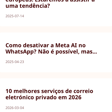
uma tendência?
2025-07-14
Como desativar a Meta AI no
WhatsApp? Não é possível, mas...
2025-04-23
10 melhores serviços de correio
eletrónico privado em 2026
2026-03-04