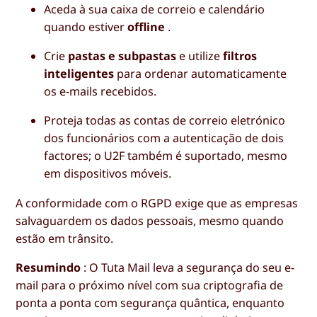
Aceda à sua caixa de correio e calendário
quando estiver
offline
.
Crie
pastas e subpastas
e utilize
filtros
inteligentes
para ordenar automaticamente
os e-mails recebidos.
Proteja todas as contas de correio eletrónico
dos funcionários com a autenticação de dois
factores; o U2F também é suportado, mesmo
em dispositivos móveis.
A conformidade com o RGPD exige que as empresas
salvaguardem os dados pessoais, mesmo quando
estão em trânsito.
Resumindo
: O Tuta Mail leva a segurança do seu e-
mail para o próximo nível com sua criptografia de
ponta a ponta com segurança quântica, enquanto