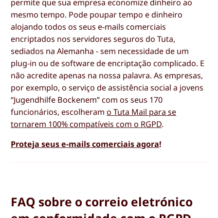
permite que sua empresa economize dinheiro ao
mesmo tempo. Pode poupar tempo e dinheiro
alojando todos os seus e-mails comerciais
encriptados nos servidores seguros do Tuta,
sediados na Alemanha - sem necessidade de um
plug-in ou de software de encriptação complicado. E
não acredite apenas na nossa palavra. As empresas,
por exemplo, o serviço de assistência social a jovens
“Jugendhilfe Bockenem” com os seus 170
funcionários, escolheram
o Tuta Mail para se
tornarem 100% compatíveis com o RGPD
.
Proteja seus e-mails comerciais agora
!
FAQ sobre o correio eletrónico