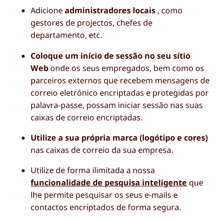
Adicione
administradores locais
, como
gestores de projectos, chefes de
departamento, etc.
Coloque um início de sessão no seu sítio
Web
onde os seus empregados, bem como os
parceiros externos que recebem mensagens de
correio eletrónico encriptadas e protegidas por
palavra-passe, possam iniciar sessão nas suas
caixas de correio encriptadas.
Utilize a sua própria marca (logótipo e cores)
nas caixas de correio da sua empresa.
Utilize de forma ilimitada a nossa
funcionalidade de pesquisa inteligente
que
lhe permite pesquisar os seus e-mails e
contactos encriptados de forma segura.