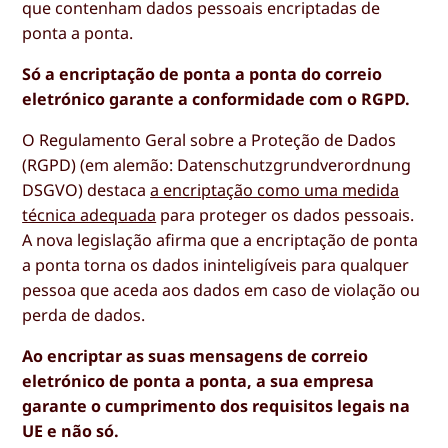
que contenham dados pessoais encriptadas de
ponta a ponta.
Só a encriptação de ponta a ponta do correio
eletrónico garante a conformidade com o RGPD.
O Regulamento Geral sobre a Proteção de Dados
(RGPD) (em alemão: Datenschutzgrundverordnung
DSGVO) destaca
a encriptação como uma medida
técnica adequada
para proteger os dados pessoais.
A nova legislação afirma que a encriptação de ponta
a ponta torna os dados ininteligíveis para qualquer
pessoa que aceda aos dados em caso de violação ou
perda de dados.
Ao encriptar as suas mensagens de correio
eletrónico de ponta a ponta, a sua empresa
garante o cumprimento dos requisitos legais na
UE e não só.