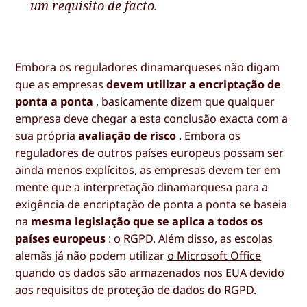
um requisito de facto.
Embora os reguladores dinamarqueses não digam
que as empresas
devem utilizar a encriptação de
ponta a ponta
, basicamente dizem que qualquer
empresa deve chegar a esta conclusão exacta com a
sua própria
avaliação de risco
. Embora os
reguladores de outros países europeus possam ser
ainda menos explícitos, as empresas devem ter em
mente que a interpretação dinamarquesa para a
exigência de encriptação de ponta a ponta se baseia
na
mesma legislação que se aplica a todos os
países europeus
: o RGPD. Além disso, as escolas
alemãs já não podem utilizar
o Microsoft Office
quando os dados são armazenados nos EUA devido
aos requisitos de proteção de dados do RGPD
.