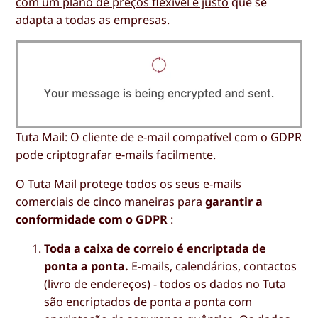
com um plano de preços flexível e justo
que se
adapta a todas as empresas.
Tuta Mail: O cliente de e-mail compatível com o GDPR
pode criptografar e-mails facilmente.
O Tuta Mail protege todos os seus e-mails
comerciais de cinco maneiras para
garantir a
conformidade com o GDPR
:
Toda a caixa de correio é encriptada de
ponta a ponta.
E-mails, calendários, contactos
(livro de endereços) - todos os dados no Tuta
são encriptados de ponta a ponta com