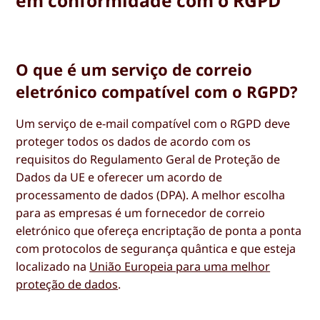
em conformidade com o RGPD
O que é um serviço de correio
eletrónico compatível com o RGPD?
Um serviço de e-mail compatível com o RGPD deve
proteger todos os dados de acordo com os
requisitos do Regulamento Geral de Proteção de
Dados da UE e oferecer um acordo de
processamento de dados (DPA). A melhor escolha
para as empresas é um fornecedor de correio
eletrónico que ofereça encriptação de ponta a ponta
com protocolos de segurança quântica e que esteja
localizado na
União Europeia para uma melhor
proteção de dados
.