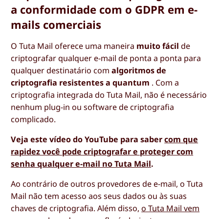
a conformidade com o GDPR em e-
mails comerciais
O Tuta Mail oferece uma maneira
muito fácil
de
criptografar qualquer e-mail de ponta a ponta para
qualquer destinatário com
algoritmos de
criptografia resistentes a quantum
. Com a
criptografia integrada do Tuta Mail, não é necessário
nenhum plug-in ou software de criptografia
complicado.
Veja este vídeo do YouTube para saber
com que
rapidez você pode criptografar e proteger com
senha qualquer e-mail no Tuta Mail
.
Ao contrário de outros provedores de e-mail, o Tuta
Mail não tem acesso aos seus dados ou às suas
chaves de criptografia. Além disso,
o Tuta Mail vem