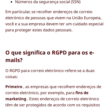
Números da segurança social (SSN)
Em particular, se recolher endereços de correio
eletrónico de pessoas que vivem na União Europeia,
você e a sua empresa devem ter um cuidado especial
para proteger estes dados pessoais.
O que significa o RGPD para os e-
mails?
O RGPD para correio eletrónico refere-se a duas
coisas:
Primeiro
, as empresas que recolhem endereços de
correio eletrónico, por exemplo, para
fins de
marketing
. Estes endereços de correio eletrónico
têm de ser protegidos de acordo com os requisitos