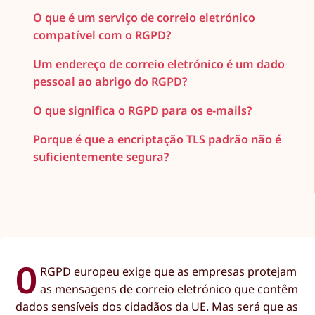
O que é um serviço de correio eletrónico
compatível com o RGPD?
Um endereço de correio eletrónico é um dado
pessoal ao abrigo do RGPD?
O que significa o RGPD para os e-mails?
Porque é que a encriptação TLS padrão não é
suficientemente segura?
O
RGPD europeu exige que as empresas protejam
as mensagens de correio eletrónico que contêm
dados sensíveis dos cidadãos da UE. Mas será que as