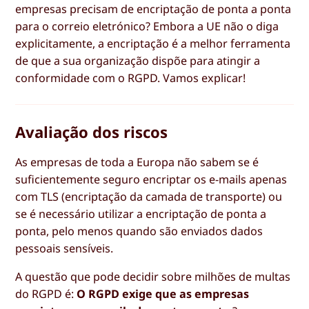
empresas precisam de encriptação de ponta a ponta
para o correio eletrónico? Embora a UE não o diga
explicitamente, a encriptação é a melhor ferramenta
de que a sua organização dispõe para atingir a
conformidade com o RGPD. Vamos explicar!
Avaliação dos riscos
As empresas de toda a Europa não sabem se é
suficientemente seguro encriptar os e-mails apenas
com TLS (encriptação da camada de transporte) ou
se é necessário utilizar a encriptação de ponta a
ponta, pelo menos quando são enviados dados
pessoais sensíveis.
A questão que pode decidir sobre milhões de multas
do RGPD é:
O RGPD exige que as empresas