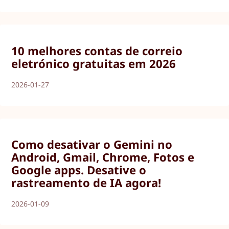
10 melhores contas de correio
eletrónico gratuitas em 2026
2026-01-27
Como desativar o Gemini no
Android, Gmail, Chrome, Fotos e
Google apps. Desative o
rastreamento de IA agora!
2026-01-09