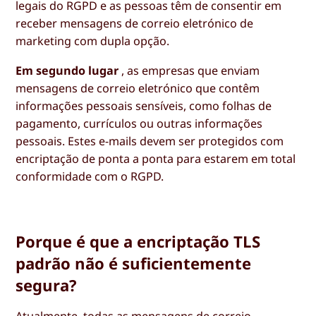
legais do RGPD e as pessoas têm de consentir em
receber mensagens de correio eletrónico de
marketing com dupla opção.
Em segundo lugar
, as empresas que enviam
mensagens de correio eletrónico que contêm
informações pessoais sensíveis, como folhas de
pagamento, currículos ou outras informações
pessoais. Estes e-mails devem ser protegidos com
encriptação de ponta a ponta para estarem em total
conformidade com o RGPD.
Porque é que a encriptação TLS
padrão não é suficientemente
segura?
Atualmente, todas as mensagens de correio