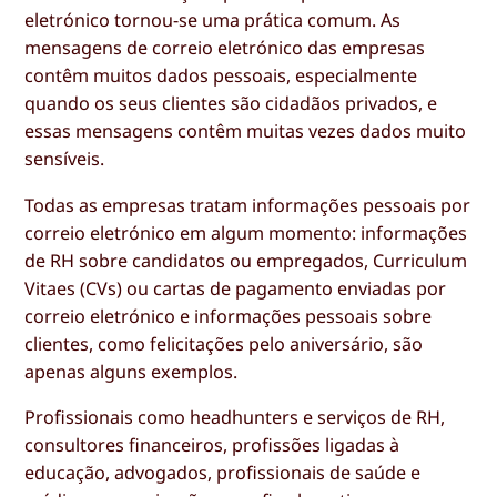
eletrónico tornou-se uma prática comum. As
mensagens de correio eletrónico das empresas
contêm muitos dados pessoais, especialmente
quando os seus clientes são cidadãos privados, e
essas mensagens contêm muitas vezes dados muito
sensíveis.
Todas as empresas tratam informações pessoais por
correio eletrónico em algum momento: informações
de RH sobre candidatos ou empregados, Curriculum
Vitaes (CVs) ou cartas de pagamento enviadas por
correio eletrónico e informações pessoais sobre
clientes, como felicitações pelo aniversário, são
apenas alguns exemplos.
Profissionais como headhunters e serviços de RH,
consultores financeiros, profissões ligadas à
educação, advogados, profissionais de saúde e