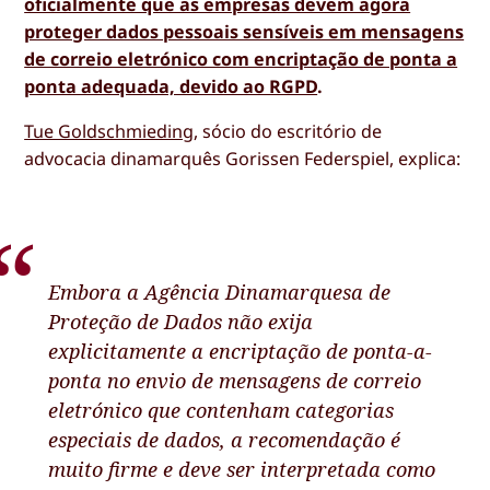
oficialmente que as empresas devem agora
proteger dados pessoais sensíveis em mensagens
de correio eletrónico com encriptação de ponta a
ponta adequada, devido ao RGPD
.
Tue Goldschmieding
, sócio do escritório de
advocacia dinamarquês Gorissen Federspiel, explica:
Embora a Agência Dinamarquesa de
Proteção de Dados não exija
explicitamente a encriptação de ponta-a-
ponta no envio de mensagens de correio
eletrónico que contenham categorias
especiais de dados, a recomendação é
muito firme e deve ser interpretada como