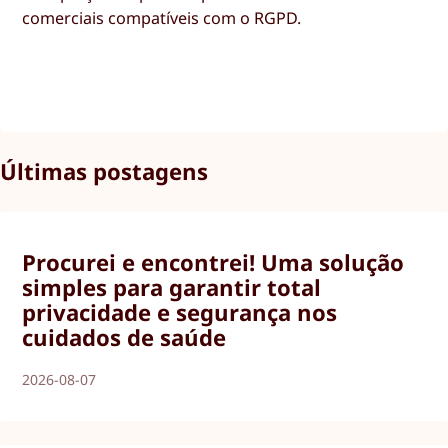
comerciais compatíveis com o RGPD.
Últimas postagens
Procurei e encontrei! Uma solução
simples para garantir total
privacidade e segurança nos
cuidados de saúde
2026-08-07