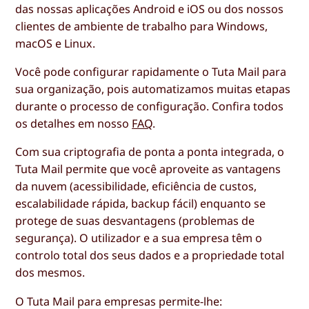
das nossas aplicações Android e iOS ou dos nossos
clientes de ambiente de trabalho para Windows,
macOS e Linux.
Você pode configurar rapidamente o Tuta Mail para
sua organização, pois automatizamos muitas etapas
durante o processo de configuração. Confira todos
os detalhes em nosso
FAQ
.
Com sua criptografia de ponta a ponta integrada, o
Tuta Mail permite que você aproveite as vantagens
da nuvem (acessibilidade, eficiência de custos,
escalabilidade rápida, backup fácil) enquanto se
protege de suas desvantagens (problemas de
segurança). O utilizador e a sua empresa têm o
controlo total dos seus dados e a propriedade total
dos mesmos.
O Tuta Mail para empresas permite-lhe: