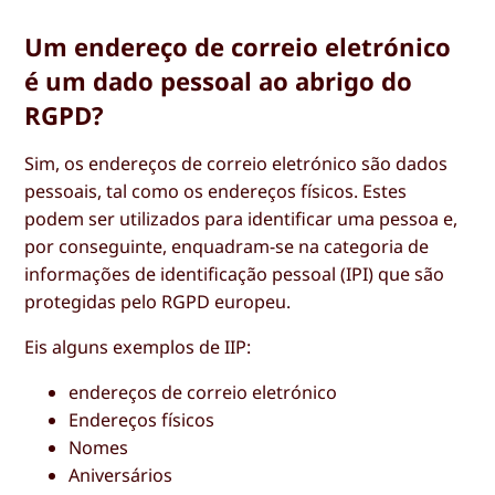
Um endereço de correio eletrónico
é um dado pessoal ao abrigo do
RGPD?
Sim, os endereços de correio eletrónico são dados
pessoais, tal como os endereços físicos. Estes
podem ser utilizados para identificar uma pessoa e,
por conseguinte, enquadram-se na categoria de
informações de identificação pessoal (IPI) que são
protegidas pelo RGPD europeu.
Eis alguns exemplos de IIP:
endereços de correio eletrónico
Endereços físicos
Nomes
Aniversários