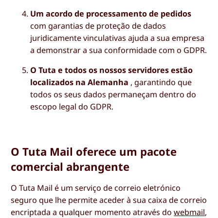
Um acordo de processamento de pedidos
com garantias de proteção de dados
juridicamente vinculativas ajuda a sua empresa
a demonstrar a sua conformidade com o GDPR.
O Tuta e todos os nossos servidores estão
localizados na Alemanha
, garantindo que
todos os seus dados permaneçam dentro do
escopo legal do GDPR.
O Tuta Mail oferece um pacote
comercial abrangente
O Tuta Mail é um serviço de correio eletrónico
seguro que lhe permite aceder à sua caixa de correio
encriptada a qualquer momento através do
webmail
,