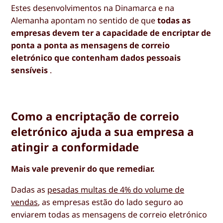
Estes desenvolvimentos na Dinamarca e na
Alemanha apontam no sentido de que
todas as
empresas devem ter a capacidade de encriptar de
ponta a ponta as mensagens de correio
eletrónico que contenham dados pessoais
sensíveis
.
Como a encriptação de correio
eletrónico ajuda a sua empresa a
atingir a conformidade
Mais vale prevenir do que remediar.
Dadas as
pesadas multas de 4% do volume de
vendas
, as empresas estão do lado seguro ao
enviarem todas as mensagens de correio eletrónico