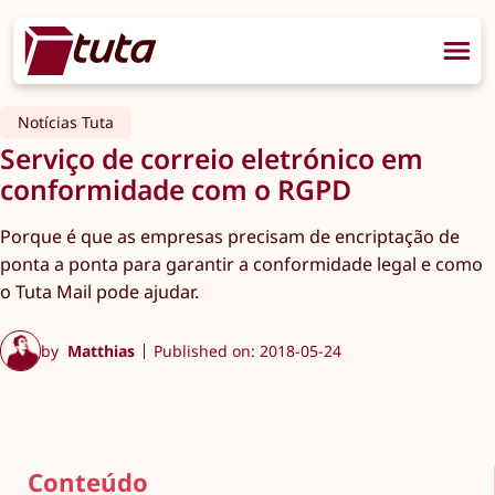
Notícias Tuta
Serviço de correio eletrónico em
conformidade com o RGPD
Porque é que as empresas precisam de encriptação de
ponta a ponta para garantir a conformidade legal e como
o Tuta Mail pode ajudar.
by
Matthias
Published on: 2018-05-24
Conteúdo