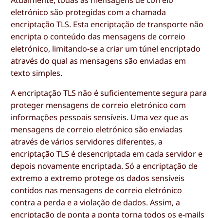
eletrónico são protegidas com a chamada
encriptação TLS. Esta encriptação de transporte não
encripta o conteúdo das mensagens de correio
eletrónico, limitando-se a criar um túnel encriptado
através do qual as mensagens são enviadas em
texto simples.
A encriptação TLS não é suficientemente segura para
proteger mensagens de correio eletrónico com
informações pessoais sensíveis. Uma vez que as
mensagens de correio eletrónico são enviadas
através de vários servidores diferentes, a
encriptação TLS é desencriptada em cada servidor e
depois novamente encriptada. Só a encriptação de
extremo a extremo protege os dados sensíveis
contidos nas mensagens de correio eletrónico
contra a perda e a violação de dados. Assim, a
encriptação de ponta a ponta torna todos os e-mails