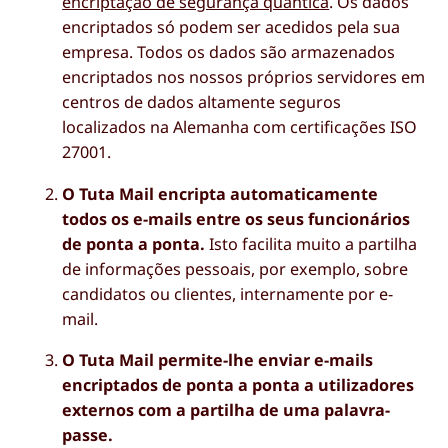
encriptação de segurança quântica
. Os dados
encriptados só podem ser acedidos pela sua
empresa. Todos os dados são armazenados
encriptados nos nossos próprios servidores em
centros de dados altamente seguros
localizados na Alemanha com certificações ISO
27001.
O Tuta Mail encripta automaticamente
todos os e-mails entre os seus funcionários
de ponta a ponta.
Isto facilita muito a partilha
de informações pessoais, por exemplo, sobre
candidatos ou clientes, internamente por e-
mail.
O Tuta Mail permite-lhe enviar e-mails
encriptados de ponta a ponta a utilizadores
externos com a partilha de uma palavra-
passe.