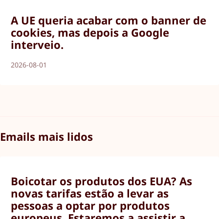
A UE queria acabar com o banner de
cookies, mas depois a Google
interveio.
2026-08-01
Emails mais lidos
Boicotar os produtos dos EUA? As
novas tarifas estão a levar as
pessoas a optar por produtos
europeus. Estaremos a assistir a