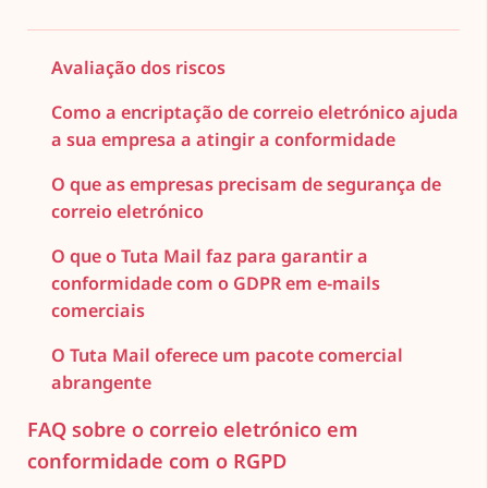
Avaliação dos riscos
Como a encriptação de correio eletrónico ajuda
a sua empresa a atingir a conformidade
O que as empresas precisam de segurança de
correio eletrónico
O que o Tuta Mail faz para garantir a
conformidade com o GDPR em e-mails
comerciais
O Tuta Mail oferece um pacote comercial
abrangente
FAQ sobre o correio eletrónico em
conformidade com o RGPD