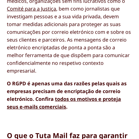
médicos, organizações sem fins lucrativos como o
Comité para a Justiça
, bem como jornalistas que
investigam pessoas e a sua vida privada, devem
tomar medidas adicionais para proteger as suas
comunicações por correio eletrónico com e sobre os
seus clientes e parceiros. As mensagens de correio
eletrónico encriptadas de ponta a ponta são a
melhor ferramenta de que dispõem para comunicar
confidencialmente no respetivo contexto
empresarial.
O RGPD é apenas uma das razões pelas quais as
empresas precisam de encriptação de correio
eletrónico. Confira
todos os motivos e proteja
seus e-mails comerciais
.
O que o Tuta Mail faz para garantir