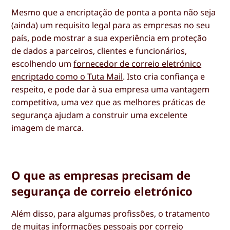
Mesmo que a encriptação de ponta a ponta não seja
(ainda) um requisito legal para as empresas no seu
país, pode mostrar a sua experiência em proteção
de dados a parceiros, clientes e funcionários,
escolhendo um
fornecedor de correio eletrónico
encriptado como o Tuta Mail
. Isto cria confiança e
respeito, e pode dar à sua empresa uma vantagem
competitiva, uma vez que as melhores práticas de
segurança ajudam a construir uma excelente
imagem de marca.
O que as empresas precisam de
segurança de correio eletrónico
Além disso, para algumas profissões, o tratamento
de muitas informações pessoais por correio