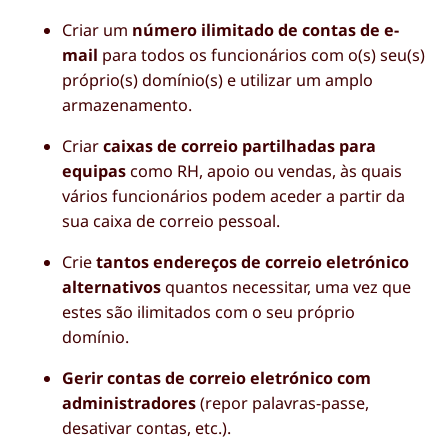
Criar um
número ilimitado de contas de e-
mail
para todos os funcionários com o(s) seu(s)
próprio(s) domínio(s) e utilizar um amplo
armazenamento.
Criar
caixas de correio partilhadas para
equipas
como RH, apoio ou vendas, às quais
vários funcionários podem aceder a partir da
sua caixa de correio pessoal.
Crie
tantos endereços de correio eletrónico
alternativos
quantos necessitar, uma vez que
estes são ilimitados com o seu próprio
domínio.
Gerir contas de correio eletrónico com
administradores
(repor palavras-passe,
desativar contas, etc.).