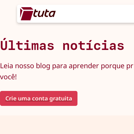
Últimas notícias
Leia nosso blog para aprender porque pr
você!
Crie uma conta gratuita