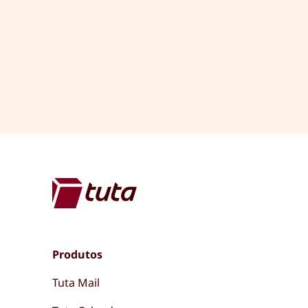
Produtos
Tuta Mail