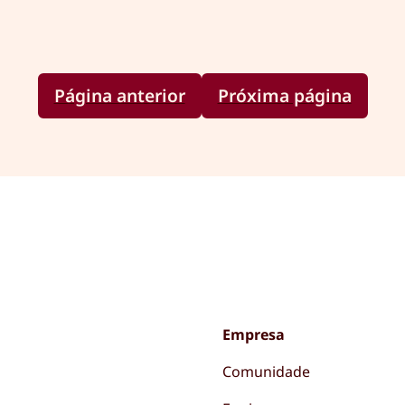
Página anterior
Próxima página
Empresa
Comunidade