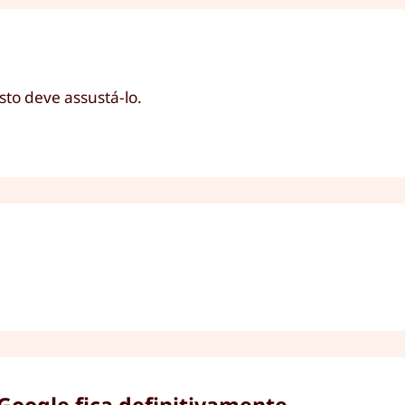
sto deve assustá-lo.