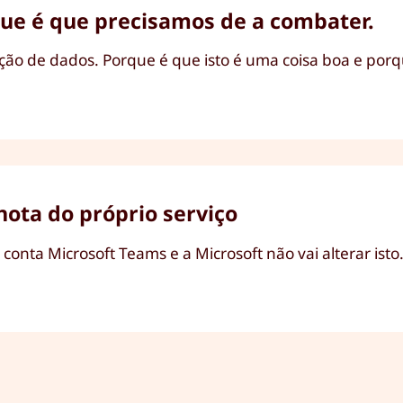
que é que precisamos de a combater.
nção de dados. Porque é que isto é uma coisa boa e porq
nota do próprio serviço
onta Microsoft Teams e a Microsoft não vai alterar isto