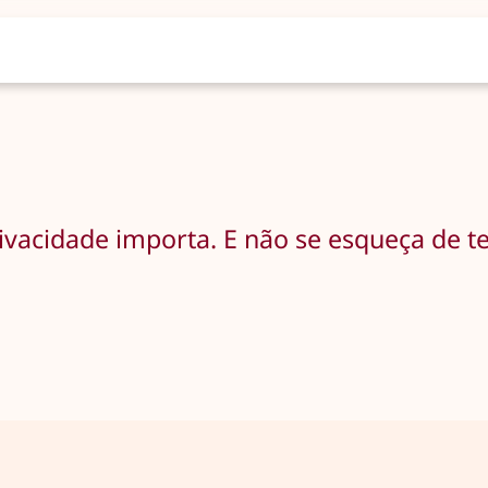
ivacidade importa. E não se esqueça de t