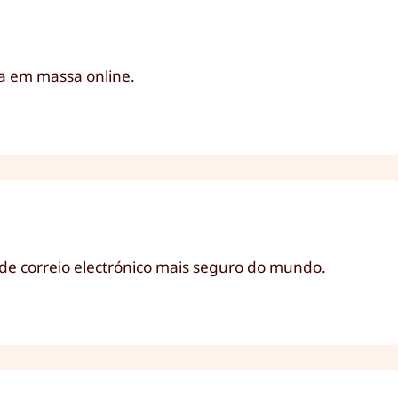
ia em massa online.
 de correio electrónico mais seguro do mundo.