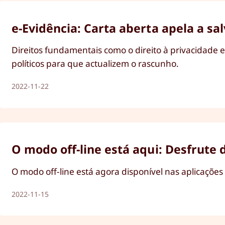
e-Evidência: Carta aberta apela a sa
Direitos fundamentais como o direito à privacidade
políticos para que actualizem o rascunho.
2022-11-22
O modo off-line está aqui: Desfrute
O modo off-line está agora disponível nas aplicações
2022-11-15