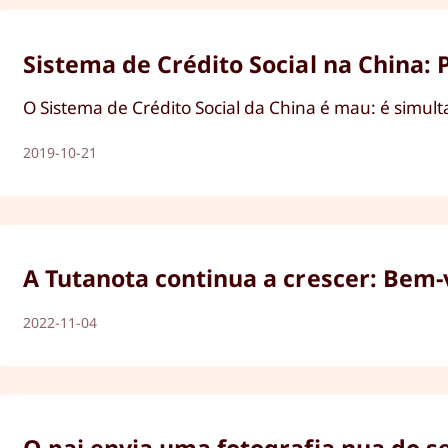
Sistema de Crédito Social na China: 
O Sistema de Crédito Social da China é mau: é simul
2019-10-21
A Tutanota continua a crescer: Bem-v
2022-11-04