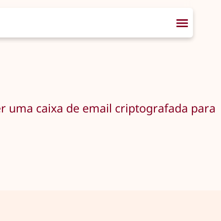
er uma caixa de email criptografada para