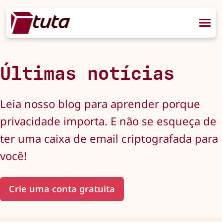
Últimas notícias
Leia nosso blog para aprender porque
privacidade importa. E não se esqueça de
ter uma caixa de email criptografada para
você!
Crie uma conta gratuita