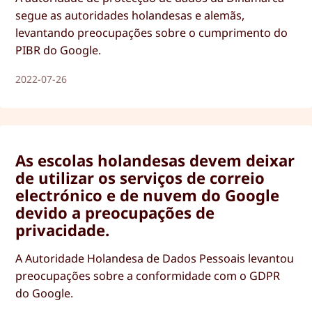
segue as autoridades holandesas e alemãs,
levantando preocupações sobre o cumprimento do
PIBR do Google.
2022-07-26
As escolas holandesas devem deixar
de utilizar os serviços de correio
electrónico e de nuvem do Google
devido a preocupações de
privacidade.
A Autoridade Holandesa de Dados Pessoais levantou
preocupações sobre a conformidade com o GDPR
do Google.