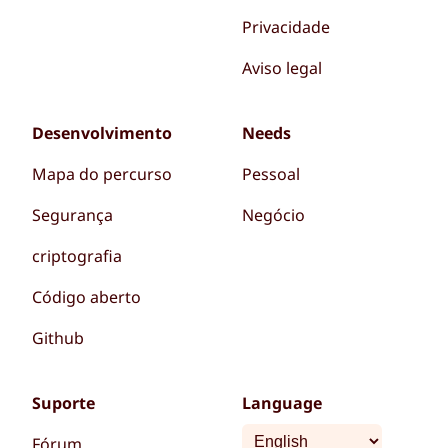
Privacidade
Aviso legal
Desenvolvimento
Needs
Mapa do percurso
Pessoal
Segurança
Negócio
criptografia
Código aberto
Github
Suporte
Language
Fórum