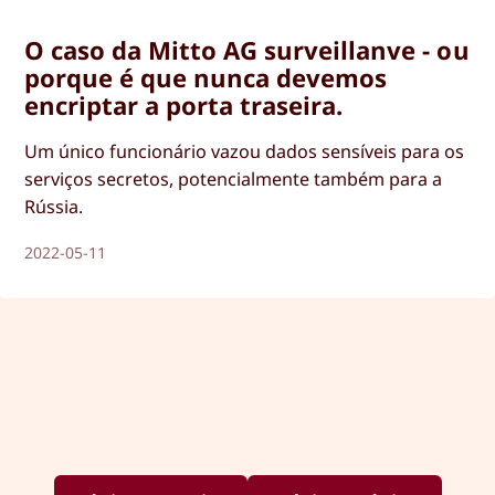
O caso da Mitto AG surveillanve - ou
porque é que nunca devemos
encriptar a porta traseira.
Um único funcionário vazou dados sensíveis para os
serviços secretos, potencialmente também para a
Rússia.
2022-05-11