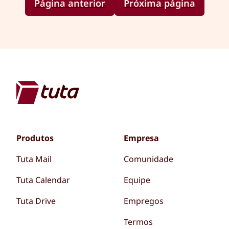
Página anterior
Próxima página
Produtos
Empresa
Tuta Mail
Comunidade
Tuta Calendar
Equipe
Tuta Drive
Empregos
Termos