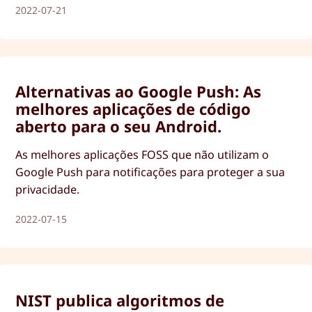
2022-07-21
Alternativas ao Google Push: As
melhores aplicações de código
aberto para o seu Android.
As melhores aplicações FOSS que não utilizam o
Google Push para notificações para proteger a sua
privacidade.
2022-07-15
NIST publica algoritmos de