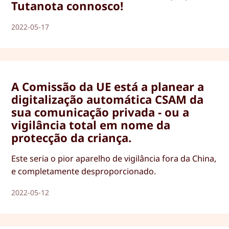
Tutanota connosco!
2022-05-17
A Comissão da UE está a planear a
digitalização automática CSAM da
sua comunicação privada - ou a
vigilância total em nome da
protecção da criança.
Este seria o pior aparelho de vigilância fora da China,
e completamente desproporcionado.
2022-05-12