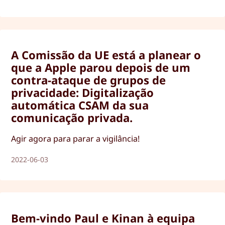
A Comissão da UE está a planear o
que a Apple parou depois de um
contra-ataque de grupos de
privacidade: Digitalização
automática CSAM da sua
comunicação privada.
Agir agora para parar a vigilância!
2022-06-03
Bem-vindo Paul e Kinan à equipa