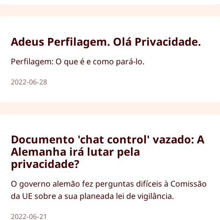
Adeus Perfilagem. Olá Privacidade.
Perfilagem: O que é e como pará-lo.
2022-06-28
Documento 'chat control' vazado: A
Alemanha irá lutar pela
privacidade?
O governo alemão fez perguntas difíceis à Comissão
da UE sobre a sua planeada lei de vigilância.
2022-06-21