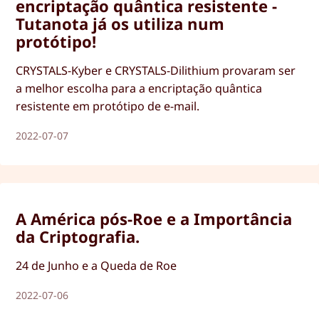
encriptação quântica resistente -
Tutanota já os utiliza num
protótipo!
CRYSTALS-Kyber e CRYSTALS-Dilithium provaram ser
a melhor escolha para a encriptação quântica
resistente em protótipo de e-mail.
2022-07-07
A América pós-Roe e a Importância
da Criptografia.
24 de Junho e a Queda de Roe
2022-07-06