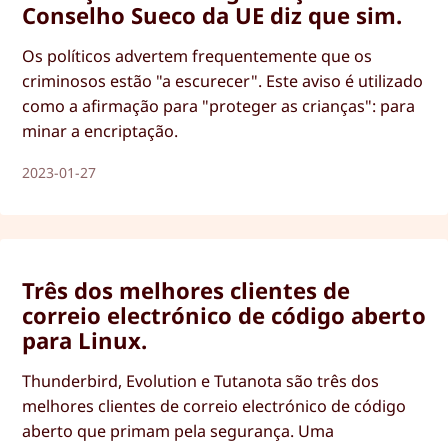
Conselho Sueco da UE diz que sim.
Os políticos advertem frequentemente que os
criminosos estão "a escurecer". Este aviso é utilizado
como a afirmação para "proteger as crianças": para
minar a encriptação.
2023-01-27
Três dos melhores clientes de
correio electrónico de código aberto
para Linux.
Thunderbird, Evolution e Tutanota são três dos
melhores clientes de correio electrónico de código
aberto que primam pela segurança. Uma