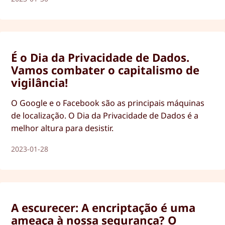
É o Dia da Privacidade de Dados.
Vamos combater o capitalismo de
vigilância!
O Google e o Facebook são as principais máquinas
de localização. O Dia da Privacidade de Dados é a
melhor altura para desistir.
2023-01-28
A escurecer: A encriptação é uma
ameaça à nossa segurança? O