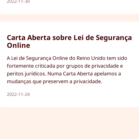
2022-11-30
Carta Aberta sobre Lei de Segurança
Online
A Lei de Segurança Online do Reino Unido tem sido
fortemente criticada por grupos de privacidade e
peritos jurídicos. Numa Carta Aberta apelamos a
mudanças que preservem a privacidade.
2022-11-24