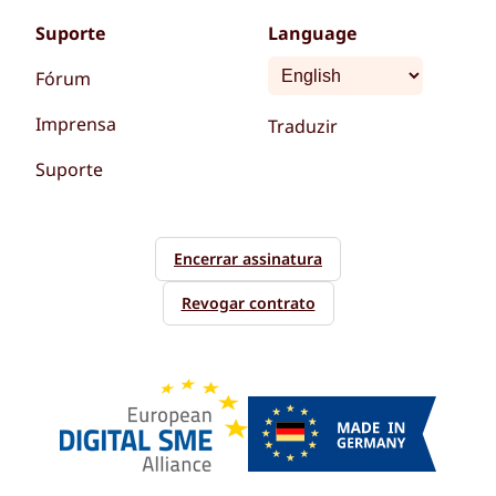
Suporte
Language
Fórum
Imprensa
Traduzir
Suporte
Encerrar assinatura
Revogar contrato