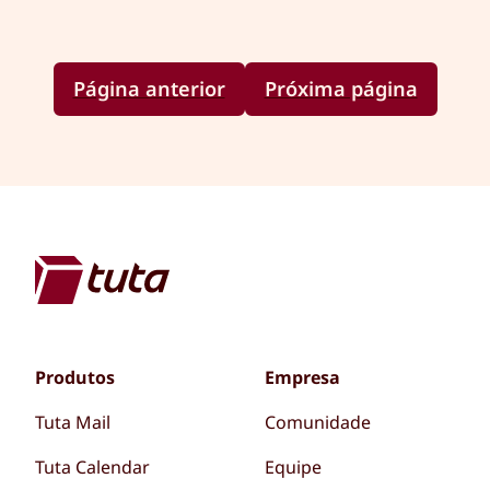
Página anterior
Próxima página
Produtos
Empresa
Tuta Mail
Comunidade
Tuta Calendar
Equipe