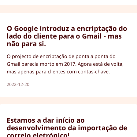
O Google introduz a encriptação do
lado do cliente para o Gmail - mas
não para si.
O projecto de encriptação de ponta a ponta do
Gmail parecia morto em 2017. Agora está de volta,
mas apenas para clientes com contas-chave.
2022-12-20
Estamos a dar início ao
desenvolvimento da importação de
correio eletrónico!