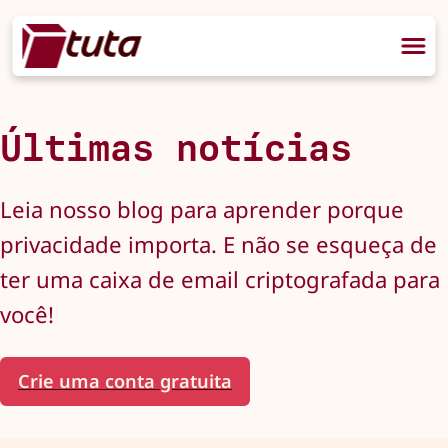
Últimas notícias
Leia nosso blog para aprender porque
privacidade importa. E não se esqueça de
ter uma caixa de email criptografada para
você!
Crie uma conta gratuita