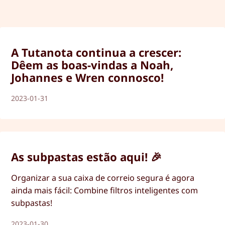
A Tutanota continua a crescer:
Dêem as boas-vindas a Noah,
Johannes e Wren connosco!
2023-01-31
As subpastas estão aqui! 🎉
Organizar a sua caixa de correio segura é agora
ainda mais fácil: Combine filtros inteligentes com
subpastas!
2023-01-30