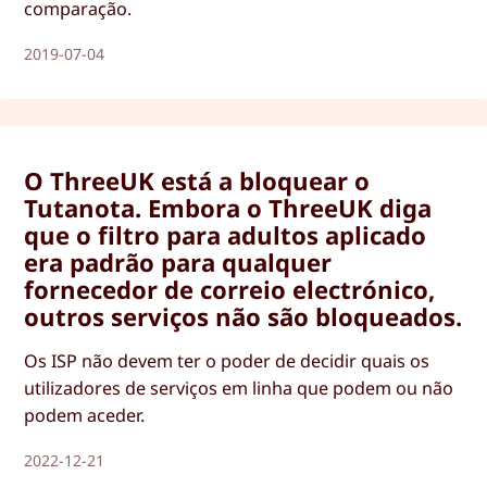
comparação.
2019-07-04
O ThreeUK está a bloquear o
Tutanota. Embora o ThreeUK diga
que o filtro para adultos aplicado
era padrão para qualquer
fornecedor de correio electrónico,
outros serviços não são bloqueados.
Os ISP não devem ter o poder de decidir quais os
utilizadores de serviços em linha que podem ou não
podem aceder.
2022-12-21