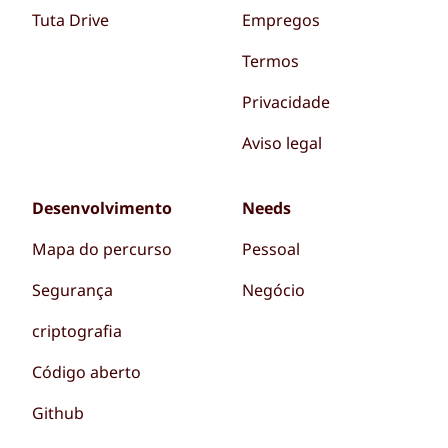
Tuta Drive
Empregos
Termos
Privacidade
Aviso legal
Desenvolvimento
Needs
Mapa do percurso
Pessoal
Segurança
Negócio
criptografia
Código aberto
Github