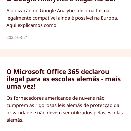
A utilização do Google Analytics de uma forma
legalmente compatível ainda é possível na Europa.
Aqui explicamos como.
2022-03-21
O Microsoft Office 365 declarou
ilegal para as escolas alemãs - mais
uma vez!
Os fornecedores americanos de nuvens não
cumprem as rigorosas leis alemãs de protecção da
privacidade e não devem ser utilizados pelas escolas
alemãs.