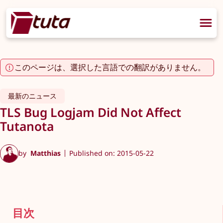
このページは、選択した言語での翻訳がありません。
最新のニュース
TLS Bug Logjam Did Not Affect
Tutanota
by
Matthias
Published on: 2015-05-22
目次