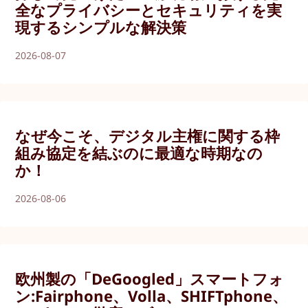
全なプライバシーとセキュリティを実
現するシンプルな解決策
2026-08-07
なぜ今こそ、デジタル主権に関する枠
組み協定を結ぶのに最適な時期なの
か！
2026-08-06
欧州製の「DeGoogled」スマートフォ
ン:Fairphone、Volla、SHIFTphone、