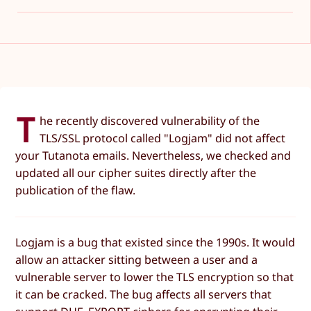
T
he recently discovered vulnerability of the
TLS/SSL protocol called "Logjam" did not affect
your Tutanota emails. Nevertheless, we checked and
updated all our cipher suites directly after the
publication of the flaw.
Logjam is a bug that existed since the 1990s. It would
allow an attacker sitting between a user and a
vulnerable server to lower the TLS encryption so that
it can be cracked. The bug affects all servers that