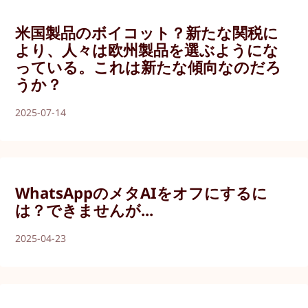
米国製品のボイコット？新たな関税に
より、人々は欧州製品を選ぶようにな
っている。これは新たな傾向なのだろ
うか？
2025-07-14
WhatsAppのメタAIをオフにするに
は？できませんが...
2025-04-23