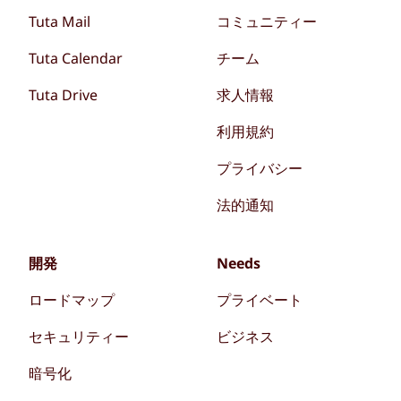
Tuta Mail
コミュニティー
Tuta Calendar
チーム
Tuta Drive
求人情報
利用規約
プライバシー
法的通知
開発
Needs
ロードマップ
プライベート
セキュリティー
ビジネス
暗号化