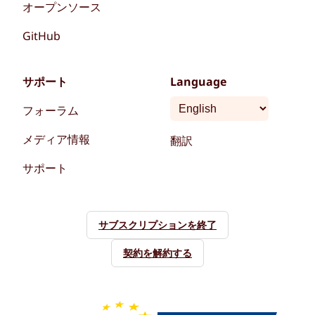
オープンソース
GitHub
サポート
Language
フォーラム
メディア情報
翻訳
サポート
サブスクリプションを終了
契約を解約する