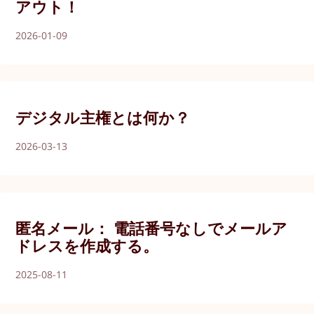
アウト！
2026-01-09
デジタル主権とは何か？
2026-03-13
匿名メール： 電話番号なしでメールア
ドレスを作成する。
2025-08-11