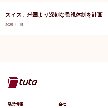
スイス、米国より深刻な監視体制を計画
2025-11-15
製品情報
会社