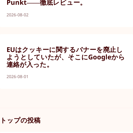
Punkt――徹底レビュー。
2026-08-02
EUはクッキーに関するバナーを廃止し
ようとしていたが、そこにGoogleから
連絡が入った。
2026-08-01
トップの投稿