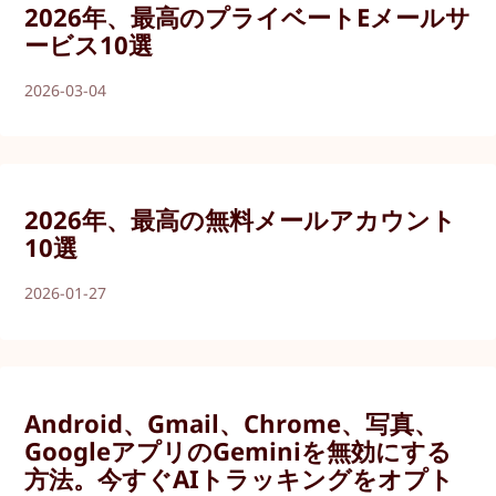
2026年、最高のプライベートEメールサ
ービス10選
2026-03-04
2026年、最高の無料メールアカウント
10選
2026-01-27
Android、Gmail、Chrome、写真、
GoogleアプリのGeminiを無効にする
方法。今すぐAIトラッキングをオプト