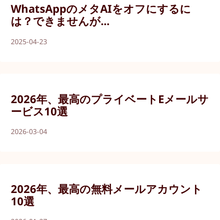
WhatsAppのメタAIをオフにするに
は？できませんが...
2025-04-23
2026年、最高のプライベートEメールサ
ービス10選
2026-03-04
2026年、最高の無料メールアカウント
10選