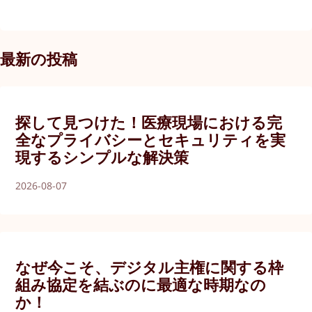
最新の投稿
探して見つけた！医療現場における完
全なプライバシーとセキュリティを実
現するシンプルな解決策
2026-08-07
なぜ今こそ、デジタル主権に関する枠
組み協定を結ぶのに最適な時期なの
か！