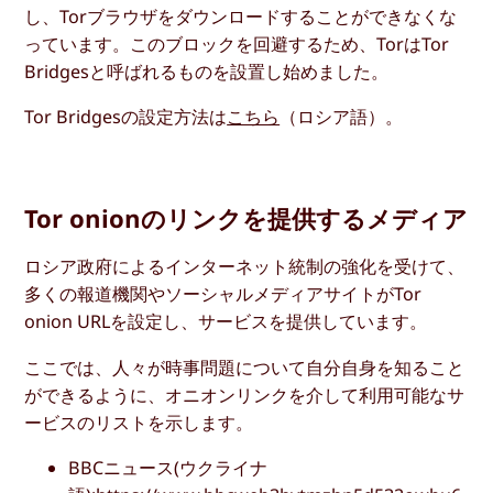
し、Torブラウザをダウンロードすることができなくな
っています。このブロックを回避するため、TorはTor
Bridgesと呼ばれるものを設置し始めました。
Tor Bridgesの設定方法は
こちら
（ロシア語）。
Tor onionのリンクを提供するメディア
ロシア政府によるインターネット統制の強化を受けて、
多くの報道機関やソーシャルメディアサイトがTor
onion URLを設定し、サービスを提供しています。
ここでは、人々が時事問題について自分自身を知ること
ができるように、オニオンリンクを介して利用可能なサ
ービスのリストを示します。
BBCニュース(ウクライナ