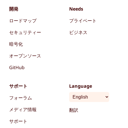
開発
Needs
ロードマップ
プライベート
セキュリティー
ビジネス
暗号化
オープンソース
GitHub
サポート
Language
フォーラム
メディア情報
翻訳
サポート