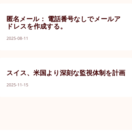
匿名メール： 電話番号なしでメールア
ドレスを作成する。
2025-08-11
スイス、米国より深刻な監視体制を計画
2025-11-15