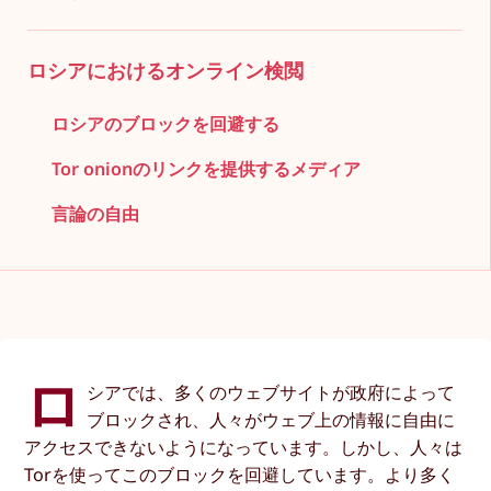
ロシアにおけるオンライン検閲
ロシアのブロックを回避する
Tor onionのリンクを提供するメディア
言論の自由
ロ
シアでは、多くのウェブサイトが政府によって
ブロックされ、人々がウェブ上の情報に自由に
アクセスできないようになっています。しかし、人々は
Torを使ってこのブロックを回避しています。より多く