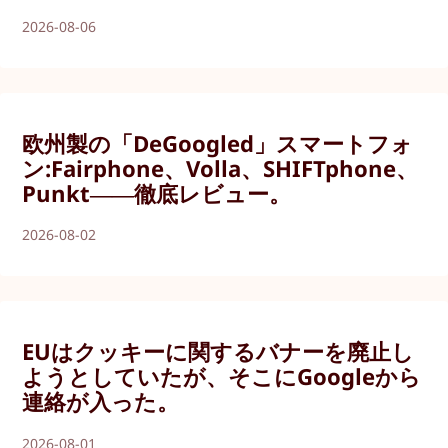
2026-08-06
欧州製の「DeGoogled」スマートフォ
ン:Fairphone、Volla、SHIFTphone、
Punkt――徹底レビュー。
2026-08-02
EUはクッキーに関するバナーを廃止し
ようとしていたが、そこにGoogleから
連絡が入った。
2026-08-01