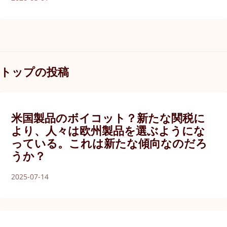
トップの投稿
米国製品のボイコット？新たな関税に
より、人々は欧州製品を選ぶようにな
っている。これは新たな傾向なのだろ
うか？
2025-07-14