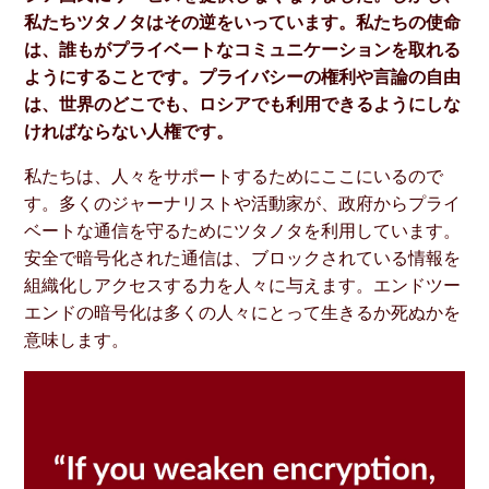
私たちツタノタはその逆をいっています。私たちの使命
は、誰もがプライベートなコミュニケーションを取れる
ようにすることです。プライバシーの権利や言論の自由
は、世界のどこでも、ロシアでも利用できるようにしな
ければならない人権です。
私たちは、人々をサポートするためにここにいるので
す。多くのジャーナリストや活動家が、政府からプライ
ベートな通信を守るためにツタノタを利用しています。
安全で暗号化された通信は、ブロックされている情報を
組織化しアクセスする力を人々に与えます。エンドツー
エンドの暗号化は多くの人々にとって生きるか死ぬかを
意味します。