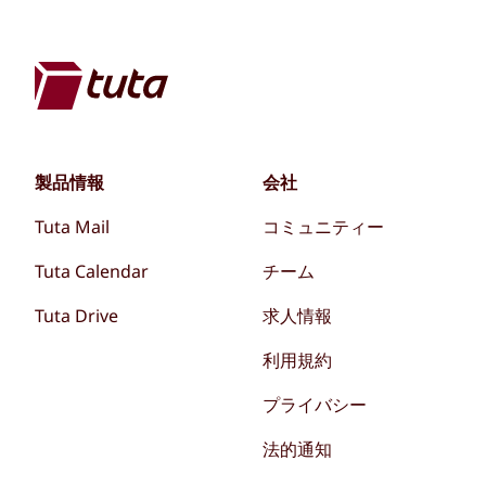
製品情報
会社
Tuta Mail
コミュニティー
Tuta Calendar
チーム
Tuta Drive
求人情報
利用規約
プライバシー
法的通知