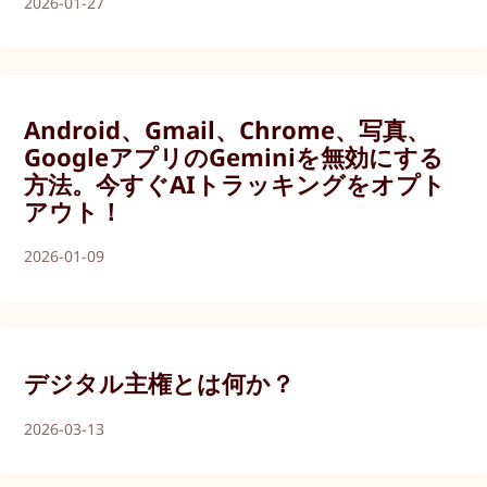
2026-01-27
Android、Gmail、Chrome、写真、
GoogleアプリのGeminiを無効にする
方法。今すぐAIトラッキングをオプト
アウト！
2026-01-09
デジタル主権とは何か？
2026-03-13