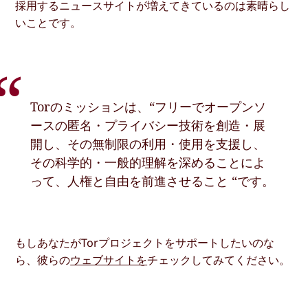
採用するニュースサイトが増えてきているのは素晴らし
いことです。
Torのミッションは、“フリーでオープンソ
ースの匿名・プライバシー技術を創造・展
開し、その無制限の利用・使用を支援し、
その科学的・一般的理解を深めることによ
って、人権と自由を前進させること “です。
もしあなたがTorプロジェクトをサポートしたいのな
ら、彼らの
ウェブサイトを
チェックしてみてください。