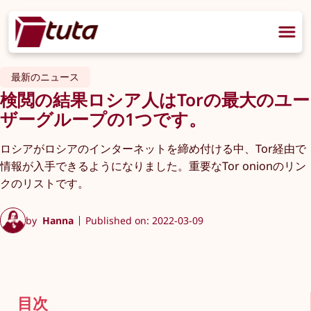
最新のニュース
検閲の結果ロシア人はTorの最大のユー
ザーグループの1つです。
ロシアがロシアのインターネットを締め付ける中、Tor経由で
情報が入手できるようになりました。重要なTor onionのリン
クのリストです。
by
Hanna
Published on: 2022-03-09
目次