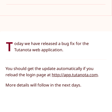
T
oday we have released a bug fix for the
Tutanota web application.
You should get the update automatically if you
reload the login page at
http://app.tutanota.com
.
More details will follow in the next days.