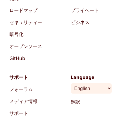
ロードマップ
プライベート
セキュリティー
ビジネス
暗号化
オープンソース
GitHub
サポート
Language
フォーラム
メディア情報
翻訳
サポート