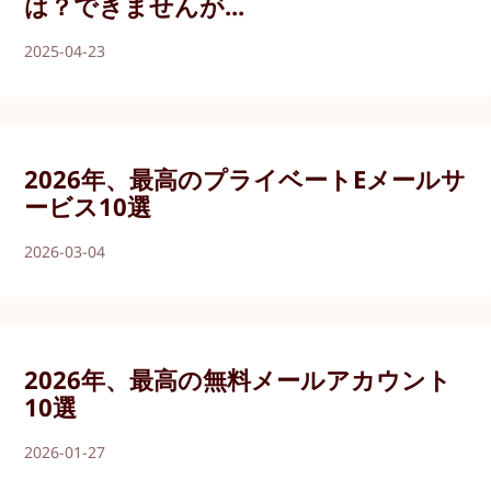
は？できませんが...
2025-04-23
2026年、最高のプライベートEメールサ
ービス10選
2026-03-04
2026年、最高の無料メールアカウント
10選
2026-01-27