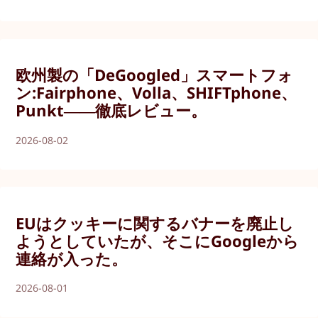
欧州製の「DeGoogled」スマートフォ
ン:Fairphone、Volla、SHIFTphone、
Punkt――徹底レビュー。
2026-08-02
EUはクッキーに関するバナーを廃止し
ようとしていたが、そこにGoogleから
連絡が入った。
2026-08-01