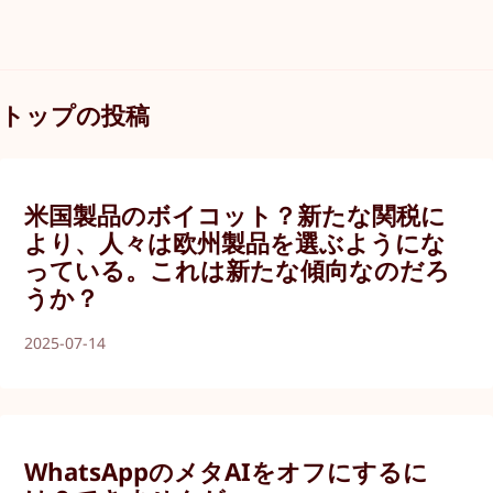
トップの投稿
米国製品のボイコット？新たな関税に
より、人々は欧州製品を選ぶようにな
っている。これは新たな傾向なのだろ
うか？
2025-07-14
WhatsAppのメタAIをオフにするに