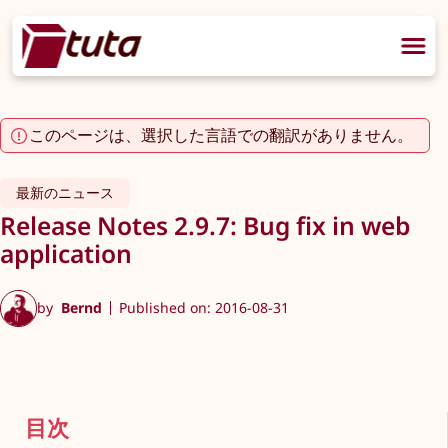
このページは、選択した言語での翻訳がありません。
最新のニュース
Release Notes 2.9.7: Bug fix in web
application
by
Bernd
Published on: 2016-08-31
目次