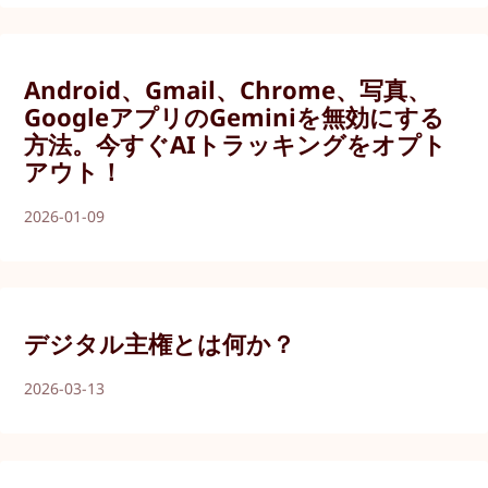
Android、Gmail、Chrome、写真、
GoogleアプリのGeminiを無効にする
方法。今すぐAIトラッキングをオプト
アウト！
2026-01-09
デジタル主権とは何か？
2026-03-13