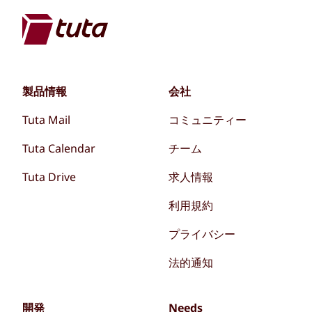
製品情報
会社
Tuta Mail
コミュニティー
Tuta Calendar
チーム
Tuta Drive
求人情報
利用規約
プライバシー
法的通知
開発
Needs