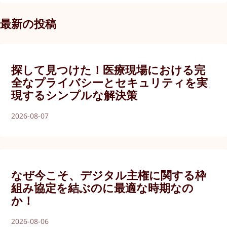
最新の投稿
探して見つけた！医療現場における完
全なプライバシーとセキュリティを実
現するシンプルな解決策
2026-08-07
なぜ今こそ、デジタル主権に関する枠
組み協定を結ぶのに最適な時期なの
か！
2026-08-06