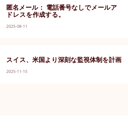
匿名メール： 電話番号なしでメールア
ドレスを作成する。
2025-08-11
スイス、米国より深刻な監視体制を計画
2025-11-15