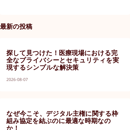
最新の投稿
探して見つけた！医療現場における完
全なプライバシーとセキュリティを実
現するシンプルな解決策
2026-08-07
なぜ今こそ、デジタル主権に関する枠
組み協定を結ぶのに最適な時期なの
か！