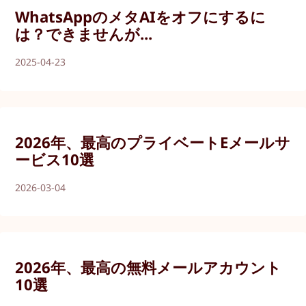
WhatsAppのメタAIをオフにするに
は？できませんが...
2025-04-23
2026年、最高のプライベートEメールサ
ービス10選
2026-03-04
2026年、最高の無料メールアカウント
10選