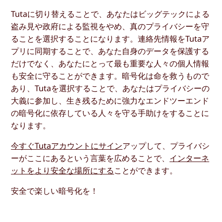
Tutaに切り替えることで、あなたはビッグテックによる
盗み見や政府による監視をやめ、真のプライバシーを守
ることを選択することになります。連絡先情報をTutaア
プリに同期することで、あなた自身のデータを保護する
だけでなく、あなたにとって最も重要な人々の個人情報
も安全に守ることができます。暗号化は命を救うもので
あり、Tutaを選択することで、あなたはプライバシーの
大義に参加し、生き残るために強力なエンドツーエンド
の暗号化に依存している人々を守る手助けをすることに
なります。
今すぐTutaアカウントにサイン
アップして、プライバシ
ーがここにあるという言葉を広めることで、
インターネ
ットをより安全な場所にする
ことができます。
安全で楽しい暗号化を！