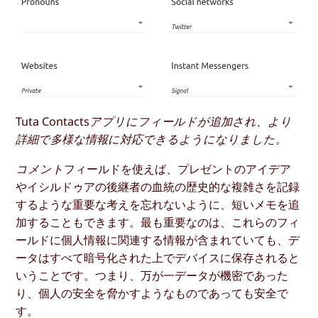
Tuta Contactsアプリにフィールドが追加され、より
詳細で多様な情報に対応できるようになりました。
コメント
フィールドを使えば、プレゼントのアイデア
やイシルドゥアの後継者の血統の歴史的な複雑さを記録
するような重要な考えを忘れないように、短いメモを追
加することもできます。最も重要なのは、これらのフィ
ールドに個人情報に関連する情報が含まれていても、デ
ータはすべて暗号化された上でデバイスに保存されると
いうことです。つまり、万が一データが機密であった
り、個人の安全を脅かすようなものであっても安全で
す。