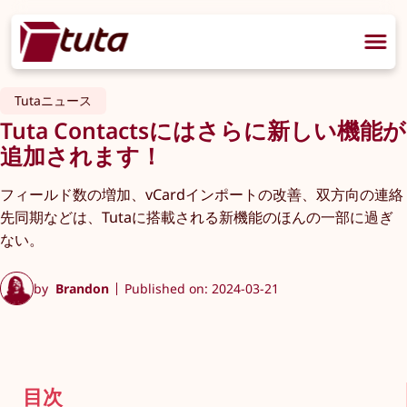
Tutaニュース
Tuta Contactsにはさらに新しい機能が
追加されます！
フィールド数の増加、vCardインポートの改善、双方向の連絡
先同期などは、Tutaに搭載される新機能のほんの一部に過ぎ
ない。
by
Brandon
Published on: 2024-03-21
目次