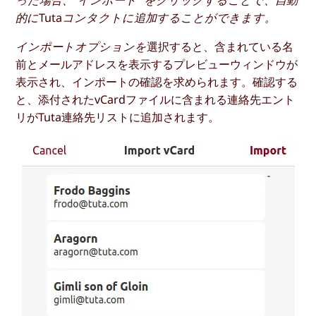
った場合、“インポート “をクリックすることで、自動
的にTutaコンタクトに追加することができます。
インポートオプションを
選択すると、含まれている名
前とメールアドレスを表示するプレビューウィンドウが
表示され、インポートの確認を求められます。確認する
と、添付されたvCardファイルに含まれる連絡先エント
リがTuta連絡先リストに追加されます。