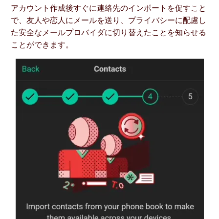
アカウント作成後すぐに連絡先のインポートを促すこと
で、友人や恋人にメールを送り、プライバシーに配慮し
た安全なメールプロバイダに切り替えたことを知らせる
ことができます。