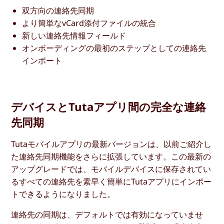
双方向の連絡先同期
より簡単なvCard添付ファイルの統合
新しい連絡先情報フィールド
オンボーディングの最初のステップとしての連絡先
インポート
デバイスとTutaアプリ間の完全な連絡
先同期
Tutaモバイルアプリの最新バージョンは、以前ご紹介し
た連絡先同期機能をさらに拡張しています。この最新の
アップグレードでは、モバイルデバイスに保存されてい
るすべての連絡先を素早く簡単にTutaアプリにインポー
トできるようになりました。
連絡先の同期は、デフォルトでは有効になっていませ