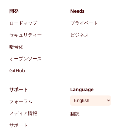
開発
Needs
ロードマップ
プライベート
セキュリティー
ビジネス
暗号化
オープンソース
GitHub
サポート
Language
フォーラム
メディア情報
翻訳
サポート