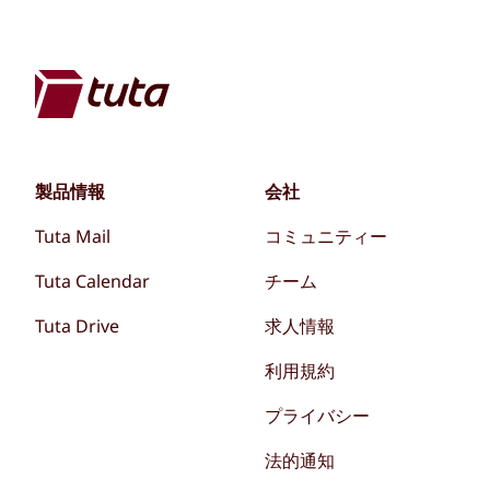
製品情報
会社
Tuta Mail
コミュニティー
Tuta Calendar
チーム
Tuta Drive
求人情報
利用規約
プライバシー
法的通知