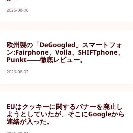
2026-08-06
欧州製の「DeGoogled」スマートフォ
ン:Fairphone、Volla、SHIFTphone、
Punkt――徹底レビュー。
2026-08-02
EUはクッキーに関するバナーを廃止し
ようとしていたが、そこにGoogleから
連絡が入った。