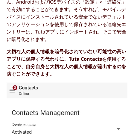
ん。AndroidおよびiOSデバイスの「設定」>「連絡先」
で有効にすることができます。そうすれば、モバイルデ
バイスにインストールされている安全でないデフォルト
のアプリケーションを使用して保存されている連絡先エ
ントリーは、Tutaアプリにインポートされ、そこで安全
に暗号化されます。
大切な人の個人情報を暗号化されていない可能性の高い
アプリに保存する代わりに、Tuta Contactsを使用する
ことで、自分自身と大切な人の個人情報が流出するのを
防ぐことができます。