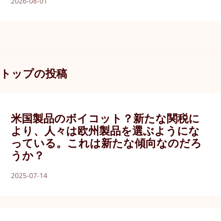
2026-08-01
トップの投稿
米国製品のボイコット？新たな関税に
より、人々は欧州製品を選ぶようにな
っている。これは新たな傾向なのだろ
うか？
2025-07-14