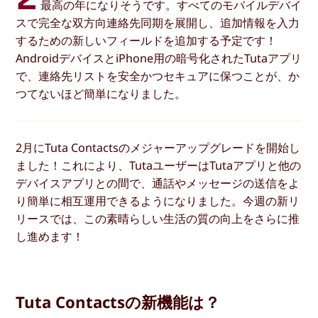
最高の年になりそうです。すべてのモバイルデバイ
スで完全な双方向連絡先同期を展開し、追加情報を入力
するための新しいフィールドを追加する予定です！
AndroidデバイスとiPhone用の暗号化されたTutaアプリ
で、連絡先リストを安全かつセキュアに保つことが、か
つてないほど簡単になりました。
2月にTuta Contactsのメジャーアップグレードを開始し
ました！これにより、TutaユーザーはTutaアプリと他の
デバイスアプリとの間で、通話やメッセージの送信をよ
り簡単に相互運用できるようになりました。今週の新リ
リースでは、この素晴らしい生活の質の向上をさらに推
し進めます！
Tuta Contactsの新機能は？