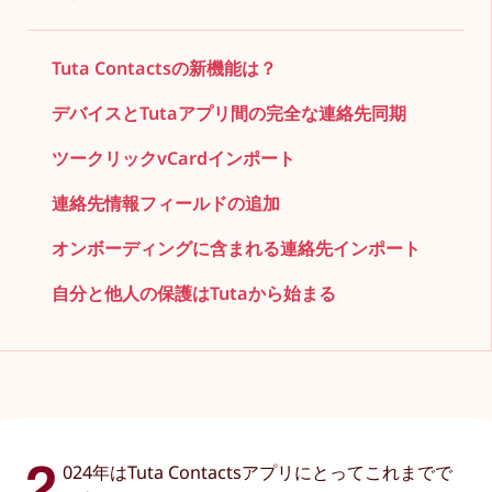
Tuta Contactsの新機能は？
デバイスとTutaアプリ間の完全な連絡先同期
ツークリックvCardインポート
連絡先情報フィールドの追加
オンボーディングに含まれる連絡先インポート
自分と他人の保護はTutaから始まる
2
024年はTuta Contactsアプリにとってこれまでで