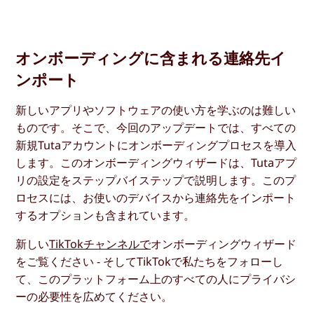
オンボーディングに含まれる連絡先イ
ンポート
新しいアプリやソフトウェアの使い方を学ぶのは難しい
ものです。そこで、今回のアップデートでは、すべての
新規Tutaアカウントにオンボーディングプロセスを導入
します。このオンボーディングウィザードは、Tutaアプ
リの設定をステップバイステップで説明します。このプ
ロセスには、お使いのデバイスから連絡先をインポート
するオプションも含まれています。
新しい
TikTokチャンネルで
オンボーディングウィザード
をご覧ください - そしてTikTokで私たちをフォローし
て、このプラットフォーム上のすべての人にプライバシ
ーの必要性を広めてください。