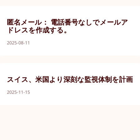
匿名メール： 電話番号なしでメールア
ドレスを作成する。
2025-08-11
スイス、米国より深刻な監視体制を計画
2025-11-15