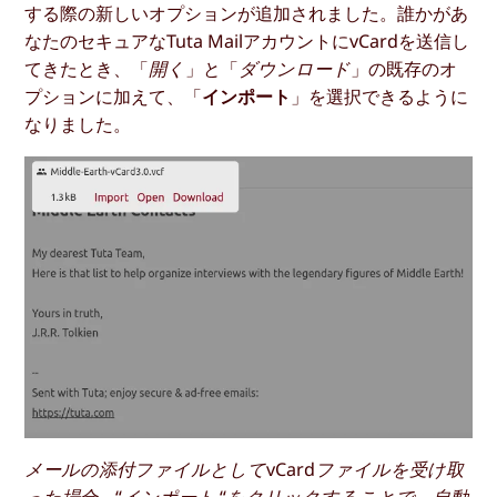
する際の新しいオプションが追加されました。誰かがあ
なたのセキュアなTuta MailアカウントにvCardを送信し
てきたとき、「
開く
」と「
ダウンロード
」の既存のオ
プションに加えて、「
インポート
」を選択できるように
なりました。
メールの添付ファイルとしてvCardファイルを受け取