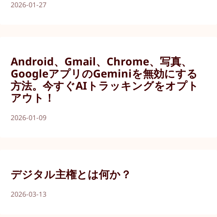
2026-01-27
Android、Gmail、Chrome、写真、
GoogleアプリのGeminiを無効にする
方法。今すぐAIトラッキングをオプト
アウト！
2026-01-09
デジタル主権とは何か？
2026-03-13