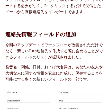
ートする必要がなく、2回クリックするだけで受信した
メールから直接連絡先をインポートできます。
連絡先情報フィールドの追加
今回のアップデートでワークフローが改善されただけで
なく、新しいTuta連絡先を作成する際に含めることがで
きるフィールドのリストが拡張されました。
発音名、関係、日付、および代名詞は、あなたの友人や
大切な人に関する情報を安全に作成し、保存することを
可能にする多くの新しいフィールドの一部です。