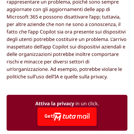
rappresentare un problema, poiché sono sempre
aggiornate con gli aggiornamenti delle app di
Microsoft 365 e possono disattivare l’app; tuttavia,
per altre aziende che non ne sono a conoscenza, il
fatto che l’app Copilot sia ora presente sui dispositivi
degli utenti potrebbe costituire un problema. L’arrivo
inaspettato dell’app Copilot sui dispositivi aziendali e
delle organizzazioni potrebbe inoltre comportare
rischi e minacce per diversi settori di
un’organizzazione. Ad esempio, potrebbe violare le
politiche sull’uso dell’IA e quelle sulla privacy.
Attiva la privacy
in un click.
Get