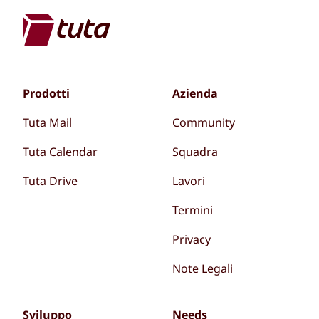
Prodotti
Azienda
Tuta Mail
Community
Tuta Calendar
Squadra
Tuta Drive
Lavori
Termini
Privacy
Note Legali
Sviluppo
Needs