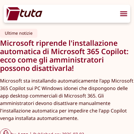
Ultime notizie
Microsoft riprende l'installazione
automatica di Microsoft 365 Copilot:
ecco come gli amministratori
possono disattivarla!
Microsoft sta installando automaticamente l'app Microsoft
365 Copilot sui PC Windows idonei che dispongono delle
app desktop commerciali di Microsoft 365. Gli
amministratori devono disattivare manualmente
l'installazione automatica per impedire che l'app Copilot
venga installata automaticamente.