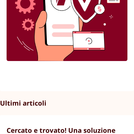
Ultimi articoli
Cercato e trovato! Una soluzione