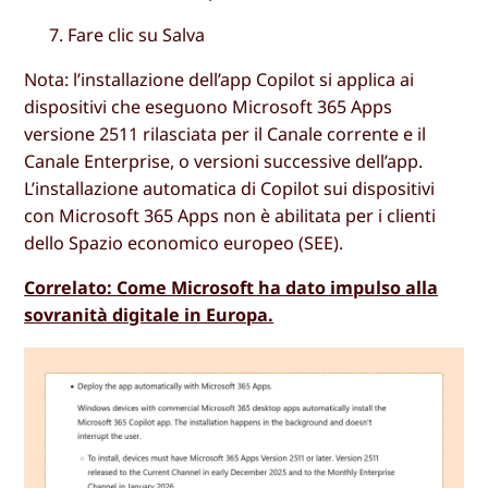
Fare clic su
Salva
Nota: l’installazione dell’app Copilot si applica ai
dispositivi che eseguono Microsoft 365 Apps
versione 2511 rilasciata per il Canale corrente e il
Canale Enterprise, o versioni successive dell’app.
L’installazione automatica di Copilot sui dispositivi
con Microsoft 365 Apps non è abilitata per i clienti
dello Spazio economico europeo (SEE).
Correlato: Come Microsoft ha dato impulso alla
sovranità digitale in Europa.