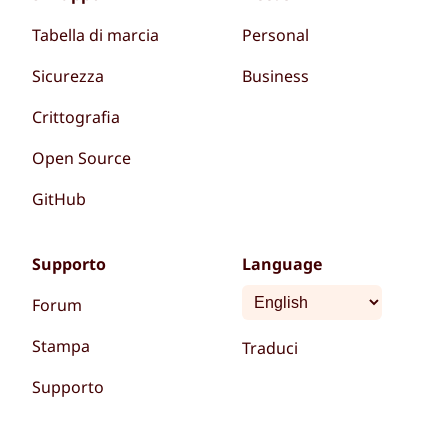
Tabella di marcia
Personal
Sicurezza
Business
Crittografia
Open Source
GitHub
Supporto
Language
Forum
Stampa
Traduci
Supporto