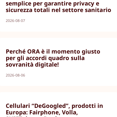
semplice per garantire privacy e
sicurezza totali nel settore sanitario
2026-08-07
Perché ORA è il momento giusto
per gli accordi quadro sulla
sovranità digitale!
2026-08-06
Cellulari “DeGoogled”, prodotti in
Europa: Fairphone, Volla,