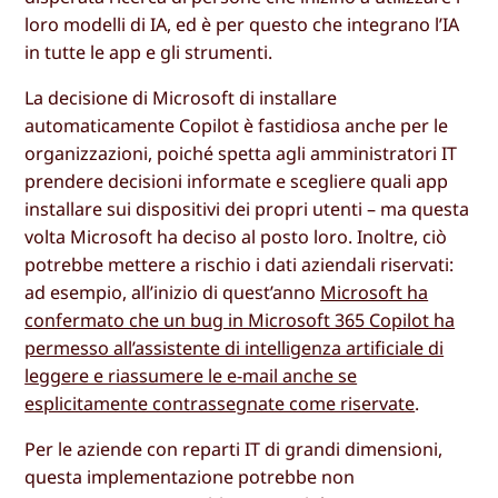
loro modelli di IA, ed è per questo che integrano l’IA
in tutte le app e gli strumenti.
La decisione di Microsoft di installare
automaticamente Copilot è fastidiosa anche per le
organizzazioni, poiché spetta agli amministratori IT
prendere decisioni informate e scegliere quali app
installare sui dispositivi dei propri utenti – ma questa
volta Microsoft ha deciso al posto loro. Inoltre, ciò
potrebbe mettere a rischio i dati aziendali riservati:
ad esempio, all’inizio di quest’anno
Microsoft ha
confermato che un bug in Microsoft 365 Copilot ha
permesso all’assistente di intelligenza artificiale di
leggere e riassumere le e-mail anche se
esplicitamente contrassegnate come riservate
.
Per le aziende con reparti IT di grandi dimensioni,
questa implementazione potrebbe non