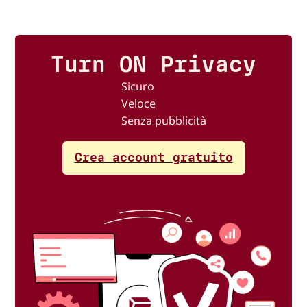
Turn ON Privacy
Sicuro
Veloce
Senza pubblicità
Crea account gratuito