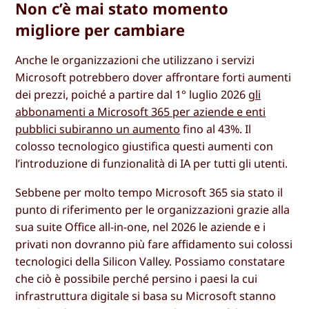
Non c’è mai stato momento
migliore per cambiare
Anche le organizzazioni che utilizzano i servizi
Microsoft potrebbero dover affrontare forti aumenti
dei prezzi, poiché a partire dal 1° luglio 2026
gli
abbonamenti a Microsoft 365 per aziende e enti
pubblici subiranno un aumento
fino al 43%. Il
colosso tecnologico giustifica questi aumenti con
l’introduzione di funzionalità di IA per tutti gli utenti.
Sebbene per molto tempo Microsoft 365 sia stato il
punto di riferimento per le organizzazioni grazie alla
sua suite Office all-in-one, nel 2026 le aziende e i
privati non dovranno più fare affidamento sui colossi
tecnologici della Silicon Valley. Possiamo constatare
che ciò è possibile perché persino i paesi la cui
infrastruttura digitale si basa su Microsoft stanno