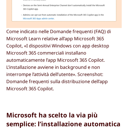
Come indicato nelle Domande frequenti (FAQ) di
Microsoft Learn relative all’app Microsoft 365
Copilot, «I dispositivi Windows con app desktop
Microsoft 365 commerciali installano
automaticamente l’app Microsoft 365 Copilot.
L’installazione avviene in background e non
interrompe l’attività dell’utente». Screenshot:
Domande frequenti sulla distribuzione dell’app
Microsoft 365 Copilot.
Microsoft ha scelto la via più
semplice: l’installazione automatica