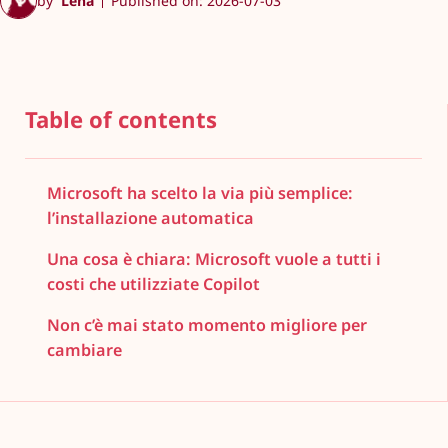
by
Lena
Published on: 2026-07-03
Table of contents
Microsoft ha scelto la via più semplice:
l’installazione automatica
Una cosa è chiara: Microsoft vuole a tutti i
costi che utilizziate Copilot
Non c’è mai stato momento migliore per
cambiare