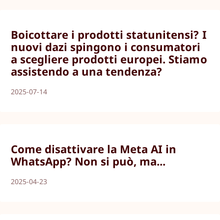
Boicottare i prodotti statunitensi? I
nuovi dazi spingono i consumatori
a scegliere prodotti europei. Stiamo
assistendo a una tendenza?
2025-07-14
Come disattivare la Meta AI in
WhatsApp? Non si può, ma...
2025-04-23