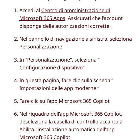
Accedi al
Centro di amministrazione di
Microsoft 365 Apps
. Assicurati che l’account
disponga delle autorizzazioni corrette.
Nel pannello di navigazione a sinistra, seleziona
Personalizzazione
In “Personalizzazione”, seleziona “
Configurazione dispositivo
“
In questa pagina, fare clic sulla scheda “
Impostazioni delle app moderne
“
Fare clic
sull’app Microsoft 365 Copilot
Nel riquadro dell’app Microsoft 365 Copilot,
deseleziona la casella di controllo accanto a
Abilita l’installazione automatica dell’app
Microsoft 365 Copilot