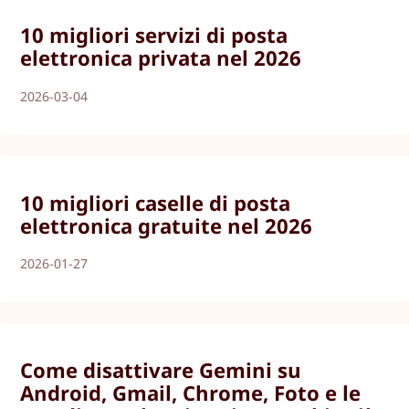
10 migliori servizi di posta
elettronica privata nel 2026
2026-03-04
10 migliori caselle di posta
elettronica gratuite nel 2026
2026-01-27
Come disattivare Gemini su
Android, Gmail, Chrome, Foto e le