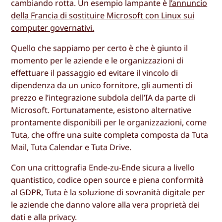
cambiando rotta. Un esempio lampante è
l’annuncio
della Francia di sostituire Microsoft con Linux sui
computer governativi.
Quello che sappiamo per certo è che è giunto il
momento per le aziende e le organizzazioni di
effettuare il passaggio ed evitare il vincolo di
dipendenza da un unico fornitore, gli aumenti di
prezzo e l’integrazione subdola dell’IA da parte di
Microsoft. Fortunatamente, esistono alternative
prontamente disponibili per le organizzazioni, come
Tuta, che offre una suite completa composta da Tuta
Mail, Tuta Calendar e Tuta Drive.
Con una crittografia Ende-zu-Ende sicura a livello
quantistico, codice open source e piena conformità
al GDPR, Tuta è la soluzione di sovranità digitale per
le aziende che danno valore alla vera proprietà dei
dati e alla privacy.