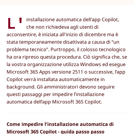
L'
installazione automatica dell'app Copilot,
che non richiedeva agli utenti di
acconsentire, è iniziata all'inizio di dicembre ma è
stata temporaneamente disattivata a causa di “un
problema tecnico”. Purtroppo, il colosso tecnologico
ha ora ripreso questa procedura. Ciò significa che, se
la vostra organizzazione utilizza Windows ed esegue
Microsoft 365 Apps versione 2511 o successive, l’app
Copilot verrà installata automaticamente in
background. Gli amministratori devono seguire
questi passaggi per impedire l’installazione
automatica dell’app Microsoft 365 Copilot.
Come impedire l’installazione automatica di
Microsoft 365 Copilot - guida passo passo