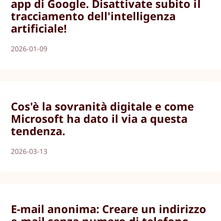
app di Google. Disattivate subito il
tracciamento dell'intelligenza
artificiale!
2026-01-09
Cos'è la sovranità digitale e come
Microsoft ha dato il via a questa
tendenza.
2026-03-13
E-mail anonima: Creare un indirizzo