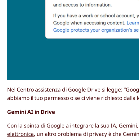
Nel
Centro assistenza di Google Drive
si legge: “Googl
abbiamo il tuo permesso o se ci viene richiesto dalla
Gemini AI in Drive
Con la spinta di Google a integrare la sua IA, Gemini,
elettronica
, un altro problema di privacy è che Gemi