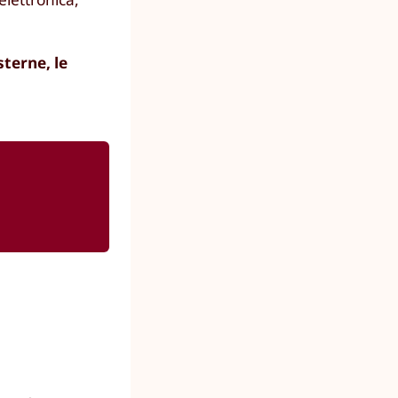
sterne, le