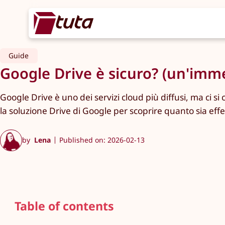
Guide
Google Drive è sicuro? (un'imm
Google Drive è uno dei servizi cloud più diffusi, ma ci s
la soluzione Drive di Google per scoprire quanto sia effe
by
Lena
Published on: 2026-02-13
Table of contents