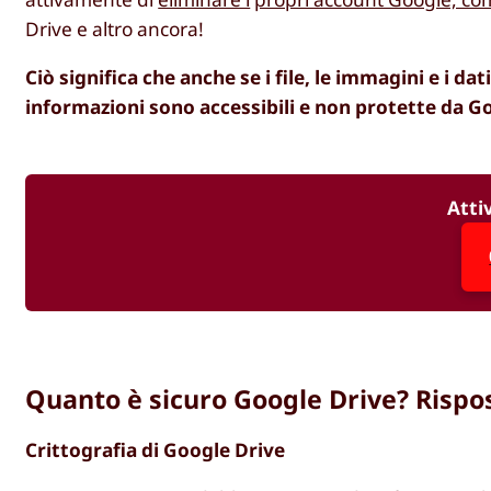
Drive e altro ancora!
Ciò significa che anche se i file, le immagini e i d
informazioni sono accessibili e non protette da G
Atti
Quanto è sicuro Google Drive? Rispo
Crittografia di Google Drive