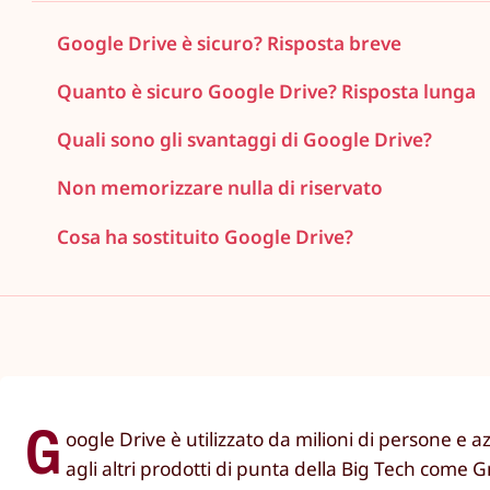
Google Drive è sicuro? Risposta breve
Quanto è sicuro Google Drive? Risposta lunga
Quali sono gli svantaggi di Google Drive?
Non memorizzare nulla di riservato
Cosa ha sostituito Google Drive?
G
oogle Drive è utilizzato da milioni di persone e
agli altri prodotti di punta della Big Tech come