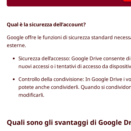
Qual è la sicurezza dell’account?
Google offre le funzioni di sicurezza standard necess
esterne.
Sicurezza dell’accesso: Google Drive consente di 
nuovi accessi o i tentativi di accesso da dispositi
Controllo della condivisione: In Google Drive i v
potete anche condividerli. Quando si condividono 
modificarli.
Quali sono gli svantaggi di Google D