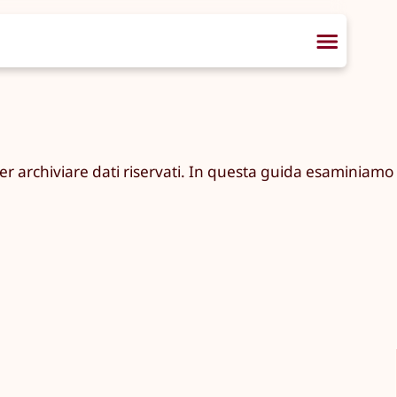
 per archiviare dati riservati. In questa guida esaminiamo