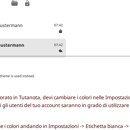
orato in Tutanota, devi cambiare i colori nelle Impostazi
gli utenti del tuo account saranno in grado di utilizzare 
 i colori andando in Impostazioni -> Etichetta bianca -> 