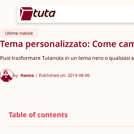
Ultime notizie
Tema personalizzato: Come cambi
Puoi trasformare Tutanota in un tema nero o qualsiasi a
by
Hanna
Published on: 2019-08-06
Table of contents