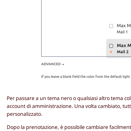
Per passare a un tema nero o qualsiasi altro tema col
account di amministrazione. Una volta cambiato, tutti 
personalizzato.
Dopo la prenotazione, è possibile cambiare facilmente