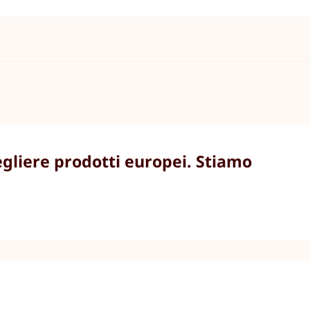
egliere prodotti europei. Stiamo