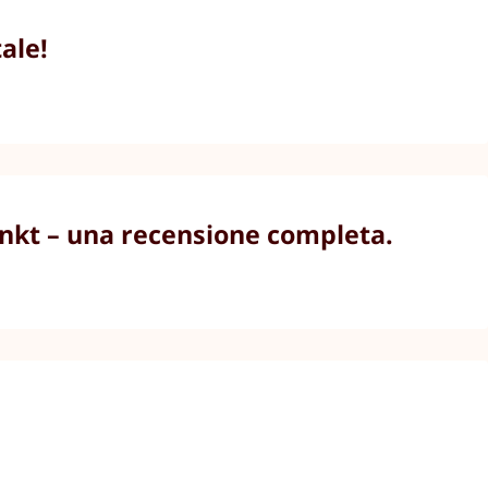
ale!
unkt – una recensione completa.