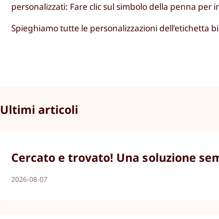
personalizzati: Fare clic sul simbolo della penna per i
Spieghiamo tutte le personalizzazioni dell’etichetta 
Ultimi articoli
Cercato e trovato! Una soluzione semp
2026-08-07