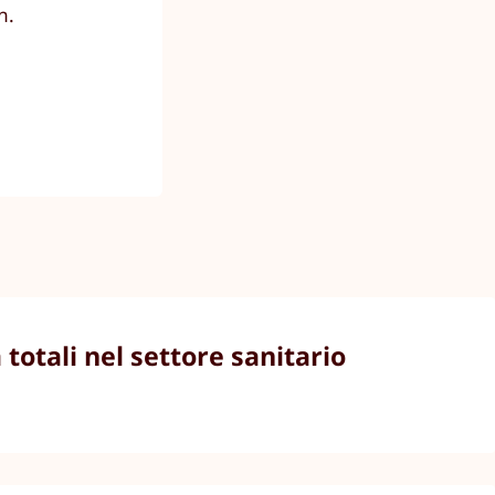
n.
totali nel settore sanitario