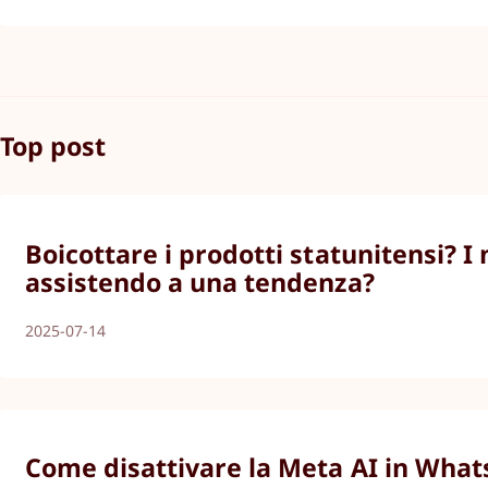
Top post
Boicottare i prodotti statunitensi? I
assistendo a una tendenza?
2025-07-14
Come disattivare la Meta AI in What