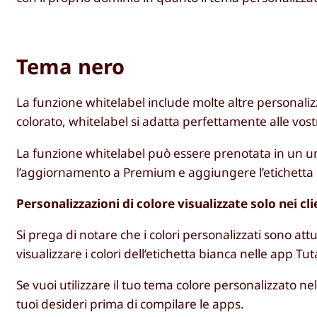
Tema nero
La funzione whitelabel include molte altre personaliz
colorato, whitelabel si adatta perfettamente alle vos
La funzione whitelabel può essere prenotata in un u
l’aggiornamento a Premium e aggiungere l’etichetta 
Personalizzazioni di colore visualizzate solo nei cl
Si prega di notare che i colori personalizzati sono at
visualizzare i colori dell’etichetta bianca nelle app T
Se vuoi utilizzare il tuo tema colore personalizzato ne
tuoi desideri prima di compilare le apps.