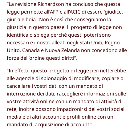
“La revisione Richardson ha concluso che questa
legge permette all’AFP e all’ACIC di essere ‘giudice,
giuria e boia’. Non è così che consegniamo la
giustizia in questo paese. Il progetto di legge non
identifica o spiega perché questi poteri sono
necessari e i nostri alleati negli Stati Uniti, Regno
Unito, Canada e Nuova Zelanda non concedono alle
forze dell’ordine questi diritti”.
“In effetti, questo progetto di legge permetterebbe
alle agenzie di spionaggio di modificare, copiare o
cancellare i vostri dati con un mandato di
interruzione dei dati; raccogliere informazioni sulle
vostre attività online con un mandato di attività di
rete; inoltre possono impadronirsi dei vostri social
media e di altri account e profili online con un
mandato di acquisizione di account.”