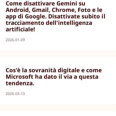
Come disattivare Gemini su
Android, Gmail, Chrome, Foto e le
app di Google. Disattivate subito il
tracciamento dell'intelligenza
artificiale!
2026-01-09
Cos'è la sovranità digitale e come
Microsoft ha dato il via a questa
tendenza.
2026-03-13