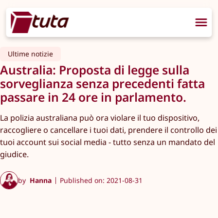
Ultime notizie
Australia: Proposta di legge sulla
sorveglianza senza precedenti fatta
passare in 24 ore in parlamento.
La polizia australiana può ora violare il tuo dispositivo,
raccogliere o cancellare i tuoi dati, prendere il controllo dei
tuoi account sui social media - tutto senza un mandato del
giudice.
by
Hanna
Published on: 2021-08-31