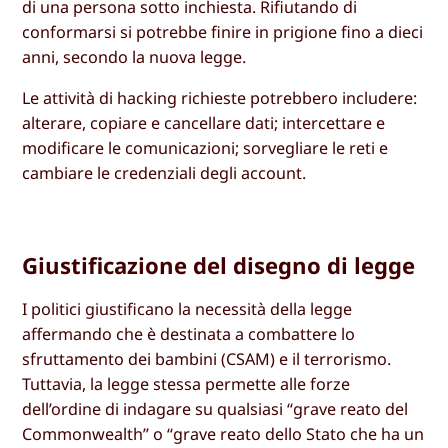
di una persona sotto inchiesta. Rifiutando di
conformarsi si potrebbe finire in prigione fino a dieci
anni, secondo la nuova legge.
Le attività di hacking richieste potrebbero includere:
alterare, copiare e cancellare dati; intercettare e
modificare le comunicazioni; sorvegliare le reti e
cambiare le credenziali degli account.
Giustificazione del disegno di legge
I politici giustificano la necessità della legge
affermando che è destinata a combattere lo
sfruttamento dei bambini (CSAM) e il terrorismo.
Tuttavia, la legge stessa permette alle forze
dell’ordine di indagare su qualsiasi “grave reato del
Commonwealth” o “grave reato dello Stato che ha un