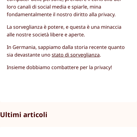
loro canali di social media e spiarle, mina
fondamentalmente il nostro diritto alla privacy.
La sorveglianza è potere, e questa è una minaccia
alle nostre società libere e aperte.
In Germania, sappiamo dalla storia recente quanto
sia devastante uno
stato di sorveglianza
.
Insieme dobbiamo combattere per la privacy!
Ultimi articoli