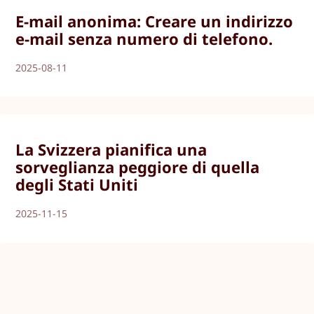
E-mail anonima: Creare un indirizzo
e-mail senza numero di telefono.
2025-08-11
La Svizzera pianifica una
sorveglianza peggiore di quella
degli Stati Uniti
2025-11-15