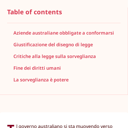
Table of contents
Aziende australiane obbligate a conformarsi
Giustificazione del disegno di legge
Critiche alla legge sulla sorveglianza
Fine dei diritti umani
La sorveglianza è potere
l governo australiano si sta muovendo verso