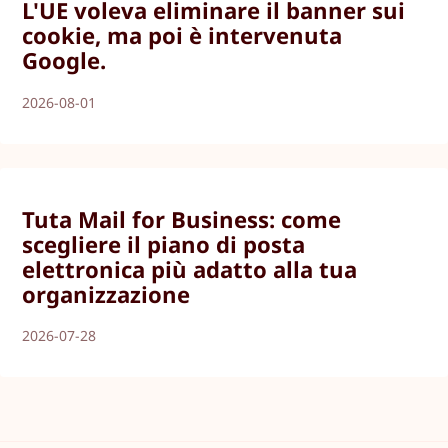
L'UE voleva eliminare il banner sui
cookie, ma poi è intervenuta
Google.
2026-08-01
Tuta Mail for Business: come
scegliere il piano di posta
elettronica più adatto alla tua
organizzazione
2026-07-28