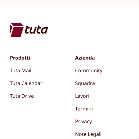
Prodotti
Azienda
Tuta Mail
Community
Tuta Calendar
Squadra
Tuta Drive
Lavori
Termini
Privacy
Note Legali