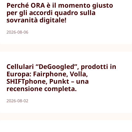
Perché ORA è il momento giusto
per gli accordi quadro sulla
sovranità digitale!
2026-08-06
Cellulari “DeGoogled”, prodotti in
Europa: Fairphone, Volla,
SHIFTphone, Punkt – una
recensione completa.
2026-08-02