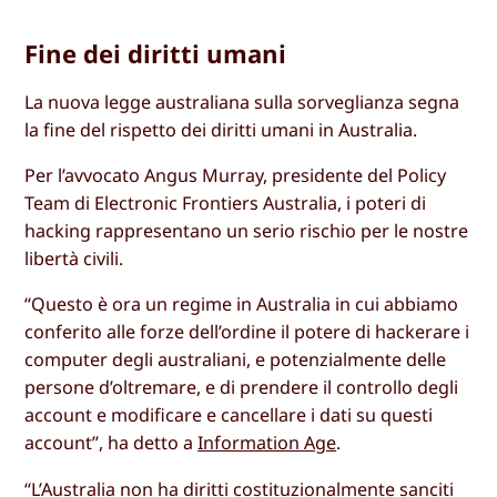
Fine dei diritti umani
La nuova legge australiana sulla sorveglianza segna
la fine del rispetto dei diritti umani in Australia.
Per l’avvocato Angus Murray, presidente del Policy
Team di Electronic Frontiers Australia, i poteri di
hacking rappresentano un serio rischio per le nostre
libertà civili.
“Questo è ora un regime in Australia in cui abbiamo
conferito alle forze dell’ordine il potere di hackerare i
computer degli australiani, e potenzialmente delle
persone d’oltremare, e di prendere il controllo degli
account e modificare e cancellare i dati su questi
account”, ha detto a
Information Age
.
“L’Australia non ha diritti costituzionalmente sanciti