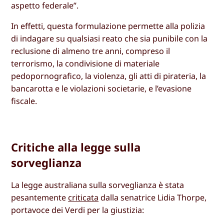
aspetto federale”.
In effetti, questa formulazione permette alla polizia
di indagare su qualsiasi reato che sia punibile con la
reclusione di almeno tre anni, compreso il
terrorismo, la condivisione di materiale
pedopornografico, la violenza, gli atti di pirateria, la
bancarotta e le violazioni societarie, e l’evasione
fiscale.
Critiche alla legge sulla
sorveglianza
La legge australiana sulla sorveglianza è stata
pesantemente
criticata
dalla senatrice Lidia Thorpe,
portavoce dei Verdi per la giustizia: