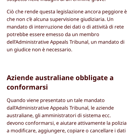
Ciò che rende questa legislazione ancora peggiore è
che non c’è alcuna supervisione giudiziaria. Un
mandato di interruzione dei dati o di attività di rete
potrebbe essere emesso da un membro
dell’Administrative Appeals Tribunal, un mandato di
un giudice non è necessario.
Aziende australiane obbligate a
conformarsi
Quando viene presentato un tale mandato
dall’Administrative Appeals Tribunal, le aziende
australiane, gli amministratori di sistema ecc.
devono conformarsi, e aiutare attivamente la polizia
a modificare, aggiungere, copiare o cancellare i dati