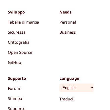
Sviluppo
Needs
Tabella di marcia
Personal
Sicurezza
Business
Crittografia
Open Source
GitHub
Supporto
Language
Forum
Stampa
Traduci
Supporto