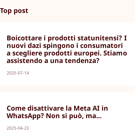
Top post
Boicottare i prodotti statunitensi? I
nuovi dazi spingono i consumatori
a scegliere prodotti europei. Stiamo
assistendo a una tendenza?
2025-07-14
Come disattivare la Meta AI in
WhatsApp? Non si può, ma...
2025-04-23