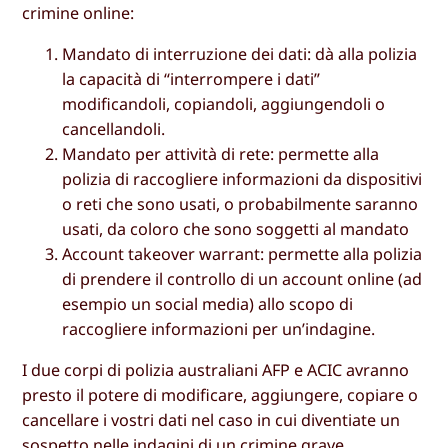
crimine online:
Mandato di interruzione dei dati: dà alla polizia
la capacità di “interrompere i dati”
modificandoli, copiandoli, aggiungendoli o
cancellandoli.
Mandato per attività di rete: permette alla
polizia di raccogliere informazioni da dispositivi
o reti che sono usati, o probabilmente saranno
usati, da coloro che sono soggetti al mandato
Account takeover warrant: permette alla polizia
di prendere il controllo di un account online (ad
esempio un social media) allo scopo di
raccogliere informazioni per un’indagine.
I due corpi di polizia australiani AFP e ACIC avranno
presto il potere di modificare, aggiungere, copiare o
cancellare i vostri dati nel caso in cui diventiate un
sospetto nelle indagini di un crimine grave.