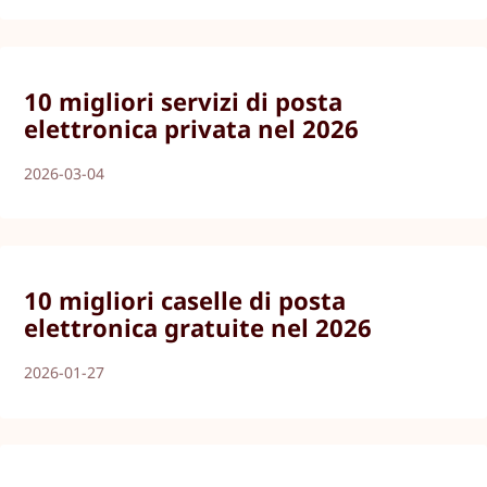
10 migliori servizi di posta
elettronica privata nel 2026
2026-03-04
10 migliori caselle di posta
elettronica gratuite nel 2026
2026-01-27