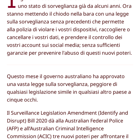
I
uno stato di sorveglianza già da alcuni anni. Ora
stanno mettendo il chiodo nella bara con una legge
sulla sorveglianza senza precedenti che permette
alla polizia di violare i vostri dispositivi, raccogliere o
cancellare i vostri dati, e prendere il controllo dei
vostri account sui social media; senza sufficienti
garanzie per prevenire l'abuso di questi nuovi poteri.
Questo mese il governo australiano ha approvato
una vasta legge sulla sorveglianza, peggiore di
qualsiasi legislazione simile in qualsiasi altro paese a
cinque occhi.
Il Surveillance Legislation Amendment (Identify and
Disrupt) Bill 2020 dà alla Australian Federal Police
(AFP) e all’Australian Criminal Intelligence
Commission (ACIC) tre nuovi poteri per affrontare il