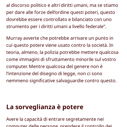
al discorso politico e altri diritti umani, ma se stiamo
per dare alle forze dell’ordine questi poteri, questo
dovrebbe essere controllato e bilanciato con uno
strumento per i diritti umani a livello federale”.
Murray avverte che potrebbe arrivare un punto in
cui questo potere viene usato contro la società. In
teoria, almeno, la polizia potrebbe mettere qualcosa
come immagini di sfruttamento minorile sul vostro
computer. Mentre qualcosa del genere non è
l’intenzione del disegno di legge, non ci sono
nemmeno significative salvaguardie contro questo.
La sorveglianza è potere
Avere la capacità di entrare segretamente nei
computer delle persone, prendere il controllo dei