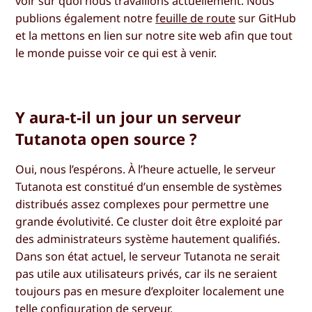
voir sur quoi nous travaillons actuellement. Nous
publions également notre
feuille de route
sur GitHub
et la mettons en lien sur notre site web afin que tout
le monde puisse voir ce qui est à venir.
Y aura-t-il un jour un serveur
Tutanota open source ?
Oui, nous l’espérons. À l’heure actuelle, le serveur
Tutanota est constitué d’un ensemble de systèmes
distribués assez complexes pour permettre une
grande évolutivité. Ce cluster doit être exploité par
des administrateurs système hautement qualifiés.
Dans son état actuel, le serveur Tutanota ne serait
pas utile aux utilisateurs privés, car ils ne seraient
toujours pas en mesure d’exploiter localement une
telle configuration de serveur.