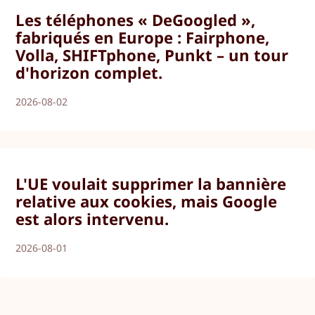
Les téléphones « DeGoogled »,
fabriqués en Europe : Fairphone,
Volla, SHIFTphone, Punkt – un tour
d'horizon complet.
2026-08-02
L'UE voulait supprimer la bannière
relative aux cookies, mais Google
est alors intervenu.
2026-08-01