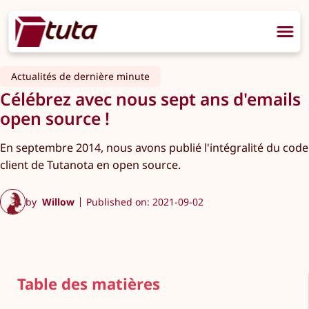
Actualités de dernière minute
Célébrez avec nous sept ans d'emails
open source !
En septembre 2014, nous avons publié l'intégralité du code
client de Tutanota en open source.
by
Willow
Published on: 2021-09-02
Table des matières