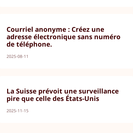
Courriel anonyme : Créez une
adresse électronique sans numéro
de téléphone.
2025-08-11
La Suisse prévoit une surveillance
pire que celle des États-Unis
2025-11-15