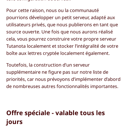
Pour cette raison, nous ou la communauté
pourrions développer un petit serveur, adapté aux
utilisateurs privés, que nous publierons en tant que
source ouverte. Une fois que nous aurons réalisé
cela, vous pourrez construire votre propre serveur
Tutanota localement et stocker l’intégralité de votre
boîte aux lettres cryptée localement également.
Toutefois, la construction d’un serveur
supplémentaire ne figure pas sur notre liste de
priorités, car nous prévoyons d’implémenter d’abord
de nombreuses autres fonctionnalités importantes.
Offre spéciale - valable tous les
jours