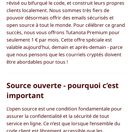
révisé ou bifurqué le code, et construit leurs propres
clients localement. Nous sommes très fiers de
pouvoir désormais offrir des emails sécurisés et
open source à tout le monde. Pour célébrer ce grand
succès, nous vous offrons Tutanota Premium pour
seulement 1 € par mois. Cette offre spéciale est
valable aujourd'hui, demain et après-demain - parce
que nous pensons que les courriels cryptés doivent
être abordables pour tous !
Source ouverte - pourquoi c’est
important
L’open source est une condition fondamentale pour
assurer la confidentialité et la sécurité de tout
service en ligne. Ce n’est que lorsque l’ensemble du
code client est librement accessible que les