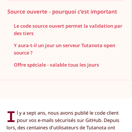
Source ouverte - pourquoi c’est important
Le code source ouvert permet la validation par
des tiers
Y aura-t-il un jour un serveur Tutanota open
source ?
Offre spéciale - valable tous les jours
I
l y a sept ans, nous avons publié le code client
pour vos e-mails sécurisés sur GitHub. Depuis
lors, des centaines d'utilisateurs de Tutanota ont