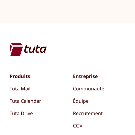
Produits
Entreprise
Tuta Mail
Communauté
Tuta Calendar
Équipe
Tuta Drive
Recrutement
CGV