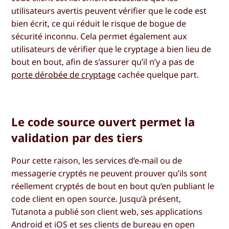
utilisateurs avertis peuvent vérifier que le code est
bien écrit, ce qui réduit le risque de bogue de
sécurité inconnu. Cela permet également aux
utilisateurs de vérifier que le cryptage a bien lieu de
bout en bout, afin de s’assurer qu’il n’y a pas de
porte dérobée de cryptage
cachée quelque part.
Le code source ouvert permet la
validation par des tiers
Pour cette raison, les services d’e-mail ou de
messagerie cryptés ne peuvent prouver qu’ils sont
réellement cryptés de bout en bout qu’en publiant le
code client en open source. Jusqu’à présent,
Tutanota a publié son client web, ses applications
Android et iOS et ses clients de bureau en open