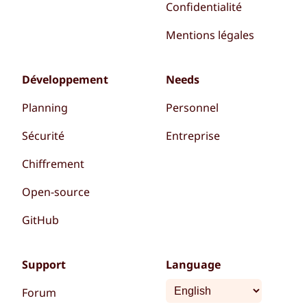
Confidentialité
Mentions légales
Développement
Needs
Planning
Personnel
Sécurité
Entreprise
Chiffrement
Open-source
GitHub
Support
Language
Forum