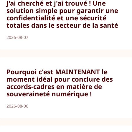
J'ai cherché et j'ai trouvé ! Une
solution simple pour garantir une
confidentialité et une sécurité
totales dans le secteur de la santé
2026-08-07
Pourquoi c'est MAINTENANT le
moment idéal pour conclure des
accords-cadres en matière de
souveraineté numérique !
2026-08-06