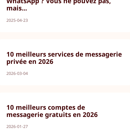
WhatsApp ? Vous ne pouvez pas,
mais...
2025-04-23
10 meilleurs services de messagerie
privée en 2026
2026-03-04
10 meilleurs comptes de
messagerie gratuits en 2026
2026-01-27