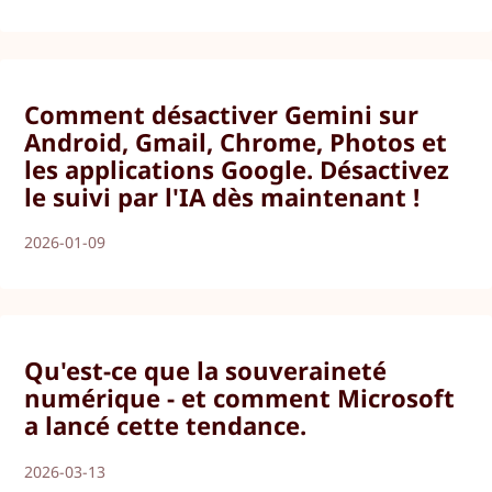
Comment désactiver Gemini sur
Android, Gmail, Chrome, Photos et
les applications Google. Désactivez
le suivi par l'IA dès maintenant !
2026-01-09
Qu'est-ce que la souveraineté
numérique - et comment Microsoft
a lancé cette tendance.
2026-03-13