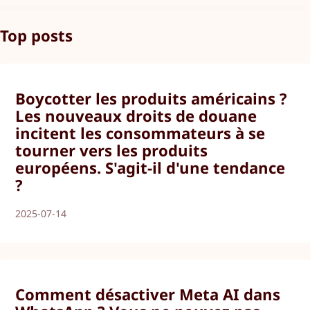
Top posts
Boycotter les produits américains ?
Les nouveaux droits de douane
incitent les consommateurs à se
tourner vers les produits
européens. S'agit-il d'une tendance
?
2025-07-14
Comment désactiver Meta AI dans