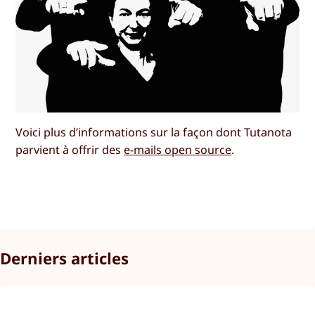
Voici plus d’informations sur la façon dont Tutanota
parvient à offrir des
e-mails open source
.
Derniers articles