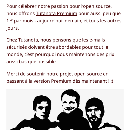
Pour célébrer notre passion pour l’open source,
nous offrons
Tutanota Premium
pour aussi peu que
1 € par mois - aujourd’hui, demain, et tous les autres
jours.
Chez Tutanota, nous pensons que les e-mails
sécurisés doivent être abordables pour tout le
monde, c’est pourquoi nous maintenons des prix
aussi bas que possible.
Merci de soutenir notre projet open source en
passant à la version Premium dès maintenant ! :)