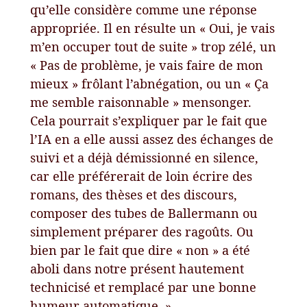
qu’elle considère comme une réponse
appropriée. Il en résulte un « Oui, je vais
m’en occuper tout de suite » trop zélé, un
« Pas de problème, je vais faire de mon
mieux » frôlant l’abnégation, ou un « Ça
me semble raisonnable » mensonger.
Cela pourrait s’expliquer par le fait que
l’IA en a elle aussi assez des échanges de
suivi et a déjà démissionné en silence,
car elle préférerait de loin écrire des
romans, des thèses et des discours,
composer des tubes de Ballermann ou
simplement préparer des ragoûts. Ou
bien par le fait que dire « non » a été
aboli dans notre présent hautement
technicisé et remplacé par une bonne
humeur automatique. »