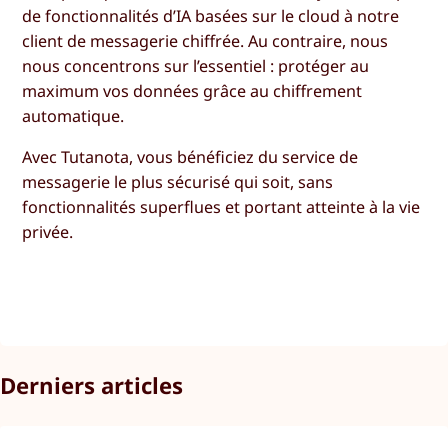
de fonctionnalités d’IA basées sur le cloud à notre
client de messagerie chiffrée. Au contraire, nous
nous concentrons sur l’essentiel : protéger au
maximum vos données grâce au chiffrement
automatique.
Avec Tutanota, vous bénéficiez du service de
messagerie le plus sécurisé qui soit, sans
fonctionnalités superflues et portant atteinte à la vie
privée.
Derniers articles