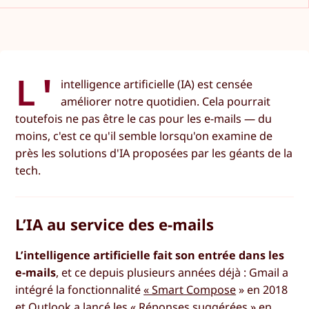
L'
intelligence artificielle (IA) est censée
améliorer notre quotidien. Cela pourrait
toutefois ne pas être le cas pour les e-mails — du
moins, c'est ce qu'il semble lorsqu'on examine de
près les solutions d'IA proposées par les géants de la
tech.
L’IA au service des e-mails
L’intelligence artificielle fait son entrée dans les
e-mails
, et ce depuis plusieurs années déjà : Gmail a
intégré la fonctionnalité
« Smart Compose
» en 2018
et Outlook a lancé
les « Réponses suggérées »
en