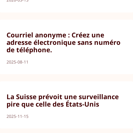
Courriel anonyme : Créez une
adresse électronique sans numéro
de téléphone.
2025-08-11
La Suisse prévoit une surveillance
pire que celle des États-Unis
2025-11-15