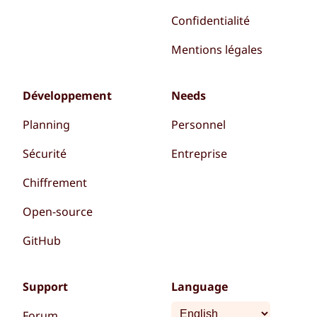
Confidentialité
Mentions légales
Développement
Needs
Planning
Personnel
Sécurité
Entreprise
Chiffrement
Open-source
GitHub
Support
Language
Forum