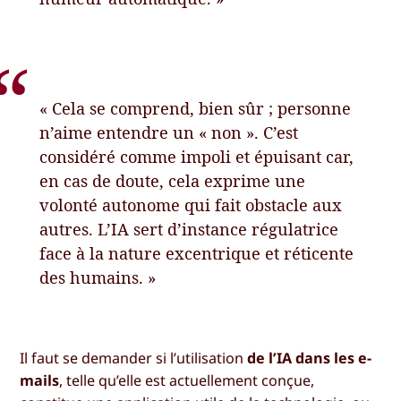
« Cela se comprend, bien sûr ; personne
n’aime entendre un « non ». C’est
considéré comme impoli et épuisant car,
en cas de doute, cela exprime une
volonté autonome qui fait obstacle aux
autres. L’IA sert d’instance régulatrice
face à la nature excentrique et réticente
des humains. »
Il faut se demander si l’utilisation
de l’IA dans les e-
mails
, telle qu’elle est actuellement conçue,