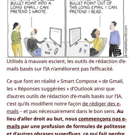
Utilisés à mauvais escient, les outils de rédaction d’e-
mails basés sur l’IA n’améliorent pas l’efficacité.
Ce que font en réalité « Smart Compose » de Gmail,
les « Réponses suggérées » d’Outlook ainsi que
d’autres outils de rédaction d’e-mails basés sur l’IA,
c’est qu’ils modifient notre façon
de rédiger des e-
mails
– et pas nécessairement dans le bon sens.
Au
lieu d’aller droit au but, nous
commençons nos e-
mails
par une profusion de formules de politesse
et d’autres phrases superflues, ce qui fait perdre