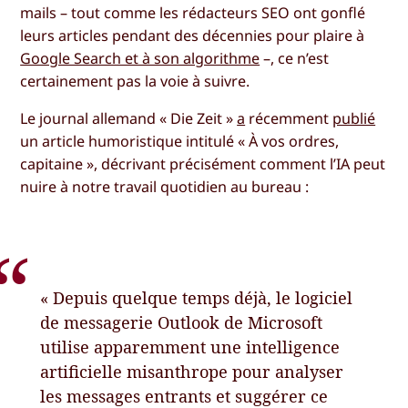
mails – tout comme les rédacteurs SEO ont gonflé
leurs articles pendant des décennies pour plaire à
Google Search et à son algorithme
–, ce n’est
certainement pas la voie à suivre.
Le journal allemand « Die Zeit »
a
récemment
publié
un article humoristique intitulé « À vos ordres,
capitaine », décrivant précisément comment l’IA peut
nuire à notre travail quotidien au bureau :
« Depuis quelque temps déjà, le logiciel
de messagerie Outlook de Microsoft
utilise apparemment une intelligence
artificielle misanthrope pour analyser
les messages entrants et suggérer ce