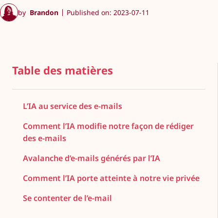
by
Brandon
Published on: 2023-07-11
Table des matières
L’IA au service des e-mails
Comment l’IA modifie notre façon de rédiger
des e-mails
Avalanche d’e-mails générés par l’IA
Comment l’IA porte atteinte à notre vie privée
Se contenter de l’e-mail