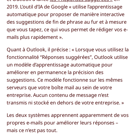
2019. L’outil d’IA de Google « utilise l’apprentissage
automatique pour proposer de manière interactive
des suggestions de fin de phrase au fur et à mesure
que vous tapez, ce qui vous permet de rédiger vos e-
mails plus rapidement ».
Quant à Outlook, il précise : « Lorsque vous utilisez la
fonctionnalité “Réponses suggérées”, Outlook utilise
un modèle d’apprentissage automatique pour
améliorer en permanence la précision des
suggestions. Ce modèle fonctionne sur les mêmes
serveurs que votre boîte mail au sein de votre
entreprise. Aucun contenu de message n’est
transmis ni stocké en dehors de votre entreprise. »
Les deux systèmes apprennent apparemment de vos
propres e-mails pour améliorer leurs réponses –
mais ce n’est pas tout.