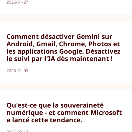
2026-01-27
Comment désactiver Gemini sur
Android, Gmail, Chrome, Photos et
les applications Google. Désactivez
le suivi par l'IA dès maintenant !
2026-01-09
Qu'est-ce que la souveraineté
numérique - et comment Microsoft
a lancé cette tendance.
2026-03-13