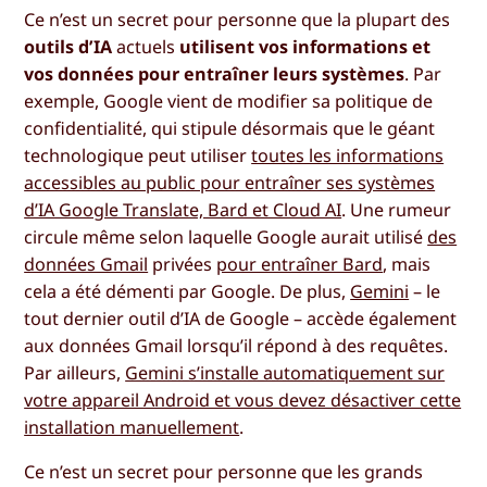
Ce n’est un secret pour personne que la plupart des
outils d’IA
actuels
utilisent vos informations et
vos données pour entraîner leurs systèmes
. Par
exemple, Google vient de modifier sa politique de
confidentialité, qui stipule désormais que le géant
technologique peut utiliser
toutes les informations
accessibles au public pour entraîner ses systèmes
d’IA Google Translate, Bard et Cloud AI
. Une rumeur
circule même selon laquelle Google aurait utilisé
des
données Gmail
privées
pour entraîner Bard
, mais
cela a été démenti par Google. De plus,
Gemini
– le
tout dernier outil d’IA de Google – accède également
aux données Gmail lorsqu’il répond à des requêtes.
Par ailleurs,
Gemini s’installe automatiquement sur
votre appareil Android et vous devez désactiver cette
installation manuellement
.
Ce n’est un secret pour personne que les grands