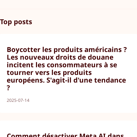
Top posts
Boycotter les produits américains ?
Les nouveaux droits de douane
incitent les consommateurs à se
tourner vers les produits
européens. S'agit-il d'une tendance
?
2025-07-14
Comment désactiver Meta AI dans