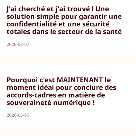
J'ai cherché et j'ai trouvé ! Une
solution simple pour garantir une
confidentialité et une sécurité
totales dans le secteur de la santé
2026-08-07
Pourquoi c'est MAINTENANT le
moment idéal pour conclure des
accords-cadres en matière de
souveraineté numérique !
2026-08-06