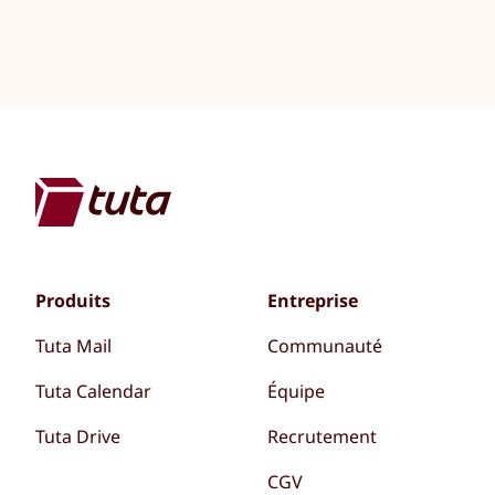
Produits
Entreprise
Tuta Mail
Communauté
Tuta Calendar
Équipe
Tuta Drive
Recrutement
CGV