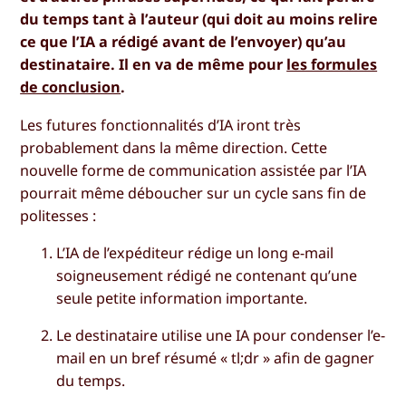
du temps tant à l’auteur (qui doit au moins relire
ce que l’IA a rédigé avant de l’envoyer) qu’au
destinataire. Il en va de même pour
les formules
de conclusion
.
Les futures fonctionnalités d’IA iront très
probablement dans la même direction. Cette
nouvelle forme de communication assistée par l’IA
pourrait même déboucher sur un cycle sans fin de
politesses :
L’IA de l’expéditeur rédige un long e-mail
soigneusement rédigé ne contenant qu’une
seule petite information importante.
Le destinataire utilise une IA pour condenser l’e-
mail en un bref résumé « tl;dr » afin de gagner
du temps.