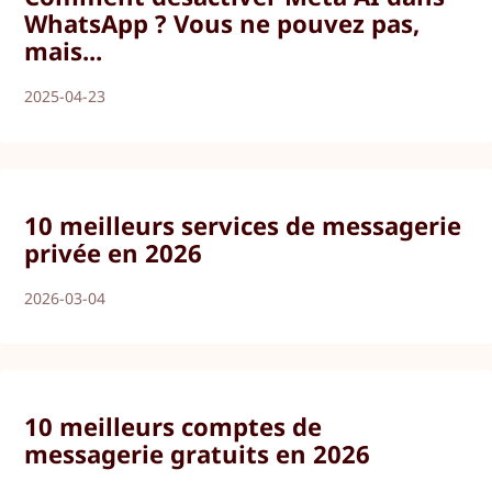
WhatsApp ? Vous ne pouvez pas,
mais...
2025-04-23
10 meilleurs services de messagerie
privée en 2026
2026-03-04
10 meilleurs comptes de
messagerie gratuits en 2026