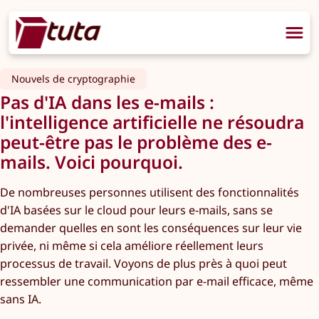
Nouvels de cryptographie
Pas d'IA dans les e-mails :
l'intelligence artificielle ne résoudra
peut-être pas le problème des e-
mails. Voici pourquoi.
De nombreuses personnes utilisent des fonctionnalités
d'IA basées sur le cloud pour leurs e-mails, sans se
demander quelles en sont les conséquences sur leur vie
privée, ni même si cela améliore réellement leurs
processus de travail. Voyons de plus près à quoi peut
ressembler une communication par e-mail efficace, même
sans IA.