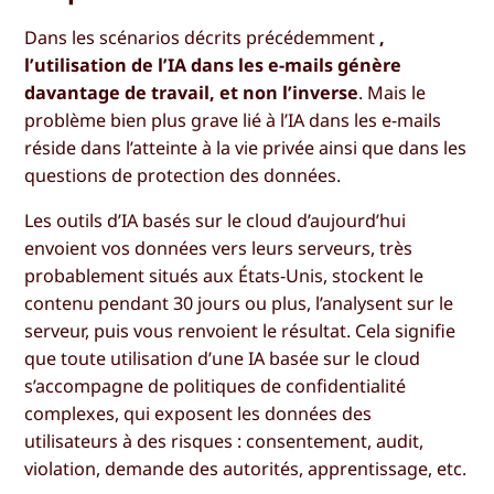
Dans les scénarios décrits précédemment
,
l’utilisation de l’IA dans les e-mails génère
davantage de travail, et non l’inverse
. Mais le
problème bien plus grave lié à l’IA dans les e-mails
réside dans l’atteinte à la vie privée ainsi que dans les
questions de protection des données.
Les outils d’IA basés sur le cloud d’aujourd’hui
envoient vos données vers leurs serveurs, très
probablement situés aux États-Unis, stockent le
contenu pendant 30 jours ou plus, l’analysent sur le
serveur, puis vous renvoient le résultat. Cela signifie
que toute utilisation d’une IA basée sur le cloud
s’accompagne de politiques de confidentialité
complexes, qui exposent les données des
utilisateurs à des risques : consentement, audit,
violation, demande des autorités, apprentissage, etc.