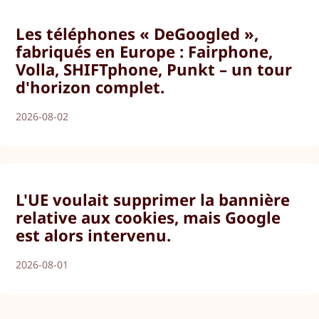
Les téléphones « DeGoogled »,
fabriqués en Europe : Fairphone,
Volla, SHIFTphone, Punkt – un tour
d'horizon complet.
2026-08-02
L'UE voulait supprimer la bannière
relative aux cookies, mais Google
est alors intervenu.
2026-08-01