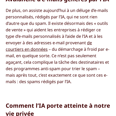
De plus, on assiste aujourd’hui à un déluge d’e-mails
personnalisés, rédigés par l’IA, qui ne sont rien
d’autre que du spam. Il existe désormais des « outils
de vente » qui aident les entreprises à rédiger ce
type d’e-mails personnalisés à l’aide de l’IA et à les
envoyer à des adresses e-mail provenant
de
courtiers en données
– du démarchage à froid par e-
mail, en quelque sorte. Ce n’est pas seulement
agaçant, cela complique la tâche des destinataires et
des programmes anti-spam pour trier le spam –
mais après tout, c’est exactement ce que sont ces e-
mails : des spams rédigés par l’IA.
Comment l’IA porte atteinte à notre
vie privée