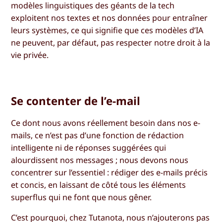
modèles linguistiques des géants de la tech
exploitent nos textes et nos données pour entraîner
leurs systèmes, ce qui signifie que ces modèles d’IA
ne peuvent, par défaut, pas respecter notre droit à la
vie privée.
Se contenter de l’e-mail
Ce dont nous avons réellement besoin dans nos e-
mails, ce n’est pas d’une fonction de rédaction
intelligente ni de réponses suggérées qui
alourdissent nos messages ; nous devons nous
concentrer sur l’essentiel : rédiger des e-mails précis
et concis, en laissant de côté tous les éléments
superflus qui ne font que nous gêner.
C’est pourquoi, chez Tutanota, nous n’ajouterons pas