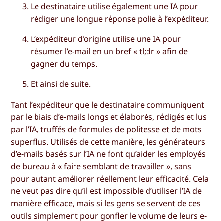
Le destinataire utilise également une IA pour
rédiger une longue réponse polie à l’expéditeur.
L’expéditeur d’origine utilise une IA pour
résumer l’e-mail en un bref « tl;dr » afin de
gagner du temps.
Et ainsi de suite.
Tant l’expéditeur que le destinataire communiquent
par le biais d’e-mails longs et élaborés, rédigés et lus
par l’IA, truffés de formules de politesse et de mots
superflus. Utilisés de cette manière, les générateurs
d’e-mails basés sur l’IA ne font qu’aider les employés
de bureau à « faire semblant de travailler », sans
pour autant améliorer réellement leur efficacité. Cela
ne veut pas dire qu’il est impossible d’utiliser l’IA de
manière efficace, mais si les gens se servent de ces
outils simplement pour gonfler le volume de leurs e-