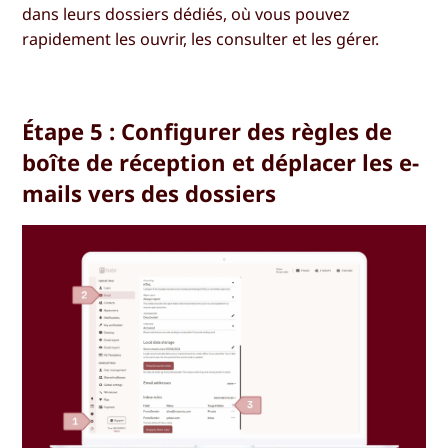
dans leurs dossiers dédiés, où vous pouvez
rapidement les ouvrir, les consulter et les gérer.
Étape 5 : Configurer des règles de
boîte de réception et déplacer les e-
mails vers des dossiers