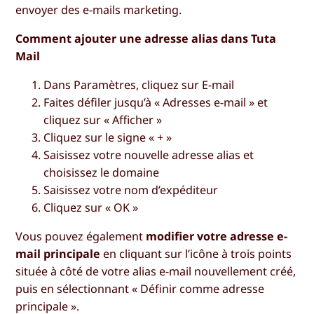
envoyer des e-mails marketing.
Comment ajouter une adresse alias dans Tuta
Mail
Dans
Paramètres
, cliquez sur
E-mail
Faites défiler jusqu’à « Adresses e-mail » et
cliquez sur «
Afficher
»
Cliquez sur le signe «
+ »
Saisissez votre nouvelle adresse alias et
choisissez le domaine
Saisissez votre nom d’expéditeur
Cliquez sur «
OK
»
Vous pouvez également
modifier votre adresse e-
mail principale
en cliquant sur l’icône à trois points
située à côté de votre alias e-mail nouvellement créé,
puis en sélectionnant «
Définir comme adresse
principale
».