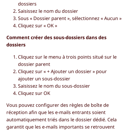
dossiers
Saisissez le nom du dossier
Sous « Dossier parent », sélectionnez « Aucun »
Cliquez sur «
OK
»
Comment créer des sous-dossiers dans des
dossiers
Cliquez sur le menu à trois points situé sur le
dossier parent
Cliquez sur
« + Ajouter un dossier
» pour
ajouter un sous-dossier
Saisissez le nom du sous-dossier
Cliquez sur
OK
Vous pouvez configurer des règles de boîte de
réception afin que les e-mails entrants soient
automatiquement triés dans le dossier dédié. Cela
garantit que les e-mails importants se retrouvent