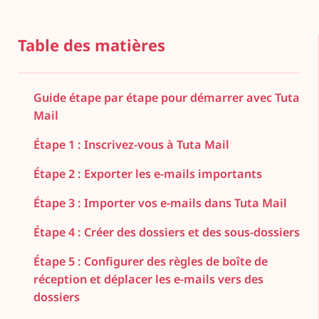
Table des matières
Guide étape par étape pour démarrer avec Tuta
Mail
Étape 1 : Inscrivez-vous à Tuta Mail
Étape 2 : Exporter les e-mails importants
Étape 3 : Importer vos e-mails dans Tuta Mail
Étape 4 : Créer des dossiers et des sous-dossiers
Étape 5 : Configurer des règles de boîte de
réception et déplacer les e-mails vers des
dossiers