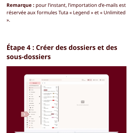
Remarque :
pour l’instant, l’importation d’e-mails est
réservée aux formules Tuta « Legend » et « Unlimited
».
Étape 4 : Créer des dossiers et des
sous-dossiers