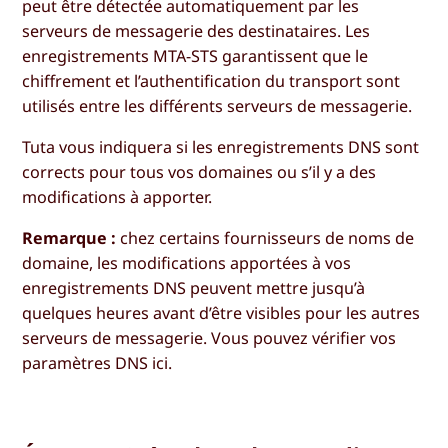
peut être détectée automatiquement par les
serveurs de messagerie des destinataires. Les
enregistrements MTA-STS garantissent que le
chiffrement et l’authentification du transport sont
utilisés entre les différents serveurs de messagerie.
Tuta vous indiquera si les enregistrements DNS sont
corrects pour tous vos domaines ou s’il y a des
modifications à apporter.
Remarque :
chez certains fournisseurs de noms de
domaine, les modifications apportées à vos
enregistrements DNS peuvent mettre jusqu’à
quelques heures avant d’être visibles pour les autres
serveurs de messagerie. Vous pouvez vérifier vos
paramètres DNS ici.