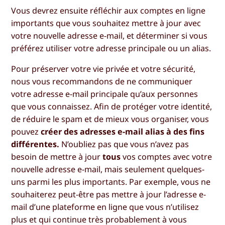
Vous devrez ensuite réfléchir aux comptes en ligne
importants que vous souhaitez mettre à jour avec
votre nouvelle adresse e-mail, et déterminer si vous
préférez utiliser votre adresse principale ou un alias.
Pour préserver votre vie privée et votre sécurité,
nous vous recommandons de ne communiquer
votre adresse e-mail principale qu’aux personnes
que vous connaissez. Afin de protéger votre identité,
de réduire le spam et de mieux vous organiser, vous
pouvez
créer des adresses e-mail alias à des fins
différentes.
N’oubliez pas que vous n’avez pas
besoin de mettre à jour
tous
vos comptes avec votre
nouvelle adresse e-mail, mais seulement quelques-
uns parmi les plus importants. Par exemple, vous ne
souhaiterez peut-être pas mettre à jour l’adresse e-
mail d’une plateforme en ligne que vous n’utilisez
plus et qui continue très probablement à vous