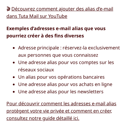
🎬
Découvrez comment ajouter des alias d’e-mail
dans Tuta Mail sur YouTube
Exemples d’adresses e-mail alias que vous
pourriez créer à des fins diverses
Adresse principale : réservez-la exclusivement
aux personnes que vous connaissez
Une adresse alias pour vos comptes sur les
réseaux sociaux
Un alias pour vos opérations bancaires
Une adresse alias pour vos achats en ligne
Une adresse alias pour les newsletters
Pour découvrir comment les adresses e-mail alias
protègent votre vie privée et comment en créer,
consultez notre guide détaillé ici.