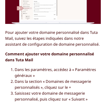
Pour ajouter votre domaine personnalisé dans Tuta
Mail, suivez les étapes indiquées dans notre
assistant de configuration de domaine personnalisé.
Comment ajouter votre domaine personnalisé
dans Tuta Mail
Dans les paramètres, accédez à «
Paramètres
généraux
»
Dans la section « Domaines de messagerie
personnalisés », cliquez sur le +
Saisissez votre domaine de messagerie
personnalisé, puis cliquez sur «
Suivant »