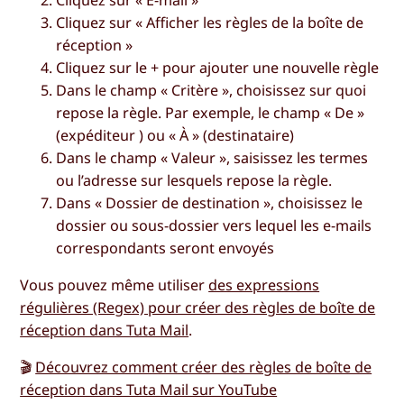
Cliquez sur «
Afficher les règles de la boîte de
réception
»
Cliquez sur le
+
pour ajouter une nouvelle règle
Dans le champ « Critère », choisissez sur quoi
repose la règle. Par exemple, le champ «
De »
(expéditeur
) ou «
À » (destinataire
)
Dans le champ «
Valeur
», saisissez les termes
ou l’adresse sur lesquels repose la règle.
Dans «
Dossier de destination
», choisissez le
dossier ou sous-dossier vers lequel les e-mails
correspondants seront envoyés
Vous pouvez même utiliser
des expressions
régulières (Regex) pour créer des règles de boîte de
réception dans Tuta Mail
.
🎬
Découvrez comment créer des règles de boîte de
réception dans Tuta Mail sur YouTube