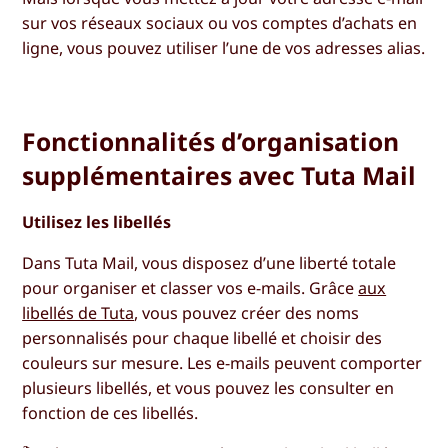
sur vos réseaux sociaux ou vos comptes d’achats en
ligne, vous pouvez utiliser l’une de vos adresses alias.
Fonctionnalités d’organisation
supplémentaires avec Tuta Mail
Utilisez les libellés
Dans Tuta Mail, vous disposez d’une liberté totale
pour organiser et classer vos e-mails. Grâce
aux
libellés de Tuta
, vous pouvez créer des noms
personnalisés pour chaque libellé et choisir des
couleurs sur mesure. Les e-mails peuvent comporter
plusieurs libellés, et vous pouvez les consulter en
fonction de ces libellés.