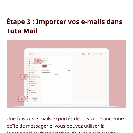
Étape 3 : Importer vos e-mails dans
Tuta Mail
Une fois vos e-mails exportés depuis votre ancienne
boîte de messagerie, vous pouvez utiliser la