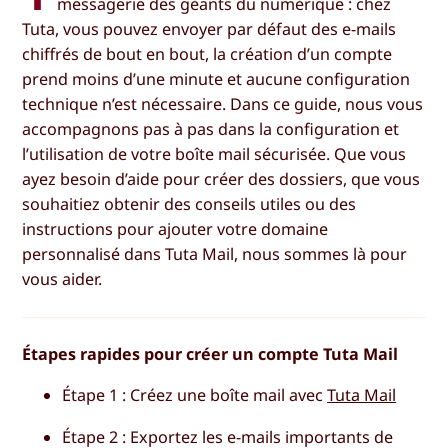
messagerie des géants du numérique : chez
Tuta, vous pouvez envoyer par défaut des e-mails
chiffrés de bout en bout, la création d’un compte
prend moins d’une minute et aucune configuration
technique n’est nécessaire. Dans ce guide, nous vous
accompagnons pas à pas dans la configuration et
l’utilisation de votre boîte mail sécurisée. Que vous
ayez besoin d’aide pour créer des dossiers, que vous
souhaitiez obtenir des conseils utiles ou des
instructions pour ajouter votre domaine
personnalisé dans Tuta Mail, nous sommes là pour
vous aider.
Étapes rapides pour créer un compte Tuta Mail
Étape 1 : Créez une boîte mail avec
Tuta Mail
Étape 2 : Exportez les e-mails importants de