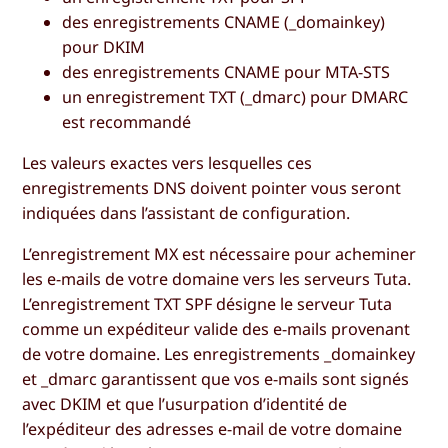
des enregistrements CNAME (_domainkey)
pour DKIM
des enregistrements CNAME pour MTA-STS
un enregistrement TXT (_dmarc) pour DMARC
est recommandé
Les valeurs exactes vers lesquelles ces
enregistrements DNS doivent pointer vous seront
indiquées dans l’assistant de configuration.
L’enregistrement MX est nécessaire pour acheminer
les e-mails de votre domaine vers les serveurs Tuta.
L’enregistrement TXT SPF désigne le serveur Tuta
comme un expéditeur valide des e-mails provenant
de votre domaine. Les enregistrements _domainkey
et _dmarc garantissent que vos e-mails sont signés
avec DKIM et que l’usurpation d’identité de
l’expéditeur des adresses e-mail de votre domaine