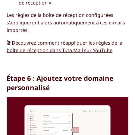
de réception
»
Les règles de la boîte de réception configurées
s’appliqueront alors automatiquement à ces e-mails
importés.
🎬
Découvrez comment réappliquer les règles de la
boîte de réception dans Tuta Mail sur YouTube
Étape 6 : Ajoutez votre domaine
personnalisé