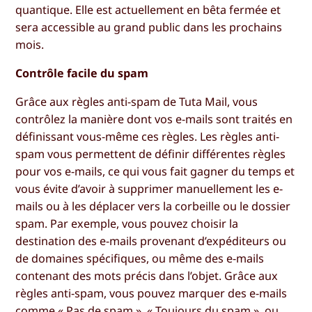
quantique. Elle est actuellement en bêta fermée et
sera accessible au grand public dans les prochains
mois.
Contrôle facile du spam
Grâce aux règles anti-spam de Tuta Mail, vous
contrôlez la manière dont vos e-mails sont traités en
définissant vous-même ces règles. Les règles anti-
spam vous permettent de définir différentes règles
pour vos e-mails, ce qui vous fait gagner du temps et
vous évite d’avoir à supprimer manuellement les e-
mails ou à les déplacer vers la corbeille ou le dossier
spam. Par exemple, vous pouvez choisir la
destination des e-mails provenant d’expéditeurs ou
de domaines spécifiques, ou même des e-mails
contenant des mots précis dans l’objet. Grâce aux
règles anti-spam, vous pouvez marquer des e-mails
comme « Pas de spam », « Toujours du spam », ou