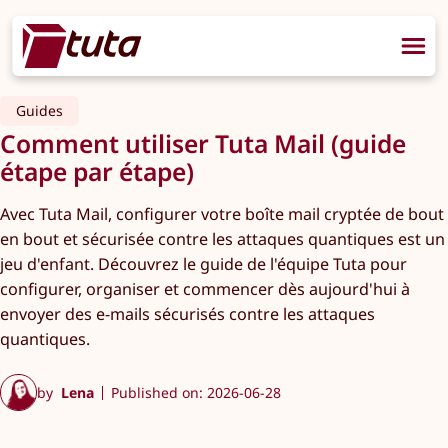
Guides
Comment utiliser Tuta Mail (guide
étape par étape)
Avec Tuta Mail, configurer votre boîte mail cryptée de bout
en bout et sécurisée contre les attaques quantiques est un
jeu d'enfant. Découvrez le guide de l'équipe Tuta pour
configurer, organiser et commencer dès aujourd'hui à
envoyer des e-mails sécurisés contre les attaques
quantiques.
by
Lena
Published on: 2026-06-28