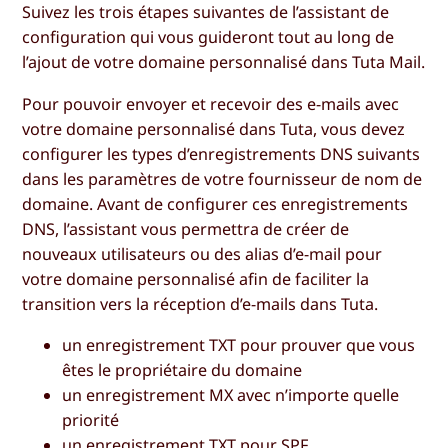
Suivez les trois étapes suivantes de l’assistant de
configuration qui vous guideront tout au long de
l’ajout de votre domaine personnalisé dans Tuta Mail.
Pour pouvoir envoyer et recevoir des e-mails avec
votre domaine personnalisé dans Tuta, vous devez
configurer les types d’enregistrements DNS suivants
dans les paramètres de votre fournisseur de nom de
domaine. Avant de configurer ces enregistrements
DNS, l’assistant vous permettra de créer de
nouveaux utilisateurs ou des alias d’e-mail pour
votre domaine personnalisé afin de faciliter la
transition vers la réception d’e-mails dans Tuta.
un enregistrement TXT pour prouver que vous
êtes le propriétaire du domaine
un enregistrement MX avec n’importe quelle
priorité
un enregistrement TXT pour SPF