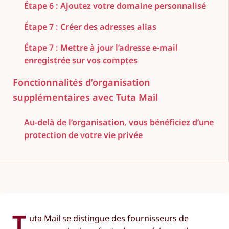
Étape 6 : Ajoutez votre domaine personnalisé
Étape 7 : Créer des adresses alias
Étape 7 : Mettre à jour l’adresse e-mail
enregistrée sur vos comptes
Fonctionnalités d’organisation
supplémentaires avec Tuta Mail
Au-delà de l’organisation, vous bénéficiez d’une
protection de votre vie privée
T
uta Mail se distingue des fournisseurs de