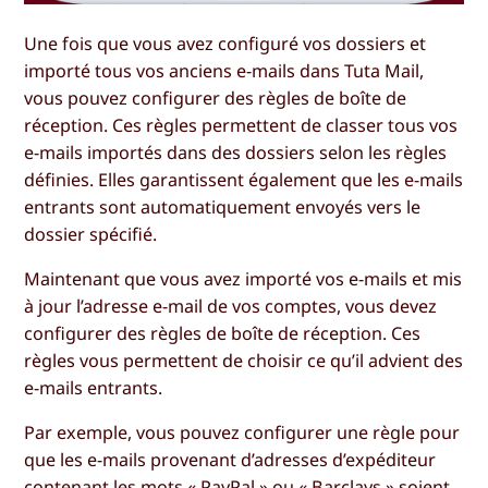
Une fois que vous avez configuré vos dossiers et
importé tous vos anciens e-mails dans Tuta Mail,
vous pouvez configurer des règles de boîte de
réception. Ces règles permettent de classer tous vos
e-mails importés dans des dossiers selon les règles
définies. Elles garantissent également que les e-mails
entrants sont automatiquement envoyés vers le
dossier spécifié.
Maintenant que vous avez importé vos e-mails et mis
à jour l’adresse e-mail de vos comptes, vous devez
configurer des règles de boîte de réception. Ces
règles vous permettent de choisir ce qu’il advient des
e-mails entrants.
Par exemple, vous pouvez configurer une règle pour
que les e-mails provenant d’adresses d’expéditeur
contenant les mots « PayPal » ou « Barclays » soient