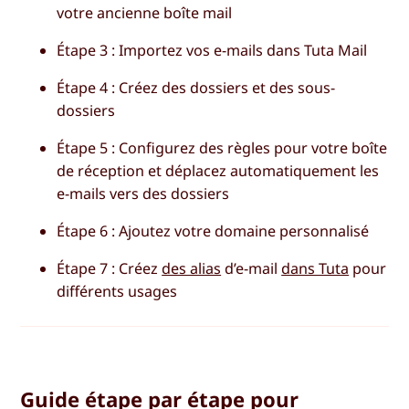
votre ancienne boîte mail
Étape 3 : Importez vos e-mails dans Tuta Mail
Étape 4 : Créez des dossiers et des sous-
dossiers
Étape 5 : Configurez des règles pour votre boîte
de réception et déplacez automatiquement les
e-mails vers des dossiers
Étape 6 : Ajoutez votre domaine personnalisé
Étape 7 : Créez
des alias
d’e-mail
dans Tuta
pour
différents usages
Guide étape par étape pour