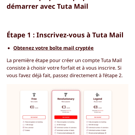
démarrer avec Tuta Mail
Étape 1 : Inscrivez-vous à Tuta Mail
Obtenez votre boîte mail cryptée
La première étape pour créer un compte Tuta Mail
consiste à choisir votre forfait et à vous inscrire. Si
vous l’avez déjà fait, passez directement à l’étape 2.