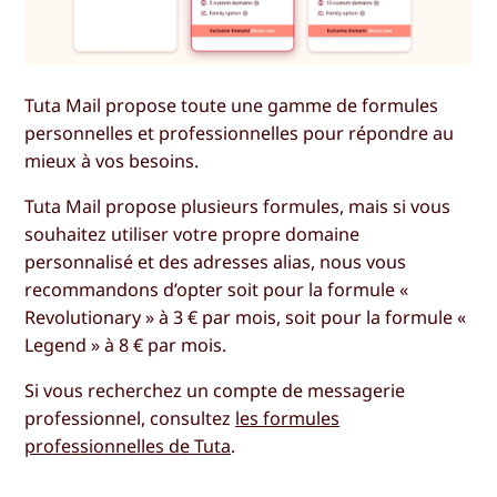
Tuta Mail propose toute une gamme de formules
personnelles et professionnelles pour répondre au
mieux à vos besoins.
Tuta Mail propose plusieurs formules, mais si vous
souhaitez utiliser votre propre domaine
personnalisé et des adresses alias, nous vous
recommandons d’opter soit pour la formule «
Revolutionary » à 3 € par mois, soit pour la formule «
Legend » à 8 € par mois.
Si vous recherchez un compte de messagerie
professionnel, consultez
les formules
professionnelles de Tuta
.