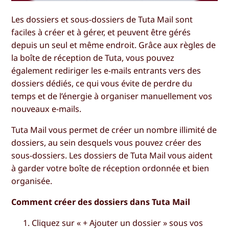
Les dossiers et sous-dossiers de Tuta Mail sont
faciles à créer et à gérer, et peuvent être gérés
depuis un seul et même endroit. Grâce aux règles de
la boîte de réception de Tuta, vous pouvez
également rediriger les e-mails entrants vers des
dossiers dédiés, ce qui vous évite de perdre du
temps et de l’énergie à organiser manuellement vos
nouveaux e-mails.
Tuta Mail vous permet de créer un nombre illimité de
dossiers, au sein desquels vous pouvez créer des
sous-dossiers. Les dossiers de Tuta Mail vous aident
à garder votre boîte de réception ordonnée et bien
organisée.
Comment créer des dossiers dans Tuta Mail
Cliquez sur
« + Ajouter un dossier
» sous vos