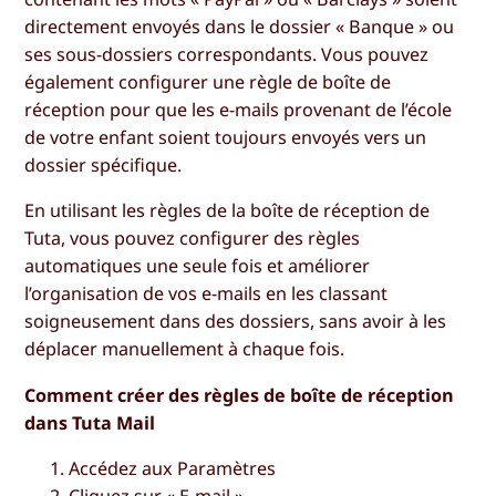
directement envoyés dans le dossier « Banque » ou
ses sous-dossiers correspondants. Vous pouvez
également configurer une règle de boîte de
réception pour que les e-mails provenant de l’école
de votre enfant soient toujours envoyés vers un
dossier spécifique.
En utilisant les règles de la boîte de réception de
Tuta, vous pouvez configurer des règles
automatiques une seule fois et améliorer
l’organisation de vos e-mails en les classant
soigneusement dans des dossiers, sans avoir à les
déplacer manuellement à chaque fois.
Comment créer des règles de boîte de réception
dans Tuta Mail
Accédez aux
Paramètres
Cliquez sur «
E-mail
»