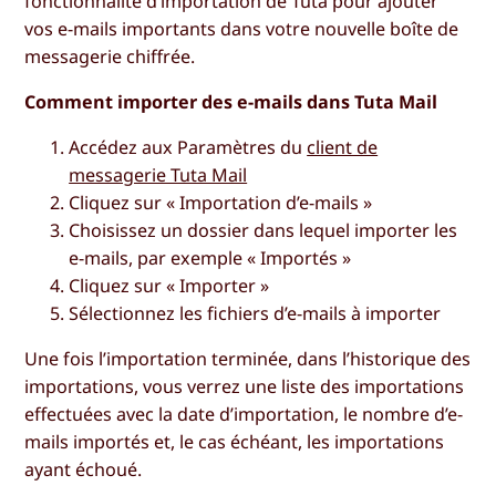
fonctionnalité d’importation de Tuta pour ajouter
vos e-mails importants dans votre nouvelle boîte de
messagerie chiffrée.
Comment importer des e-mails dans Tuta Mail
Accédez aux
Paramètres
du
client de
messagerie Tuta Mail
Cliquez sur «
Importation d’e-mails
»
Choisissez un dossier dans lequel importer les
e-mails, par exemple « Importés »
Cliquez sur «
Importer
»
Sélectionnez les fichiers d’e-mails à importer
Une fois l’importation terminée, dans l’historique des
importations, vous verrez une liste des importations
effectuées avec la date d’importation, le nombre d’e-
mails importés et, le cas échéant, les importations
ayant échoué.