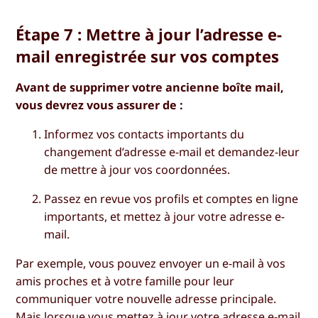
Étape 7 : Mettre à jour l’adresse e-
mail enregistrée sur vos comptes
Avant de supprimer votre ancienne boîte mail,
vous devrez vous assurer de :
Informez vos contacts importants du
changement d’adresse e-mail et demandez-leur
de mettre à jour vos coordonnées.
Passez en revue vos profils et comptes en ligne
importants, et mettez à jour votre adresse e-
mail.
Par exemple, vous pouvez envoyer un e-mail à vos
amis proches et à votre famille pour leur
communiquer votre nouvelle adresse principale.
Mais lorsque vous mettez à jour votre adresse e-mail