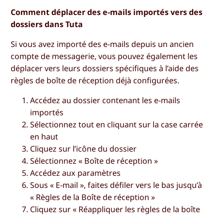
Comment déplacer des e-mails importés vers des
dossiers dans Tuta
Si vous avez importé des e-mails depuis un ancien
compte de messagerie, vous pouvez également les
déplacer vers leurs dossiers spécifiques à l’aide des
règles de boîte de réception déjà configurées.
Accédez au dossier contenant les e-mails
importés
Sélectionnez tout en cliquant sur la
case carrée
en haut
Cliquez sur
l’icône du dossier
Sélectionnez «
Boîte de réception
»
Accédez aux
paramètres
Sous
« E-mail
», faites défiler vers le bas jusqu’à
«
Règles de la Boîte de réception
»
Cliquez sur «
Réappliquer les règles de la boîte