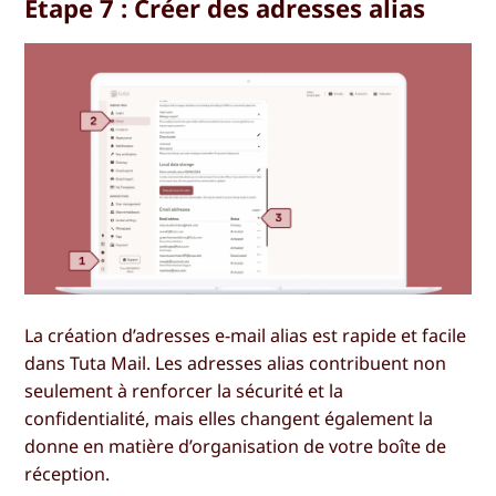
Étape 7 : Créer des adresses alias
La création d’adresses e-mail alias est rapide et facile
dans Tuta Mail. Les adresses alias contribuent non
seulement à renforcer la sécurité et la
confidentialité, mais elles changent également la
donne en matière d’organisation de votre boîte de
réception.