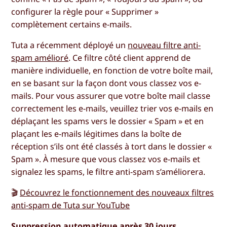
configurer la règle pour « Supprimer »
complètement certains e-mails.
Tuta a récemment déployé un
nouveau filtre anti-
spam amélioré
. Ce filtre côté client apprend de
manière individuelle, en fonction de votre boîte mail,
en se basant sur la façon dont vous classez vos e-
mails. Pour vous assurer que votre boîte mail classe
correctement les e-mails, veuillez trier vos e-mails en
déplaçant les spams vers le dossier « Spam » et en
plaçant les e-mails légitimes dans la boîte de
réception s’ils ont été classés à tort dans le dossier «
Spam ». À mesure que vous classez vos e-mails et
signalez les spams, le filtre anti-spam s’améliorera.
🎬
Découvrez le fonctionnement des nouveaux filtres
anti-spam de Tuta sur YouTube
Suppression automatique après 30 jours