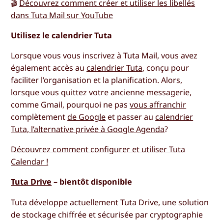
🎬
Découvrez comment créer et utiliser les libellés
dans Tuta Mail sur YouTube
Utilisez le calendrier Tuta
Lorsque vous vous inscrivez à Tuta Mail, vous avez
également accès au
calendrier Tuta
, conçu pour
faciliter l’organisation et la planification. Alors,
lorsque vous quittez votre ancienne messagerie,
comme Gmail, pourquoi ne pas
vous affranchir
complètement
de Google
et passer au
calendrier
Tuta, l’alternative privée à Google Agenda
?
Découvrez comment configurer et utiliser Tuta
Calendar !
Tuta Drive
– bientôt disponible
Tuta développe actuellement Tuta Drive, une solution
de stockage chiffrée et sécurisée par cryptographie