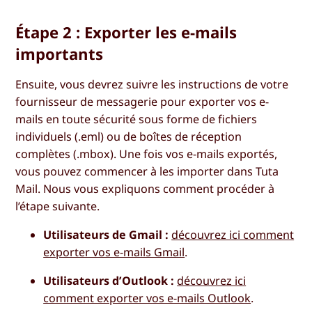
Étape 2 : Exporter les e-mails
importants
Ensuite, vous devrez suivre les instructions de votre
fournisseur de messagerie pour exporter vos e-
mails en toute sécurité sous forme de fichiers
individuels (.eml) ou de boîtes de réception
complètes (.mbox). Une fois vos e-mails exportés,
vous pouvez commencer à les importer dans Tuta
Mail. Nous vous expliquons comment procéder à
l’étape suivante.
Utilisateurs de Gmail :
découvrez ici comment
exporter vos e-mails Gmail
.
Utilisateurs d’Outlook :
découvrez ici
comment exporter vos e-mails Outlook
.