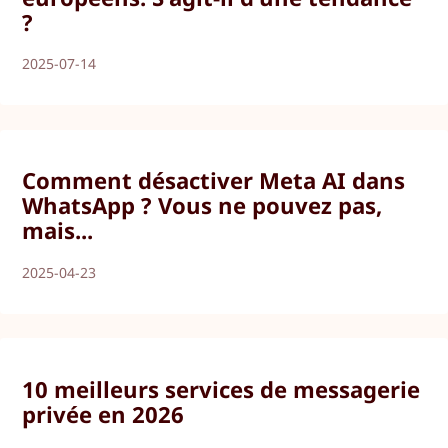
?
2025-07-14
Comment désactiver Meta AI dans
WhatsApp ? Vous ne pouvez pas,
mais...
2025-04-23
10 meilleurs services de messagerie
privée en 2026