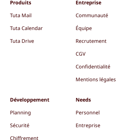
Produits
Entreprise
Tuta Mail
Communauté
Tuta Calendar
Équipe
Tuta Drive
Recrutement
CGV
Confidentialité
Mentions légales
Développement
Needs
Planning
Personnel
Sécurité
Entreprise
Chiffrement