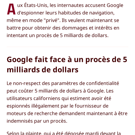
A
ux États-Unis, les internautes accusent Google
d'espionner leurs habitudes de navigation,
même en mode "privé". Ils veulent maintenant se
battre pour obtenir des dommages et intérêts en
intentant un procès de 5 milliards de dollars.
Google fait face à un procès de 5
milliards de dollars
Le non-respect des paramètres de confidentialité
peut coûter 5 milliards de dollars à Google. Les
utilisateurs californiens qui estiment avoir été
espionnés illégalement par le fournisseur de
moteurs de recherche demandent maintenant à être
indemnisés par un procès.
Selon la plainte, qui a été
déposée
mardi devant la