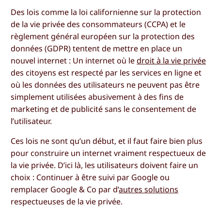
Des lois comme la loi californienne sur la protection
de la vie privée des consommateurs (CCPA) et le
règlement général européen sur la protection des
données (GDPR) tentent de mettre en place un
nouvel internet : Un internet où le
droit à la vie privée
des citoyens est respecté par les services en ligne et
où les données des utilisateurs ne peuvent pas être
simplement utilisées abusivement à des fins de
marketing et de publicité sans le consentement de
l’utilisateur.
Ces lois ne sont qu’un début, et il faut faire bien plus
pour construire un internet vraiment respectueux de
la vie privée. D’ici là, les utilisateurs doivent faire un
choix : Continuer à être suivi par Google ou
remplacer Google & Co par d’
autres solutions
respectueuses de la vie privée.