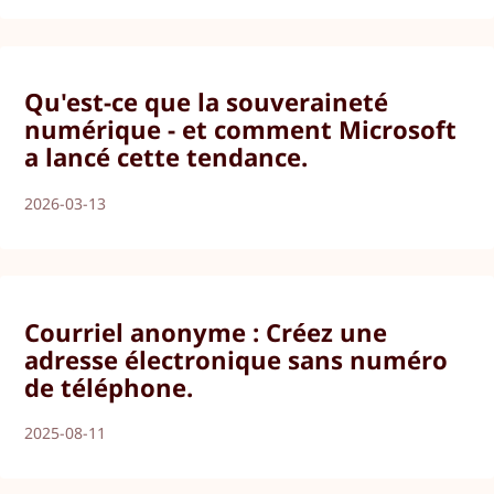
Qu'est-ce que la souveraineté
numérique - et comment Microsoft
a lancé cette tendance.
2026-03-13
Courriel anonyme : Créez une
adresse électronique sans numéro
de téléphone.
2025-08-11