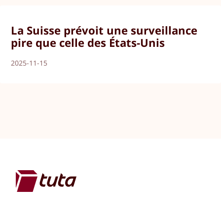
La Suisse prévoit une surveillance
pire que celle des États-Unis
2025-11-15