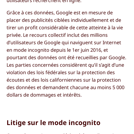
utilisateurs recherchent en ligne.
Grâce à ces données, Google est en mesure de
placer des publicités ciblées individuellement et de
tirer un profit considérable de cette atteinte à la vie
privée. Le recours collectif inclut des millions
d’utilisateurs de Google qui naviguent sur Internet
en mode incognito depuis le 1er juin 2016, et
pourtant des données ont été recueillies par Google.
Les parties concernées considèrent qu’il s’agit d’une
violation des lois fédérales sur la protection des
écoutes et des lois californiennes sur la protection
des données et demandent chacune au moins 5 000
dollars de dommages et intérêts.
Litige sur le mode incognito