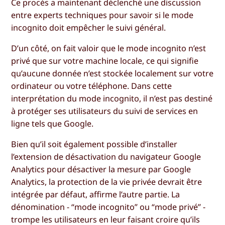
Ce procès a maintenant déclenché une discussion
entre experts techniques pour savoir si le mode
incognito doit empêcher le suivi général.
D’un côté, on fait valoir que le mode incognito n’est
privé que sur votre machine locale, ce qui signifie
qu’aucune donnée n’est stockée localement sur votre
ordinateur ou votre téléphone. Dans cette
interprétation du mode incognito, il n’est pas destiné
à protéger ses utilisateurs du suivi de services en
ligne tels que Google.
Bien qu’il soit également possible d’installer
l’extension de désactivation du navigateur Google
Analytics pour désactiver la mesure par Google
Analytics, la protection de la vie privée devrait être
intégrée par défaut, affirme l’autre partie. La
dénomination - “mode incognito” ou “mode privé” -
trompe les utilisateurs en leur faisant croire qu’ils