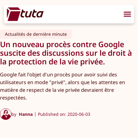
Actualités de dernière minute
Un nouveau procès contre Google
suscite des discussions sur le droit à
la protection de la vie privée.
Google fait l'objet d'un procès pour avoir suivi des
utilisateurs en mode "privé", alors que les attentes en
matière de respect de la vie privée devraient être
respectées.
by
Hanna
Published on: 2020-06-03