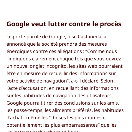
Google veut lutter contre le procès
Le porte-parole de Google, Jose Castaneda, a
annoncé que la société prendra des mesures
énergiques contre ces allégations : “Comme nous
l’indiquons clairement chaque fois que vous ouvrez
un nouvel onglet incognito, les sites web pourraient
être en mesure de recueillir des informations sur
votre activité de navigation”, a-t-il déclaré. Selon
l’acte d’accusation, en recueillant des informations
sur les habitudes de navigation des utilisateurs,
Google pourrait tirer des conclusions sur les amis,
les passe-temps, les aliments préférés, les habitudes
d’achat - même les “choses les plus intimes et
potentiellement les plus embarrassantes” que les