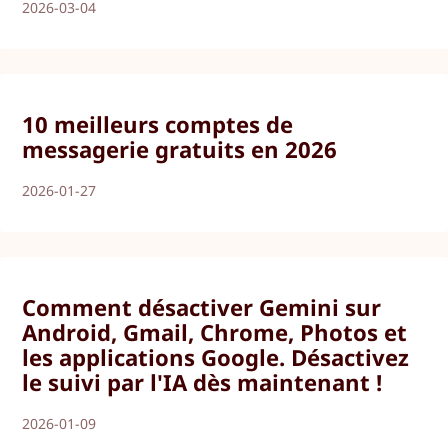
2026-03-04
10 meilleurs comptes de
messagerie gratuits en 2026
2026-01-27
Comment désactiver Gemini sur
Android, Gmail, Chrome, Photos et
les applications Google. Désactivez
le suivi par l'IA dès maintenant !
2026-01-09