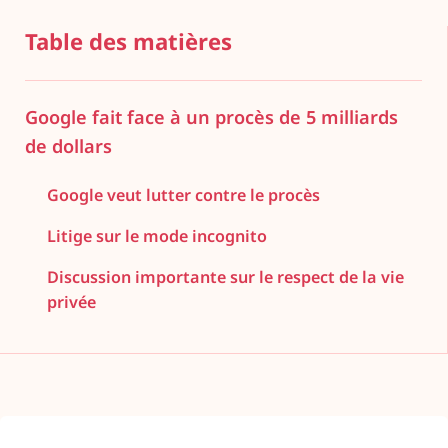
Table des matières
Google fait face à un procès de 5 milliards
de dollars
Google veut lutter contre le procès
Litige sur le mode incognito
Discussion importante sur le respect de la vie
privée