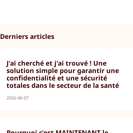
Derniers articles
J'ai cherché et j'ai trouvé ! Une
solution simple pour garantir une
confidentialité et une sécurité
totales dans le secteur de la santé
2026-08-07
Pourquoi c'est MAINTENANT le