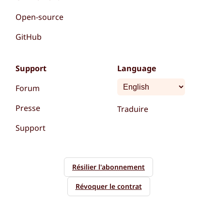
Open-source
GitHub
Support
Language
Forum
Presse
Traduire
Support
Résilier l'abonnement
Révoquer le contrat