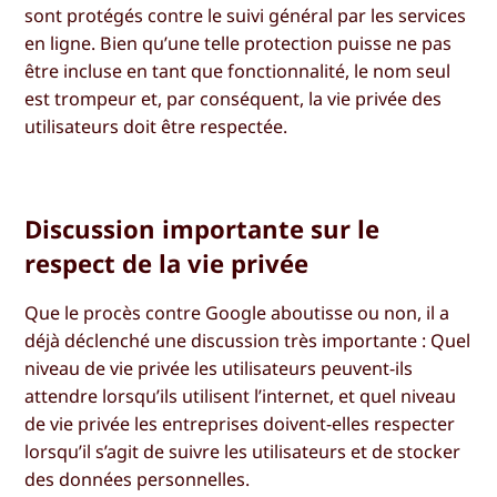
sont protégés contre le suivi général par les services
en ligne. Bien qu’une telle protection puisse ne pas
être incluse en tant que fonctionnalité, le nom seul
est trompeur et, par conséquent, la vie privée des
utilisateurs doit être respectée.
Discussion importante sur le
respect de la vie privée
Que le procès contre Google aboutisse ou non, il a
déjà déclenché une discussion très importante : Quel
niveau de vie privée les utilisateurs peuvent-ils
attendre lorsqu’ils utilisent l’internet, et quel niveau
de vie privée les entreprises doivent-elles respecter
lorsqu’il s’agit de suivre les utilisateurs et de stocker
des données personnelles.