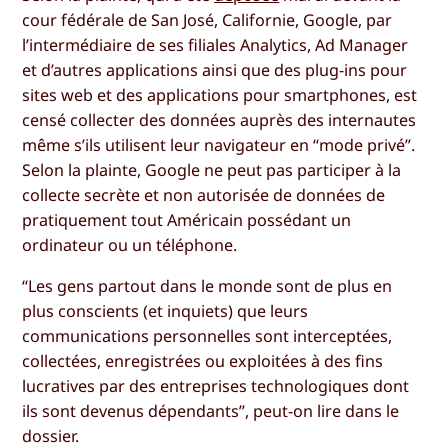
cour fédérale de San José, Californie, Google, par
l’intermédiaire de ses filiales Analytics, Ad Manager
et d’autres applications ainsi que des plug-ins pour
sites web et des applications pour smartphones, est
censé collecter des données auprès des internautes
même s’ils utilisent leur navigateur en “mode privé”.
Selon la plainte, Google ne peut pas participer à la
collecte secrète et non autorisée de données de
pratiquement tout Américain possédant un
ordinateur ou un téléphone.
“Les gens partout dans le monde sont de plus en
plus conscients (et inquiets) que leurs
communications personnelles sont interceptées,
collectées, enregistrées ou exploitées à des fins
lucratives par des entreprises technologiques dont
ils sont devenus dépendants”, peut-on lire dans le
dossier.