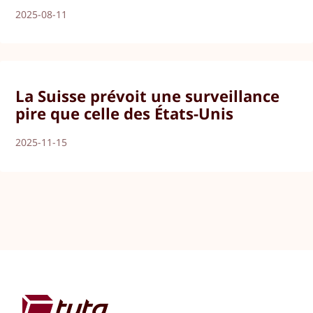
2025-08-11
La Suisse prévoit une surveillance
pire que celle des États-Unis
2025-11-15