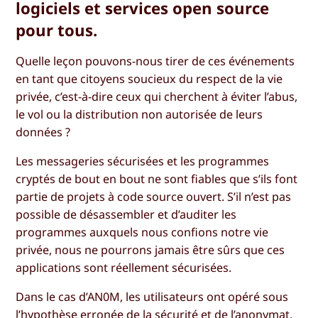
logiciels et services open source
pour tous.
Quelle leçon pouvons-nous tirer de ces événements
en tant que citoyens soucieux du respect de la vie
privée, c’est-à-dire ceux qui cherchent à éviter l’abus,
le vol ou la distribution non autorisée de leurs
données ?
Les messageries sécurisées et les programmes
cryptés de bout en bout ne sont fiables que s’ils font
partie de projets à code source ouvert. S’il n’est pas
possible de désassembler et d’auditer les
programmes auxquels nous confions notre vie
privée, nous ne pourrons jamais être sûrs que ces
applications sont réellement sécurisées.
Dans le cas d’AN0M, les utilisateurs ont opéré sous
l’hypothèse erronée de la sécurité et de l’anonymat,