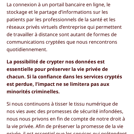
La connexion à un portail bancaire en ligne, le
stockage et le partage d’informations sur les
patients par les professionnels de la santé et les
réseaux privés virtuels d’entreprise qui permettent
de travailler à distance sont autant de formes de
communications cryptées que nous rencontrons
quotidiennement.
La possibilité de crypter nos données est
essentielle pour préserver la vie privée de
chacun. Si la confiance dans les services cryptés
est perdue, l’impact ne se limitera pas aux
minorités criminelles.
Si nous continuons à tisser le tissu numérique de
nos vies avec des promesses de sécurité infondées,
nous nous privons en fin de compte de notre droit à
la vie privée. Afin de préserver la promesse de la vie
privée, il est essentiel que les services qui prétendent