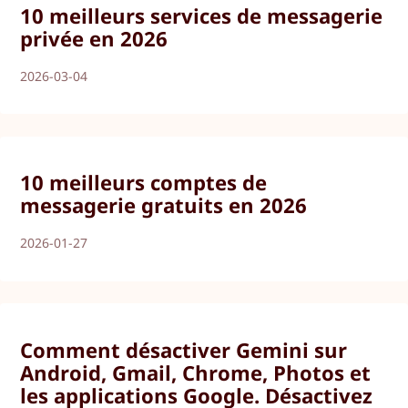
10 meilleurs services de messagerie
privée en 2026
2026-03-04
10 meilleurs comptes de
messagerie gratuits en 2026
2026-01-27
Comment désactiver Gemini sur
Android, Gmail, Chrome, Photos et
les applications Google. Désactivez