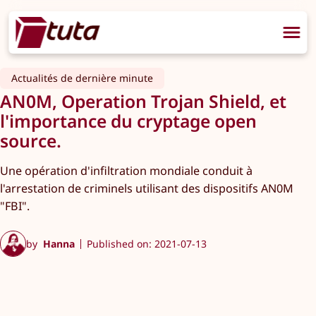
Actualités de dernière minute
AN0M, Operation Trojan Shield, et
l'importance du cryptage open
source.
Une opération d'infiltration mondiale conduit à
l'arrestation de criminels utilisant des dispositifs AN0M
"FBI".
by
Hanna
Published on: 2021-07-13