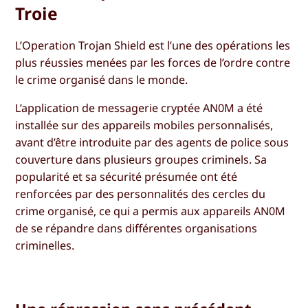
Troie
L’Operation Trojan Shield est l’une des opérations les
plus réussies menées par les forces de l’ordre contre
le crime organisé dans le monde.
L’application de messagerie cryptée AN0M a été
installée sur des appareils mobiles personnalisés,
avant d’être introduite par des agents de police sous
couverture dans plusieurs groupes criminels. Sa
popularité et sa sécurité présumée ont été
renforcées par des personnalités des cercles du
crime organisé, ce qui a permis aux appareils AN0M
de se répandre dans différentes organisations
criminelles.