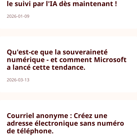
le suivi par l'IA dès maintenant !
2026-01-09
Qu'est-ce que la souveraineté
numérique - et comment Microsoft
a lancé cette tendance.
2026-03-13
Courriel anonyme : Créez une
adresse électronique sans numéro
de téléphone.