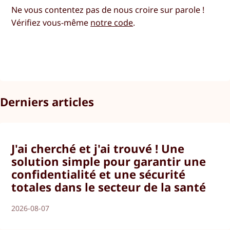
Ne vous contentez pas de nous croire sur parole !
Vérifiez vous-même
notre code
.
Derniers articles
J'ai cherché et j'ai trouvé ! Une
solution simple pour garantir une
confidentialité et une sécurité
totales dans le secteur de la santé
2026-08-07