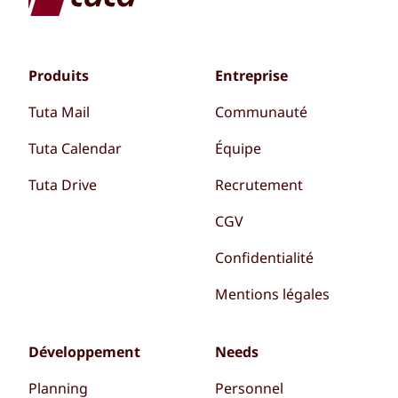
Produits
Entreprise
Tuta Mail
Communauté
Tuta Calendar
Équipe
Tuta Drive
Recrutement
CGV
Confidentialité
Mentions légales
Développement
Needs
Planning
Personnel