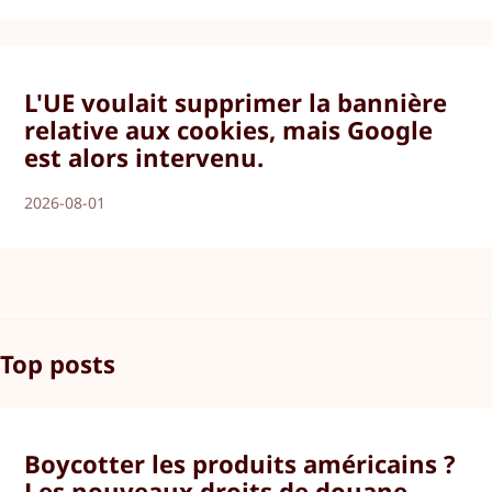
L'UE voulait supprimer la bannière
relative aux cookies, mais Google
est alors intervenu.
2026-08-01
Top posts
Boycotter les produits américains ?
Les nouveaux droits de douane