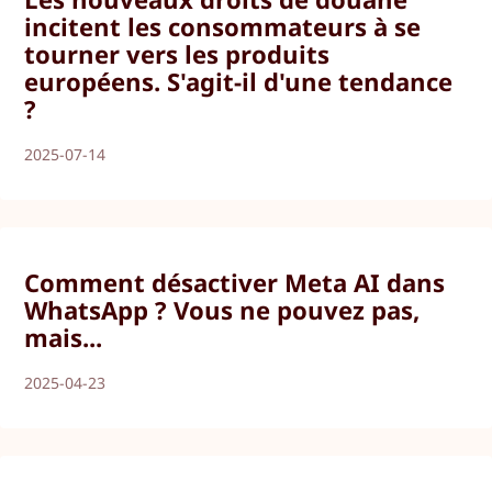
incitent les consommateurs à se
tourner vers les produits
européens. S'agit-il d'une tendance
?
2025-07-14
Comment désactiver Meta AI dans
WhatsApp ? Vous ne pouvez pas,
mais...
2025-04-23