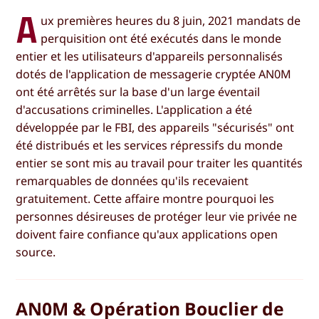
A
ux premières heures du 8 juin, 2021 mandats de
perquisition ont été exécutés dans le monde
entier et les utilisateurs d'appareils personnalisés
dotés de l'application de messagerie cryptée AN0M
ont été arrêtés sur la base d'un large éventail
d'accusations criminelles. L'application a été
développée par le FBI, des appareils "sécurisés" ont
été distribués et les services répressifs du monde
entier se sont mis au travail pour traiter les quantités
remarquables de données qu'ils recevaient
gratuitement. Cette affaire montre pourquoi les
personnes désireuses de protéger leur vie privée ne
doivent faire confiance qu'aux applications open
source.
AN0M & Opération Bouclier de