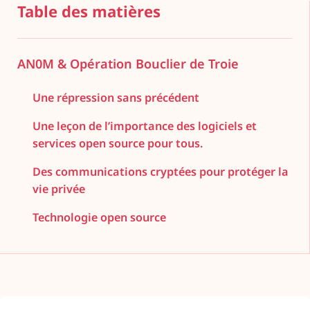
Table des matières
AN0M & Opération Bouclier de Troie
Une répression sans précédent
Une leçon de l’importance des logiciels et
services open source pour tous.
Des communications cryptées pour protéger la
vie privée
Technologie open source