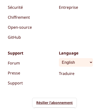
Sécurité
Entreprise
Chiffrement
Open-source
GitHub
Support
Language
Forum
Presse
Traduire
Support
Résilier l'abonnement