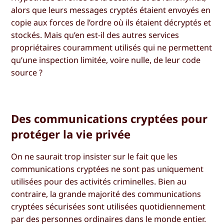
alors que leurs messages cryptés étaient envoyés en
copie aux forces de l’ordre où ils étaient décryptés et
stockés. Mais qu’en est-il des autres services
propriétaires couramment utilisés qui ne permettent
qu’une inspection limitée, voire nulle, de leur code
source ?
Des communications cryptées pour
protéger la vie privée
On ne saurait trop insister sur le fait que les
communications cryptées ne sont pas uniquement
utilisées pour des activités criminelles. Bien au
contraire, la grande majorité des communications
cryptées sécurisées sont utilisées quotidiennement
par des personnes ordinaires dans le monde entier.