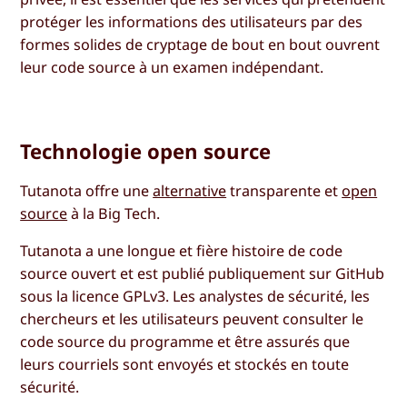
protéger les informations des utilisateurs par des
formes solides de cryptage de bout en bout ouvrent
leur code source à un examen indépendant.
Technologie open source
Tutanota offre une
alternative
transparente et
open
source
à la Big Tech.
Tutanota a une longue et fière histoire de code
source ouvert et est publié publiquement sur GitHub
sous la licence GPLv3. Les analystes de sécurité, les
chercheurs et les utilisateurs peuvent consulter le
code source du programme et être assurés que
leurs courriels sont envoyés et stockés en toute
sécurité.