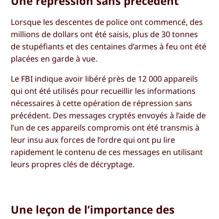
Une répression sans précédent
Lorsque les descentes de police ont commencé, des
millions de dollars ont été saisis, plus de 30 tonnes
de stupéfiants et des centaines d’armes à feu ont été
placées en garde à vue.
Le FBI indique avoir libéré près de 12 000 appareils
qui ont été utilisés pour recueillir les informations
nécessaires à cette opération de répression sans
précédent. Des messages cryptés envoyés à l’aide de
l’un de ces appareils compromis ont été transmis à
leur insu aux forces de l’ordre qui ont pu lire
rapidement le contenu de ces messages en utilisant
leurs propres clés de décryptage.
Une leçon de l’importance des