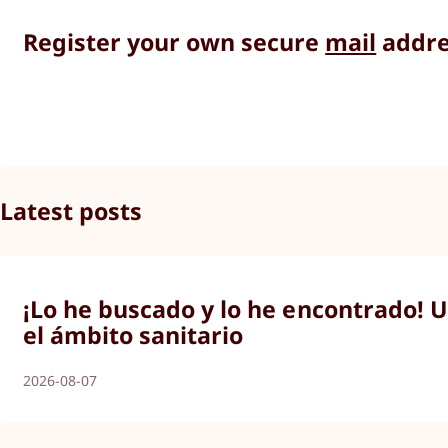
Register your own secure
mail
addre
Latest posts
¡Lo he buscado y lo he encontrado! U
el ámbito sanitario
2026-08-07