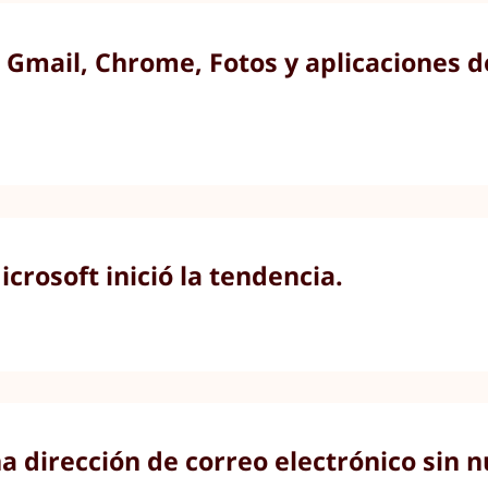
Gmail, Chrome, Fotos y aplicaciones d
crosoft inició la tendencia.
a dirección de correo electrónico sin 