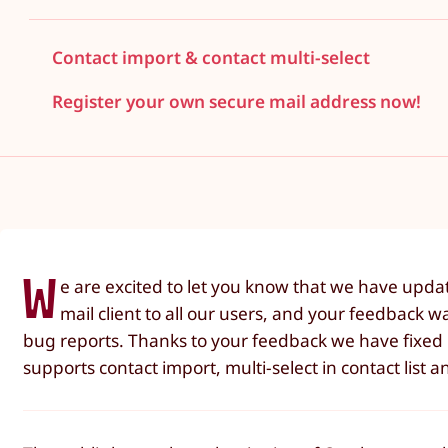
Contact import & contact multi-select
Register your own secure mail address now!
W
e are excited to let you know that we have upd
mail client to all our users, and your feedback 
bug reports. Thanks to your feedback we have fixed l
supports contact import, multi-select in contact list a