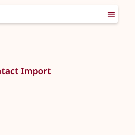
ntact Import