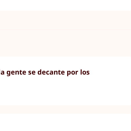
a gente se decante por los