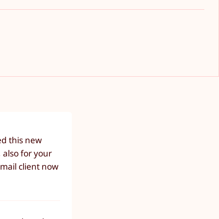
ed this new
 also for your
mail client now