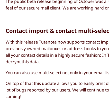
The public beta release beginning of October was a 
feel of our secure mail client. We are working hard 
Contact import & contact multi-selec
With this release Tutanota now supports contact impo
previously owned mailboxes or address books to your
all your contact details in a highly secure fashion: I
decrypt this data.
You can also use multi-select not only in your email lis
On top of that this update allows you to easily print
lot of bugs reported by our users
. We will continue 
coming!