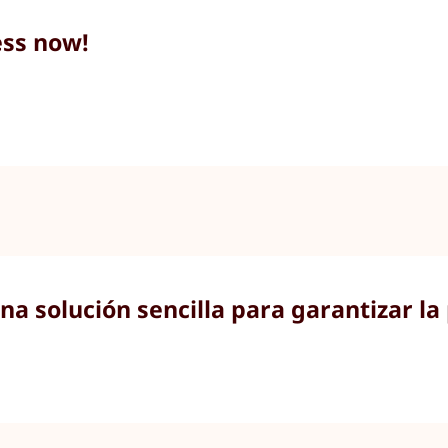
ss now!
na solución sencilla para garantizar la 