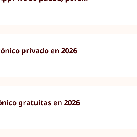
rónico privado en 2026
ónico gratuitas en 2026