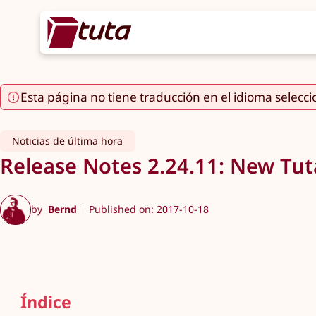
Esta página no tiene traducción en el idioma selecc
Noticias de última hora
Release Notes 2.24.11: New Tu
by
Bernd
Published on: 2017-10-18
Índice