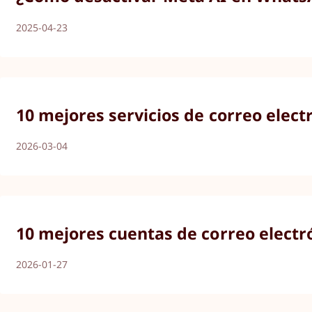
2025-04-23
10 mejores servicios de correo elect
2026-03-04
10 mejores cuentas de correo electr
2026-01-27