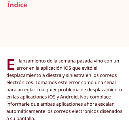
Índice
E
l lanzamiento de la semana pasada vino con un
error en la aplicación iOS que evitó el
desplazamiento a diestra y siniestra en los correos
electrónicos. Tomamos este error como una señal
para arreglar cualquier problema de desplazamiento
en las aplicaciones iOS y Android. Nos complace
informarle que ambas aplicaciones ahora escalan
automáticamente los correos electrónicos diseñados
a su pantalla.