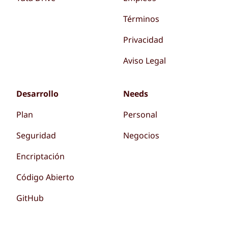
Términos
Privacidad
Aviso Legal
Desarrollo
Needs
Plan
Personal
Seguridad
Negocios
Encriptación
Código Abierto
GitHub