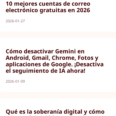
10 mejores cuentas de correo
electrónico gratuitas en 2026
2026-01-27
Cómo desactivar Gemini en
Android, Gmail, Chrome, Fotos y
aplicaciones de Google. ¡Desactiva
el seguimiento de IA ahora!
2026-01-09
Qué es la soberanía digital y cómo