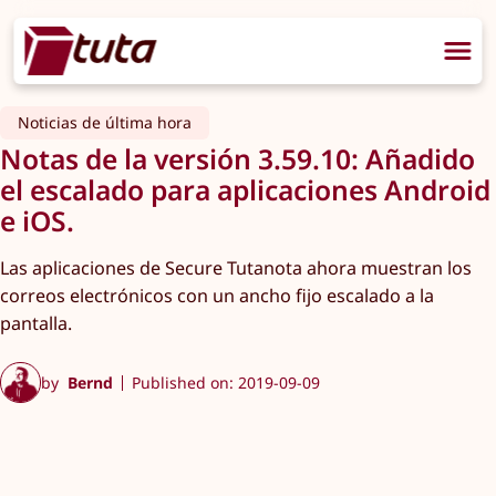
Noticias de última hora
Notas de la versión 3.59.10: Añadido
el escalado para aplicaciones Android
e iOS.
Las aplicaciones de Secure Tutanota ahora muestran los
correos electrónicos con un ancho fijo escalado a la
pantalla.
by
Bernd
Published on: 2019-09-09