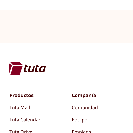
Productos
Compañía
Tuta Mail
Comunidad
Tuta Calendar
Equipo
Tuta Drive
Empleos