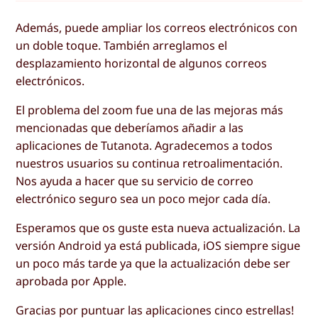
Además, puede ampliar los correos electrónicos con
un doble toque. También arreglamos el
desplazamiento horizontal de algunos correos
electrónicos.
El problema del zoom fue una de las mejoras más
mencionadas que deberíamos añadir a las
aplicaciones de Tutanota. Agradecemos a todos
nuestros usuarios su continua retroalimentación.
Nos ayuda a hacer que su servicio de correo
electrónico seguro sea un poco mejor cada día.
Esperamos que os guste esta nueva actualización. La
versión Android ya está publicada, iOS siempre sigue
un poco más tarde ya que la actualización debe ser
aprobada por Apple.
Gracias por puntuar las aplicaciones cinco estrellas!