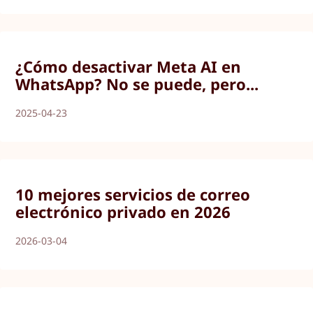
¿Cómo desactivar Meta AI en
WhatsApp? No se puede, pero...
2025-04-23
10 mejores servicios de correo
electrónico privado en 2026
2026-03-04