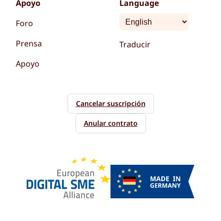
Apoyo
Language
Foro
Prensa
Traducir
Apoyo
Cancelar suscripción
Anular contrato