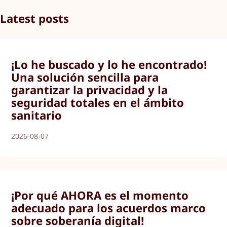
Latest posts
¡Lo he buscado y lo he encontrado!
Una solución sencilla para
garantizar la privacidad y la
seguridad totales en el ámbito
sanitario
2026-08-07
¡Por qué AHORA es el momento
adecuado para los acuerdos marco
sobre soberanía digital!