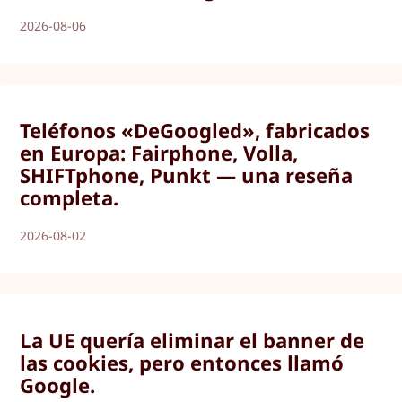
2026-08-06
Teléfonos «DeGoogled», fabricados
en Europa: Fairphone, Volla,
SHIFTphone, Punkt — una reseña
completa.
2026-08-02
La UE quería eliminar el banner de
las cookies, pero entonces llamó
Google.