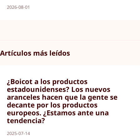
2026-08-01
Artículos más leídos
¿Boicot a los productos
estadounidenses? Los nuevos
aranceles hacen que la gente se
decante por los productos
europeos. ¿Estamos ante una
tendencia?
2025-07-14