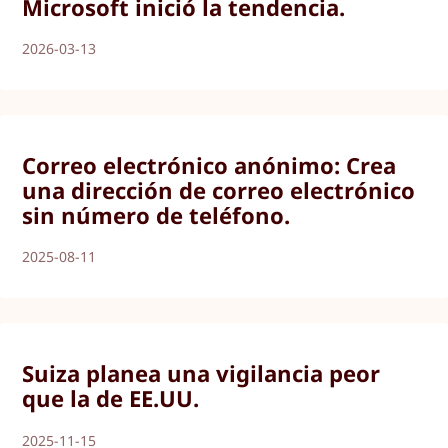
Microsoft inició la tendencia.
2026-03-13
Correo electrónico anónimo: Crea
una dirección de correo electrónico
sin número de teléfono.
2025-08-11
Suiza planea una vigilancia peor
que la de EE.UU.
2025-11-15