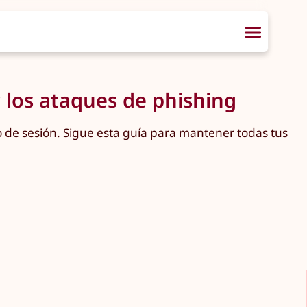
r los ataques de phishing
o de sesión. Sigue esta guía para mantener todas tus