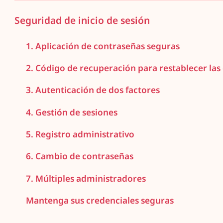
Seguridad de inicio de sesión
1. Aplicación de contraseñas seguras
2. Código de recuperación para restablecer las
3. Autenticación de dos factores
4. Gestión de sesiones
5. Registro administrativo
6. Cambio de contraseñas
7. Múltiples administradores
Mantenga sus credenciales seguras