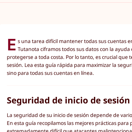
E
s una tarea difícil mantener todas sus cuentas 
Tutanota ciframos todos sus datos con la ayuda 
protegerse a toda costa. Por lo tanto, es crucial que
sesión. Lea esta guía rápida para maximizar la seguri
sino para todas sus cuentas en línea.
Seguridad de inicio de sesión
La seguridad de su inicio de sesión depende de vario
En esta guía recopilamos las mejores prácticas para 
extremadamente difícil que atacantes malintenciona