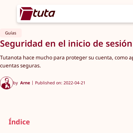
Guías
Seguridad en el inicio de sesió
Tutanota hace mucho para proteger su cuenta, como apli
cuentas seguras.
by
Arne
Published on: 2022-04-21
Índice