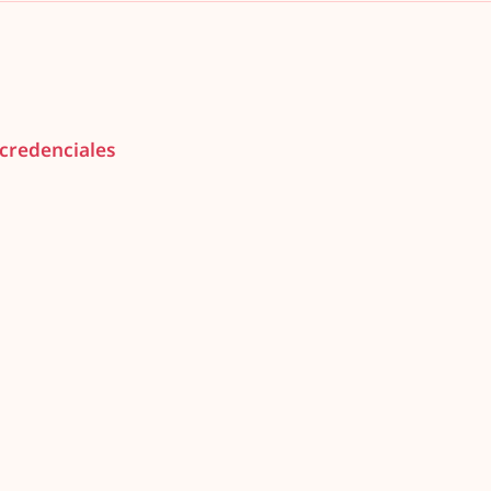
 credenciales