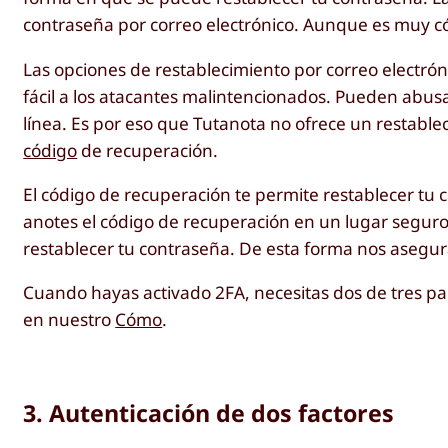
contraseña por correo electrónico. Aunque es muy 
Las opciones de restablecimiento por correo electr
fácil a los atacantes malintencionados. Pueden abus
línea. Es por eso que Tutanota no ofrece un restable
código
de recuperación.
El código de recuperación te permite restablecer tu 
anotes el código de recuperación en un lugar segur
restablecer tu contraseña. De esta forma nos asegu
Cuando hayas activado 2FA, necesitas dos de tres par
en nuestro
Cómo
.
3. Autenticación de dos factores