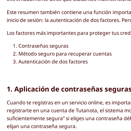
Este resumen también contiene una función importan
inicio de sesión: la autenticación de dos factores. P
Los factores más importantes para proteger tus crede
Contraseñas seguras
Método seguro para recuperar cuentas
Autenticación de dos factores
1. Aplicación de contraseñas segura
Cuando te registras en un servicio online, es importa
registrarte en una cuenta de Tutanota, el sistema m
suficientemente segura” si eliges una contraseña déb
elijan una contraseña segura.