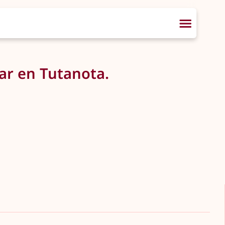
jar en Tutanota.