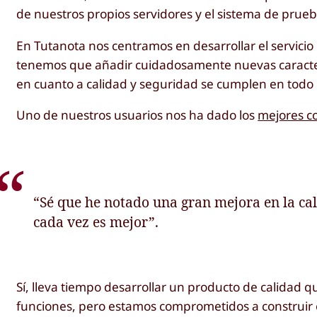
de nuestros propios servidores y el sistema de prueba
En Tutanota nos centramos en desarrollar el servicio
tenemos que añadir cuidadosamente nuevas caracter
en cuanto a calidad y seguridad se cumplen en tod
Uno de nuestros usuarios nos ha dado los
mejores c
“Sé que he notado una gran mejora en la cal
cada vez es mejor”.
Sí, lleva tiempo desarrollar un producto de calidad
funciones, pero estamos comprometidos a construir el