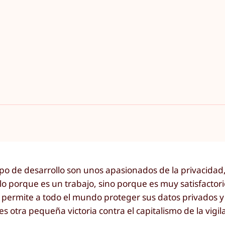
o de desarrollo son unos apasionados de la privacidad,
lo porque es un trabajo, sino porque es muy satisfactor
 permite a todo el mundo proteger sus datos privados y
 otra pequeña victoria contra el capitalismo de la vigil