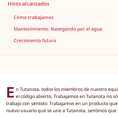
Hitos alcanzados
Cómo trabajamos
Mantenimiento: Navegando por el agua
Crecimiento futuro
E
n Tutanota, todos los miembros de nuestro equip
el código abierto. Trabajamos en Tutanota no só
trabajo con sentido: Trabajamos en un producto que
nuevo usuario que se une a Tutanota, sentimos que es