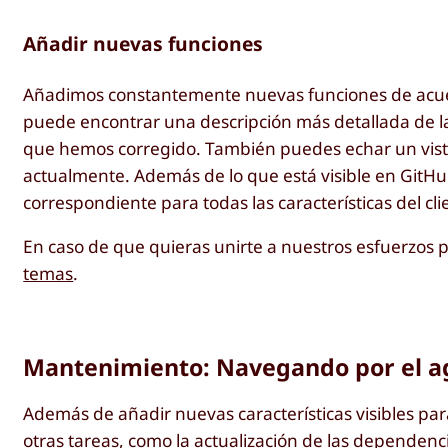
Añadir nuevas funciones
Añadimos constantemente nuevas funciones de acuer
puede encontrar una descripción más detallada de l
que hemos corregido. También puedes echar un vist
actualmente. Además de lo que está visible en GitHu
correspondiente para todas las características del cli
En caso de que quieras unirte a nuestros esfuerzos 
temas
.
Mantenimiento: Navegando por el a
Además de añadir nuevas características visibles 
otras tareas, como la actualización de las dependenc