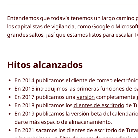
Entendemos que todavía tenemos un largo camino p
los capitalistas de vigilancia, como Google o Microso
grandes saltos, ¡así que estamos listos para escalar 
Hitos alcanzados
En 2014 publicamos el cliente de correo electróni
En 2015 introdujimos las primeras funciones de 
En 2017 publicamos una
versión
completamente
En 2018 publicamos los
clientes de escritorio
de Tu
En 2019 publicamos la versión beta del
calendario
darte más espacio de almacenamiento.
En 2021 sacamos los clientes de escritorio de Tut