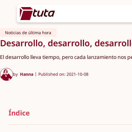
Noticias de última hora
Desarrollo, desarrollo, desarro
El desarrollo lleva tiempo, pero cada lanzamiento nos p
by
Hanna
Published on: 2021-10-08
Índice