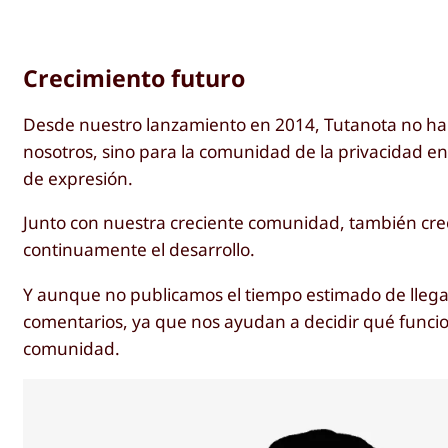
Crecimiento futuro
Desde nuestro lanzamiento en 2014, Tutanota no ha d
nosotros, sino para la comunidad de la privacidad en
de expresión.
Junto con nuestra creciente comunidad, también cr
continuamente el desarrollo.
Y aunque no publicamos el tiempo estimado de llega
comentarios, ya que nos ayudan a decidir qué funci
comunidad.