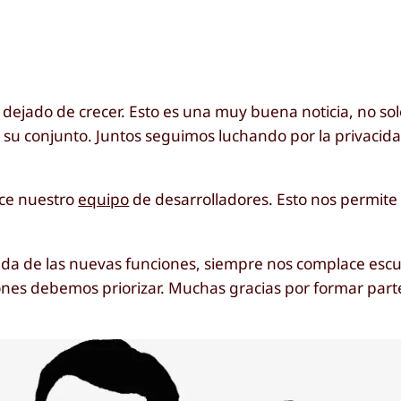
ejado de crecer. Esto es una muy buena noticia, no so
 su conjunto. Juntos seguimos luchando por la privacidad
ece nuestro
equipo
de desarrolladores. Esto nos permite
da de las nuevas funciones, siempre nos complace escu
ones debemos priorizar. Muchas gracias por formar part