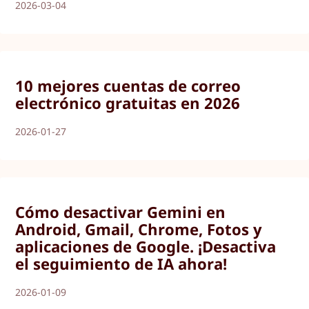
2026-03-04
10 mejores cuentas de correo
electrónico gratuitas en 2026
2026-01-27
Cómo desactivar Gemini en
Android, Gmail, Chrome, Fotos y
aplicaciones de Google. ¡Desactiva
el seguimiento de IA ahora!
2026-01-09