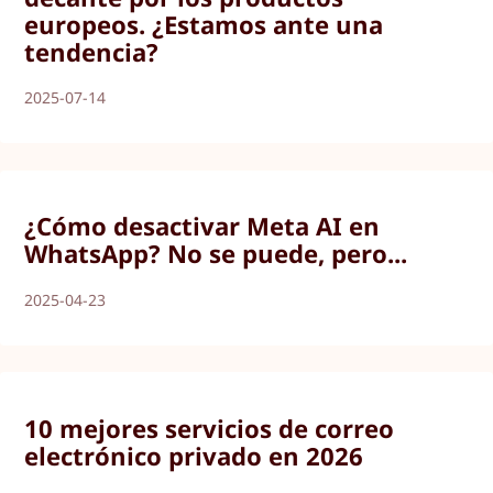
europeos. ¿Estamos ante una
tendencia?
2025-07-14
¿Cómo desactivar Meta AI en
WhatsApp? No se puede, pero...
2025-04-23
10 mejores servicios de correo
electrónico privado en 2026