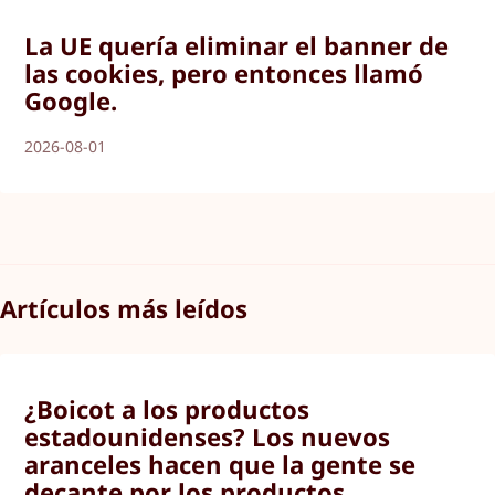
La UE quería eliminar el banner de
las cookies, pero entonces llamó
Google.
2026-08-01
Artículos más leídos
¿Boicot a los productos
estadounidenses? Los nuevos
aranceles hacen que la gente se
decante por los productos