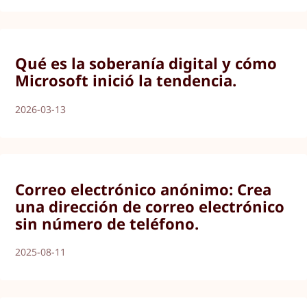
Qué es la soberanía digital y cómo
Microsoft inició la tendencia.
2026-03-13
Correo electrónico anónimo: Crea
una dirección de correo electrónico
sin número de teléfono.
2025-08-11