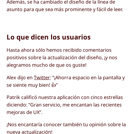
Además, se ha cambiado el diseño de la línea de
asunto para que sea más prominente y fácil de leer.
Lo que dicen los usuarios
Hasta ahora sólo hemos recibido comentarios
positivos sobre la actualización del diseño, ¡y nos
alegramos mucho de que os guste!
Alex dijo en
Twitter
: “¡Ahorra espacio en la pantalla y
se siente muy bien! 👍”
Patrik calificó nuestra aplicación con cinco estrellas
diciendo: “Gran servicio, me encantan las recientes
mejoras de UX”.
¡Nos encantaría conocer también tu opinión sobre la
nueva actualización!