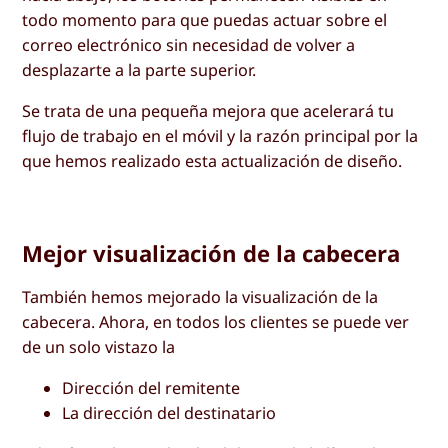
todo momento para que puedas actuar sobre el
correo electrónico sin necesidad de volver a
desplazarte a la parte superior.
Se trata de una pequeña mejora que acelerará tu
flujo de trabajo en el móvil y la razón principal por la
que hemos realizado esta actualización de diseño.
Mejor visualización de la cabecera
También hemos mejorado la visualización de la
cabecera. Ahora, en todos los clientes se puede ver
de un solo vistazo la
Dirección del remitente
La dirección del destinatario