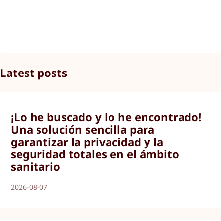
Latest posts
¡Lo he buscado y lo he encontrado!
Una solución sencilla para
garantizar la privacidad y la
seguridad totales en el ámbito
sanitario
2026-08-07