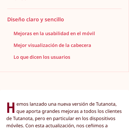
Diseño claro y sencillo
Mejoras en la usabilidad en el móvil
Mejor visualización de la cabecera
Lo que dicen los usuarios
H
emos lanzado una nueva versión de Tutanota,
que aporta grandes mejoras a todos los clientes
de Tutanota, pero en particular en los dispositivos
móviles. Con esta actualización, nos ceñimos a