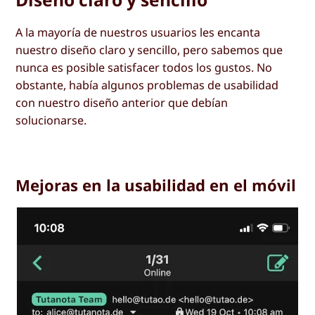
A la mayoría de nuestros usuarios les encanta
nuestro diseño claro y sencillo, pero sabemos que
nunca es posible satisfacer todos los gustos. No
obstante, había algunos problemas de usabilidad
con nuestro diseño anterior que debían
solucionarse.
Mejoras en la usabilidad en el móvil