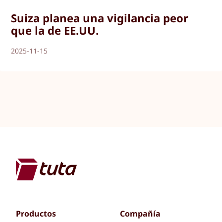
Suiza planea una vigilancia peor
que la de EE.UU.
2025-11-15
Productos
Compañía