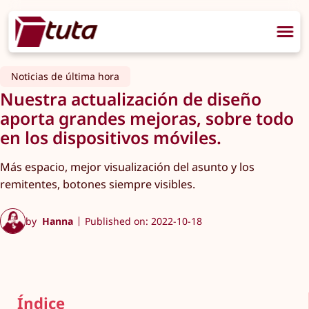
Noticias de última hora
Nuestra actualización de diseño
aporta grandes mejoras, sobre todo
en los dispositivos móviles.
Más espacio, mejor visualización del asunto y los
remitentes, botones siempre visibles.
by
Hanna
Published on: 2022-10-18
Índice