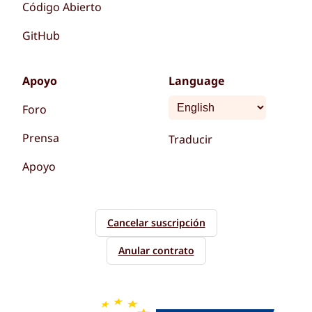
Código Abierto
GitHub
Apoyo
Language
Foro
Prensa
Traducir
Apoyo
Cancelar suscripción
Anular contrato