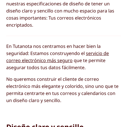
nuestras especificaciones de diseño de tener un
diseño claro y sencillo con mucho espacio para las
cosas importantes: Tus correos electrónicos
encriptados.
En Tutanota nos centramos en hacer bien la
seguridad: Estamos construyendo el
servicio de
correo electrónico más seguro
que te permite
asegurar todos tus datos fácilmente.
No queremos construir el cliente de correo
electrónico más elegante y colorido, sino uno que te
permita centrarte en tus correos y calendarios con
un diseño claro y sencillo.
Diseño claro y sencillo