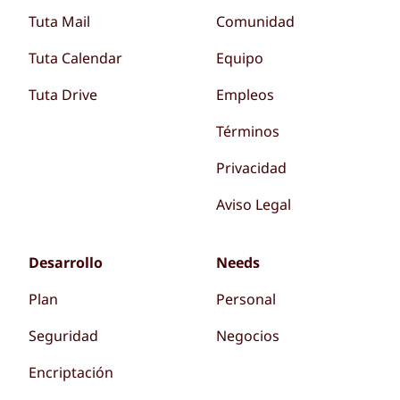
Tuta Mail
Comunidad
Tuta Calendar
Equipo
Tuta Drive
Empleos
Términos
Privacidad
Aviso Legal
Desarrollo
Needs
Plan
Personal
Seguridad
Negocios
Encriptación