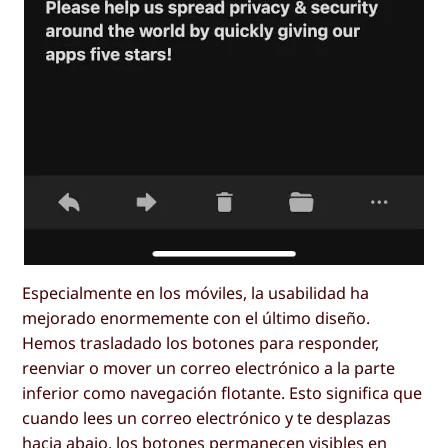
Especialmente en los móviles, la usabilidad ha
mejorado enormemente con el último diseño.
Hemos trasladado los botones para responder,
reenviar o mover un correo electrónico a la parte
inferior como navegación flotante. Esto significa que
cuando lees un correo electrónico y te desplazas
hacia abajo, los botones permanecen visibles en