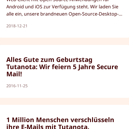
Android und iOS zur Verfügung steht. Wir laden Sie
alle ein, unsere brandneuen Open-Source-Desktop-
Clients mit integrierter Verschlüsselung zu testen.
2018-12-21
Alles Gute zum Geburtstag
Tutanota: Wir feiern 5 Jahre Secure
Mail!
2016-11-25
1 Million Menschen verschlüsseln
ihre E-Mails mit Tutanota.