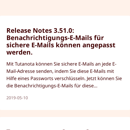
Release Notes 3.51.0:
Benachrichtigungs-E-Mails für
sichere E-Mails können angepasst
werden.
Mit Tutanota können Sie sichere E-Mails an jede E-
Mail-Adresse senden, indem Sie diese E-Mails mit
Hilfe eines Passworts verschlüsseln. Jetzt können Sie
die Benachrichtigungs-E-Mails für diese
verschlüsselten E-Mails anpassen.
2019-05-10