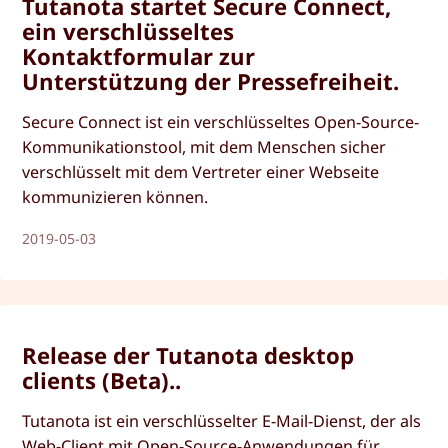
Tutanota startet Secure Connect,
ein verschlüsseltes
Kontaktformular zur
Unterstützung der Pressefreiheit.
Secure Connect ist ein verschlüsseltes Open-Source-
Kommunikationstool, mit dem Menschen sicher
verschlüsselt mit dem Vertreter einer Webseite
kommunizieren können.
2019-05-03
Release der Tutanota desktop
clients (Beta)..
Tutanota ist ein verschlüsselter E-Mail-Dienst, der als
Web-Client mit Open-Source-Anwendungen für