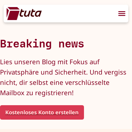
Breaking news
Lies unseren Blog mit Fokus auf
Privatsphäre und Sicherheit. Und vergiss
nicht, dir selbst eine verschlüsselte
Mailbox zu registrieren!
Kostenloses Konto erstellen