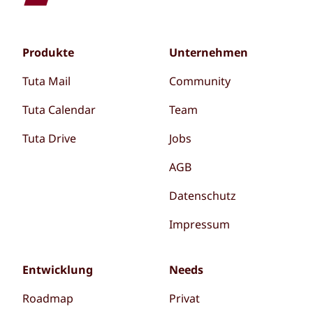
Produkte
Unternehmen
Tuta Mail
Community
Tuta Calendar
Team
Tuta Drive
Jobs
AGB
Datenschutz
Impressum
Entwicklung
Needs
Roadmap
Privat