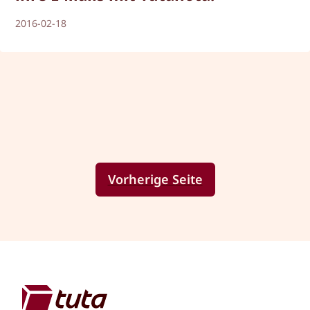
2016-02-18
Vorherige Seite