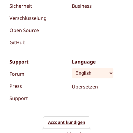
Sicherheit
Business
Verschlüsselung
Open Source
GitHub
Support
Language
Forum
Press
Übersetzen
Support
Account kündigen