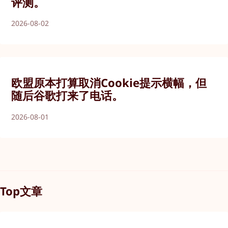
评测。
2026-08-02
欧盟原本打算取消Cookie提示横幅，但
随后谷歌打来了电话。
2026-08-01
Top文章