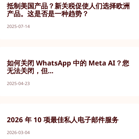
抵制美国产品？新关税促使人们选择欧洲
产品。这是否是一种趋势？
2025-07-14
如何关闭 WhatsApp 中的 Meta AI？您
无法关闭，但...
2025-04-23
2026 年 10 项最佳私人电子邮件服务
2026-03-04