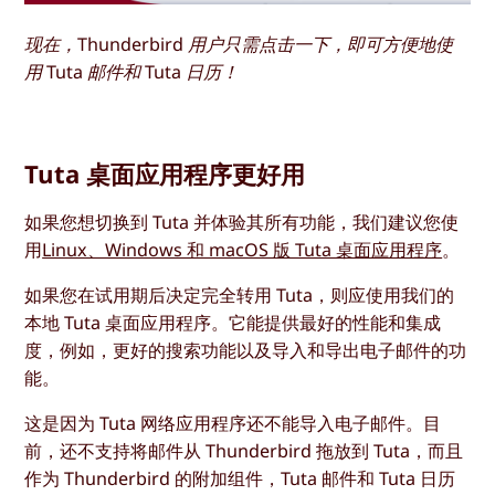
现在，Thunderbird 用户只需点击一下，即可方便地使
用 Tuta 邮件和 Tuta 日历！
Tuta 桌面应用程序更好用
如果您想切换到 Tuta 并体验其所有功能，我们建议您使
用
Linux、Windows 和 macOS 版 Tuta 桌面应用程序
。
如果您在试用期后决定完全转用 Tuta，则应使用我们的
本地 Tuta 桌面应用程序。它能提供最好的性能和集成
度，例如，更好的搜索功能以及导入和导出电子邮件的功
能。
这是因为 Tuta 网络应用程序还不能导入电子邮件。目
前，还不支持将邮件从 Thunderbird 拖放到 Tuta，而且
作为 Thunderbird 的附加组件，Tuta 邮件和 Tuta 日历