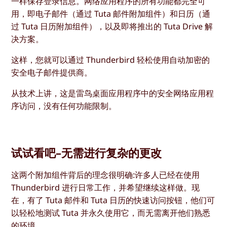
一样保存登录信息。网络应用程序的所有功能都完全可
用，即电子邮件（通过 Tuta 邮件附加组件）和日历（通
过 Tuta 日历附加组件），以及即将推出的 Tuta Drive 解
决方案。
这样，您就可以通过 Thunderbird 轻松使用自动加密的
安全电子邮件提供商。
从技术上讲，这是雷鸟桌面应用程序中的安全网络应用程
序访问，没有任何功能限制。
试试看吧–无需进行复杂的更改
这两个附加组件背后的理念很明确:许多人已经在使用
Thunderbird 进行日常工作，并希望继续这样做。现
在，有了 Tuta 邮件和 Tuta 日历的快速访问按钮，他们可
以轻松地测试 Tuta 并永久使用它，而无需离开他们熟悉
的环境。