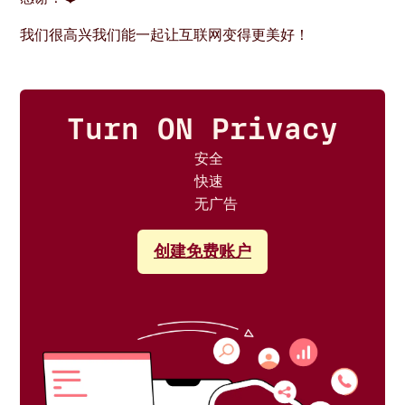
我们很高兴我们能一起让互联网变得更美好！
Turn ON Privacy
安全
快速
无广告
创建免费账户