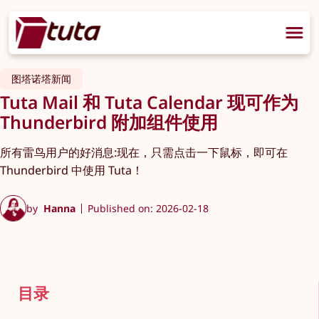
图塔诺塔新闻
Tuta Mail 和 Tuta Calendar 现可作为
Thunderbird 附加组件使用
所有雷鸟用户的好消息:现在，只需点击一下鼠标，即可在
Thunderbird 中使用 Tuta！
by
Hanna
Published on: 2026-02-18
目录