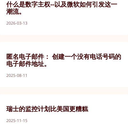
什么是数字主权--以及微软如何引发这一
潮流。
2026-03-13
匿名电子邮件： 创建一个没有电话号码的
电子邮件地址。
2025-08-11
瑞士的监控计划比美国更糟糕
2025-11-15