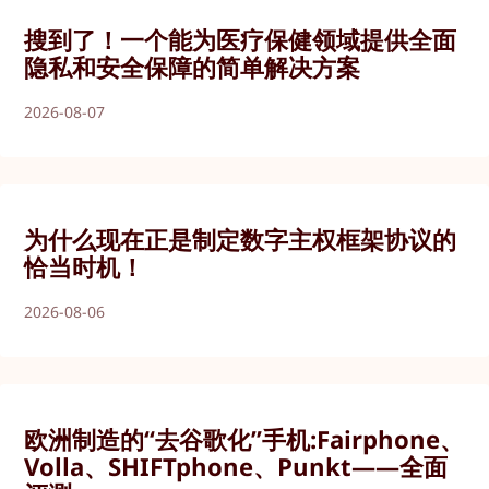
搜到了！一个能为医疗保健领域提供全面
隐私和安全保障的简单解决方案
2026-08-07
为什么现在正是制定数字主权框架协议的
恰当时机！
2026-08-06
欧洲制造的“去谷歌化”手机:Fairphone、
Volla、SHIFTphone、Punkt——全面