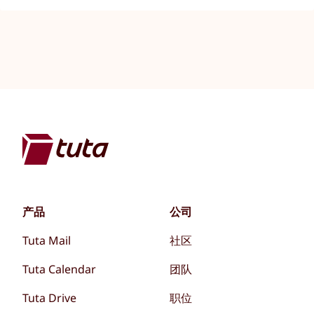
产品
公司
Tuta Mail
社区
Tuta Calendar
团队
Tuta Drive
职位