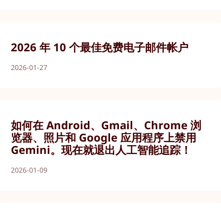
2026 年 10 个最佳免费电子邮件帐户
2026-01-27
如何在 Android、Gmail、Chrome 浏
览器、照片和 Google 应用程序上禁用
Gemini。现在就退出人工智能追踪！
2026-01-09