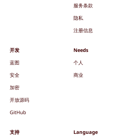
服务条款
隐私
注册信息
开发
Needs
蓝图
个人
安全
商业
加密
开放源码
GitHub
支持
Language