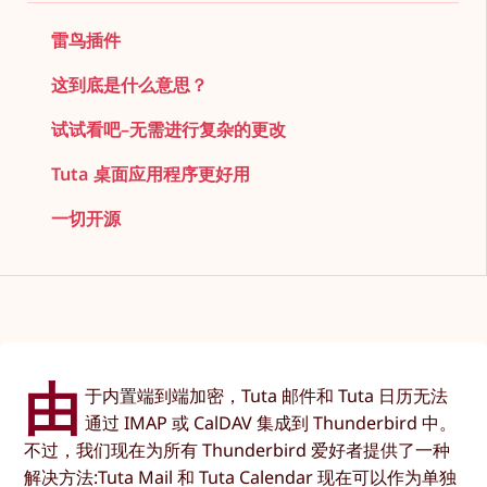
雷鸟插件
这到底是什么意思？
试试看吧–无需进行复杂的更改
Tuta 桌面应用程序更好用
一切开源
由
于内置端到端加密，Tuta 邮件和 Tuta 日历无法
通过 IMAP 或 CalDAV 集成到 Thunderbird 中。
不过，我们现在为所有 Thunderbird 爱好者提供了一种
解决方法:Tuta Mail 和 Tuta Calendar 现在可以作为单独