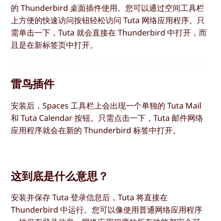
的 Thunderbird 桌面插件使用。您可以通过空间工具栏
上方便的快速访问按钮轻松访问 Tuta 网络应用程序。只
需单击一下，Tuta 就会直接在 Thunderbird 中打开，而
且是在新标签页中打开。
雷鸟插件
安装后，Spaces 工具栏上会出现一个单独的 Tuta Mail
和 Tuta Calendar 按钮。只需点击一下，Tuta 邮件网络
应用程序就会在新的 Thunderbird 标签中打开。
这到底是什么意思？
安装并保存 Tuta 登录信息后，Tuta 将直接在
Thunderbird 中运行。您可以像使用普通网络应用程序