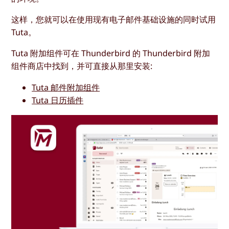
这样，您就可以在使用现有电子邮件基础设施的同时试用
Tuta。
Tuta 附加组件可在 Thunderbird 的 Thunderbird 附加
组件商店中找到，并可直接从那里安装:
Tuta 邮件附加组件
Tuta 日历插件