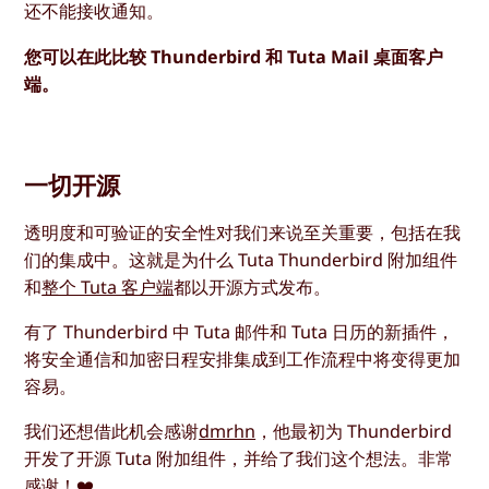
还不能接收通知。
您可以在此比较 Thunderbird 和 Tuta Mail 桌面客户
端。
一切开源
透明度和可验证的安全性对我们来说至关重要，包括在我
们的集成中。这就是为什么 Tuta Thunderbird 附加组件
和
整个 Tuta 客户端
都以开源方式发布。
有了 Thunderbird 中 Tuta 邮件和 Tuta 日历的新插件，
将安全通信和加密日程安排集成到工作流程中将变得更加
容易。
我们还想借此机会感谢
dmrhn
，他最初为 Thunderbird
开发了开源 Tuta 附加组件，并给了我们这个想法。非常
感谢！❤️