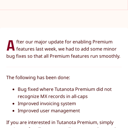
A
fter our major update for enabling Premium
features last week, we had to add some minor
bug fixes so that all Premium features run smoothly.
The following has been done:
Bug fixed where Tutanota Premium did not
recognize MX records in all-caps
Improved invoicing system
Improved user management
If you are interested in Tutanota Premium, simply