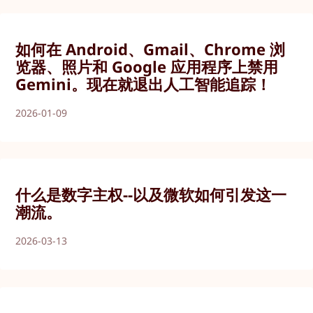
如何在 Android、Gmail、Chrome 浏
览器、照片和 Google 应用程序上禁用
Gemini。现在就退出人工智能追踪！
2026-01-09
什么是数字主权--以及微软如何引发这一
潮流。
2026-03-13