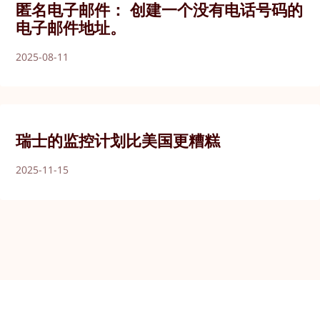
匿名电子邮件： 创建一个没有电话号码的
电子邮件地址。
2025-08-11
瑞士的监控计划比美国更糟糕
2025-11-15