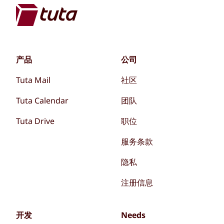
产品
公司
Tuta Mail
社区
Tuta Calendar
团队
Tuta Drive
职位
服务条款
隐私
注册信息
开发
Needs