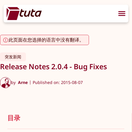
此页面在您选择的语言中没有翻译。
突发新闻
Release Notes 2.0.4 - Bug Fixes
by
Arne
Published on: 2015-08-07
目录