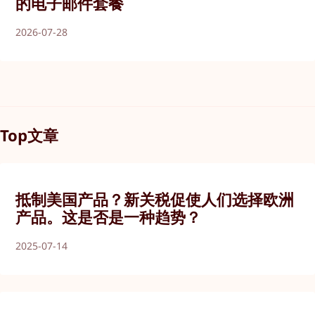
的电子邮件套餐
2026-07-28
Top文章
抵制美国产品？新关税促使人们选择欧洲
产品。这是否是一种趋势？
2025-07-14