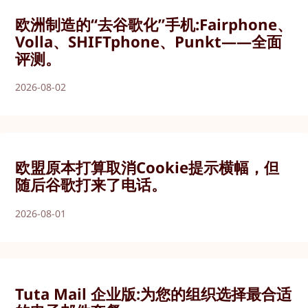
欧洲制造的“去谷歌化”手机:Fairphone、
Volla、SHIFTphone、Punkt——全面
评测。
2026-08-02
欧盟原本打算取消Cookie提示横幅，但
随后谷歌打来了电话。
2026-08-01
Tuta Mail 企业版:为您的组织选择最合适