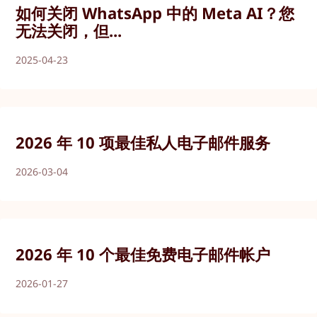
如何关闭 WhatsApp 中的 Meta AI？您
无法关闭，但...
2025-04-23
2026 年 10 项最佳私人电子邮件服务
2026-03-04
2026 年 10 个最佳免费电子邮件帐户
2026-01-27