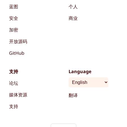
蓝图
个人
安全
商业
加密
开放源码
GitHub
支持
Language
论坛
媒体资源
翻译
支持