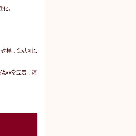
性化。
人。这样，您就可以
们来说非常宝贵，请