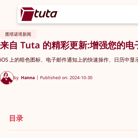
图塔诺塔新闻
来自 Tuta 的精彩更新:增强您
iOS 上的暗色图标、电子邮件通知上的快速操作、日历中显
by
Hanna
Published on: 2024-10-30
目录