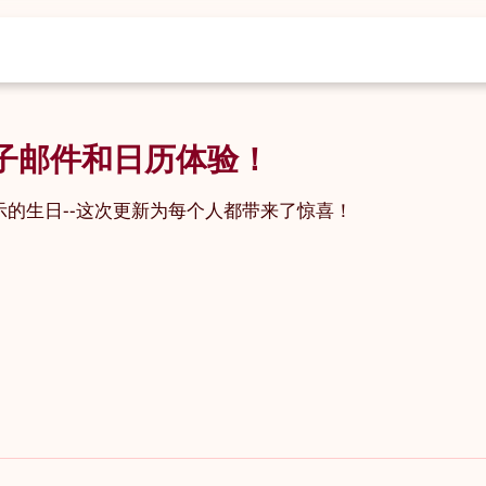
的电子邮件和日历体验！
示的生日--这次更新为每个人都带来了惊喜！