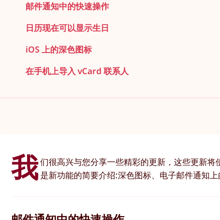
邮件通知中的快速操作
日历现在可以显示生日
iOS 上的深色图标
在手机上导入 vCard 联系人
我
们很高兴与您分享一些精彩的更新，这些更新将使
是新功能的简要介绍:深色图标、电子邮件通知上的快
邮件通知中的快速操作