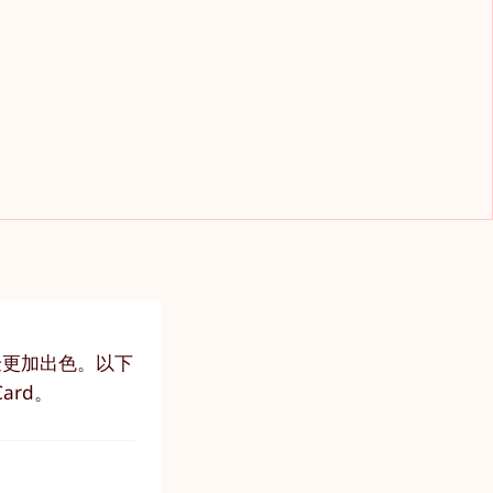
验更加出色。以下
ard。