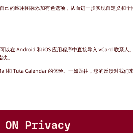
在可以为自己的应用图标添加有色选项，从而进一步实现自定义和个
Android 和 iOS 应用程序中直接导入 vCard 联系
指尖。
ail
和 Tuta Calendar 的体验。一如既往，您的反馈对我
 ON Privacy