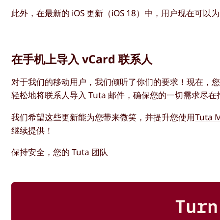
此外，在最新的 iOS 更新（iOS 18）中，用户现
在手机上导入 vCard 联系人
对于我们的移动用户，我们倾听了你们的要求！现在，您可以在 
轻松地将联系人导入 Tuta 邮件，确保您的一切需求尽在
我们希望这些更新能为您带来微笑，并提升您使用
Tuta M
继续提供！
保持安全，您的 Tuta 团队
Turn