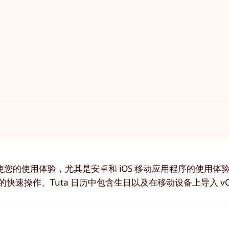
您的使用体验，尤其是安卓和 iOS 移动应用程序的使用体
速操作、Tuta 日历中包含生日以及在移动设备上导入 vC