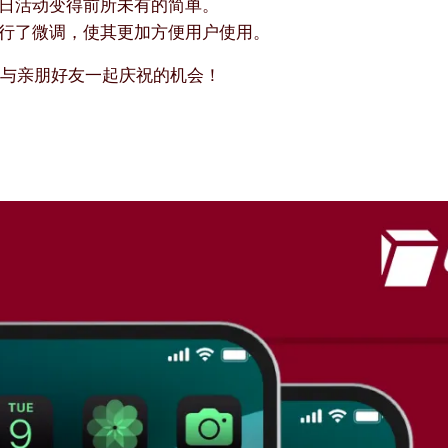
日活动变得前所未有的简单。
行了微调，使其更加方便用户使用。
过与亲朋好友一起庆祝的机会！