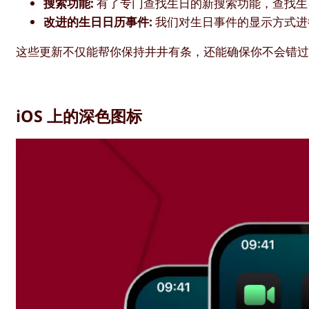
搜索功能:
有了专门查找生日的新搜索功能，查找生
改进的生日日历事件:
我们对生日事件的显示方式进
这些更新不仅能帮你保持井井有条，还能确保你不会错
iOS 上的深色图标