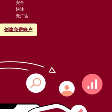
安全
快速
无广告
创建免费账户