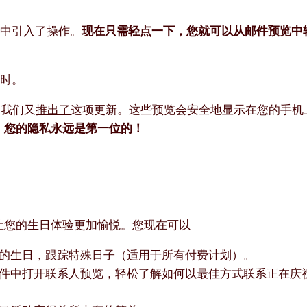
知中引入了操作。
现在只需轻点一下，您就可以从邮件预览中
出时。
，我们又
推出了
这项更新。这些预览会安全地显示在您的手机上，
ta，您的隐私永远是第一位的！
让您的生日体验更加愉悦。您现在可以
的生日，跟踪特殊日子（适用于所有付费计划）。
件中打开联系人预览，轻松了解如何以最佳方式联系正在庆