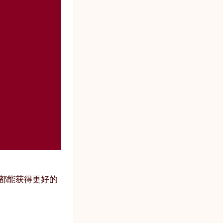
时都能获得更好的