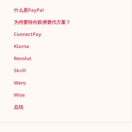
什么是PayPal
为何要转向欧洲替代方案？
ConnectPay
Klarna
Revolut
Skrill
Wero
Wise
总结