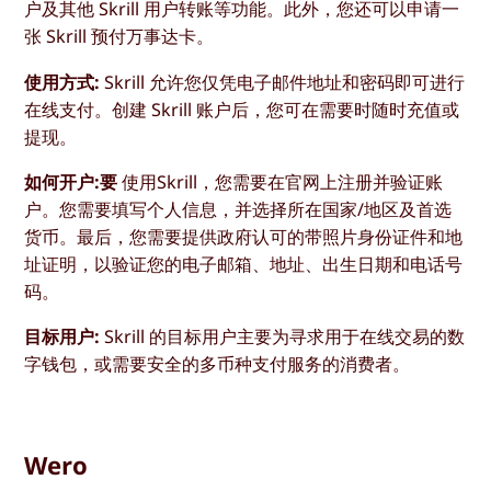
户及其他 Skrill 用户转账等功能。此外，您还可以申请一
张 Skrill 预付万事达卡。
使用方式:
Skrill 允许您仅凭电子邮件地址和密码即可进行
在线支付。创建 Skrill 账户后，您可在需要时随时充值或
提现。
如何开户:要
使用Skrill，您需要在官网上注册并验证账
户。您需要填写个人信息，并选择所在国家/地区及首选
货币。最后，您需要提供政府认可的带照片身份证件和地
址证明，以验证您的电子邮箱、地址、出生日期和电话号
码。
目标用户:
Skrill 的目标用户主要为寻求用于在线交易的数
字钱包，或需要安全的多币种支付服务的消费者。
Wero