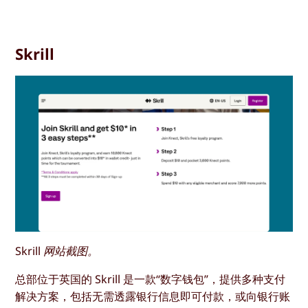
Skrill
Skrill 网站截图。
总部位于英国的 Skrill 是一款“数字钱包”，提供多种支付
解决方案，包括无需透露银行信息即可付款，或向银行账