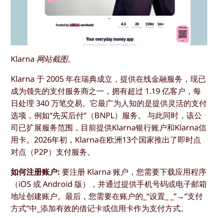
Klarna 网站截图。
Klarna 于 2005 年在瑞典成立，提供在线金融服务，现已
成为领先的支付服务商之一，拥有超过 1.19 亿客户，每
日处理 340 万笔交易。它最广为人知的是提供灵活的支付
选项，例如“先买后付”（BNPL）服务。 与此同时，该公
司已扩展服务范围，目前提供Klarna银行账户和Klarna信
用卡。2026年初，Klarna在欧洲13个国家推出了即时点
对点（P2P）支付服务。
如何注册账户:
要注册 Klarna 账户，您需要下载应用程序
（iOS 或 Android 版），并通过提供手机号码或电子邮箱
地址创建账户。最后，您需要在账户的_“设置_ _”→“支付
方式”中_添加有效的借记卡或信用卡作为支付方式。