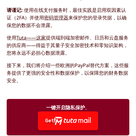
请谨记:
使用在线支付服务时，最佳实践是启用双因素认
证（2FA）并使用
密码管理器
来保护您的登录凭据，以确
保您的数据不会泄露。
使用
Tuta——这家
提供端到端加密邮件、日历和云盘服务
的供应商——得益于其量子安全加密技术和零知识架构，
您将永远不必担心数据泄露。
接下来，我们将介绍一些欧洲的PayPal替代方案，这些服
务提供了更强的安全性和数据保护，以保障您的财务数据
安全。
一键开启隐私保护
。
Get