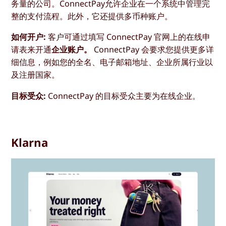
务量的公司。ConnectPay允许企业在一个系统中管理完
整的支付流程。此外，它还提供多币种账户。
如何开户:
客户可通过填写 ConnectPay 官网上的在线申
请表来开通
企业账户。
ConnectPay 会要求您提供更多详
细信息，例如您的全名、电子邮箱地址、企业所属行业以
及注册国家。
目标受众:
ConnectPay 的目标受众主要为在线企业。
Klarna