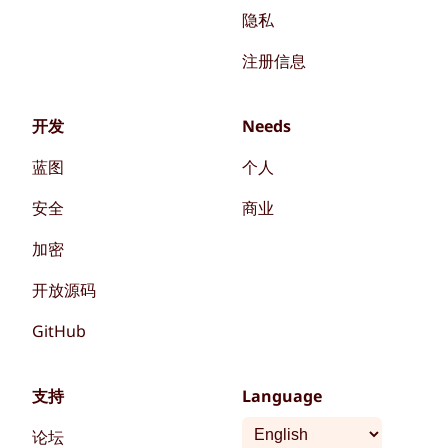
隐私
注册信息
开发
Needs
蓝图
个人
安全
商业
加密
开放源码
GitHub
支持
Language
论坛