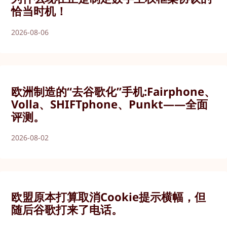
恰当时机！
2026-08-06
欧洲制造的“去谷歌化”手机:Fairphone、
Volla、SHIFTphone、Punkt——全面
评测。
2026-08-02
欧盟原本打算取消Cookie提示横幅，但
随后谷歌打来了电话。