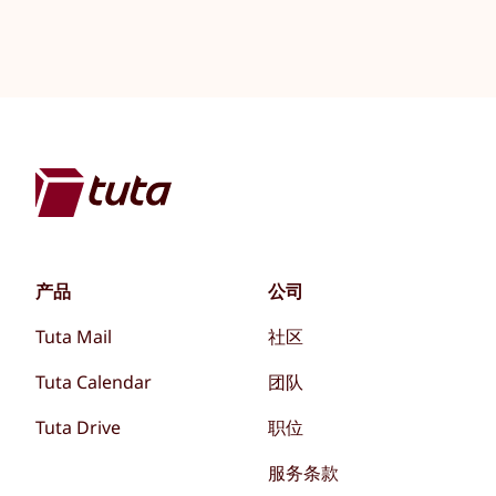
产品
公司
Tuta Mail
社区
Tuta Calendar
团队
Tuta Drive
职位
服务条款