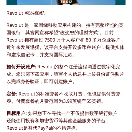
Revolut 网站截图。
Revolut 是一家围绕移动应用构建的、持有完整牌照的英
国银行，其官网宣称希望“改变您的理财方式”。目前，
Revolut 拥有超过 7500 万个人客户和 80 多万企业客户，
近年来发展迅猛。该平台支持开设多币种账户，提供实体
和虚拟借记卡，并支持国际汇款。
如何开设账户:
Revolut的整个注册流程均通过数字化完
成。您只需下载应用，填写个人信息并上传身份证件照片
以完成身份验证，即可创建账户。
定价:
Revolut的标准套餐不收取月费，但也提供付费套
餐。付费套餐的月费范围为3.99英镑至55英镑。
目标用户:
如果您正在寻找一个不仅提供数字银行账户，
还能使用投资和加密货币等其他金融服务的平台，
Revolut是替代PayPal的不错选择。