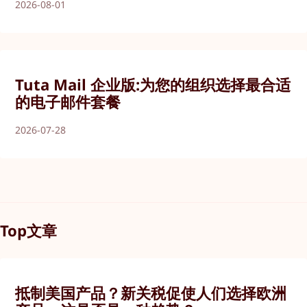
2026-08-01
Tuta Mail 企业版:为您的组织选择最合适
的电子邮件套餐
2026-07-28
Top文章
抵制美国产品？新关税促使人们选择欧洲