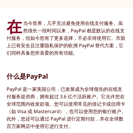
在
当今世界，几乎无法避免使用在线支付服务。虽
然很长一段时间以来，PayPal 都是默认的在线支
付服务，但如今您有了更多选择，不必非得使用它。市面
上已有安全且注重隐私保护的欧洲 PayPal 替代方案，它
们同样具备您所喜爱的所有功能。
什么是PayPal
PayPal 是一家美国公司，已发展成为全球领先的在线支
付服务提供商，拥有超过 3.6 亿个活跃账户。它允许您在
全球范围内收发款项。您可以使用常见的借记卡或信用卡
（如 Visa 或 Mastercard），也可以使用您的银行账户。
此外，您还可以通过 PayPal 进行定期付款，并在全球数
百万家网店中使用它进行支付。