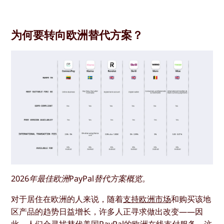
为何要转向欧洲替代方案？
2026年最佳欧洲PayPal替代方案概览。
对于居住在欧洲的人来说，随着
支持欧洲市场
和购买该地
区产品的趋势日益增长，许多人正寻求做出改变——因
此，人们会寻找替代美国PayPal的欧洲在线支付服务，这