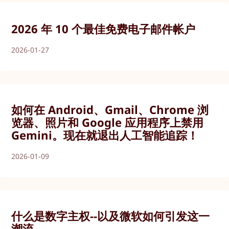
2026 年 10 个最佳免费电子邮件帐户
2026-01-27
如何在 Android、Gmail、Chrome 浏
览器、照片和 Google 应用程序上禁用
Gemini。现在就退出人工智能追踪！
2026-01-09
什么是数字主权--以及微软如何引发这一
潮流。