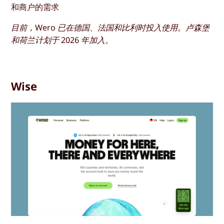
和商户的需求
目前，Wero 已在德国、法国和比利时投入使用。卢森堡
和荷兰计划于 2026 年加入。
Wise