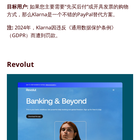
目标用户:
如果您主要需要“先买后付”或开具发票的购物
方式，那么Klarna是一个不错的PayPal替代方案。
注:
2024年，Klarna因违反《通用数据保护条例》
（GDPR）而遭到罚款。
Revolut