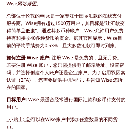
Wise网站截图。
总部位于伦敦的Wise是一家专注于国际汇款的在线支付
服务商。Wise拥有超过1500万用户，其目标是“让汇款变
得简单且低廉”。通过其多币种账户，Wise允许用户免费
持有和接收40多种货币的资金。据其官网显示，Wise目
前的平均手续费为0.53%，且大多数汇款可即时到账。
如何注册 Wise 账户:
注册 Wise 是免费的，且无月费。
若要注册 Wise 账户，您只需提供电子邮箱地址、设置密
码，并选择创建个人账户还是企业账户。为了启用双因素
认证（2FA），您需要提供手机号码，并告知 Wise 您所
在的国家。
目标用户:
Wise 最适合经常进行国际汇款和多币种支付的
用户。
_小贴士:_您可以在Wise账户中添加任意数量的不同货
币。