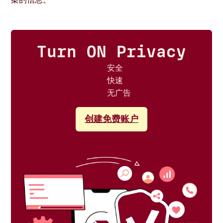
Turn ON Privacy
安全
快速
无广告
创建免费账户