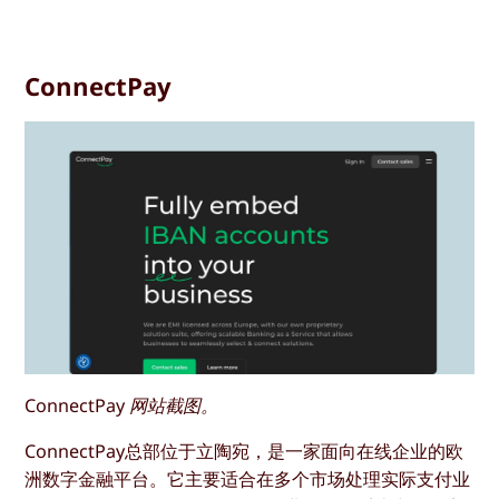
ConnectPay
ConnectPay 网站截图。
ConnectPay总部位于立陶宛，是一家面向在线企业的欧
洲数字金融平台。它主要适合在多个市场处理实际支付业