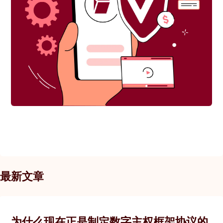
最新文章
为什么现在正是制定数字主权框架协议的