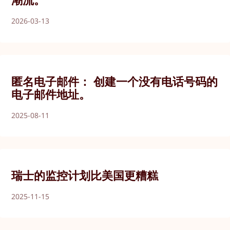
2026-03-13
匿名电子邮件： 创建一个没有电话号码的
电子邮件地址。
2025-08-11
瑞士的监控计划比美国更糟糕
2025-11-15