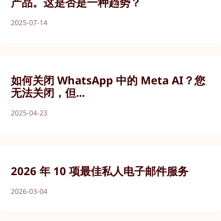
产品。这是否是一种趋势？
2025-07-14
如何关闭 WhatsApp 中的 Meta AI？您
无法关闭，但...
2025-04-23
2026 年 10 项最佳私人电子邮件服务
2026-03-04