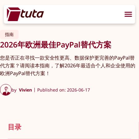
指南
2026年欧洲最佳PayPal替代方案
您是否正在寻找一款安全性更高、数据保护更完善的PayPal替
代方案？请阅读本指南，了解2026年最适合个人和企业使用的
欧洲PayPal替代方案！
by
Vivien
Published on: 2026-06-17
目录