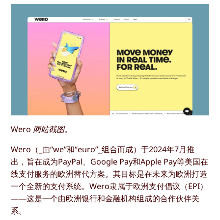
Wero 网站截图。
Wero（_由“we”和“euro”_组合而成）于2024年7月推
出，旨在成为PayPal、Google Pay和Apple Pay等美国在
线支付服务的欧洲替代方案。其目标是在未来为欧洲打造
一个全新的支付系统。Wero隶属于欧洲支付倡议（EPI）
——这是一个由欧洲银行和金融机构组成的合作伙伴关
系。