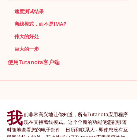
速度测试结果
离线模式，而不是IMAP
伟大的好处
巨大的一步
使用Tutanota客户端
我
们非常高兴地让你知道，所有Tutanota应用程序
现在支持离线模式。这个全新的功能使您能够随
时随地查看您的电子邮件，日历和联系人 - 即使您没有互