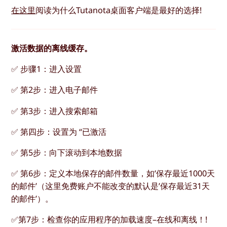
在这里
阅读为什么Tutanota桌面客户端是最好的选择!
激活数据的离线缓存。
✅ 步骤1：进入设置
✅ 第2步：进入电子邮件
✅ 第3步：进入搜索邮箱
✅ 第四步：设置为 “已激活
✅ 第5步：向下滚动到本地数据
✅ 第6步：定义本地保存的邮件数量，如’保存最近1000天
的邮件’（这里免费账户不能改变的默认是’保存最近31天
的邮件’）。
✅第7步：检查你的应用程序的加载速度–在线和离线！!