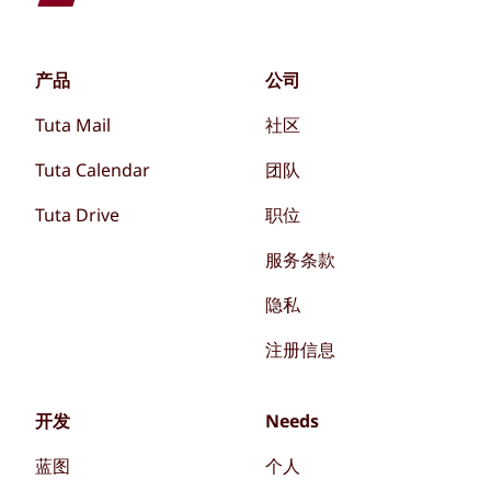
产品
公司
Tuta Mail
社区
Tuta Calendar
团队
Tuta Drive
职位
服务条款
隐私
注册信息
开发
Needs
蓝图
个人