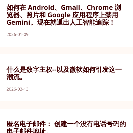
如何在 Android、Gmail、Chrome 浏
览器、照片和 Google 应用程序上禁用
Gemini。现在就退出人工智能追踪！
2026-01-09
什么是数字主权--以及微软如何引发这一
潮流。
2026-03-13
匿名电子邮件： 创建一个没有电话号码的
电子邮件地址。