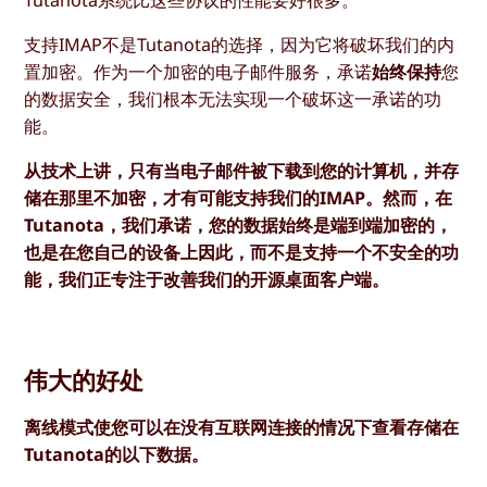
支持IMAP不是Tutanota的选择，因为它将破坏我们的内
置加密。作为一个加密的电子邮件服务，承诺
始终保持
您
的数据安全，我们根本无法实现一个破坏这一承诺的功
能。
从技术上讲，只有当电子邮件被下载到您的计算机，并存
储在那里不加密，才有可能支持我们的IMAP。然而，在
Tutanota，我们承诺，您的数据始终是端到端加密的，
也是在您自己的设备上因此，而不是支持一个不安全的功
能，我们正专注于改善我们的开源桌面客户端。
伟大的好处
离线模式使您可以在没有互联网连接的情况下查看存储在
Tutanota的以下数据。