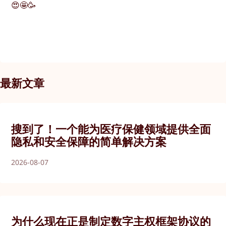
😍🤩🥳
最新文章
搜到了！一个能为医疗保健领域提供全面
隐私和安全保障的简单解决方案
2026-08-07
为什么现在正是制定数字主权框架协议的