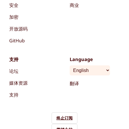
安全
商业
加密
开放源码
GitHub
支持
Language
论坛
媒体资源
翻译
支持
终止订阅