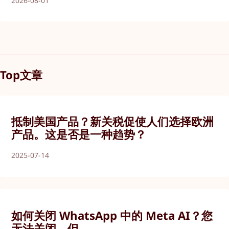
2026-08-01
Top文章
抵制美国产品？新关税促使人们选择欧洲
产品。这是否是一种趋势？
2025-07-14
如何关闭 WhatsApp 中的 Meta AI？您
无法关闭，但...