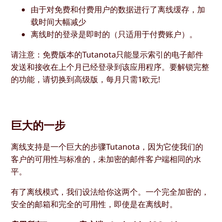
由于对免费和付费用户的数据进行了离线缓存，加
载时间大幅减少
离线时的登录是即时的（只适用于付费账户）。
请注意：免费版本的Tutanota只能显示索引的电子邮件
发送和接收在上个月已经登录到该应用程序。要解锁完整
的功能，请切换到高级版，每月只需1欧元!
巨大的一步
离线支持是一个巨大的步骤Tutanota，因为它使我们的
客户的可用性与标准的，未加密的邮件客户端相同的水
平。
有了离线模式，我们设法给你这两个。一个完全加密的，
安全的邮箱和完全的可用性，即使是在离线时。