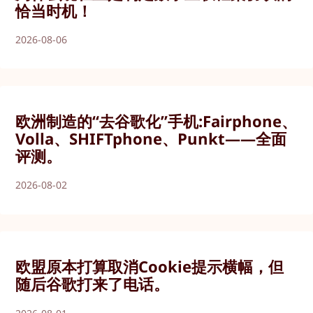
恰当时机！
2026-08-06
欧洲制造的“去谷歌化”手机:Fairphone、
Volla、SHIFTphone、Punkt——全面
评测。
2026-08-02
欧盟原本打算取消Cookie提示横幅，但
随后谷歌打来了电话。