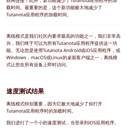
联网连接！此外，新功能减少了Tutanota应用程序的加
载时间。最重要的是，这个新功能极大地减少了
Tutanota应用程序的加载时间。
离线模式是我们社区内要求最高的功能之一，我们非常高
兴，我们终于可以为所有Tutanota应用程序提供这一功
能。无论您是使用Tutanota Android或iOS应用程序，或
Windows，macOS或Linux的桌面客户端之一，离线模
式让您在所有设备上即时访问。
速度测试结果
离线模式特别重要，因为它极大地减少了你打开
Tutanota应用程序时的加载时间。
我们进行了一个小的速度测试，当登录到iOS应用程序。