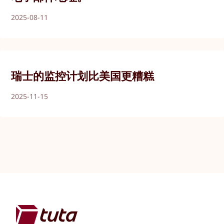
2025-08-11
瑞士的监控计划比美国更糟糕
2025-11-15