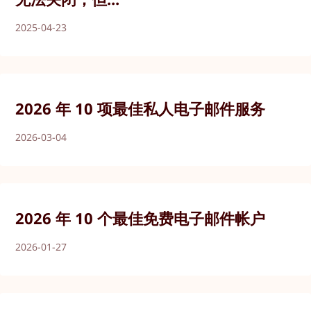
2025-04-23
2026 年 10 项最佳私人电子邮件服务
2026-03-04
2026 年 10 个最佳免费电子邮件帐户
2026-01-27