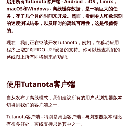
启用所有Tutanota客户端 - Android，iOS，Linux，
macOS和Windows - 离线缓存数据，是一项巨大的任
务，花了几个月的时间来开发。然而，看到令人印象深刻
的速度测试结果，以及即时的离线可用性，这是很值得
的。
现在，我们正在继续开发Tutanota，例如，在移动应用
程序上增加对FIDO U2F设备的支持。你可以检查我们的
路线图
上所有即将到来的功能。
使用Tutanota客户端
自从发布了离线模式，我们建议所有的用户从浏览器版本
切换到我们的客户端之一。
Tutanota客户端 - 特别是桌面客户端 - 与浏览器版本相比
有很多好处，离线支持只是其中之一。