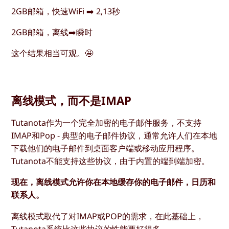
2GB邮箱，快速WiFi ➡️ 2,13秒
2GB邮箱，离线➡️瞬时
这个结果相当可观。🤩
离线模式，而不是IMAP
Tutanota作为一个完全加密的电子邮件服务，不支持
IMAP和Pop - 典型的电子邮件协议，通常允许人们在本地
下载他们的电子邮件到桌面客户端或移动应用程序。
Tutanota不能支持这些协议，由于内置的端到端加密。
现在，离线模式允许你在本地缓存你的电子邮件，日历和
联系人。
离线模式取代了对IMAP或POP的需求，在此基础上，
Tutanota系统比这些协议的性能要好很多。