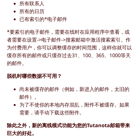
所有联系人
所有的日历
已有索引的*电子邮件
*要索引的电子邮件，需要在线时在应用程序中查看，或
者需要在设置->电子邮件->搜索邮箱中激活搜索索引。作
为付费用户，你可以调整缓存的时间范围，这样你就可以
缓存所有的邮件或只缓存过去31、100、365、1000等天
的邮件。
脱机时哪些数据不可用？
尚未被缓存的邮件（例如，新进入的邮件，太旧的
邮件）。
为了不使你的本地内存混乱，附件不被缓存。如果
需要，请手动下载这些附件。
除此之外，新的离线模式功能为您的Tutanota邮箱带来
巨大的好处。