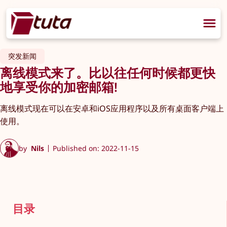
突发新闻
离线模式来了。比以往任何时候都更快
地享受你的加密邮箱!
离线模式现在可以在安卓和iOS应用程序以及所有桌面客户端上
使用。
by
Nils
Published on: 2022-11-15
目录