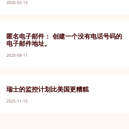
2026-03-13
匿名电子邮件： 创建一个没有电话号码的
电子邮件地址。
2025-08-11
瑞士的监控计划比美国更糟糕
2025-11-15