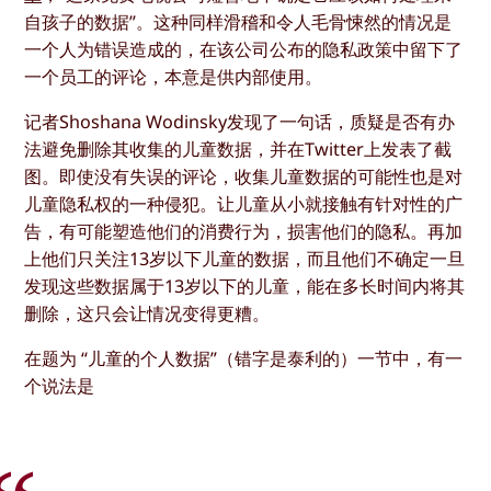
自孩子的数据”。这种同样滑稽和令人毛骨悚然的情况是
一个人为错误造成的，在该公司公布的隐私政策中留下了
一个员工的评论，本意是供内部使用。
记者Shoshana Wodinsky发现了一句话，质疑是否有办
法避免删除其收集的儿童数据，并在Twitter上发表了截
图。即使没有失误的评论，收集儿童数据的可能性也是对
儿童隐私权的一种侵犯。让儿童从小就接触有针对性的广
告，有可能塑造他们的消费行为，损害他们的隐私。再加
上他们只关注13岁以下儿童的数据，而且他们不确定一旦
发现这些数据属于13岁以下的儿童，能在多长时间内将其
删除，这只会让情况变得更糟。
在题为 “儿童的个人数据”（错字是泰利的）一节中，有一
个说法是