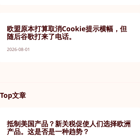
欧盟原本打算取消Cookie提示横幅，但
随后谷歌打来了电话。
2026-08-01
Top文章
抵制美国产品？新关税促使人们选择欧洲
产品。这是否是一种趋势？