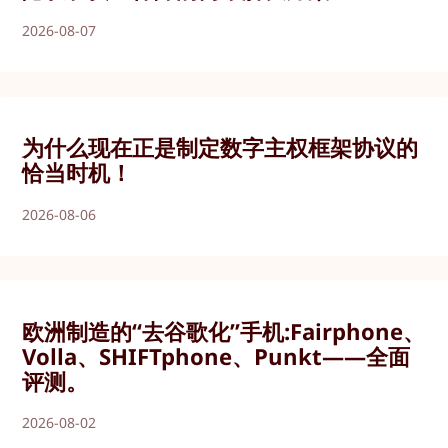
2026-08-07
为什么现在正是制定数字主权框架协议的
恰当时机！
2026-08-06
欧洲制造的“去谷歌化”手机:Fairphone、
Volla、SHIFTphone、Punkt——全面
评测。
2026-08-02