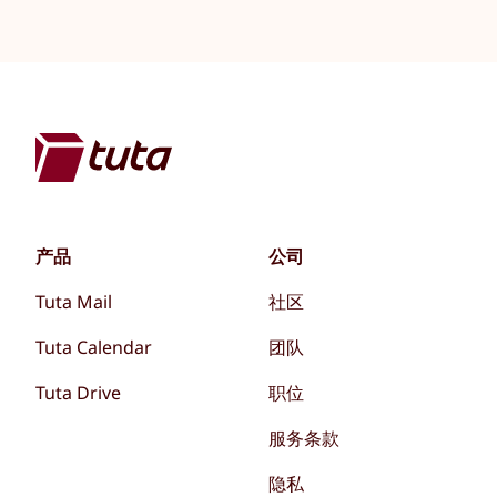
产品
公司
Tuta Mail
社区
Tuta Calendar
团队
Tuta Drive
职位
服务条款
隐私