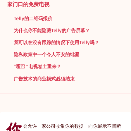
家门口的免费电视
Telly的二维码报价
为什么你不能隐藏Telly的广告屏幕？
我可以在没有跟踪的情况下使用Telly吗？
隐私政策中一个令人不安的纰漏
“哑巴 “电视卷土重来？
广告技术的商业模式必须结束
你
会允许一家公司收集你的数据，向你展示不间断