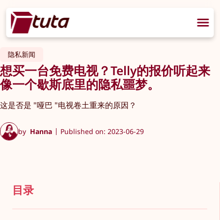
隐私新闻
想买一台免费电视？Telly的报价听起来
像一个歇斯底里的隐私噩梦。
这是否是 "哑巴 "电视卷土重来的原因？
by
Hanna
Published on: 2023-06-29
目录