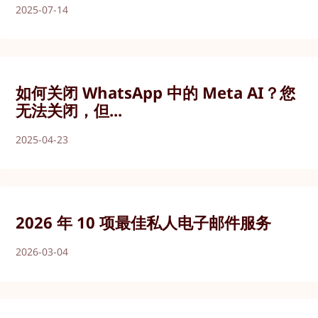
2025-07-14
如何关闭 WhatsApp 中的 Meta AI？您
无法关闭，但...
2025-04-23
2026 年 10 项最佳私人电子邮件服务
2026-03-04