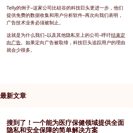
Telly的例子–这家公司比硅谷的科技巨头更进一步，他们
提供免费的数据收集和用户分析软件–再次向我们表明，
广告技术业务必须被制止。
这就是为什么我们–以及其他隐私至上的公司–呼吁
结束定
向广告
。如果定向广告被取缔，科技巨头追踪用户的理由
就会少很多。
最新文章
搜到了！一个能为医疗保健领域提供全面
隐私和安全保障的简单解决方案