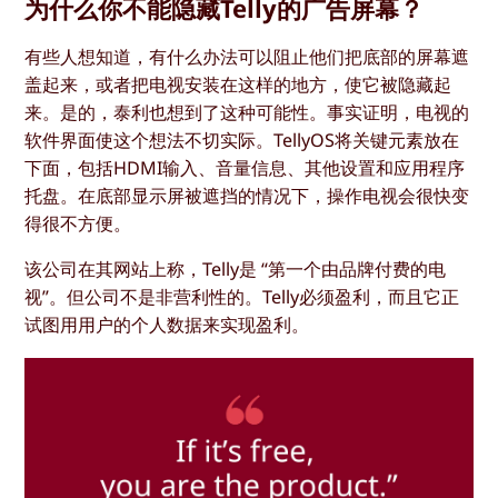
为什么你不能隐藏Telly的广告屏幕？
有些人想知道，有什么办法可以阻止他们把底部的屏幕遮
盖起来，或者把电视安装在这样的地方，使它被隐藏起
来。是的，泰利也想到了这种可能性。事实证明，电视的
软件界面使这个想法不切实际。TellyOS将关键元素放在
下面，包括HDMI输入、音量信息、其他设置和应用程序
托盘。在底部显示屏被遮挡的情况下，操作电视会很快变
得很不方便。
该公司在其网站上称，Telly是 “第一个由品牌付费的电
视”。但公司不是非营利性的。Telly必须盈利，而且它正
试图用用户的个人数据来实现盈利。