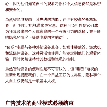
心，因为他们知道自己的观看习惯和个人信息仍然是私密
和安全的。
虽然智能电视由于其先进的功能，往往有较高的价格标
签，但 “哑巴 “电视通常更实惠。这种可负担性使它们成
为预算紧张的个人或家庭的一个有吸引力的选择，在不影
响隐私的情况下提供电视内容的访问。
“傻瓜 “电视与各种外部设备兼容，如媒体播放器、游戏机
和流媒体设备。这种灵活性使用户能够定制他们的观看体
验，同时仍然保持对其数据和隐私的控制。
虽然智能设备的便利性是不可否认的，但 “哑巴 “电视的
重新出现提醒我们，在一个日益互联的世界里，隐私和个
人自主权仍然是一项基本人权。
广告技术的商业模式必须结束