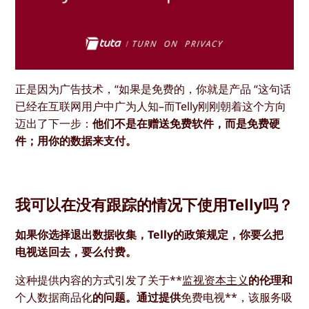
正是因为广告技术，“如果是免费的，你就是产品 “这句话
已经在互联网用户中广为人知–而Telly刚刚朝着这个方向
迈出了下一步：
他们不是在赠送免费软件，而是免费硬
件；用你的数据来支付。
我可以在没有跟踪的情况下使用Telly吗？
如果你选择退出数据收集，Telly的政策规定，你要么把
电视送回去，要么付费。
这种提供内容的方式引发了关于**
监视资本主义
的伦理和
个人数据商品化
的问题。通过提供
免费电视**，该服务吸