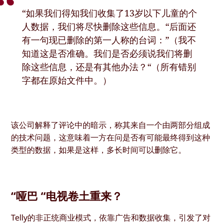
“如果我们得知我们收集了13岁以下儿童的个
人数据，我们将尽快删除这些信息。“后面还
有一句现已删除的第一人称的台词：”（我不
知道这是否准确。我们是否必须说我们将删
除这些信息，还是有其他办法？“（所有错别
字都在原始文件中。）
该公司解释了评论中的暗示，称其来自一个由两部分组成
的技术问题，这意味着一方在问是否有可能最终得到这种
类型的数据，如果是这样，多长时间可以删除它。
“哑巴 “电视卷土重来？
Telly的非正统商业模式，依靠广告和数据收集，引发了对