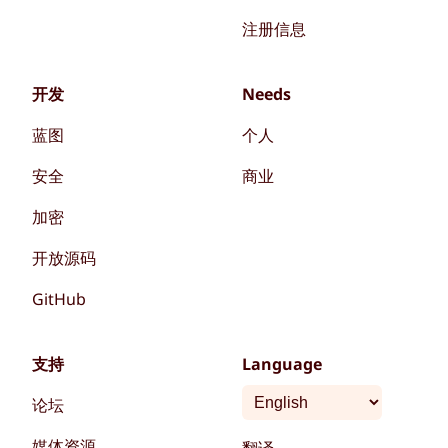
注册信息
开发
Needs
蓝图
个人
安全
商业
加密
开放源码
GitHub
支持
Language
论坛
媒体资源
翻译