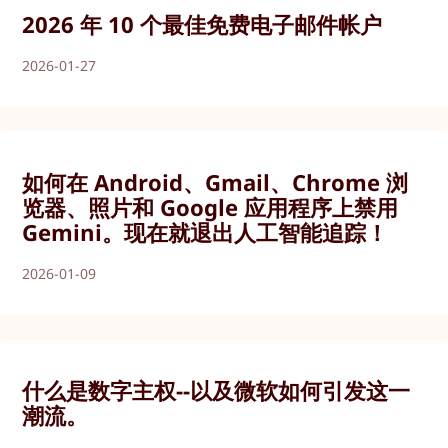
2026 年 10 个最佳免费电子邮件帐户
2026-01-27
如何在 Android、Gmail、Chrome 浏
览器、照片和 Google 应用程序上禁用
Gemini。现在就退出人工智能追踪！
2026-01-09
什么是数字主权--以及微软如何引发这一
潮流。