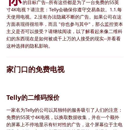
的目标广告--所有这些都是为了一台免费的55英
寸4K电视？请注意：Telly会确保你遵守交易条款。1.1.每
天使用电视。2.没有办法隐藏不断的广告。如果公司在这
方面表现得很坦率，而且 "你也参与其中"，那么监控资本
主义是否可以接受？请继续阅读，以了解看起来像二维科
幻的东西现在是如何被成千上万的人接受的现实--并看看
这种选择的隐私影响。
家门口的免费电视
Telly的二维码报价
一家名为Telly的公司以其独特的服务吸引了人们的注意：
免费的55英寸4K电视，以换取数据收集，并在一个额外
的屏幕上不停地显示有针对性的广告，这个屏幕位于主电