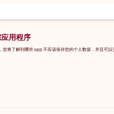
踪应用程序
您将了解到哪些 app 不应该保存您的个人数据，并且可以