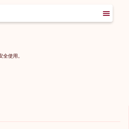
安全使用。