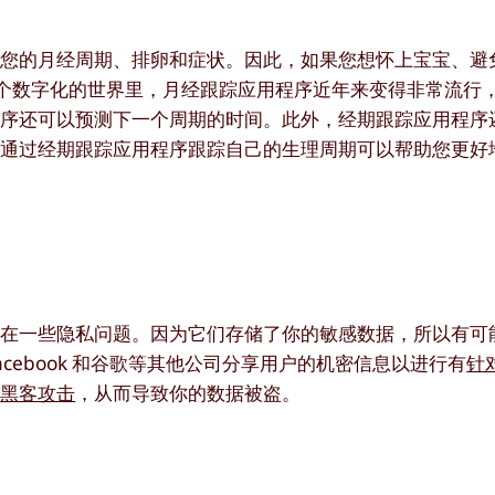
测您的月经周期、排卵和症状。因此，如果您想怀上宝宝、避
这个数字化的世界里，月经跟踪应用程序近年来变得非常流行
程序还可以预测下一个周期的时间。此外，经期跟踪应用程序
，通过经期跟踪应用程序跟踪自己的生理周期可以帮助您更好
存在一些隐私问题。因为它们存储了你的敏感数据，所以有可
acebook 和谷歌等其他公司分享用户的机密信息以进行有
针
被
黑客攻击
，从而导致你的数据被盗。