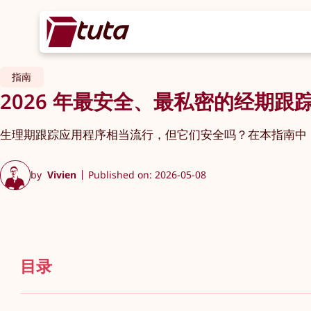
指南
2026 年最安全、最私密的经期跟
生理期跟踪应用程序相当流行，但它们安全吗？在本指南中，
by
Vivien
Published on: 2026-05-08
目录