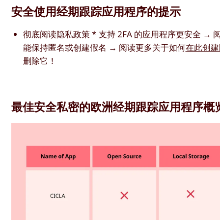
安全使用经期跟踪应用程序的提示
彻底阅读隐私政策 * 支持 2FA 的应用程序更安全 →
能保持匿名或创建假名 → 阅读更多关于如何
在此创建
删除它！
最佳安全私密的欧洲经期跟踪应用程序概