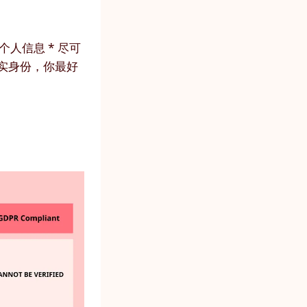
个人信息 * 尽可
真实身份，你最好