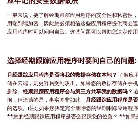
应牢记的安全数据做法
一般来说，要了解经期跟踪应用程序的安全性和私密性
用端到端加密，因此您必须相信这些应用程序提供商会
应用程序时可以问问自己。这些问题可以帮助您决定使
选择经期跟踪应用程序时要问自己的问题:
月经跟踪应用程序是否将我的数据存储在本地？
了解应
储在云端，则更容易受到攻击。如果您的数据存储在手
删除。
经期跟踪应用程序会与第三方共享我的数据吗？
据，但遗憾的是，事实并非如此。
月经跟踪应用程序是
的选项。(注:_如果您决定完全删除您的经期跟踪应用
**您的经期跟踪应用程序是否会跟踪您的位置？ **如