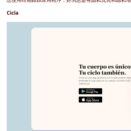
Cicla