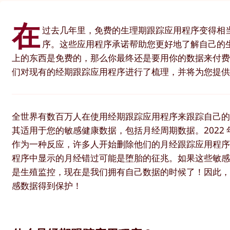
在
过去几年里，免费的生理期跟踪应用程序变得相
序。这些应用程序承诺帮助您更好地了解自己的
上的东西是免费的，那么你最终还是要用你的数据来付费
们对现有的经期跟踪应用程序进行了梳理，并将为您提供 
全世界有数百万人在使用经期跟踪应用程序来跟踪自己
其适用于您的敏感健康数据，包括月经周期数据。2022
作为一种反应，许多人开始删除他们的月经跟踪应用程
程序中显示的月经错过可能是堕胎的征兆。如果这些敏
是生殖监控，现在是我们拥有自己数据的时候了！因此，我
感数据得到保护！