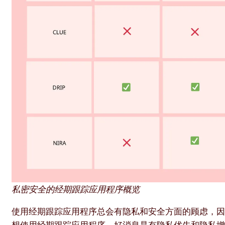
私密安全的经期跟踪应用程序概览
使用经期跟踪应用程序总会有隐私和安全方面的顾虑，
想使用经期跟踪应用程序，好消息是有隐私优先和隐私增