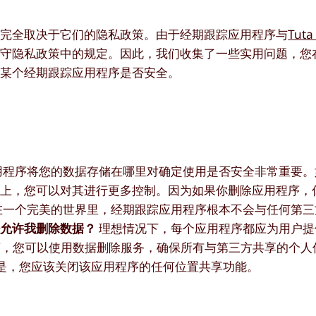
，完全取决于它们的隐私政策。由于经期跟踪应用程序与
Tuta
遵守隐私政策中的规定。因此，我们收集了一些实用问题，您
用某个经期跟踪应用程序是否安全。
用程序将您的数据存储在哪里对确定使用是否安全非常重要。
机上，您可以对其进行更多控制。因为如果你删除应用程序，
在一个完美的世界里，经期跟踪应用程序根本不会与任何第三
否允许我删除数据？
理想情况下，每个应用程序都应为用户提
程序，您可以使用数据删除服务，确保所有与第三方共享的个人
果是，您应该关闭该应用程序的任何位置共享功能。