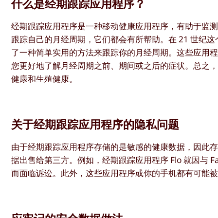
什么是经期跟踪应用程序？
经期跟踪应用程序是一种移动健康应用程序，有助于监
跟踪自己的月经周期，它们都会有所帮助。在 21 世纪
了一种简单实用的方法来跟踪你的月经周期。这些应用
您更好地了解月经周期之前、期间或之后的症状。总之
健康和生殖健康。
关于经期跟踪应用程序的隐私问题
由于经期跟踪应用程序存储的是敏感的健康数据，因此
据出售给第三方。例如，经期跟踪应用程序 Flo 就因与 F
而面临
诉讼
。此外，这些应用程序或你的手机都有可能