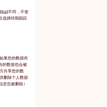
 Mail
不同，不使
在选择经期跟踪
如果您的数据存
你的数据也会被
方共享您的数
供删除个人数据
信息也被删除）