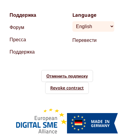
Поддержка
Language
Форум
Пресса
Перевести
Поддержка
Отменить подписку
Revoke contract