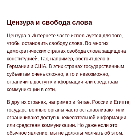
Цензура и свобода слова
Цензура в Интернете часто используется для того,
чтобы остановить свободу слова. Во многих
демократических странах свобода слова защищена
конституцией. Так, например, обстоит дело в
Германии и США. В этих странах государственным
субъектам очень сложно, а то и невозможно,
ограничить доступ к информации или средствам
коммуникации в сети.
В других странах, например в Китае, России и Египте,
государственные органы часто останавливают или
ограничивают доступ к нежелательной информации
или средствам коммуникации. Но даже если это
обычное явление, мы не должны молчать об этом.