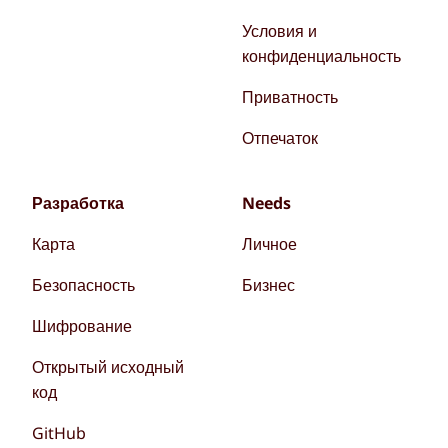
Условия и
конфиденциальность
Приватность
Отпечаток
Разработка
Needs
Карта
Личное
Безопасность
Бизнес
Шифрование
Открытый исходный
код
GitHub