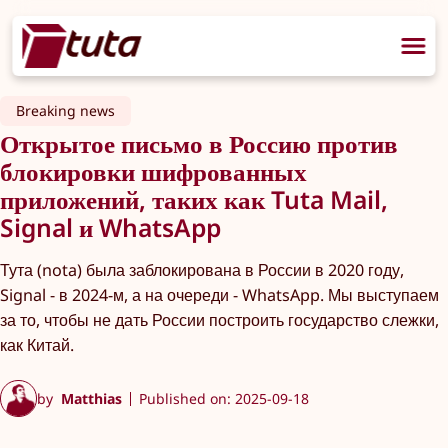
Breaking news
Открытое письмо в Россию против
блокировки шифрованных
приложений, таких как Tuta Mail,
Signal и WhatsApp
Тута (nota) была заблокирована в России в 2020 году,
Signal - в 2024-м, а на очереди - WhatsApp. Мы выступаем
за то, чтобы не дать России построить государство слежки,
как Китай.
by
Matthias
Published on: 2025-09-18