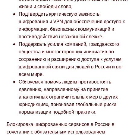
жизни и свободы слова;
Подтвердить критическую важность
шифрования и VPN для обеспечения доступа к
информации, безопасных коммуникаций и
противодействия незаконной слежке.
Поддержать усилия компаний, гражданского
общества и многосторонних инициатив по
сохранению и расширению доступа к услугам
шифрованной связи для людей в России и во
всем мире.
Обязуемся помочь людям противостоять
давлению, направленному на принятие
аналогичных ограничительных мер в других
юрисдикциях, признавая глобальные риски
нормализации подобной практики.
Блокировка шифрованных сервисов в России в
сочетании с обязательным использованием