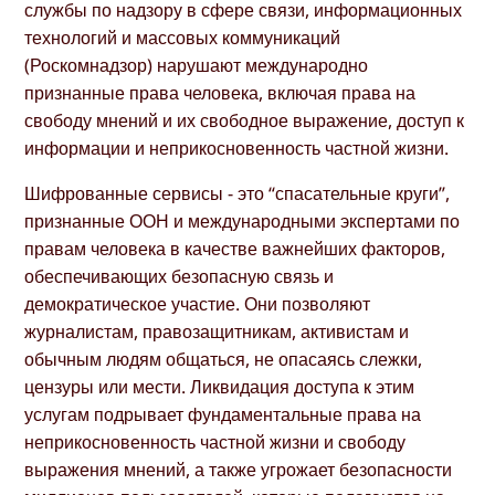
службы по надзору в сфере связи, информационных
технологий и массовых коммуникаций
(Роскомнадзор) нарушают международно
признанные права человека, включая права на
свободу мнений и их свободное выражение, доступ к
информации и неприкосновенность частной жизни.
Шифрованные сервисы - это “спасательные круги”,
признанные ООН и международными экспертами по
правам человека в качестве важнейших факторов,
обеспечивающих безопасную связь и
демократическое участие. Они позволяют
журналистам, правозащитникам, активистам и
обычным людям общаться, не опасаясь слежки,
цензуры или мести. Ликвидация доступа к этим
услугам подрывает фундаментальные права на
неприкосновенность частной жизни и свободу
выражения мнений, а также угрожает безопасности