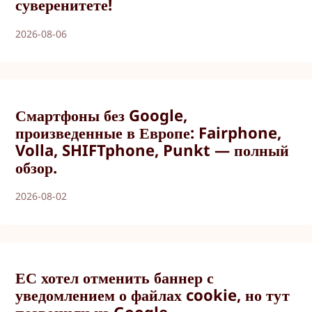
суверенитете!
2026-08-06
Смартфоны без Google,
произведенные в Европе: Fairphone,
Volla, SHIFTphone, Punkt — полный
обзор.
2026-08-02
ЕС хотел отменить баннер с
уведомлением о файлах cookie, но тут
позвонили из Google.