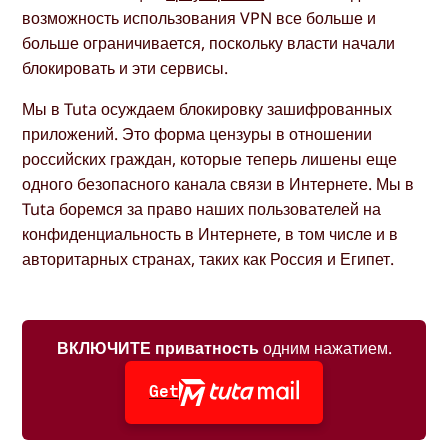
возможность использования VPN все больше и
больше ограничивается, поскольку власти начали
блокировать и эти сервисы.
Мы в Tuta осуждаем блокировку зашифрованных
приложений. Это форма цензуры в отношении
российских граждан, которые теперь лишены еще
одного безопасного канала связи в Интернете. Мы в
Tuta боремся за право наших пользователей на
конфиденциальность в Интернете, в том числе и в
авторитарных странах, таких как Россия и Египет.
ВКЛЮЧИТЕ приватность
одним нажатием.
Get