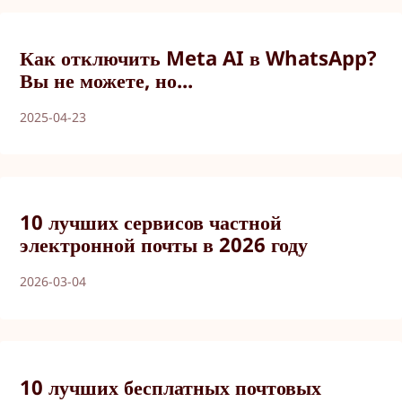
Как отключить Meta AI в WhatsApp?
Вы не можете, но...
2025-04-23
10 лучших сервисов частной
электронной почты в 2026 году
2026-03-04
10 лучших бесплатных почтовых