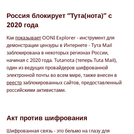
Россия блокирует “Тута(нота)” с
2020 года
Как
показывает
OONI Explorer - инструмент для
демонстрации цензуры в Интернете - Тута Mail
заблокирована в некоторых регионах России,
начиная с 2020 года. Tutanota (теперь Tuta Mail),
один из ведущих провайдеров шифрованной
электронной почты во всем мире, также внесен в
реестр
заблокированных сайтов, предоставленный
российскими активистами.
Акт против шифрования
Шифрованная связь - это бельмо на глазу для