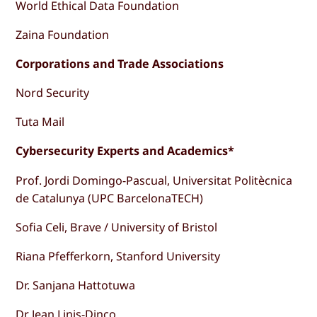
World Ethical Data Foundation
Zaina Foundation
Corporations and Trade Associations
Nord Security
Tuta Mail
Cybersecurity Experts and Academics*
Prof. Jordi Domingo-Pascual, Universitat Politècnica
de Catalunya (UPC BarcelonaTECH)
Sofia Celi, Brave / University of Bristol
Riana Pfefferkorn, Stanford University
Dr. Sanjana Hattotuwa
Dr Jean Linis-Dinco