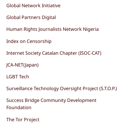
Global Network Initiative
Global Partners Digital
Human Rights Journalists Network Nigeria
Index on Censorship
Internet Society Catalan Chapter (ISOC-CAT)
JCA-NET(Japan)
LGBT Tech
Surveillance Technology Oversight Project (S.T.O.P.)
Success Bridge Community Development
Foundation
The Tor Project