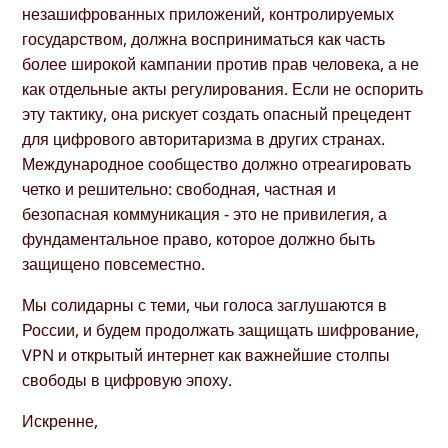
незашифрованных приложений, контролируемых
государством, должна восприниматься как часть
более широкой кампании против прав человека, а не
как отдельные акты регулирования. Если не оспорить
эту тактику, она рискует создать опасный прецедент
для цифрового авторитаризма в других странах.
Международное сообщество должно отреагировать
четко и решительно: свободная, частная и
безопасная коммуникация - это не привилегия, а
фундаментальное право, которое должно быть
защищено повсеместно.
Мы солидарны с теми, чьи голоса заглушаются в
России, и будем продолжать защищать шифрование,
VPN и открытый интернет как важнейшие столпы
свободы в цифровую эпоху.
Искренне,