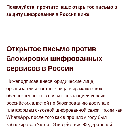
Пожалуйста, прочтите наше открытое письмо в
защиту шифрования в России ниже!
Открытое письмо против
блокировки шифрованных
сервисов в России
Нижеподписавшиеся юридические лица,
организации и частные лица выражают свою
обеспокоенность в связи с эскалацией усилий
российских властей по блокированию доступа к
платформам сквозной шифрованной связи, таким как
WhatsApp, после того как в прошлом году был
заблокирован Signal. Эти действия Федеральной