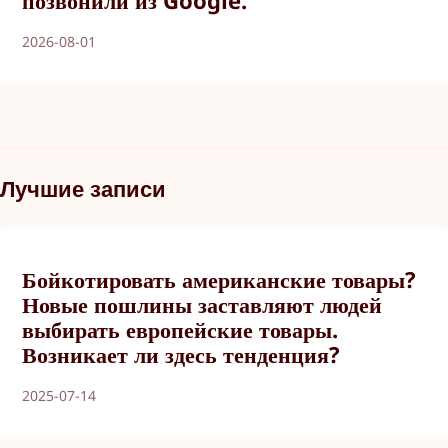
2026-08-01
Лучшие записи
Бойкотировать американские товары?
Новые пошлины заставляют людей
выбирать европейские товары.
Возникает ли здесь тенденция?
2025-07-14