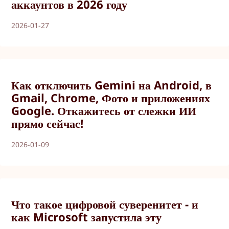
аккаунтов в 2026 году
2026-01-27
Как отключить Gemini на Android, в
Gmail, Chrome, Фото и приложениях
Google. Откажитесь от слежки ИИ
прямо сейчас!
2026-01-09
Что такое цифровой суверенитет - и
как Microsoft запустила эту