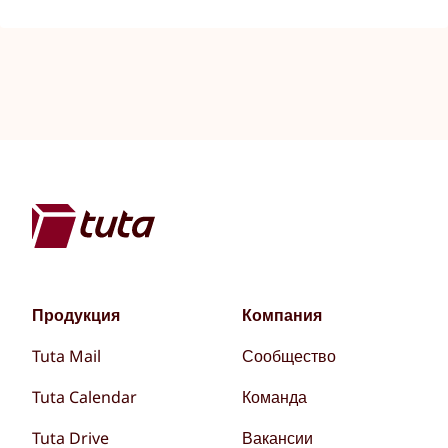
Продукция
Компания
Tuta Mail
Сообщество
Tuta Calendar
Команда
Tuta Drive
Вакансии