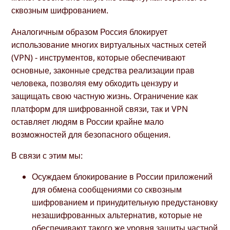
сквозным шифрованием.
Аналогичным образом Россия блокирует
использование многих виртуальных частных сетей
(VPN) - инструментов, которые обеспечивают
основные, законные средства реализации прав
человека, позволяя ему обходить цензуру и
защищать свою частную жизнь. Ограничение как
платформ для шифрованной связи, так и VPN
оставляет людям в России крайне мало
возможностей для безопасного общения.
В связи с этим мы:
Осуждаем блокирование в России приложений
для обмена сообщениями со сквозным
шифрованием и принудительную предустановку
незашифрованных альтернатив, которые не
обеспечивают такого же уровня защиты частной