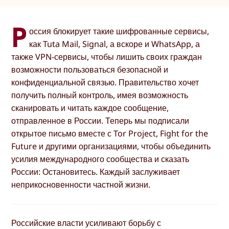
Р
оссия блокирует такие шифрованные сервисы,
как Tuta Mail, Signal, а вскоре и WhatsApp, а
также VPN-сервисы, чтобы лишить своих граждан
возможности пользоваться безопасной и
конфиденциальной связью. Правительство хочет
получить полный контроль, имея возможность
сканировать и читать каждое сообщение,
отправленное в России. Теперь мы подписали
открытое письмо вместе с Tor Project, Fight for the
Future и другими организациями, чтобы объединить
усилия международного сообщества и сказать
России: Остановитесь. Каждый заслуживает
неприкосновенности частной жизни.
Российские власти усиливают борьбу с