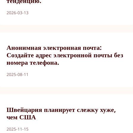
тенденцию.
2026-03-13
Анонимная электронная почта:
Создайте адрес электронной почты без
номера телефона.
2025-08-11
Швейцария планирует слежку хуже,
чем США
2025-11-15