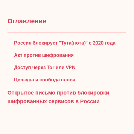
Оглавление
Россия блокирует “Тута(нота)” с 2020 года
Акт против шифрования
Доступ через Tor или VPN
Цензура и свобода слова
Открытое письмо против блокировки
шифрованных сервисов в России