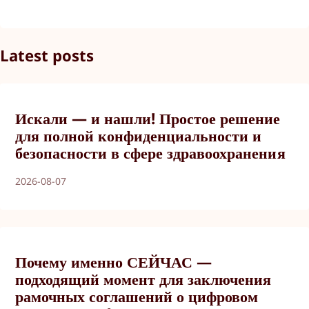
Latest posts
Искали — и нашли! Простое решение
для полной конфиденциальности и
безопасности в сфере здравоохранения
2026-08-07
Почему именно СЕЙЧАС —
подходящий момент для заключения
рамочных соглашений о цифровом