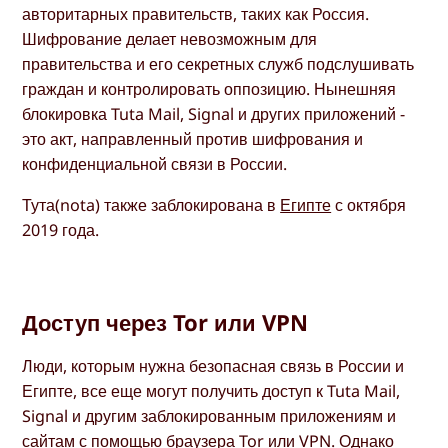
авторитарных правительств, таких как Россия.
Шифрование делает невозможным для
правительства и его секретных служб подслушивать
граждан и контролировать оппозицию. Нынешняя
блокировка Tuta Mail, Signal и других приложений -
это акт, направленный против шифрования и
конфиденциальной связи в России.
Тута(nota) также заблокирована в
Египте
с октября
2019 года.
Доступ через Tor или VPN
Люди, которым нужна безопасная связь в России и
Египте, все еще могут получить доступ к Tuta Mail,
Signal и другим заблокированным приложениям и
сайтам с помощью
браузера Tor
или VPN. Однако