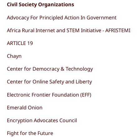
Civil Society Organizations
Advocacy For Principled Action In Government
Africa Rural Internet and STEM Initiative - AFRISTEMI
ARTICLE 19
Chayn
Center for Democracy & Technology
Center for Online Safety and Liberty
Electronic Frontier Foundation (EFF)
Emerald Onion
Encryption Advocates Council
Fight for the Future