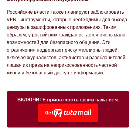
Российские власти также планируют заблокировать
VPN - инструменты, которые необходимы для обхода
цензуры в зашифрованных приложениях. Таким
образом, у российских граждан остается очень мало
возможностей для безопасного общения. Эти
ограничения подвергают риску миллионы людей,
включая журналистов, активистов и разоблачителей,
лишая их права на неприкосновенность частной
жизни и безопасный доступ к информации.
ВКЛЮЧИТЕ приватность
одним нажатием.
Get