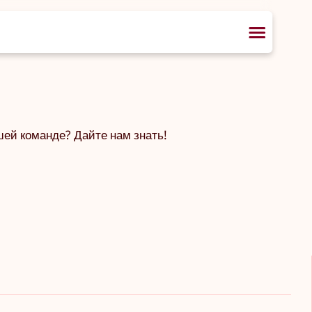
шей команде? Дайте нам знать!