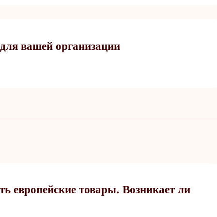
 для вашей организации
ь европейские товары. Возникает ли