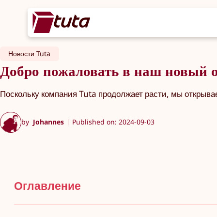
Новости Tuta
Добро пожаловать в наш новый 
Поскольку компания Tuta продолжает расти, мы открыва
by
Johannes
Published on: 2024-09-03
Оглавление