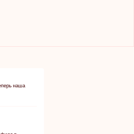
теперь наша