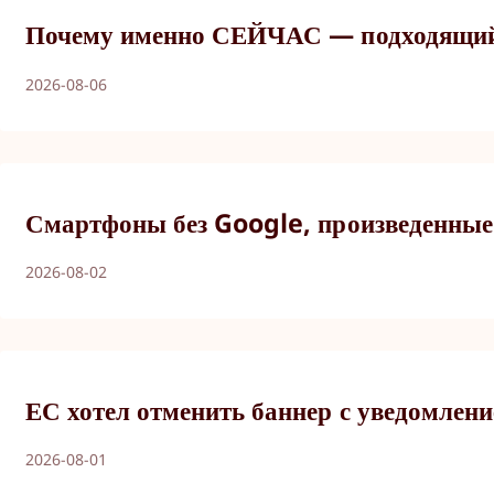
Почему именно СЕЙЧАС — подходящий м
2026-08-06
Смартфоны без Google, произведенные
2026-08-02
ЕС хотел отменить баннер с уведомлени
2026-08-01