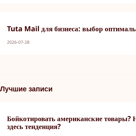
Tuta Mail для бизнеса: выбор оптимал
2026-07-28
Лучшие записи
Бойкотировать американские товары? 
здесь тенденция?