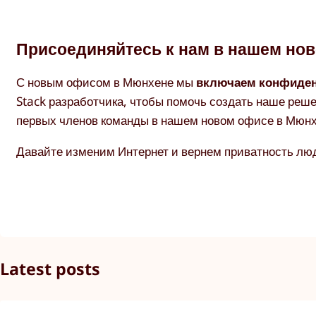
Присоединяйтесь к нам в нашем но
С новым офисом в Мюнхене мы
включаем конфиде
Stack разработчика, чтобы помочь создать наше реше
первых членов команды в нашем новом офисе в Мюнх
Давайте изменим Интернет и вернем приватность лю
Latest posts