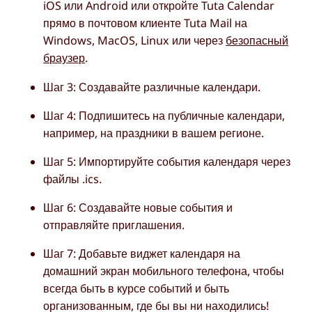
iOS или Android или откройте Tuta Calendar
прямо в почтовом клиенте Tuta Mail на
Windows, MacOS, Linux или через
безопасный
браузер
.
Шаг 3: Создавайте различные календари.
Шаг 4: Подпишитесь на публичные календари,
например, на праздники в вашем регионе.
Шаг 5: Импортируйте события календаря через
файлы .ics.
Шаг 6: Создавайте новые события и
отправляйте приглашения.
Шаг 7: Добавьте виджет календаря на
домашний экран мобильного телефона, чтобы
всегда быть в курсе событий и быть
организованным, где бы вы ни находились!