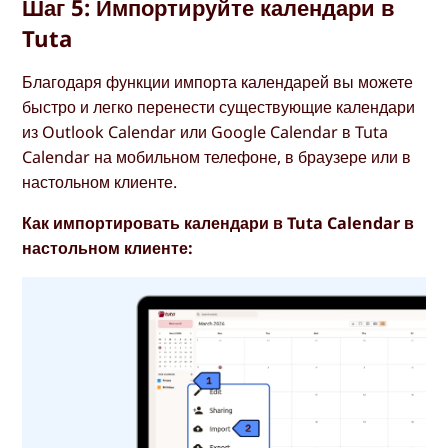
Шаг 5: Импортируйте календари в
Tuta
Благодаря функции импорта календарей вы можете
быстро и легко перенести существующие календари
из Outlook Calendar или Google Calendar в Tuta
Calendar на мобильном телефоне, в браузере или в
настольном клиенте.
Как импортировать календари в Tuta Calendar в
настольном клиенте: