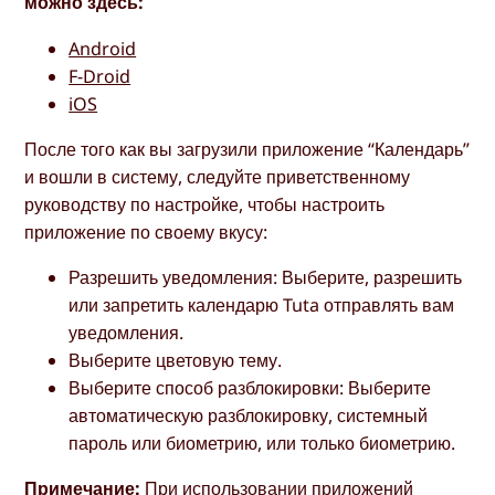
можно здесь:
Android
F-Droid
iOS
После того как вы загрузили приложение “Календарь”
и вошли в систему, следуйте приветственному
руководству по настройке, чтобы настроить
приложение по своему вкусу:
Разрешить уведомления: Выберите, разрешить
или запретить календарю Tuta отправлять вам
уведомления.
Выберите цветовую тему.
Выберите способ разблокировки: Выберите
автоматическую разблокировку, системный
пароль или биометрию, или только биометрию.
Примечание:
При использовании приложений