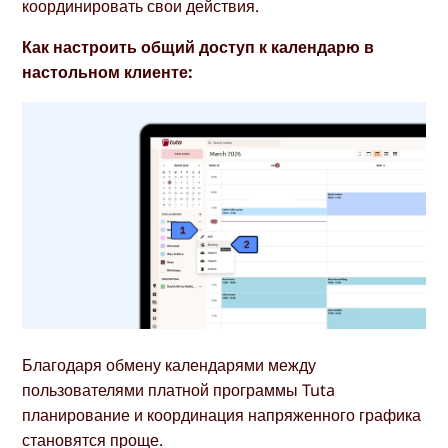
координировать свои действия.
Как настроить общий доступ к календарю в
настольном клиенте:
Благодаря обмену календарями между
пользователями платной программы Tuta
планирование и координация напряженного графика
становятся проще.