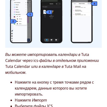
Вы можете импортировать календари в Tuta
Calendar через ics-файлы в отдельном приложении
Tuta Calendar или в календаре в Tuta Mail на
мобильном.
Нажмите на кнопку с тремя точками рядом с
календарем, данные которого вы хотите
импортировать.
Нажмите
Импорт
Выберите файлы ICS.