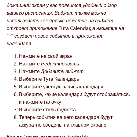
домашний экран у вас появится удобный обзор
вашего расписания. Виджет также можно
использовать как ярлык: нажатие на виджет
откроет приложение Tuta Calendar, а нажатие на
“+” создаст новое событие в приложении
календаря.
Нажмите на свой экран
Нажмите
Редактировать
Нажмите
Добавить виджет
Выберите Тута Календарь
Выберите учетную запись календаря
Выберите, какие календари будут отображаться,
и нажмите галочку
Выберите стиль виджета
Теперь события вашего календаря будут
аккуратно сведены на главном экране.