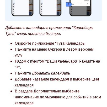
Добавлять календари в приложении “Календарь
Тута” очень просто и быстро.
Откройте приложение “Тута Календарь
Нажмите на меню бургера в левом верхнем
углу
Рядом с пунктом “Ваши
календари
” нажмите на
“+”.
Нажмите
Добавить календарь
Добавьте название календаря и выберите цвет
календаря
В разделе Дополнительно выберите
напоминание по умолчанию для событий в этом
календаре