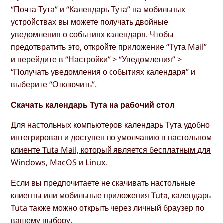
“Почта Тута” и “Календарь Тута” на мобильных
устройствах вы можете получать двойные
уведомления о событиях календаря. Чтобы
предотвратить это, откройте приложение “Тута Mail”
и перейдите в “Настройки” > “Уведомления” >
“Получать уведомления о событиях календаря” и
выберите “Отключить”.
Скачать календарь Тута на рабочий стол
Для настольных компьютеров календарь Тута удобно
интегрирован и доступен по умолчанию в
настольном
клиенте Tuta Mail, который является бесплатным для
Windows, MacOS и Linux
.
Если вы предпочитаете не скачивать настольные
клиенты или мобильные приложения Tuta, календарь
Tuta также можно открыть через личный браузер по
вашему выбору.