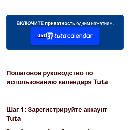
ВКЛЮЧИТЕ приватность
одним нажатием.
Get
Пошаговое руководство по
использованию календаря Tuta
Шаг 1: Зарегистрируйте аккаунт
Tuta