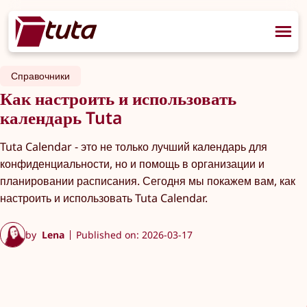
Справочники
Как настроить и использовать
календарь Tuta
Tuta Calendar - это не только лучший календарь для
конфиденциальности, но и помощь в организации и
планировании расписания. Сегодня мы покажем вам, как
настроить и использовать Tuta Calendar.
by
Lena
Published on: 2026-03-17