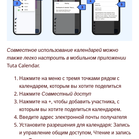
Совместное использование календарей можно
также легко настроить в мобильном приложении
Tuta Calendar.
Нажмите на меню с тремя точками рядом с
календарем, которым вы хотите поделиться
Нажмите
Совместный доступ
Нажмите на +, чтобы добавить участника, с
которым вы хотите поделиться календарем.
Введите адрес электронной почты получателя
Установите разрешения для календаря: Запись
и управление общим доступом, Чтение и запись