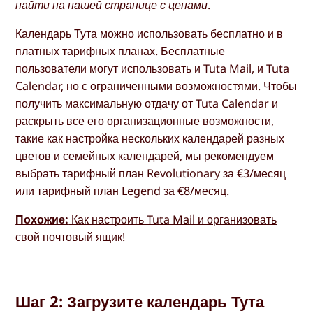
найти
на нашей странице с ценами
.
Календарь Тута можно использовать бесплатно и в
платных тарифных планах. Бесплатные
пользователи могут использовать и Tuta Mail, и Tuta
Calendar, но с ограниченными возможностями. Чтобы
получить максимальную отдачу от Tuta Calendar и
раскрыть все его организационные возможности,
такие как настройка нескольких календарей разных
цветов и
семейных календарей
, мы рекомендуем
выбрать тарифный план Revolutionary за €3/месяц
или тарифный план Legend за €8/месяц.
Похожие:
Как настроить Tuta Mail и организовать
свой почтовый ящик!
Шаг 2: Загрузите календарь Тута