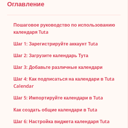
Оглавление
Пошаговое руководство по использованию
календаря Tuta
Шаг 1: Зарегистрируйте аккаунт Tuta
Шаг 2: Загрузите календарь Тута
Шаг 3: Добавьте различные календари
Шаг 4: Как подписаться на календари в Tuta
Calendar
Шаг 5: Импортируйте календари в Tuta
Как создать общие календари в Tuta
Шаг 6: Настройка виджета календаря Tuta