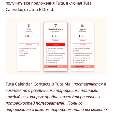
получить все приложения Tuta, включая Tuta
Calendar, с сайта F-Droid.
Tuta Calendar, Contacts и Tuta Mail поставляются в
комплекте с различными тарифными планами,
каждый из которых предназначен для различных
потребностей пользователей. Полную
информацию о каждом тарифном плане вы можете