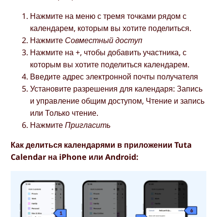
Нажмите на меню с тремя точками рядом с
календарем, которым вы хотите поделиться.
Нажмите
Совместный доступ
Нажмите на +, чтобы добавить участника, с
которым вы хотите поделиться календарем.
Введите адрес электронной почты получателя
Установите разрешения для календаря: Запись
и управление общим доступом, Чтение и запись
или Только чтение.
Нажмите
Пригласить
Как делиться календарями в приложении Tuta
Calendar на iPhone или Android: