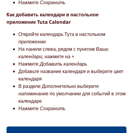
Нажмите
Сохранить
Как добавить календари в настольное
приложение Tuta Calendar
Откройте календарь Тута в настольном
приложении
На панели слева, рядом с пунктом
Ваши
календари
, нажмите на +
Нажмите
Добавить календарь
Добавьте название календаря и выберите цвет
календаря
В разделе Дополнительно выберите
напоминание по умолчанию для событий в этом
календаре
Нажмите
Сохранить