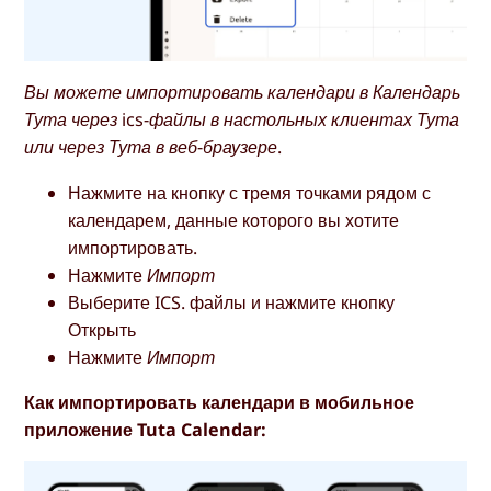
Вы можете импортировать календари в Календарь
Тута через ics-файлы в настольных клиентах Тута
или через Тута в веб-браузере.
Нажмите на кнопку с тремя точками рядом с
календарем, данные которого вы хотите
импортировать.
Нажмите
Импорт
Выберите ICS. файлы и нажмите кнопку
Открыть
Нажмите
Импорт
Как импортировать календари в мобильное
приложение Tuta Calendar: