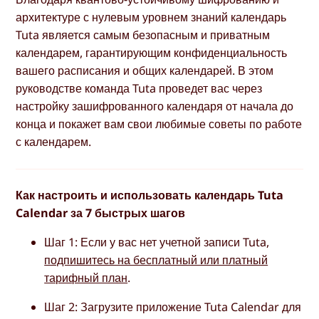
архитектуре с нулевым уровнем знаний календарь
Tuta является самым безопасным и приватным
календарем, гарантирующим конфиденциальность
вашего расписания и общих календарей. В этом
руководстве команда Tuta проведет вас через
настройку зашифрованного календаря от начала до
конца и покажет вам свои любимые советы по работе
с календарем.
Как настроить и использовать календарь Tuta
Calendar за 7 быстрых шагов
Шаг 1: Если у вас нет учетной записи Tuta,
подпишитесь на бесплатный или платный
тарифный план
.
Шаг 2: Загрузите приложение Tuta Calendar для