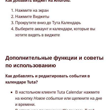
Как добавить виджет на Android:
Нажмите на экран
Нажмите Виджеты
Прокрутите вниз до Тута Календарь
Выберите аккаунт и календари, которые вы
хотите видеть в виджете
Дополнительные функции и советы
по использованию
Как добавлять и редактировать события в
календаре Tuta?
В настольном клиенте Tuta Calendar нажмите
на кнопку
Новое событие
или щелкните на дне
и времени.