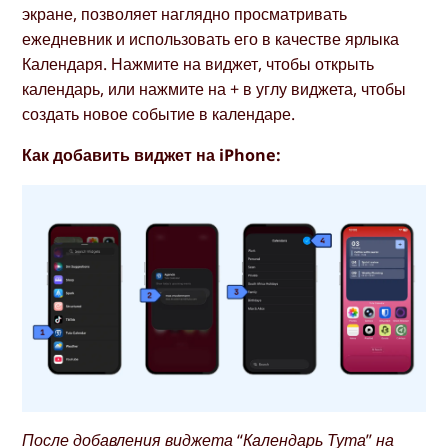
экране, позволяет наглядно просматривать
ежедневник и использовать его в качестве ярлыка
Календаря. Нажмите на виджет, чтобы открыть
календарь, или нажмите на + в углу виджета, чтобы
создать новое событие в календаре.
Как добавить виджет на iPhone:
После добавления виджета “Календарь Тута” на