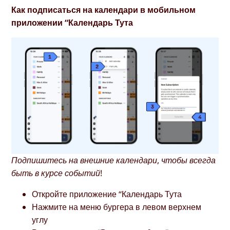
Как подписаться на календари в мобильном
приложении “Календарь Тута
Подпишитесь на внешние календари, чтобы всегда
быть в курсе событий!
Откройте приложение “Календарь Тута
Нажмите на меню бургера в левом верхнем
углу