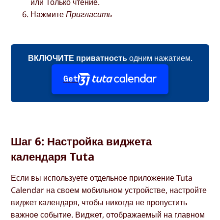
или Только чтение.
Нажмите
Пригласить
ВКЛЮЧИТЕ приватность
одним нажатием.
Get
Шаг 6: Настройка виджета
календаря Tuta
Если вы используете отдельное приложение Tuta
Calendar на своем мобильном устройстве, настройте
виджет календаря
, чтобы никогда не пропустить
важное событие. Виджет, отображаемый на главном