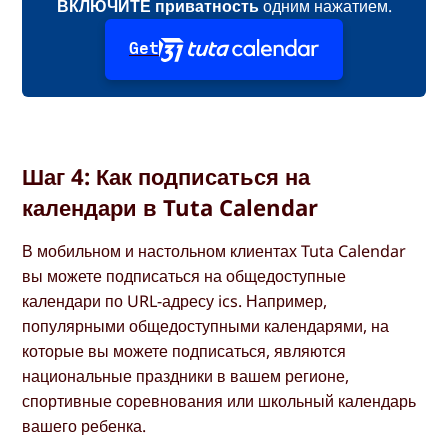
ВКЛЮЧИТЕ приватность
одним нажатием.
Get
Шаг 4: Как подписаться на
календари в Tuta Calendar
В мобильном и настольном клиентах Tuta Calendar
вы можете подписаться на общедоступные
календари по URL-адресу ics. Например,
популярными общедоступными календарями, на
которые вы можете подписаться, являются
национальные праздники в вашем регионе,
спортивные соревнования или школьный календарь
вашего ребенка.