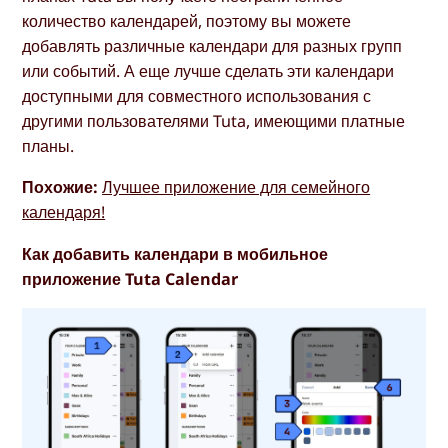
количество календарей, поэтому вы можете
добавлять различные календари для разных групп
или событий. А еще лучше сделать эти календари
доступными для совместного использования с
другими пользователями Tuta, имеющими платные
планы.
Похожие:
Лучшее приложение для семейного
календаря!
Как добавить календари в мобильное
приложение Tuta Calendar