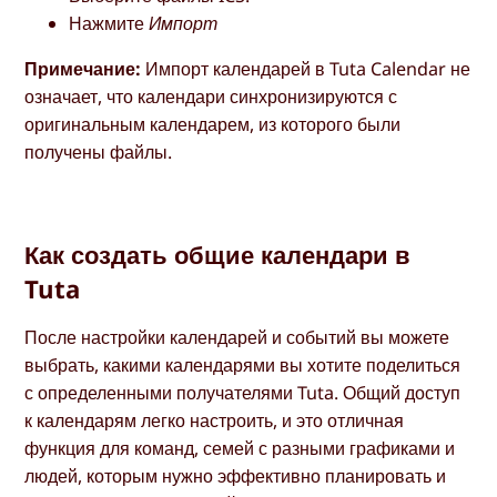
Нажмите
Импорт
Примечание:
Импорт календарей в Tuta Calendar не
означает, что календари синхронизируются с
оригинальным календарем, из которого были
получены файлы.
Как создать общие календари в
Tuta
После настройки календарей и событий вы можете
выбрать, какими календарями вы хотите поделиться
с определенными получателями Tuta. Общий доступ
к календарям легко настроить, и это отличная
функция для команд, семей с разными графиками и
людей, которым нужно эффективно планировать и