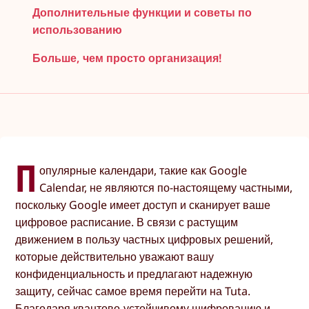
Дополнительные функции и советы по
использованию
Больше, чем просто организация!
П
опулярные календари, такие как Google
Calendar, не являются по-настоящему частными,
поскольку Google имеет доступ и сканирует ваше
цифровое расписание. В связи с растущим
движением в пользу частных цифровых решений,
которые действительно уважают вашу
конфиденциальность и предлагают надежную
защиту, сейчас самое время перейти на Tuta.
Благодаря квантово-устойчивому шифрованию и