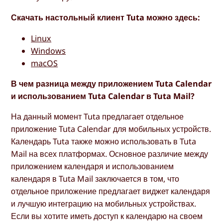
Скачать настольный клиент Tuta можно здесь:
Linux
Windows
macOS
В чем разница между приложением Tuta Calendar
и использованием Tuta Calendar в Tuta Mail?
На данный момент Tuta предлагает отдельное
приложение Tuta Calendar для мобильных устройств.
Календарь Tuta также можно использовать в Tuta
Mail на всех платформах. Основное различие между
приложением календаря и использованием
календаря в Tuta Mail заключается в том, что
отдельное приложение предлагает виджет календаря
и лучшую интеграцию на мобильных устройствах.
Если вы хотите иметь доступ к календарю на своем