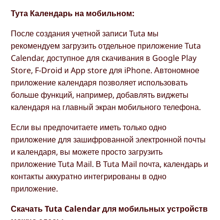
Тута Календарь на мобильном:
После создания учетной записи Tuta мы
рекомендуем загрузить отдельное приложение Tuta
Calendar, доступное для скачивания в Google Play
Store, F-Droid и App store для iPhone. Автономное
приложение календаря позволяет использовать
больше функций, например, добавлять виджеты
календаря на главный экран мобильного телефона.
Если вы предпочитаете иметь только одно
приложение для зашифрованной электронной почты
и календаря, вы можете просто загрузить
приложение Tuta Mail. В Tuta Mail почта, календарь и
контакты аккуратно интегрированы в одно
приложение.
Скачать Tuta Calendar для мобильных устройств