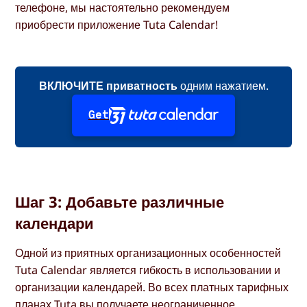
телефоне, мы настоятельно рекомендуем
приобрести приложение Tuta Calendar!
ВКЛЮЧИТЕ приватность
одним нажатием.
Get
Шаг 3: Добавьте различные
календари
Одной из приятных организационных особенностей
Tuta Calendar является гибкость в использовании и
организации календарей. Во всех платных тарифных
планах Tuta вы получаете неограниченное