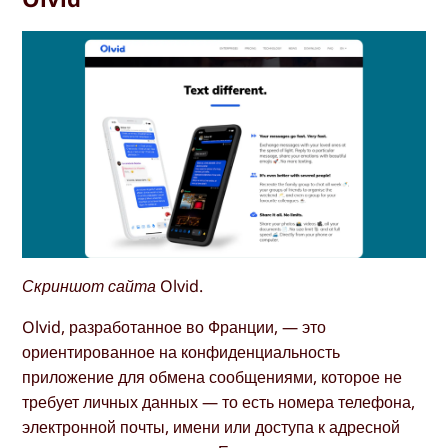
Скриншот сайта Olvid.
Olvid, разработанное во Франции, — это
ориентированное на конфиденциальность
приложение для обмена сообщениями, которое не
требует личных данных — то есть номера телефона,
электронной почты, имени или доступа к адресной