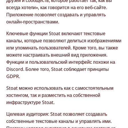
друзей и сообществ, которое работает так, как вы
всегда хотели», как говорится на его веб-сайте.
Приложение позволяет создавать и управлять
онлайн-пространствами.
Ключевые функции Stoat включают текстовые
каналы, которые позволяют делиться изображениями
или упоминать пользователей. Кроме того, вы также
можете настраивать внешний вид приложения.
Функции и пользовательский интерфейс похожи на
Discord. Более того, Stoat соблюдает принципы
GDPR.
Stoat можно использовать как с самостоятельным
хостингом, так и разместить на собственной
инфраструктуре Stoat.
Целевая аудитория: Stoat позволяет создавать
собственные текстовые каналы и управлять ими.