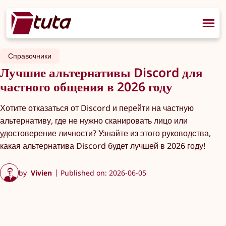
Справочники
Лучшие альтернативы Discord для
частного общения в 2026 году
Хотите отказаться от Discord и перейти на частную
альтернативу, где не нужно сканировать лицо или
удостоверение личности? Узнайте из этого руководства,
какая альтернатива Discord будет лучшей в 2026 году!
by
Vivien
Published on: 2026-06-05