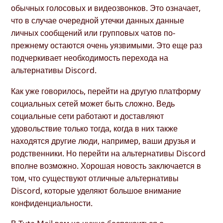
обычных голосовых и видеозвонков. Это означает,
что в случае очередной утечки данных данные
личных сообщений или групповых чатов по-
прежнему остаются очень уязвимыми. Это еще раз
подчеркивает необходимость перехода на
альтернативы Discord.
Как уже говорилось, перейти на другую платформу
социальных сетей может быть сложно. Ведь
социальные сети работают и доставляют
удовольствие только тогда, когда в них также
находятся другие люди, например, ваши друзья и
родственники. Но перейти на альтернативы Discord
вполне возможно. Хорошая новость заключается в
том, что существуют отличные альтернативы
Discord, которые уделяют большое внимание
конфиденциальности.