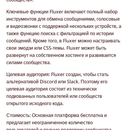
Ключевые функции Fluxer включают полный набор
инструментов для обмена сообщениями, голосовые
и видеозвонки с поддержкой нескольких устройств, а
также функцию поиска с фильтрацией по истории
сообщений. Кроме того, в Fluxer можно настраивать
свои эмодзи или CSS-темы. Fluxer может быть
развернут на собственном хостинге и развивается
силами сообщества.
Целевая аудитория: Fluxer создан, чтобы стать
альтернативой Discord или Slack. Поэтому его
целевая аудитория состоит из технически
подкованных пользователей или сообществ
открытого исходного кода.
Стоимость: Основная платформа бесплатна и
предлагает неограниченное количество
пользователей и полную поддержку сообщества.