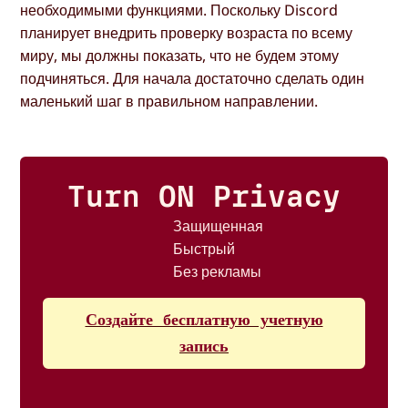
необходимыми функциями. Поскольку Discord
планирует внедрить проверку возраста по всему
миру, мы должны показать, что не будем этому
подчиняться. Для начала достаточно сделать один
маленький шаг в правильном направлении.
Turn ON Privacy
Защищенная
Быстрый
Без рекламы
Создайте бесплатную учетную
запись