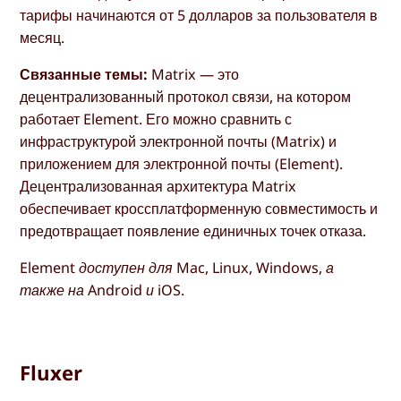
тарифы начинаются от 5 долларов за пользователя в
месяц.
Связанные темы:
Matrix — это
децентрализованный протокол связи, на котором
работает Element. Его можно сравнить с
инфраструктурой электронной почты (Matrix) и
приложением для электронной почты (Element).
Децентрализованная архитектура Matrix
обеспечивает кроссплатформенную совместимость и
предотвращает появление единичных точек отказа.
Element доступен для Mac, Linux, Windows, а
также на Android и iOS.
Fluxer