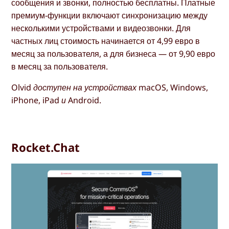
сообщения и звонки, полностью бесплатны. Платные
премиум-функции включают синхронизацию между
несколькими устройствами и видеозвонки. Для
частных лиц стоимость начинается от 4,99 евро в
месяц за пользователя, а для бизнеса — от 9,90 евро
в месяц за пользователя.
Olvid доступен на устройствах macOS, Windows,
iPhone, iPad и Android.
Rocket.Chat