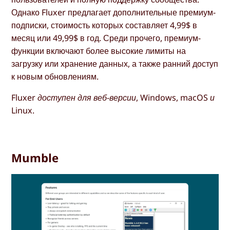
Однако Fluxer предлагает дополнительные премиум-
подписки, стоимость которых составляет 4,99$ в
месяц или 49,99$ в год. Среди прочего, премиум-
функции включают более высокие лимиты на
загрузку или хранение данных, а также ранний доступ
к новым обновлениям.
Fluxer доступен для веб-версии, Windows, macOS и
Linux.
Mumble