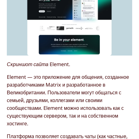
Скриншот сайта Element.
Element — это приложение для общения, созданное
разработчиками Matrix и разработанное в
Великобритании. Пользователи могут общаться с
семьей, друзьями, коллегами или своими
сообществами. Element можно использовать как с
существующим сервером, так и на собственном
хостинге.
Платформа позволяет создавать чаты (как частные,