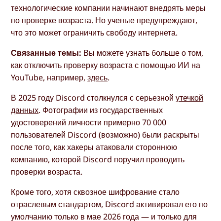
технологические компании начинают внедрять меры
по проверке возраста. Но ученые предупреждают,
что это может ограничить свободу интернета.
Связанные темы:
Вы можете узнать больше о том,
как отключить проверку возраста с помощью ИИ на
YouTube, например,
здесь
.
В 2025 году Discord столкнулся с серьезной
утечкой
данных
. Фотографии из государственных
удостоверений личности примерно 70 000
пользователей Discord (возможно) были раскрыты
после того, как хакеры атаковали стороннюю
компанию, которой Discord поручил проводить
проверки возраста.
Кроме того, хотя сквозное шифрование стало
отраслевым стандартом, Discord активировал его по
умолчанию только в мае 2026 года — и только для