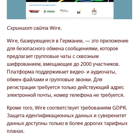
Скриншот сайта Wire.
Wire, базирующееся в Германии, — это приложение
для безопасного обмена сообщениями, которое
предлагает групповые чаты с сквозным
шифрованием, вмещающие до 2000 участников.
Платформа поддерживает видео- и аудиочаты,
обмен файлами и групповые звонки. Для
регистрации требуется только действующий адрес
электронной почты, номер телефона не требуется.
Кроме того, Wire соответствует требованиям GDPR.
Защита идентификационных данных и суверенитет
данных доступны только в более дорогих тарифных
планах.