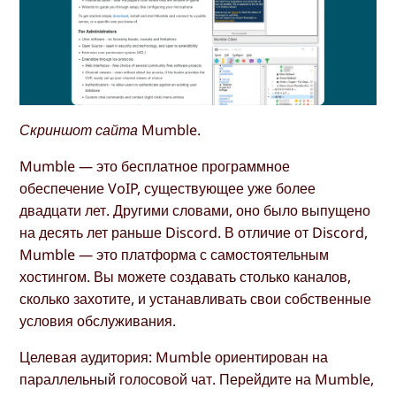
Скриншот сайта Mumble.
Mumble — это бесплатное программное
обеспечение VoIP, существующее уже более
двадцати лет. Другими словами, оно было выпущено
на десять лет раньше Discord. В отличие от Discord,
Mumble — это платформа с самостоятельным
хостингом. Вы можете создавать столько каналов,
сколько захотите, и устанавливать свои собственные
условия обслуживания.
Целевая аудитория: Mumble ориентирован на
параллельный голосовой чат. Перейдите на Mumble,