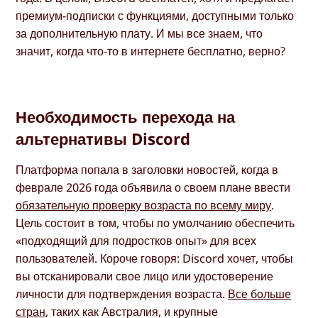
премиум-подписки с функциями, доступными только
за дополнительную плату. И мы все знаем, что
значит, когда что-то в интернете бесплатно, верно?
Необходимость перехода на
альтернативы Discord
Платформа попала в заголовки новостей, когда в
феврале 2026 года объявила о своем плане ввести
обязательную проверку возраста по всему миру
.
Цель состоит в том, чтобы по умолчанию обеспечить
«подходящий для подростков опыт» для всех
пользователей. Короче говоря: Discord хочет, чтобы
вы отсканировали свое лицо или удостоверение
личности для подтверждения возраста.
Все больше
стран
, таких как Австралия, и крупные