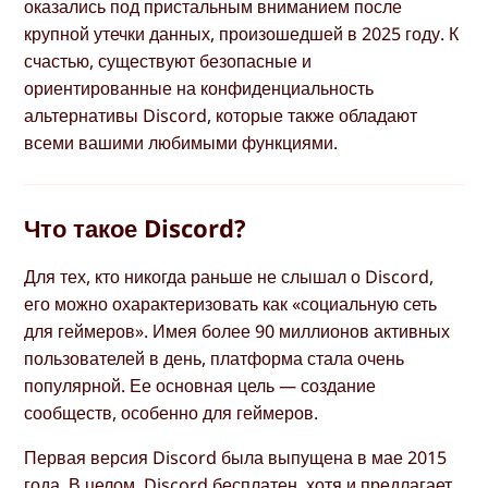
оказались под пристальным вниманием после
крупной утечки данных, произошедшей в 2025 году. К
счастью, существуют безопасные и
ориентированные на конфиденциальность
альтернативы Discord, которые также обладают
всеми вашими любимыми функциями.
Что такое Discord?
Для тех, кто никогда раньше не слышал о Discord,
его можно охарактеризовать как «социальную сеть
для геймеров». Имея более 90 миллионов активных
пользователей в день, платформа стала очень
популярной. Ее основная цель — создание
сообществ, особенно для геймеров.
Первая версия Discord была выпущена в мае 2015
года. В целом, Discord бесплатен, хотя и предлагает