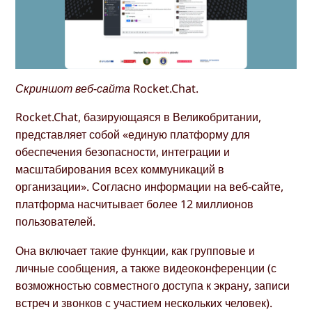
Скриншот веб-сайта Rocket.Chat.
Rocket.Chat, базирующаяся в Великобритании,
представляет собой «единую платформу для
обеспечения безопасности, интеграции и
масштабирования всех коммуникаций в
организации». Согласно информации на веб-сайте,
платформа насчитывает более 12 миллионов
пользователей.
Она включает такие функции, как групповые и
личные сообщения, а также видеоконференции (с
возможностью совместного доступа к экрану, записи
встреч и звонков с участием нескольких человек).