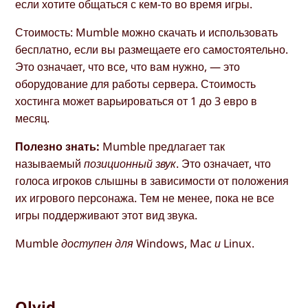
если хотите общаться с кем-то во время игры.
Стоимость: Mumble можно скачать и использовать
бесплатно, если вы размещаете его самостоятельно.
Это означает, что все, что вам нужно, — это
оборудование для работы сервера. Стоимость
хостинга может варьироваться от 1 до 3 евро в
месяц.
Полезно знать:
Mumble предлагает так
называемый
позиционный звук
. Это означает, что
голоса игроков слышны в зависимости от положения
их игрового персонажа. Тем не менее, пока не все
игры поддерживают этот вид звука.
Mumble доступен для Windows, Mac и Linux.
Olvid