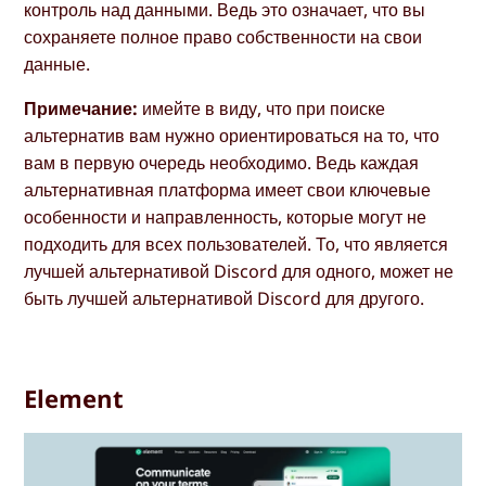
контроль над данными. Ведь это означает, что вы
сохраняете полное право собственности на свои
данные.
Примечание:
имейте в виду, что при поиске
альтернатив вам нужно ориентироваться на то, что
вам в первую очередь необходимо. Ведь каждая
альтернативная платформа имеет свои ключевые
особенности и направленность, которые могут не
подходить для всех пользователей. То, что является
лучшей альтернативой Discord для одного, может не
быть лучшей альтернативой Discord для другого.
Element