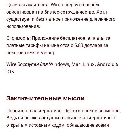
Целевая аудитория: Wire в первую очередь
ориентирован на бизнес-сотрудничество. Хотя
существует и бесплатное приложение для личного
использования.
Стоимость: Приложение бесплатное, а платы за
платные тарифы начинаются с 5,83 доллара за
пользователя в месяц.
Wire доступен для Windows, Mac, Linux, Android и
iOS.
Заключительные мысли
Перейти на альтернативы Discord вполне возможно.
Ведь на рынке доступны отличные альтернативы с
открытым исходным кодом, обладающие всеми