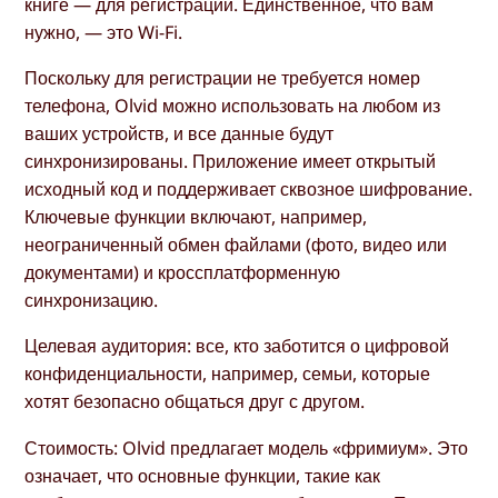
книге — для регистрации. Единственное, что вам
нужно, — это Wi-Fi.
Поскольку для регистрации не требуется номер
телефона, Olvid можно использовать на любом из
ваших устройств, и все данные будут
синхронизированы. Приложение имеет открытый
исходный код и поддерживает сквозное шифрование.
Ключевые функции включают, например,
неограниченный обмен файлами (фото, видео или
документами) и кроссплатформенную
синхронизацию.
Целевая аудитория: все, кто заботится о цифровой
конфиденциальности, например, семьи, которые
хотят безопасно общаться друг с другом.
Стоимость: Olvid предлагает модель «фримиум». Это
означает, что основные функции, такие как