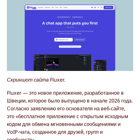
Скриншот сайта Fluxer.
Fluxer — это новое приложение, разработанное в
Швеции, которое было выпущено в начале 2026 года.
Согласно заявлению его основателя на веб-сайте,
это «бесплатное приложение с открытым исходным
кодом для обмена мгновенными сообщениями и
VoIP-чата, созданное для друзей, групп и
сообществ».