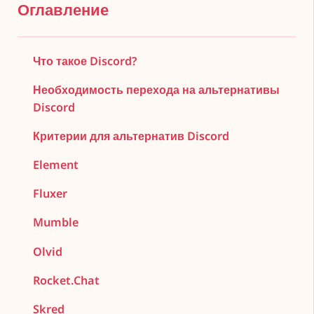
Оглавление
Что такое Discord?
Необходимость перехода на альтернативы
Discord
Критерии для альтернатив Discord
Element
Fluxer
Mumble
Olvid
Rocket.Chat
Skred