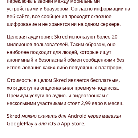
переключать звонки между мобильными
устройствами и браузером. Согласно информации на
веб-сайте, все сообщения проходят сквозное
шифрование и не хранятся ни на одном сервере.
Целевая аудитория: Skred используют более 20
миллионов пользователей. Таким образом, оно
наиболее подходит для людей, которые ищут
анонимный и безопасный обмен сообщениями без
использования каких-либо популярных платформ.
Стоимость: в целом Skred является бесплатным,
хотя доступна опциональная премиум-подписка.
Премиум-услуги по аудио- и видеозвонкам с
несколькими участниками стоят 2,99 евро в месяц.
Skred можно скачать для Android через магазин
GooglePlay и для iOS в App Store.