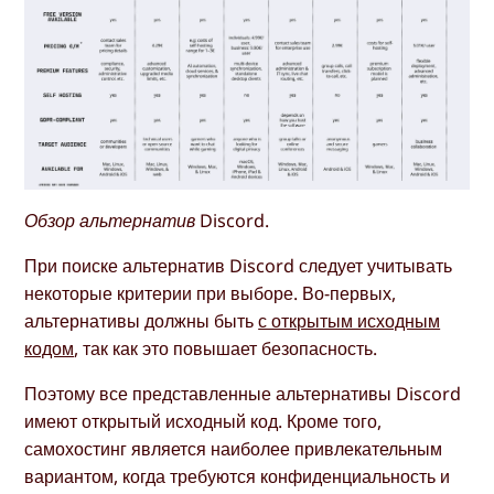
Обзор альтернатив Discord.
При поиске альтернатив Discord следует учитывать
некоторые критерии при выборе. Во-первых,
альтернативы должны быть
с открытым исходным
кодом
, так как это повышает безопасность.
Поэтому все представленные альтернативы Discord
имеют открытый исходный код. Кроме того,
самохостинг является наиболее привлекательным
вариантом, когда требуются конфиденциальность и