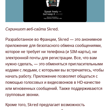
Скриншот веб-сайта Skred.
Разработанное во Франции, Skred — это анонимное
приложение для безопасного обмена сообщениями,
которое не требует ни телефона (и SIM-карты), ни
электронной почты для регистрации. Все, что вам
нужно сделать, — это обменяться пригласительными
кодами с людьми, с которыми вы встречаетесь, чтобы
начать работу. Приложение позволяет общаться с
помощью голосовых и видеозвонков в HD-качестве
или мгновенных сообщений. Также поддерживаются
групповые звонки.
Кроме того, Skred предлагает возможность