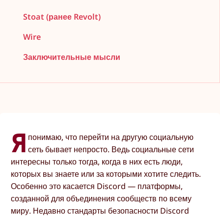
Stoat (ранее Revolt)
Wire
Заключительные мысли
Я
понимаю, что перейти на другую социальную
сеть бывает непросто. Ведь социальные сети
интересны только тогда, когда в них есть люди,
которых вы знаете или за которыми хотите следить.
Особенно это касается Discord — платформы,
созданной для объединения сообществ по всему
миру. Недавно стандарты безопасности Discord