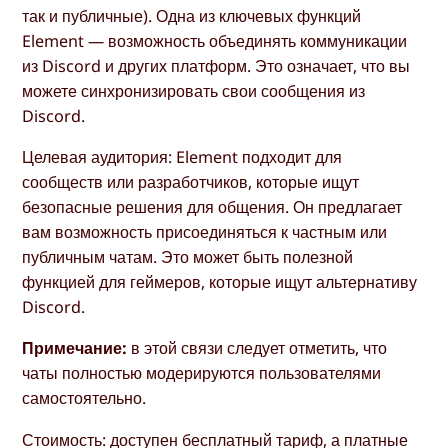
так и публичные). Одна из ключевых функций
Element — возможность объединять коммуникации
из Discord и других платформ. Это означает, что вы
можете синхронизировать свои сообщения из
Discord.
Целевая аудитория: Element подходит для
сообществ или разработчиков, которые ищут
безопасные решения для общения. Он предлагает
вам возможность присоединяться к частным или
публичным чатам. Это может быть полезной
функцией для геймеров, которые ищут альтернативу
Discord.
Примечание:
в этой связи следует отметить, что
чаты полностью модерируются пользователями
самостоятельно.
Стоимость: доступен бесплатный тариф, а платные