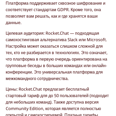
Платформа поддерживает сквозное шифрование и
соответствует стандартам GDPR. Кроме того, она
позволяет вам решать, как и где хранятся ваши
данные.
Целевая аудитория: Rocket.Chat — подходящая
самохостинговая альтернатива Slack или Microsoft.
Настройка может оказаться слишком сложной для
тех, кто не разбирается в технологиях. Это означает,
что платформа в первую очередь ориентирована на
групповые беседы в больших командах или онлайн-
конференции. Это универсальная платформа для
межкомандного сотрудничества.
Цены: Rocket.Chat предлагает бесплатный
стартовый тариф для до 50 пользователей (подходит
для небольших команд). Также доступна версия
Community Edition, которая является полностью
открытой и самохостируемой. Платные тарифы