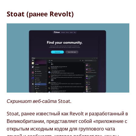
Stoat (ранее Revolt)
Скриншот веб-сайта Stoat.
Stoat, ранее известный как Revolt и разработанный в
Великобритании, представляет собой «приложение с
открытым исходным кодом для группового чата