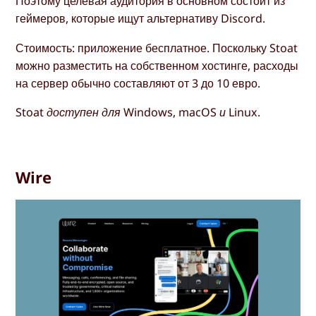
Поэтому целевая аудитория в основном состоит из
геймеров, которые ищут альтернативу Discord.
Стоимость: приложение бесплатное. Поскольку Stoat
можно разместить на собственном хостинге, расходы
на сервер обычно составляют от 3 до 10 евро.
Stoat доступен для Windows, macOS и Linux.
Wire