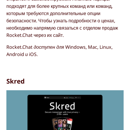
подходят для более крупных команд или команд,
которым требуются дополнительные опции
безопасности. Чтобы узнать подробности о ценах,
необходимо напрямую связаться с отделом продаж
Rocket.Chat через их сайт.
Rocket.Chat доступен для Windows, Mac, Linux,
Android и iOS.
Skred