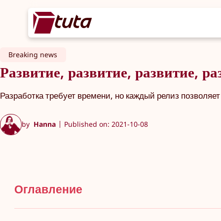
Breaking news
Развитие, развитие, развитие, р
Разработка требует времени, но каждый релиз позволяет
by
Hanna
Published on: 2021-10-08
Оглавление