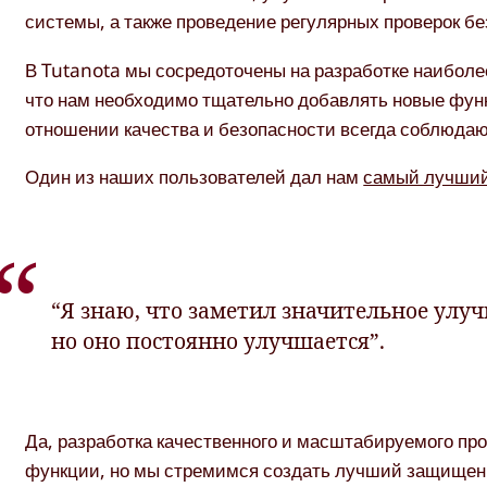
системы, а также проведение регулярных проверок бе
В Tutanota мы сосредоточены на разработке наиболее
что нам необходимо тщательно добавлять новые функ
отношении качества и безопасности всегда соблюдаю
Один из наших пользователей дал нам
самый лучший
“Я знаю, что заметил значительное улуч
но оно постоянно улучшается”.
Да, разработка качественного и масштабируемого про
функции, но мы стремимся создать лучший защищенн