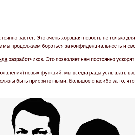
тоянно растет. Это очень хорошая новость не только для 
е мы продолжаем бороться за конфиденциальность и св
нда
разработчиков. Это позволяет нам постоянно ускорят
появления) новых функций, мы всегда рады услышать ва
должны быть приоритетными. Большое спасибо за то, что