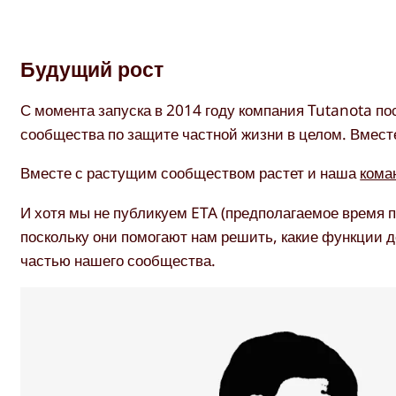
Будущий рост
С момента запуска в 2014 году компания Tutanota пос
сообщества по защите частной жизни в целом. Вмест
Вместе с растущим сообществом растет и наша
кома
И хотя мы не публикуем ETA (предполагаемое время 
поскольку они помогают нам решить, какие функции 
частью нашего сообщества.