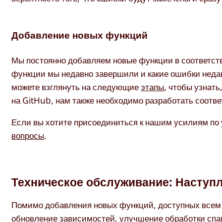
Добавление новых функций
Мы постоянно добавляем новые функции в соответств
функции мы недавно завершили и какие ошибки неда
можете взглянуть на следующие
этапы
, чтобы узнать
на GitHub, нам также необходимо разработать соотв
Если вы хотите присоединиться к нашим усилиям по
вопросы
.
Техническое обслуживание: Наступл
Помимо добавления новых функций, доступных всем н
обновление зависимостей, улучшение обработки спа