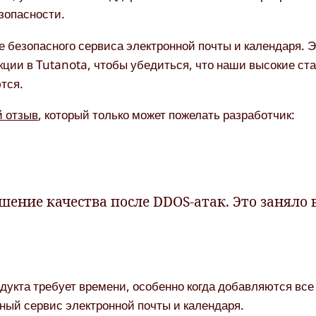
зопасности.
 безопасного сервиса электронной почты и календаря. Э
ции в Tutanota, чтобы убедиться, что наши высокие ст
тся.
 отзыв
, который только может пожелать разработчик:
шение качества после DDOS-атак. Это заняло в
дукта требует времени, особенно когда добавляются все
ый сервис электронной почты и календаря.