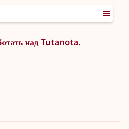
ботать над Tutanota.