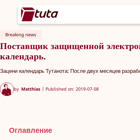
Breaking news
Поставщик защищенной электро
календарь.
Зацени календарь Тутанота: После двух месяцев разра
by
Matthias
Published on: 2019-07-08
Оглавление