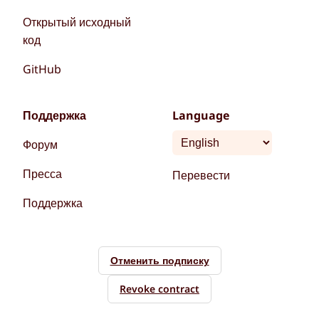
Открытый исходный
код
GitHub
Поддержка
Language
Форум
Пресса
Перевести
Поддержка
Отменить подписку
Revoke contract