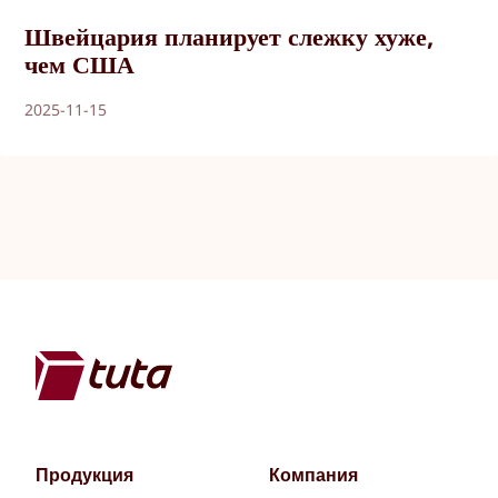
Швейцария планирует слежку хуже,
чем США
2025-11-15
Продукция
Компания