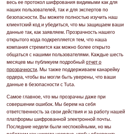
весь ее протокол шифрования видимыми как для
наших пользователей, так и для экспертов по
безопасности. Вы можете полностью изучить наш
клиентский код и убедиться, что мы защищаем ваши
данные так, как заявляем. Прозрачность нашего
открытого кода подкрепляется тем, что наша
компания стремится как можно более открыто
общаться с нашими пользователями. Каждые шесть
месяцев мы публикуем подробный
отчет о
прозрачности
. Мы также поддерживаем канарейку
ордера, чтобы вы могли быть уверены, что ваши
данные в безопасности с Tuta.
Самое главное, что мы прозрачны даже при
совершении ошибок. Мы берем на себя
ответственность за свои действия и за работу нашей
платформы шифрованной электронной почты.
Последние недели были неспокойными, но мы