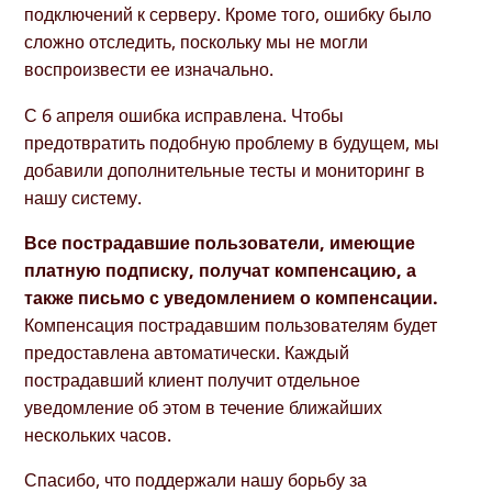
подключений к серверу. Кроме того, ошибку было
сложно отследить, поскольку мы не могли
воспроизвести ее изначально.
С 6 апреля ошибка исправлена. Чтобы
предотвратить подобную проблему в будущем, мы
добавили дополнительные тесты и мониторинг в
нашу систему.
Все пострадавшие пользователи, имеющие
платную подписку, получат компенсацию, а
также письмо с уведомлением о компенсации.
Компенсация пострадавшим пользователям будет
предоставлена автоматически. Каждый
пострадавший клиент получит отдельное
уведомление об этом в течение ближайших
нескольких часов.
Спасибо, что поддержали нашу борьбу за