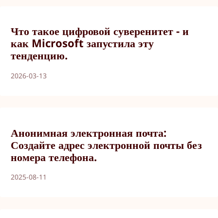
Что такое цифровой суверенитет - и
как Microsoft запустила эту
тенденцию.
2026-03-13
Анонимная электронная почта:
Создайте адрес электронной почты без
номера телефона.
2025-08-11