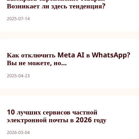
Возникает ли здесь тенденция?
2025-07-14
Как отключить Meta AI в WhatsApp?
Вы не можете, но...
2025-04-23
10 лучших сервисов частной
электронной почты в 2026 году
2026-03-04