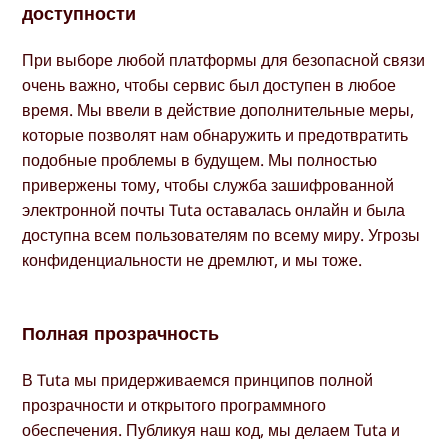
доступности
При выборе любой платформы для безопасной связи
очень важно, чтобы сервис был доступен в любое
время. Мы ввели в действие дополнительные меры,
которые позволят нам обнаружить и предотвратить
подобные проблемы в будущем. Мы полностью
привержены тому, чтобы служба зашифрованной
электронной почты Tuta оставалась онлайн и была
доступна всем пользователям по всему миру. Угрозы
конфиденциальности не дремлют, и мы тоже.
Полная прозрачность
В Tuta мы придерживаемся принципов полной
прозрачности и открытого программного
обеспечения. Публикуя наш код, мы делаем Tuta и