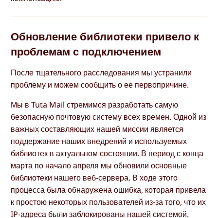
Обновление библиотеки привело к
проблемам с подключением
После тщательного расследования мы устранили
проблему и можем сообщить о ее первопричине.
Мы в Tuta Mail стремимся разработать самую
безопасную почтовую систему всех времен. Одной из
важных составляющих нашей миссии является
поддержание наших внедрений и используемых
библиотек в актуальном состоянии. В период с конца
марта по начало апреля мы обновили основные
библиотеки нашего веб-сервера. В ходе этого
процесса была обнаружена ошибка, которая привела
к простою некоторых пользователей из-за того, что их
IP-адреса были заблокированы нашей системой.