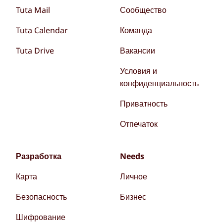
Tuta Mail
Сообщество
Tuta Calendar
Команда
Tuta Drive
Вакансии
Условия и
конфиденциальность
Приватность
Отпечаток
Разработка
Needs
Карта
Личное
Безопасность
Бизнес
Шифрование