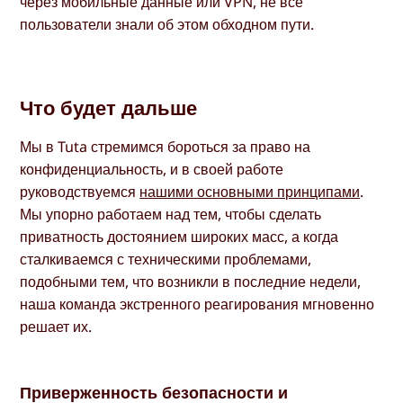
через мобильные данные или VPN, не все
пользователи знали об этом обходном пути.
Что будет дальше
Мы в Tuta стремимся бороться за право на
конфиденциальность, и в своей работе
руководствуемся
нашими основными принципами
.
Мы упорно работаем над тем, чтобы сделать
приватность достоянием широких масс, а когда
сталкиваемся с техническими проблемами,
подобными тем, что возникли в последние недели,
наша команда экстренного реагирования мгновенно
решает их.
Приверженность безопасности и