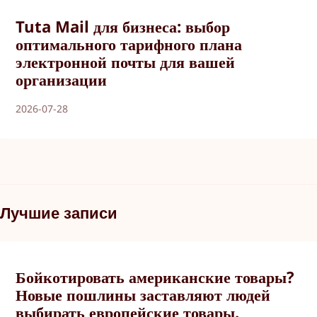
Tuta Mail для бизнеса: выбор
оптимального тарифного плана
электронной почты для вашей
организации
2026-07-28
Лучшие записи
Бойкотировать американские товары?
Новые пошлины заставляют людей
выбирать европейские товары.