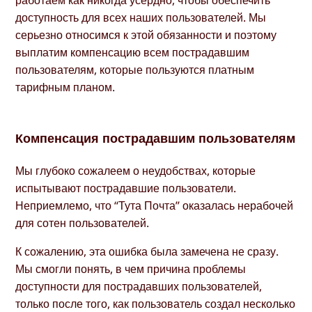
работаем как никогда усердно, чтобы обеспечить
доступность для всех наших пользователей. Мы
серьезно относимся к этой обязанности и поэтому
выплатим компенсацию всем пострадавшим
пользователям, которые пользуются платным
тарифным планом.
Компенсация пострадавшим пользователям
Мы глубоко сожалеем о неудобствах, которые
испытывают пострадавшие пользователи.
Неприемлемо, что “Тута Почта” оказалась нерабочей
для сотен пользователей.
К сожалению, эта ошибка была замечена не сразу.
Мы смогли понять, в чем причина проблемы
доступности для пострадавших пользователей,
только после того, как пользователь создал несколько