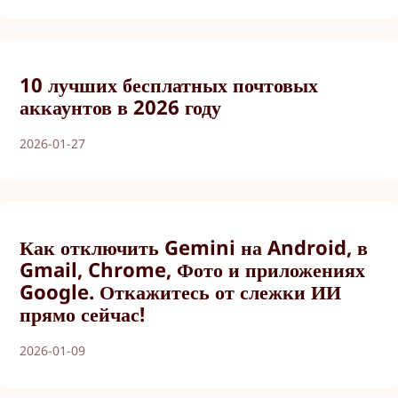
10 лучших бесплатных почтовых
аккаунтов в 2026 году
2026-01-27
Как отключить Gemini на Android, в
Gmail, Chrome, Фото и приложениях
Google. Откажитесь от слежки ИИ
прямо сейчас!
2026-01-09