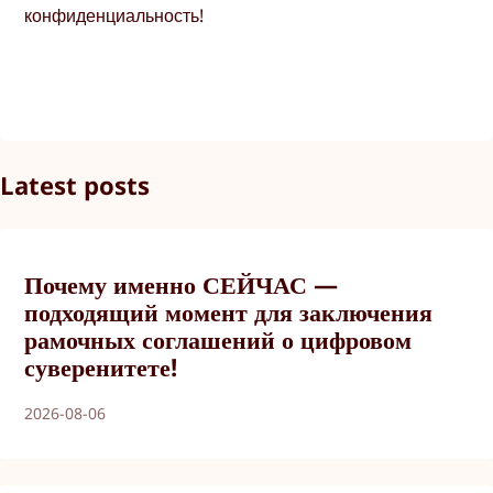
конфиденциальность!
Latest posts
Почему именно СЕЙЧАС —
подходящий момент для заключения
рамочных соглашений о цифровом
суверенитете!
2026-08-06