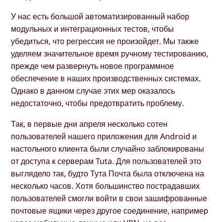
У нас есть большой автоматизированный набор
модульных и интеграционных тестов, чтобы
убедиться, что регрессия не произойдет. Мы также
уделяем значительное время ручному тестированию,
прежде чем развернуть новое программное
обеспечение в наших производственных системах.
Однако в данном случае этих мер оказалось
недостаточно, чтобы предотвратить проблему.
Так, в первые дни апреля несколько сотен
пользователей нашего приложения для Android и
настольного клиента были случайно заблокированы
от доступа к серверам Tuta. Для пользователей это
выглядело так, будто Тута Почта была отключена на
несколько часов. Хотя большинство пострадавших
пользователей смогли войти в свои зашифрованные
почтовые ящики через другое соединение, например