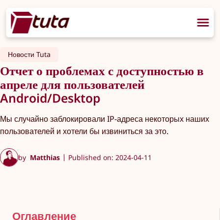
Новости Tuta
Отчет о проблемах с доступностью в
апреле для пользователей
Android/Desktop
Мы случайно заблокировали IP-адреса некоторых наших
пользователей и хотели бы извиниться за это.
by
Matthias
Published on: 2024-04-11
Оглавление