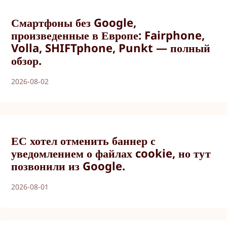
Смартфоны без Google,
произведенные в Европе: Fairphone,
Volla, SHIFTphone, Punkt — полный
обзор.
2026-08-02
ЕС хотел отменить баннер с
уведомлением о файлах cookie, но тут
позвонили из Google.
2026-08-01