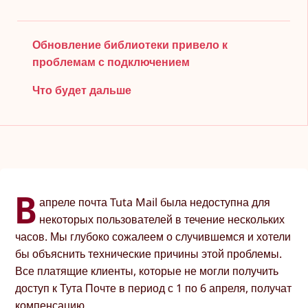
Обновление библиотеки привело к
проблемам с подключением
Что будет дальше
В
апреле почта Tuta Mail была недоступна для
некоторых пользователей в течение нескольких
часов. Мы глубоко сожалеем о случившемся и хотели
бы объяснить технические причины этой проблемы.
Все платящие клиенты, которые не могли получить
доступ к Тута Почте в период с 1 по 6 апреля, получат
компенсацию.