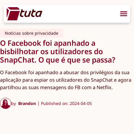
Notícias sobre privacidade
O Facebook foi apanhado a
bisbilhotar os utilizadores do
SnapChat. O que é que se passa?
O Facebook foi apanhado a abusar dos privilégios da sua
aplicação para espiar os utilizadores do SnapChat e agora
partilhou as suas mensagens do FB com a Netflix.
by
Brandon
Published on: 2024-04-05