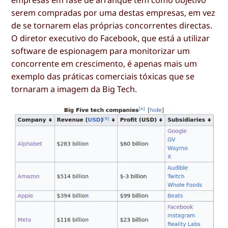
serem compradas por uma destas empresas, em vez
de se tornarem elas próprias concorrentes directas.
O diretor executivo do Facebook, que está a utilizar
software de espionagem para monitorizar um
concorrente em crescimento, é apenas mais um
exemplo das práticas comerciais tóxicas que se
tornaram a imagem da Big Tech.