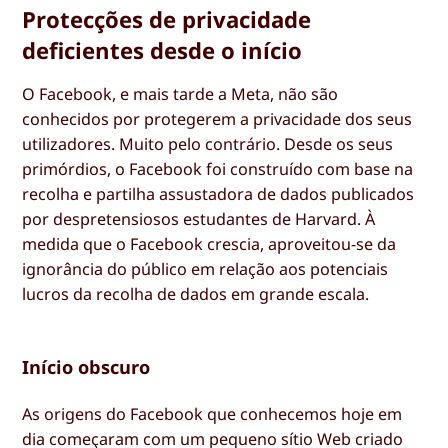
Protecções de privacidade
deficientes desde o início
O Facebook, e mais tarde a Meta, não são
conhecidos por protegerem a privacidade dos seus
utilizadores. Muito pelo contrário. Desde os seus
primórdios, o Facebook foi construído com base na
recolha e partilha assustadora de dados publicados
por despretensiosos estudantes de Harvard. À
medida que o Facebook crescia, aproveitou-se da
ignorância do público em relação aos potenciais
lucros da recolha de dados em grande escala.
Início obscuro
As origens do Facebook que conhecemos hoje em
dia começaram com um pequeno sítio Web criado