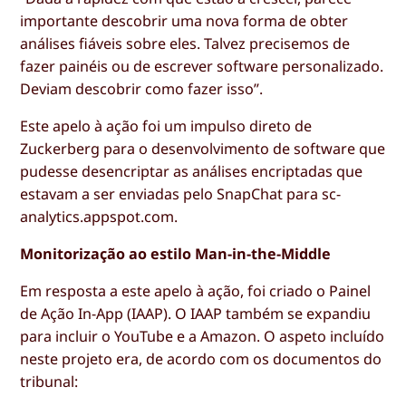
importante descobrir uma nova forma de obter
análises fiáveis sobre eles. Talvez precisemos de
fazer painéis ou de escrever software personalizado.
Deviam descobrir como fazer isso”.
Este apelo à ação foi um impulso direto de
Zuckerberg para o desenvolvimento de software que
pudesse desencriptar as análises encriptadas que
estavam a ser enviadas pelo SnapChat para sc-
analytics.appspot.com.
Monitorização ao estilo Man-in-the-Middle
Em resposta a este apelo à ação, foi criado o
Painel
de Ação In-App
(IAAP). O IAAP também se expandiu
para incluir o YouTube e a Amazon. O aspeto incluído
neste projeto era, de acordo com os documentos do
tribunal: