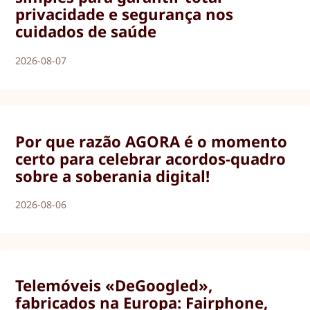
privacidade e segurança nos
cuidados de saúde
2026-08-07
Por que razão AGORA é o momento
certo para celebrar acordos-quadro
sobre a soberania digital!
2026-08-06
Telemóveis «DeGoogled»,
fabricados na Europa: Fairphone,