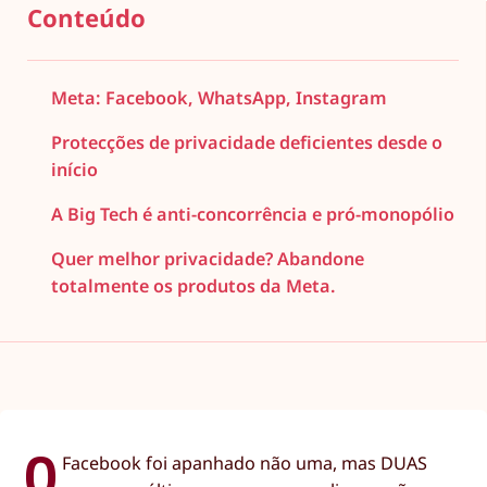
Conteúdo
Meta: Facebook, WhatsApp, Instagram
Protecções de privacidade deficientes desde o
início
A Big Tech é anti-concorrência e pró-monopólio
Quer melhor privacidade? Abandone
totalmente os produtos da Meta.
O
Facebook foi apanhado não uma, mas DUAS