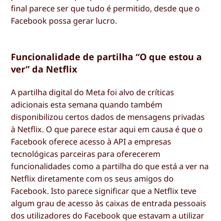
final parece ser que tudo é permitido, desde que o
Facebook possa gerar lucro.
Funcionalidade de partilha “O que estou a
ver” da Netflix
A partilha digital do Meta foi alvo de críticas
adicionais esta semana quando também
disponibilizou certos dados de mensagens privadas
à Netflix. O que parece estar aqui em causa é que o
Facebook oferece acesso à API a empresas
tecnológicas parceiras para oferecerem
funcionalidades como a partilha do que está a ver na
Netflix diretamente com os seus amigos do
Facebook. Isto parece significar que a Netflix teve
algum grau de acesso às caixas de entrada pessoais
dos utilizadores do Facebook que estavam a utilizar