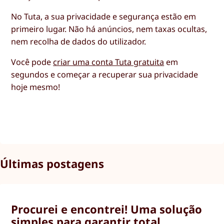
No Tuta, a sua privacidade e segurança estão em
primeiro lugar. Não há anúncios, nem taxas ocultas,
nem recolha de dados do utilizador.
Você pode
criar uma conta Tuta gratuita
em
segundos e começar a recuperar sua privacidade
hoje mesmo!
Últimas postagens
Procurei e encontrei! Uma solução
simples para garantir total