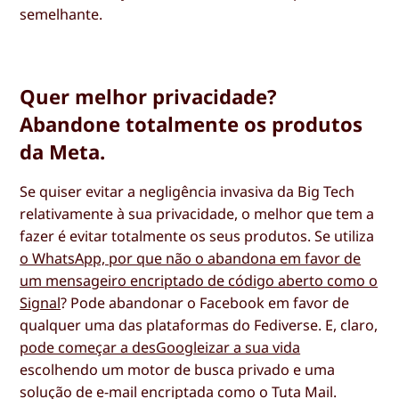
semelhante.
Quer melhor privacidade?
Abandone totalmente os produtos
da Meta.
Se quiser evitar a negligência invasiva da Big Tech
relativamente à sua privacidade, o melhor que tem a
fazer é evitar totalmente os seus produtos. Se utiliza
o WhatsApp, por que não o abandona em favor de
um mensageiro encriptado de código aberto como o
Signal
? Pode abandonar o Facebook em favor de
qualquer uma das plataformas do Fediverse. E, claro,
pode começar a desGoogleizar a sua vida
escolhendo um motor de busca privado e uma
solução de e-mail encriptada como o Tuta Mail.