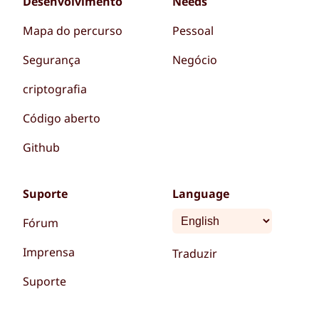
Desenvolvimento
Needs
Mapa do percurso
Pessoal
Segurança
Negócio
criptografia
Código aberto
Github
Suporte
Language
Fórum
Imprensa
Traduzir
Suporte