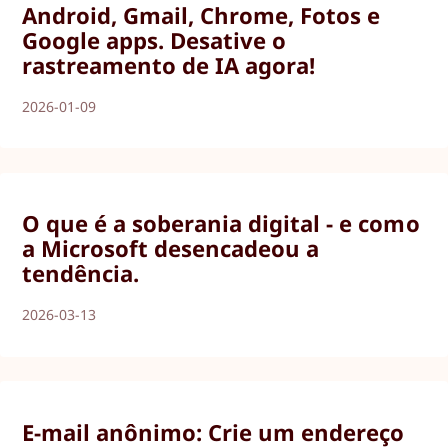
Android, Gmail, Chrome, Fotos e
Google apps. Desative o
rastreamento de IA agora!
2026-01-09
O que é a soberania digital - e como
a Microsoft desencadeou a
tendência.
2026-03-13
E-mail anônimo: Crie um endereço