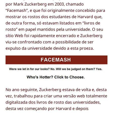
por Mark Zuckerberg em 2003, chamado
“Facemash”, e que foi originalmente concebido para
mostrar os rostos dos estudantes de Harvard que,
de outra forma, só estavam listados em “livros de
rosto” em papel mantidos pela universidade. O seu
sítio Web foi rapidamente encerrado e Zuckerberg
viu-se confrontado com a possibilidade de ser
expulso da universidade devido a esta proeza.
No ano seguinte, Zuckerberg estava de volta e, desta
vez, trabalhou para criar uma versão web totalmente
digitalizada dos livros de rosto das universidades,
desta vez começando por Harvard e depois