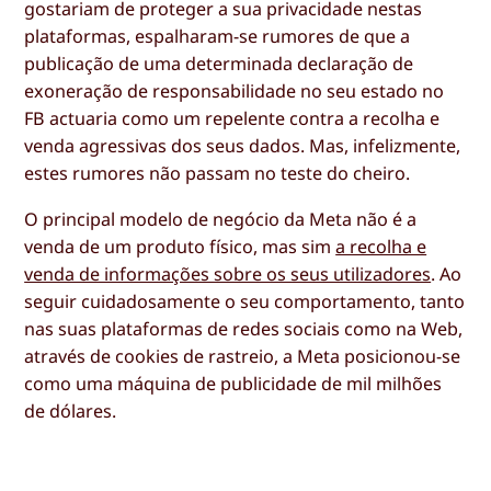
gostariam de proteger a sua privacidade nestas
plataformas, espalharam-se rumores de que a
publicação de uma determinada declaração de
exoneração de responsabilidade no seu estado no
FB actuaria como um repelente contra a recolha e
venda agressivas dos seus dados. Mas, infelizmente,
estes rumores não passam no teste do cheiro.
O principal modelo de negócio da Meta não é a
venda de um produto físico, mas sim
a recolha e
venda de informações sobre os seus utilizadores
. Ao
seguir cuidadosamente o seu comportamento, tanto
nas suas plataformas de redes sociais como na Web,
através de cookies de rastreio, a Meta posicionou-se
como uma máquina de publicidade de mil milhões
de dólares.