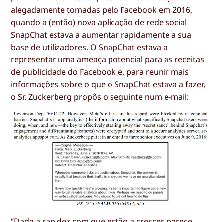
alegadamente tomadas pelo Facebook em 2016,
quando a (então) nova aplicação de rede social
SnapChat estava a aumentar rapidamente a sua
base de utilizadores. O SnapChat estava a
representar uma ameaça potencial para as receitas
de publicidade do Facebook e, para reunir mais
informações sobre o que o SnapChat estava a fazer,
o Sr. Zuckerberg propôs o seguinte num e-mail:
“Dada a rapidez com que estão a crescer, parece