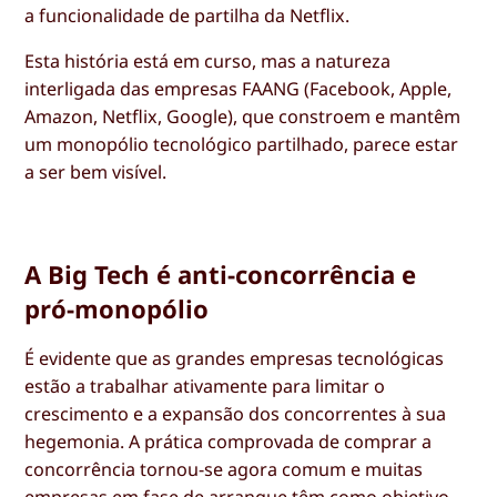
a funcionalidade de partilha da Netflix.
Esta história está em curso, mas a natureza
interligada das empresas FAANG (Facebook, Apple,
Amazon, Netflix, Google), que constroem e mantêm
um monopólio tecnológico partilhado, parece estar
a ser bem visível.
A Big Tech é anti-concorrência e
pró-monopólio
É evidente que as grandes empresas tecnológicas
estão a trabalhar ativamente para limitar o
crescimento e a expansão dos concorrentes à sua
hegemonia. A prática comprovada de comprar a
concorrência tornou-se agora comum e muitas
empresas em fase de arranque têm como objetivo