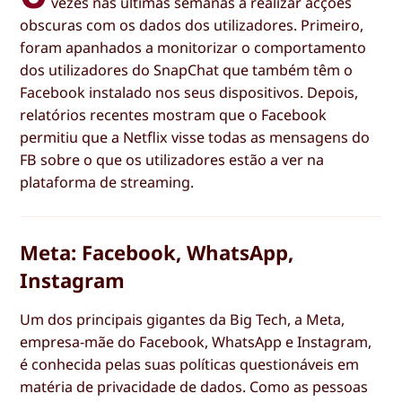
vezes nas últimas semanas a realizar acções
obscuras com os dados dos utilizadores. Primeiro,
foram apanhados a monitorizar o comportamento
dos utilizadores do SnapChat que também têm o
Facebook instalado nos seus dispositivos. Depois,
relatórios recentes mostram que o Facebook
permitiu que a Netflix visse todas as mensagens do
FB sobre o que os utilizadores estão a ver na
plataforma de streaming.
Meta: Facebook, WhatsApp,
Instagram
Um dos principais gigantes da Big Tech, a Meta,
empresa-mãe do Facebook, WhatsApp e Instagram,
é conhecida pelas suas políticas questionáveis em
matéria de privacidade de dados. Como as pessoas