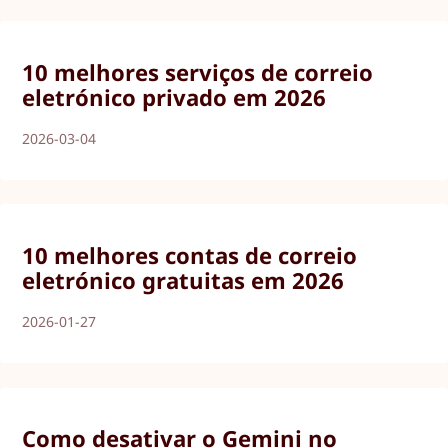
10 melhores serviços de correio
eletrónico privado em 2026
2026-03-04
10 melhores contas de correio
eletrónico gratuitas em 2026
2026-01-27
Como desativar o Gemini no