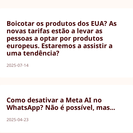
Boicotar os produtos dos EUA? As
novas tarifas estão a levar as
pessoas a optar por produtos
europeus. Estaremos a assistir a
uma tendência?
2025-07-14
Como desativar a Meta AI no
WhatsApp? Não é possível, mas...
2025-04-23