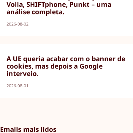
Volla, SHIFTphone, Punkt – uma
análise completa.
2026-08-02
A UE queria acabar com o banner de
cookies, mas depois a Google
interveio.
2026-08-01
Emails mais lidos