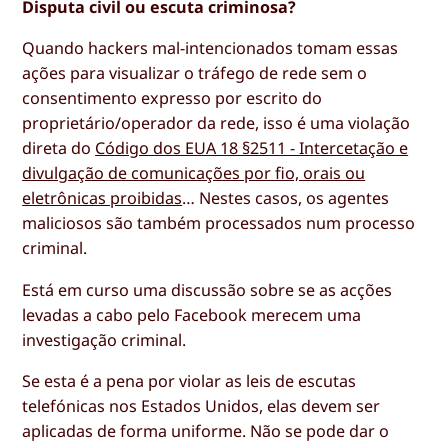
Disputa civil ou escuta criminosa?
Quando hackers mal-intencionados tomam essas
ações para visualizar o tráfego de rede sem o
consentimento expresso por escrito do
proprietário/operador da rede, isso é uma violação
direta do
Código dos EUA 18 §2511 - Intercetação e
divulgação de comunicações por fio, orais ou
eletrônicas proibidas
… Nestes casos, os agentes
maliciosos são também processados num processo
criminal.
Está em curso uma discussão sobre se as acções
levadas a cabo pelo Facebook merecem uma
investigação criminal.
Se esta é a pena por violar as leis de escutas
telefónicas nos Estados Unidos, elas devem ser
aplicadas de forma uniforme. Não se pode dar o