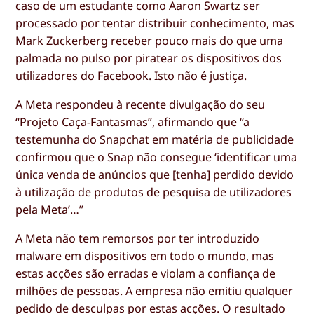
caso de um estudante como
Aaron Swartz
ser
processado por tentar distribuir conhecimento, mas
Mark Zuckerberg receber pouco mais do que uma
palmada no pulso por piratear os dispositivos dos
utilizadores do Facebook. Isto não é justiça.
A Meta respondeu à recente divulgação do seu
“Projeto Caça-Fantasmas”, afirmando que “a
testemunha do Snapchat em matéria de publicidade
confirmou que o Snap não consegue ‘identificar uma
única venda de anúncios que [tenha] perdido devido
à utilização de produtos de pesquisa de utilizadores
pela Meta’…”
A Meta não tem remorsos por ter introduzido
malware em dispositivos em todo o mundo, mas
estas acções são erradas e violam a confiança de
milhões de pessoas. A empresa não emitiu qualquer
pedido de desculpas por estas acções. O resultado