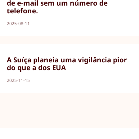
de e-mail sem um número de
telefone.
2025-08-11
A Suíça planeia uma vigilância pior
do que a dos EUA
2025-11-15