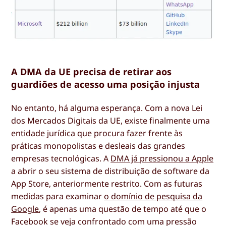
A DMA da UE precisa de retirar aos
guardiões de acesso uma posição injusta
No entanto, há alguma esperança. Com a nova Lei
dos Mercados Digitais da UE, existe finalmente uma
entidade jurídica que procura fazer frente às
práticas monopolistas e desleais das grandes
empresas tecnológicas. A
DMA já pressionou a Apple
a abrir o seu sistema de distribuição de software da
App Store, anteriormente restrito. Com as futuras
medidas para examinar
o domínio de pesquisa da
Google
, é apenas uma questão de tempo até que o
Facebook se veja confrontado com uma pressão