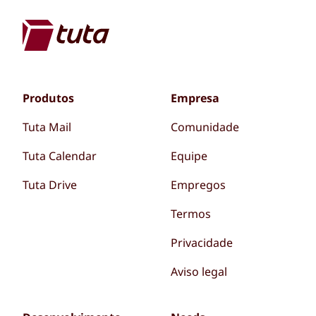
Produtos
Empresa
Tuta Mail
Comunidade
Tuta Calendar
Equipe
Tuta Drive
Empregos
Termos
Privacidade
Aviso legal