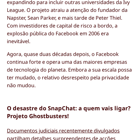
expandindo para incluir outras universidades da Ivy
League. O projeto atraiu a atenção do fundador da
Napster, Sean Parker, e mais tarde de Peter Thiel.
Com investidores de capital de risco a bordo, a
explosão pública do Facebook em 2006 era
inevitável.
Agora, quase duas décadas depois, o Facebook
continua forte e opera uma das maiores empresas
de tecnologia do planeta. Embora a sua escala possa
ter mudado, o relativo desrespeito pela privacidade
não mudou.
O desastre do SnapChat: a quem vais ligar?
Projeto Ghostbusters!
Documentos judiciais recentemente divulgados
partilham detalhes surpreendentes de acções