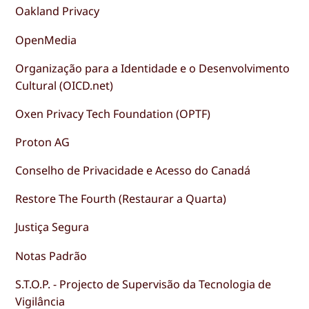
Oakland Privacy
OpenMedia
Organização para a Identidade e o Desenvolvimento
Cultural (OICD.net)
Oxen Privacy Tech Foundation (OPTF)
Proton AG
Conselho de Privacidade e Acesso do Canadá
Restore The Fourth (Restaurar a Quarta)
Justiça Segura
Notas Padrão
S.T.O.P. - Projecto de Supervisão da Tecnologia de
Vigilância