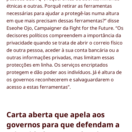
étnicas e outras. Porquê retirar as ferramentas
necessárias para ajudar a protegê-las numa altura
em que mais precisam dessas ferramentas?” disse
Eseohe Ojo, Campaigner da Fight for the Future. “Os
decisores políticos compreendem a importância da
privacidade quando se trata de abrir o correio físico
de outra pessoa, aceder à sua conta bancária ou a
outras informações privadas, mas limitam essas
protecções em linha. Os serviços encriptados
protegem e dão poder aos indivíduos. Já é altura de
os governos reconhecerem e salvaguardarem o
acesso a estas ferramentas”.
Carta aberta que apela aos
governos para que defendam a