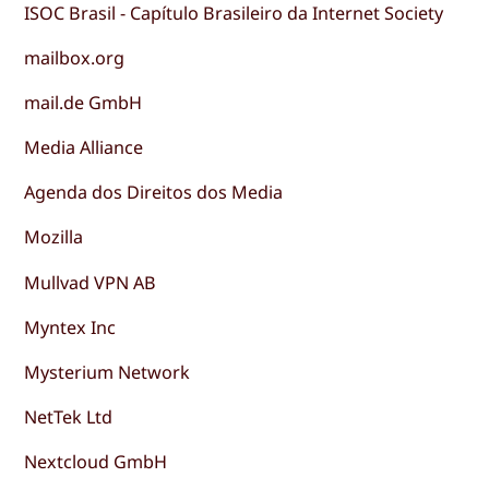
ISOC Brasil - Capítulo Brasileiro da Internet Society
mailbox.org
mail.de GmbH
Media Alliance
Agenda dos Direitos dos Media
Mozilla
Mullvad VPN AB
Myntex Inc
Mysterium Network
NetTek Ltd
Nextcloud GmbH