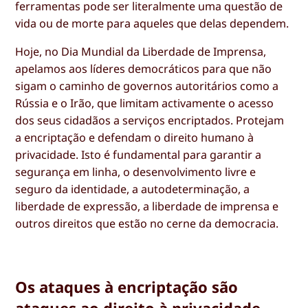
ferramentas pode ser literalmente uma questão de
vida ou de morte para aqueles que delas dependem.
Hoje, no Dia Mundial da Liberdade de Imprensa,
apelamos aos líderes democráticos para que não
sigam o caminho de governos autoritários como a
Rússia e o Irão, que limitam activamente o acesso
dos seus cidadãos a serviços encriptados. Protejam
a encriptação e defendam o direito humano à
privacidade. Isto é fundamental para garantir a
segurança em linha, o desenvolvimento livre e
seguro da identidade, a autodeterminação, a
liberdade de expressão, a liberdade de imprensa e
outros direitos que estão no cerne da democracia.
Os ataques à encriptação são
ataques ao direito à privacidade