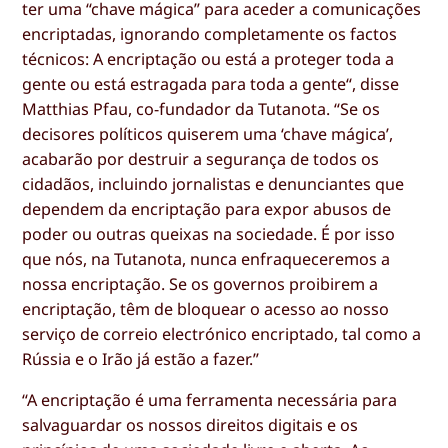
ter uma “chave mágica” para aceder a comunicações
encriptadas, ignorando completamente os factos
técnicos: A encriptação ou está a proteger toda a
gente ou está estragada para toda a gente“, disse
Matthias Pfau, co-fundador da Tutanota. “Se os
decisores políticos quiserem uma ‘chave mágica’,
acabarão por destruir a segurança de todos os
cidadãos, incluindo jornalistas e denunciantes que
dependem da encriptação para expor abusos de
poder ou outras queixas na sociedade. É por isso
que nós, na Tutanota, nunca enfraqueceremos a
nossa encriptação. Se os governos proibirem a
encriptação, têm de bloquear o acesso ao nosso
serviço de correio electrónico encriptado, tal como a
Rússia e o Irão já estão a fazer.”
“A encriptação é uma ferramenta necessária para
salvaguardar os nossos direitos digitais e os