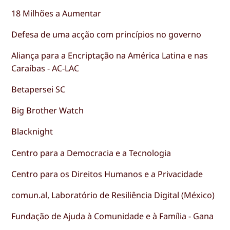
18 Milhões a Aumentar
Defesa de uma acção com princípios no governo
Aliança para a Encriptação na América Latina e nas
Caraíbas - AC-LAC
Betapersei SC
Big Brother Watch
Blacknight
Centro para a Democracia e a Tecnologia
Centro para os Direitos Humanos e a Privacidade
comun.al, Laboratório de Resiliência Digital (México)
Fundação de Ajuda à Comunidade e à Família - Gana