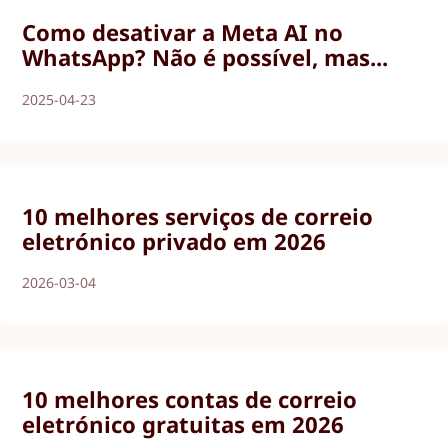
Como desativar a Meta AI no
WhatsApp? Não é possível, mas...
2025-04-23
10 melhores serviços de correio
eletrónico privado em 2026
2026-03-04
10 melhores contas de correio
eletrónico gratuitas em 2026