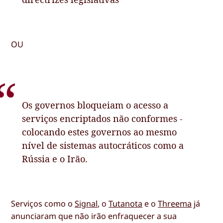
OU
Os governos bloqueiam o acesso a
serviços encriptados não conformes -
colocando estes governos ao mesmo
nível de sistemas autocráticos como a
Rússia e o Irão.
Serviços como o
Signal
, o
Tutanota
e o
Threema
já
anunciaram que não irão enfraquecer a sua