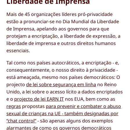
Liberdade de Imprensa
Mais de 45 organizações líderes pró-privacidade
estão a pronunciar-se no Dia Mundial da Liberdade
de Imprensa, apelando aos governos para que
protejam a encriptação, a liberdade de expressão, a
liberdade de imprensa e outros direitos humanos
essenciais.
Tal como nos países autocráticos, a encriptação - e,
consequentemente, o nosso direito à privacidade -
está ameaçada, mesmo nos países democráticos: O
projecto
de lei sobre segurança em linha
no Reino
Unido, a lei sobre o acesso lícito a dados encriptados
e o
projecto de lei EARN IT
nos EUA, bem como as
regras
propostas
para prevenir e combater o abuso
sexual de crianças na UE - também designadas por
“chat control”
- são apenas alguns dos exemplos
alarmantes de como os governos democráticos