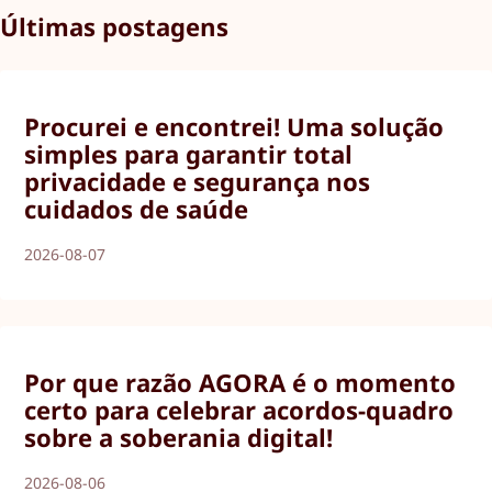
Últimas postagens
Procurei e encontrei! Uma solução
simples para garantir total
privacidade e segurança nos
cuidados de saúde
2026-08-07
Por que razão AGORA é o momento
certo para celebrar acordos-quadro
sobre a soberania digital!
2026-08-06