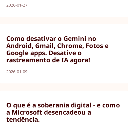
2026-01-27
Como desativar o Gemini no
Android, Gmail, Chrome, Fotos e
Google apps. Desative o
rastreamento de IA agora!
2026-01-09
O que é a soberania digital - e como
a Microsoft desencadeou a
tendência.