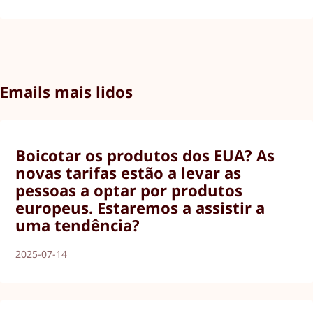
Emails mais lidos
Boicotar os produtos dos EUA? As
novas tarifas estão a levar as
pessoas a optar por produtos
europeus. Estaremos a assistir a
uma tendência?
2025-07-14