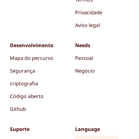
Privacidade
Aviso legal
Desenvolvimento
Needs
Mapa do percurso
Pessoal
Segurança
Negócio
criptografia
Código aberto
Github
Suporte
Language