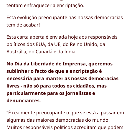
tentam enfraquecer a encriptação.
Esta evolução preocupante nas nossas democracias
tem de acabar!
Esta carta aberta é enviada hoje aos responsáveis
políticos dos EUA, da UE, do Reino Unido, da
Austrália, do Canadá e da Índia.
No Dia da Liberdade de Imprensa, queremos
sublinhar o facto de que a encriptação é
necessária para manter as nossas democracias
livres - não só para todos os cidadãos, mas
particularmente para os jornalistas e
denunciantes.
“É realmente preocupante o que se está a passar em
algumas das maiores democracias do mundo.
Muitos responsáveis políticos acreditam que podem