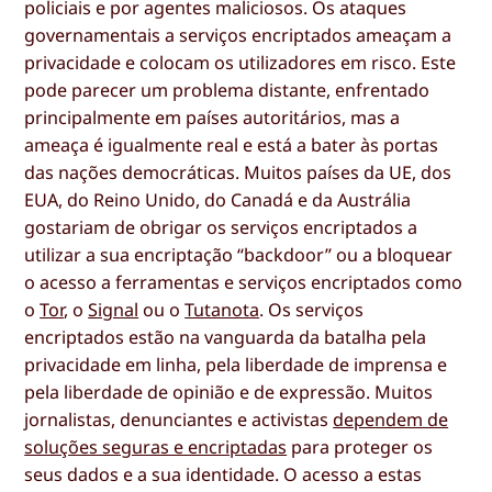
policiais e por agentes maliciosos. Os ataques
governamentais a serviços encriptados ameaçam a
privacidade e colocam os utilizadores em risco. Este
pode parecer um problema distante, enfrentado
principalmente em países autoritários, mas a
ameaça é igualmente real e está a bater às portas
das nações democráticas. Muitos países da UE, dos
EUA, do Reino Unido, do Canadá e da Austrália
gostariam de obrigar os serviços encriptados a
utilizar a sua encriptação “backdoor” ou a bloquear
o acesso a ferramentas e serviços encriptados como
o
Tor
, o
Signal
ou o
Tutanota
. Os serviços
encriptados estão na vanguarda da batalha pela
privacidade em linha, pela liberdade de imprensa e
pela liberdade de opinião e de expressão. Muitos
jornalistas, denunciantes e activistas
dependem de
soluções seguras e encriptadas
para proteger os
seus dados e a sua identidade. O acesso a estas