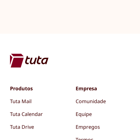
Produtos
Empresa
Tuta Mail
Comunidade
Tuta Calendar
Equipe
Tuta Drive
Empregos
Termos