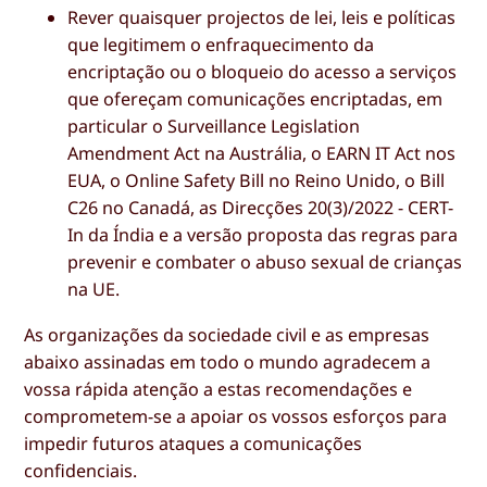
Rever quaisquer projectos de lei, leis e políticas
que legitimem o enfraquecimento da
encriptação ou o bloqueio do acesso a serviços
que ofereçam comunicações encriptadas, em
particular o Surveillance Legislation
Amendment Act na Austrália, o EARN IT Act nos
EUA, o Online Safety Bill no Reino Unido, o Bill
C26 no Canadá, as Direcções 20(3)/2022 - CERT-
In da Índia e a versão proposta das regras para
prevenir e combater o abuso sexual de crianças
na UE.
As organizações da sociedade civil e as empresas
abaixo assinadas em todo o mundo agradecem a
vossa rápida atenção a estas recomendações e
comprometem-se a apoiar os vossos esforços para
impedir futuros ataques a comunicações
confidenciais.