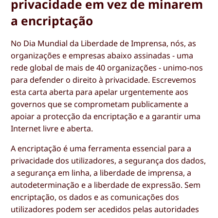
privacidade em vez de minarem
a encriptação
No Dia Mundial da Liberdade de Imprensa, nós, as
organizações e empresas abaixo assinadas - uma
rede global de mais de 40 organizações - unimo-nos
para defender o direito à privacidade. Escrevemos
esta carta aberta para apelar urgentemente aos
governos que se comprometam publicamente a
apoiar a protecção da encriptação e a garantir uma
Internet livre e aberta.
A encriptação é uma ferramenta essencial para a
privacidade dos utilizadores, a segurança dos dados,
a segurança em linha, a liberdade de imprensa, a
autodeterminação e a liberdade de expressão. Sem
encriptação, os dados e as comunicações dos
utilizadores podem ser acedidos pelas autoridades