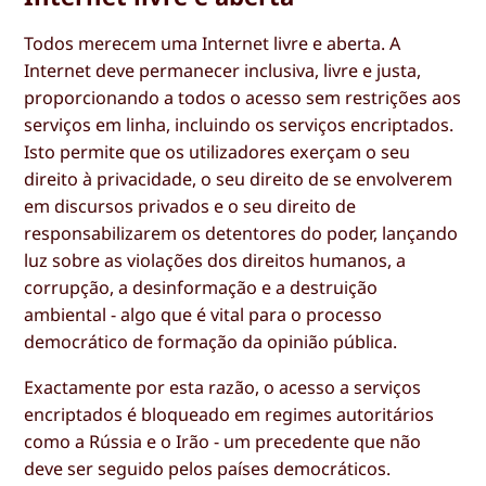
Todos merecem uma Internet livre e aberta. A
Internet deve permanecer inclusiva, livre e justa,
proporcionando a todos o acesso sem restrições aos
serviços em linha, incluindo os serviços encriptados.
Isto permite que os utilizadores exerçam o seu
direito à privacidade, o seu direito de se envolverem
em discursos privados e o seu direito de
responsabilizarem os detentores do poder, lançando
luz sobre as violações dos direitos humanos, a
corrupção, a desinformação e a destruição
ambiental - algo que é vital para o processo
democrático de formação da opinião pública.
Exactamente por esta razão, o acesso a serviços
encriptados é bloqueado em regimes autoritários
como a Rússia e o Irão - um precedente que não
deve ser seguido pelos países democráticos.