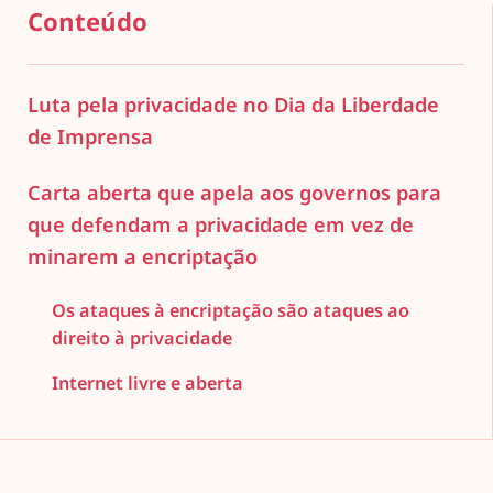
Conteúdo
Luta pela privacidade no Dia da Liberdade
de Imprensa
Carta aberta que apela aos governos para
que defendam a privacidade em vez de
minarem a encriptação
Os ataques à encriptação são ataques ao
direito à privacidade
Internet livre e aberta