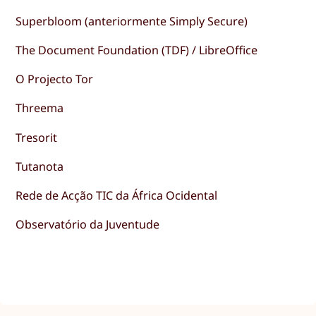
Superbloom (anteriormente Simply Secure)
The Document Foundation (TDF) / LibreOffice
O Projecto Tor
Threema
Tresorit
Tutanota
Rede de Acção TIC da África Ocidental
Observatório da Juventude