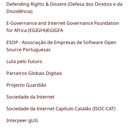
Defending Rights & Dissent (Defesa dos Direitos e da
Dissidência)
E-Governance and Internet Governance Foundation
for Africa (EGIGFA)EGIGFA
ESOP - Associação de Empresas de Software Open
Source Portuguesas
Luta pelo Futuro
Parceiros Globais Digitais
Projecto Guardião
Sociedade da Internet
Sociedade da Internet Capítulo Catalão (ISOC-CAT)
Interpeer gUG