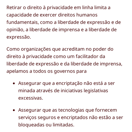
Retirar o direito à privacidade em linha limita a
capacidade de exercer direitos humanos
fundamentais, como a liberdade de expressão e de
opinião, a liberdade de imprensa e a liberdade de
expressão.
Como organizações que acreditam no poder do
direito à privacidade como um facilitador da
liberdade de expressão e da liberdade de imprensa,
apelamos a todos os governos para
Assegurar que a encriptação não está a ser
minada através de iniciativas legislativas
excessivas.
Assegurar que as tecnologias que fornecem
serviços seguros e encriptados não estão a ser
bloqueadas ou limitadas.