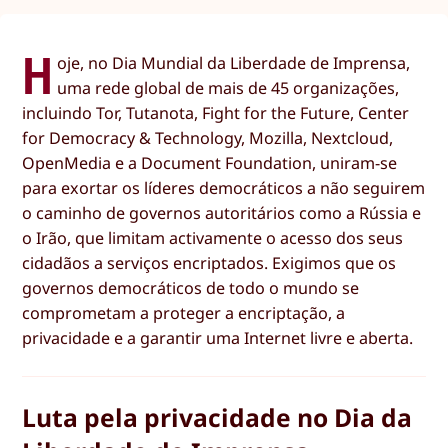
H
oje, no Dia Mundial da Liberdade de Imprensa,
uma rede global de mais de 45 organizações,
incluindo Tor, Tutanota, Fight for the Future, Center
for Democracy & Technology, Mozilla, Nextcloud,
OpenMedia e a Document Foundation, uniram-se
para exortar os líderes democráticos a não seguirem
o caminho de governos autoritários como a Rússia e
o Irão, que limitam activamente o acesso dos seus
cidadãos a serviços encriptados. Exigimos que os
governos democráticos de todo o mundo se
comprometam a proteger a encriptação, a
privacidade e a garantir uma Internet livre e aberta.
Luta pela privacidade no Dia da