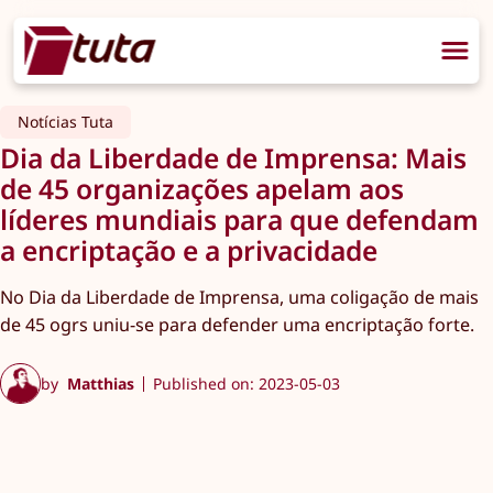
Notícias Tuta
Dia da Liberdade de Imprensa: Mais
de 45 organizações apelam aos
líderes mundiais para que defendam
a encriptação e a privacidade
No Dia da Liberdade de Imprensa, uma coligação de mais
de 45 ogrs uniu-se para defender uma encriptação forte.
by
Matthias
Published on: 2023-05-03