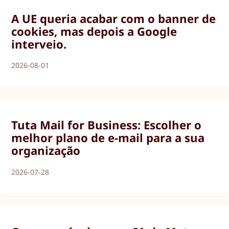
A UE queria acabar com o banner de
cookies, mas depois a Google
interveio.
2026-08-01
Tuta Mail for Business: Escolher o
melhor plano de e-mail para a sua
organização
2026-07-28