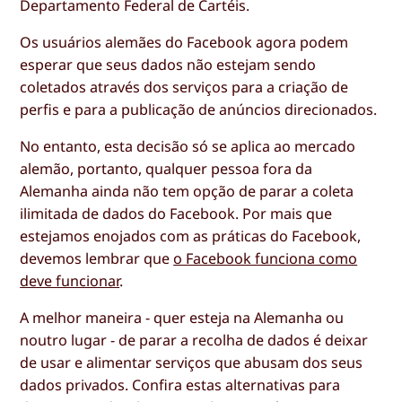
Departamento Federal de Cartéis.
Os usuários alemães do Facebook agora podem
esperar que seus dados não estejam sendo
coletados através dos serviços para a criação de
perfis e para a publicação de anúncios direcionados.
No entanto, esta decisão só se aplica ao mercado
alemão, portanto, qualquer pessoa fora da
Alemanha ainda não tem opção de parar a coleta
ilimitada de dados do Facebook. Por mais que
estejamos enojados com as práticas do Facebook,
devemos lembrar que
o Facebook funciona como
deve funcionar
.
A melhor maneira - quer esteja na Alemanha ou
noutro lugar - de parar a recolha de dados é deixar
de usar e alimentar serviços que abusam dos seus
dados privados. Confira estas alternativas para