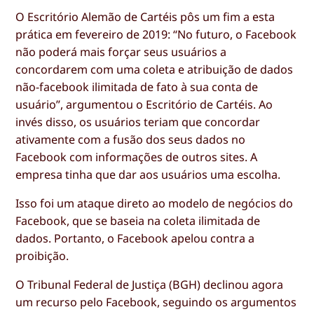
O Escritório Alemão de Cartéis pôs um fim a esta
prática em fevereiro de 2019: “No futuro, o Facebook
não poderá mais forçar seus usuários a
concordarem com uma coleta e atribuição de dados
não-facebook ilimitada de fato à sua conta de
usuário”, argumentou o Escritório de Cartéis. Ao
invés disso, os usuários teriam que concordar
ativamente com a fusão dos seus dados no
Facebook com informações de outros sites. A
empresa tinha que dar aos usuários uma escolha.
Isso foi um ataque direto ao modelo de negócios do
Facebook, que se baseia na coleta ilimitada de
dados. Portanto, o Facebook apelou contra a
proibição.
O Tribunal Federal de Justiça (BGH) declinou agora
um recurso pelo Facebook, seguindo os argumentos