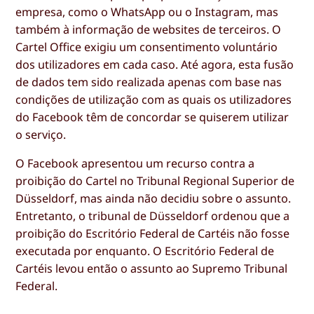
empresa, como o WhatsApp ou o Instagram, mas
também à informação de websites de terceiros. O
Cartel Office exigiu um consentimento voluntário
dos utilizadores em cada caso. Até agora, esta fusão
de dados tem sido realizada apenas com base nas
condições de utilização com as quais os utilizadores
do Facebook têm de concordar se quiserem utilizar
o serviço.
O Facebook apresentou um recurso contra a
proibição do Cartel no Tribunal Regional Superior de
Düsseldorf, mas ainda não decidiu sobre o assunto.
Entretanto, o tribunal de Düsseldorf ordenou que a
proibição do Escritório Federal de Cartéis não fosse
executada por enquanto. O Escritório Federal de
Cartéis levou então o assunto ao Supremo Tribunal
Federal.