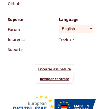
Github
Suporte
Language
Fórum
Imprensa
Traduzir
Suporte
Encerrar assinatura
Revogar contrato