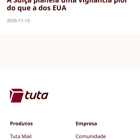
do que a dos EUA
2025-11-15
Produtos
Empresa
Tuta Mail
Comunidade