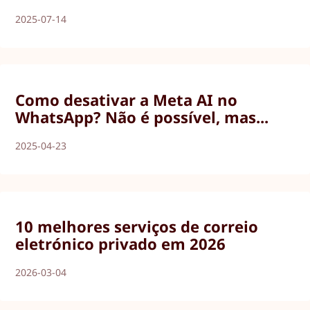
2025-07-14
Como desativar a Meta AI no
WhatsApp? Não é possível, mas...
2025-04-23
10 melhores serviços de correio
eletrónico privado em 2026
2026-03-04