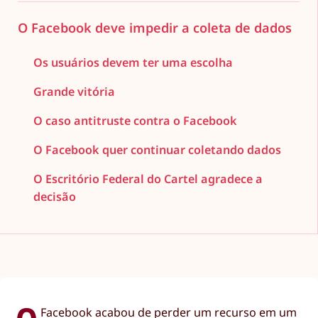
O Facebook deve impedir a coleta de dados
Os usuários devem ter uma escolha
Grande vitória
O caso antitruste contra o Facebook
O Facebook quer continuar coletando dados
O Escritório Federal do Cartel agradece a
decisão
Facebook acabou de perder um recurso em um