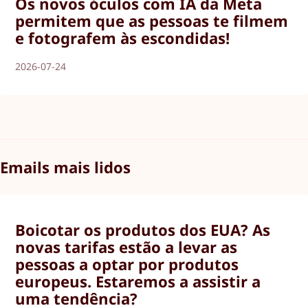
Os novos óculos com IA da Meta
permitem que as pessoas te filmem
e fotografem às escondidas!
2026-07-24
Emails mais lidos
Boicotar os produtos dos EUA? As
novas tarifas estão a levar as
pessoas a optar por produtos
europeus. Estaremos a assistir a
uma tendência?