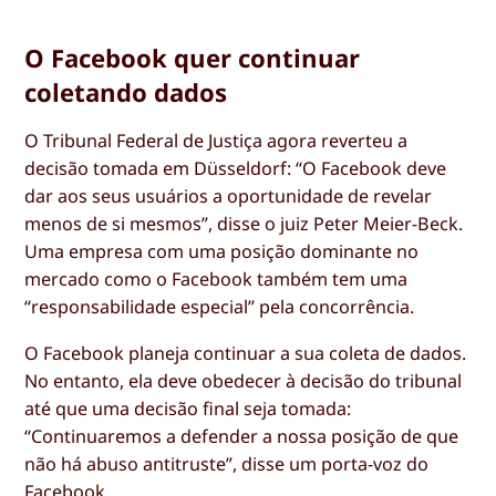
O Facebook quer continuar
coletando dados
O Tribunal Federal de Justiça agora reverteu a
decisão tomada em Düsseldorf: “O Facebook deve
dar aos seus usuários a oportunidade de revelar
menos de si mesmos”, disse o juiz Peter Meier-Beck.
Uma empresa com uma posição dominante no
mercado como o Facebook também tem uma
“responsabilidade especial” pela concorrência.
O Facebook planeja continuar a sua coleta de dados.
No entanto, ela deve obedecer à decisão do tribunal
até que uma decisão final seja tomada:
“Continuaremos a defender a nossa posição de que
não há abuso antitruste”, disse um porta-voz do
Facebook.