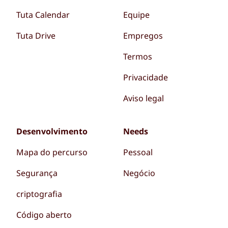
Tuta Calendar
Equipe
Tuta Drive
Empregos
Termos
Privacidade
Aviso legal
Desenvolvimento
Needs
Mapa do percurso
Pessoal
Segurança
Negócio
criptografia
Código aberto