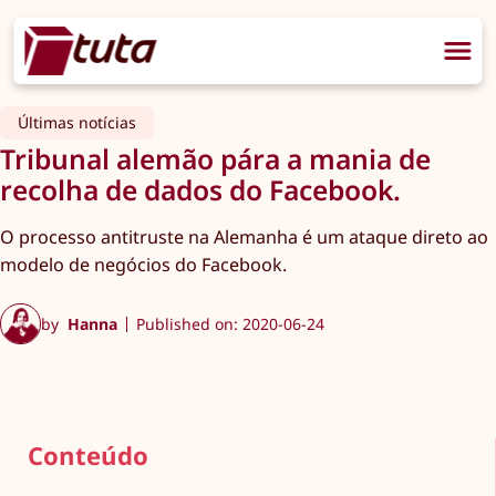
Últimas notícias
Tribunal alemão pára a mania de
recolha de dados do Facebook.
O processo antitruste na Alemanha é um ataque direto ao
modelo de negócios do Facebook.
by
Hanna
Published on: 2020-06-24
Conteúdo