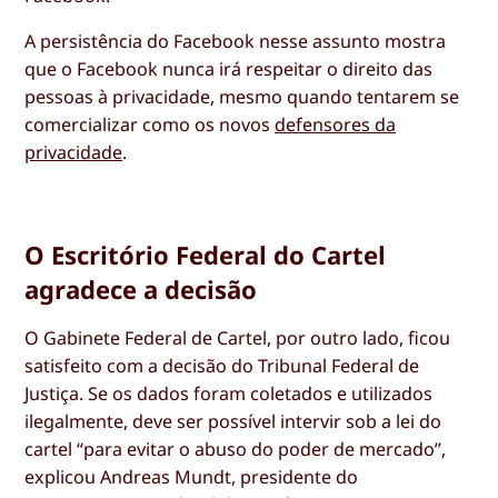
A persistência do Facebook nesse assunto mostra
que o Facebook nunca irá respeitar o direito das
pessoas à privacidade, mesmo quando tentarem se
comercializar como os novos
defensores da
privacidade
.
O Escritório Federal do Cartel
agradece a decisão
O Gabinete Federal de Cartel, por outro lado, ficou
satisfeito com a decisão do Tribunal Federal de
Justiça. Se os dados foram coletados e utilizados
ilegalmente, deve ser possível intervir sob a lei do
cartel “para evitar o abuso do poder de mercado”,
explicou Andreas Mundt, presidente do