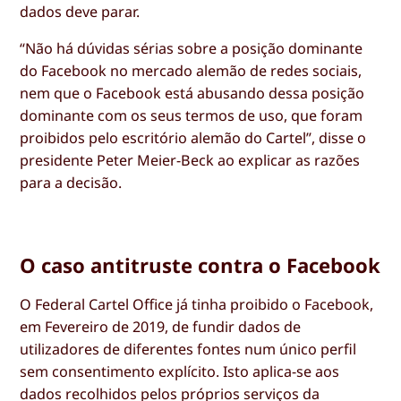
dados deve parar.
“Não há dúvidas sérias sobre a posição dominante
do Facebook no mercado alemão de redes sociais,
nem que o Facebook está abusando dessa posição
dominante com os seus termos de uso, que foram
proibidos pelo escritório alemão do Cartel”, disse o
presidente Peter Meier-Beck ao explicar as razões
para a decisão.
O caso antitruste contra o Facebook
O Federal Cartel Office já tinha proibido o Facebook,
em Fevereiro de 2019, de fundir dados de
utilizadores de diferentes fontes num único perfil
sem consentimento explícito. Isto aplica-se aos
dados recolhidos pelos próprios serviços da