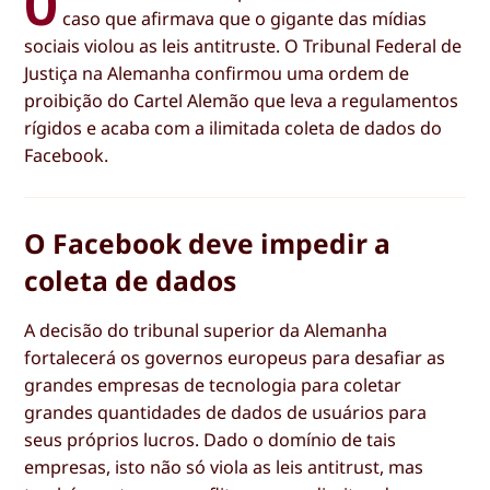
O
caso que afirmava que o gigante das mídias
sociais violou as leis antitruste. O Tribunal Federal de
Justiça na Alemanha confirmou uma ordem de
proibição do Cartel Alemão que leva a regulamentos
rígidos e acaba com a ilimitada coleta de dados do
Facebook.
O Facebook deve impedir a
coleta de dados
A decisão do tribunal superior da Alemanha
fortalecerá os governos europeus para desafiar as
grandes empresas de tecnologia para coletar
grandes quantidades de dados de usuários para
seus próprios lucros. Dado o domínio de tais
empresas, isto não só viola as leis antitrust, mas