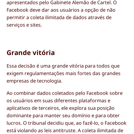
apresentados pelo Gabinete Alemão de Cartel. O
Facebook deve dar aos usuários a opção de não
permitir a coleta ilimitada de dados através de
serviços e sites.
Grande vitória
Essa decisão é uma grande vitória para todos que
exigem regulamentações mais fortes das grandes
empresas de tecnologia.
Ao combinar dados coletados pelo Facebook sobre
os usuários em suas diferentes plataformas e
aplicativos de terceiros, ele explora sua posição
dominante para manter seu domínio e para obter
lucros. O tribunal decidiu que, ao fazê-lo, o Facebook
está violando as leis antitruste. A coleta ilimitada de