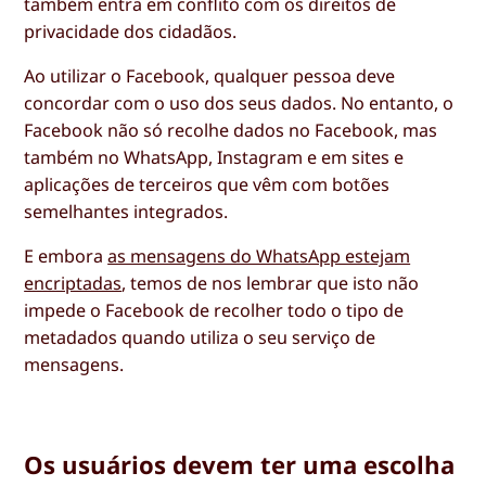
também entra em conflito com os direitos de
privacidade dos cidadãos.
Ao utilizar o Facebook, qualquer pessoa deve
concordar com o uso dos seus dados. No entanto, o
Facebook não só recolhe dados no Facebook, mas
também no WhatsApp, Instagram e em sites e
aplicações de terceiros que vêm com botões
semelhantes integrados.
E embora
as mensagens do WhatsApp estejam
encriptadas
, temos de nos lembrar que isto não
impede o Facebook de recolher todo o tipo de
metadados quando utiliza o seu serviço de
mensagens.
Os usuários devem ter uma escolha