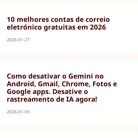
10 melhores contas de correio
eletrónico gratuitas em 2026
2026-01-27
Como desativar o Gemini no
Android, Gmail, Chrome, Fotos e
Google apps. Desative o
rastreamento de IA agora!
2026-01-09