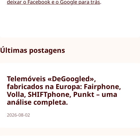
deixar o Facebook e o Google para trás
.
Últimas postagens
Telemóveis «DeGoogled»,
fabricados na Europa: Fairphone,
Volla, SHIFTphone, Punkt – uma
análise completa.
2026-08-02